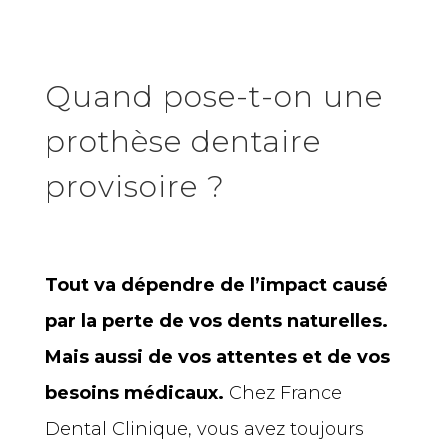
Quand pose-t-on une
prothèse dentaire
provisoire ?
Tout va dépendre de l’impact causé
par la perte de vos dents naturelles.
Mais aussi de vos attentes et de vos
besoins médicaux.
Chez France
Dental Clinique, vous avez toujours