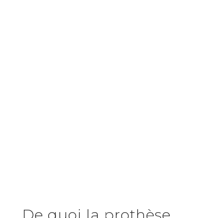
De quoi la prothèse