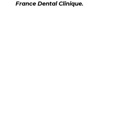
France Dental Clinique.