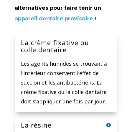
alternatives pour faire tenir un
appareil dentaire provisoire
:
La crème fixative ou
colle dentaire
Les agents humides se trouvant à
l’intérieur conservent l’effet de
succion et les antibactériens. La
crème fixative ou la colle dentaire
doit s’appliquer une fois par jour.
La résine