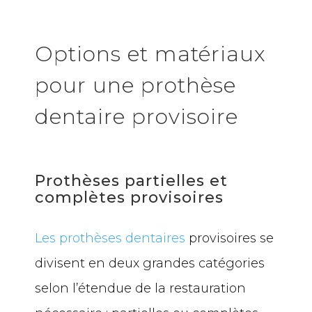
Options et matériaux
pour une prothèse
dentaire provisoire
Prothèses partielles et
complètes provisoires
Les prothèses dentaires
provisoires se
divisent en deux grandes catégories
selon l’étendue de la restauration