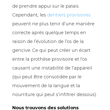
de prendre appui sur le palais.
Cependant, les
dentiers provisoires
peuvent ne plus tenir d’une manière
correcte après quelque temps en
raison de l’évolution de l’os de la
gencive. Ce qui peut créer un écart
entre la prothèse provisoire et l’os
causant une instabilité de l’appareil
(qui peut être consolidée par le
mouvement de la langue et la
nourriture qui peut s’infiltrer dessous).
Nous trouvons des solutions