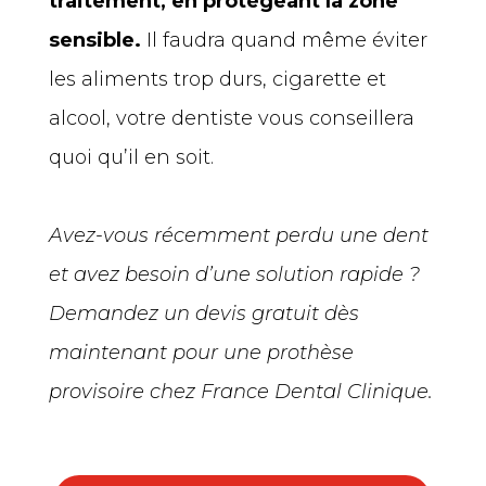
traitement, en protégeant la zone
sensible.
Il faudra quand même éviter
les aliments trop durs, cigarette et
alcool, votre dentiste vous conseillera
quoi qu’il en soit.
Avez-vous récemment perdu une dent
et avez besoin d’une solution rapide ?
Demandez un devis gratuit dès
maintenant pour une prothèse
provisoire chez France Dental Clinique.