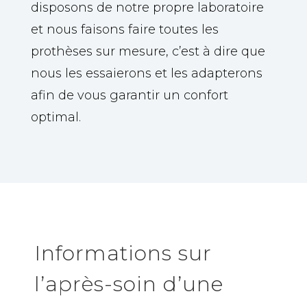
disposons de notre propre laboratoire
et nous faisons faire toutes les
prothèses sur mesure, c’est à dire que
nous les essaierons et les adapterons
afin de vous garantir un confort
optimal.
Informations sur
l’après-soin d’une