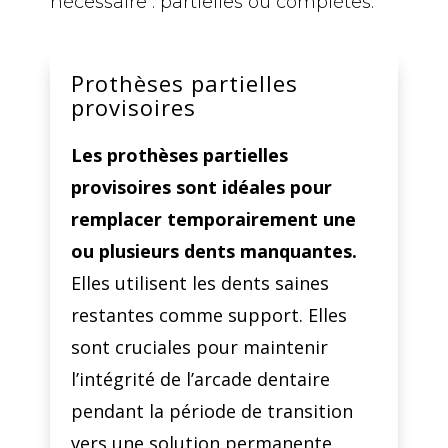
nécessaire : partielles ou complètes.
Prothèses partielles
provisoires
Les prothèses partielles
provisoires sont idéales pour
remplacer temporairement une
ou plusieurs dents manquantes.
Elles utilisent les dents saines
restantes comme support. Elles
sont cruciales pour maintenir
l’intégrité de l’arcade dentaire
pendant la période de transition
vers une solution permanente.