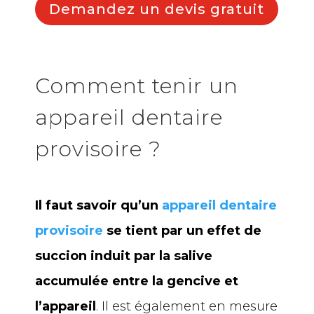
Demandez un devis gratuit
Comment tenir un
appareil dentaire
provisoire ?
Il faut savoir qu’un
appareil dentaire
provisoire
se tient par un effet de
succion induit par la salive
accumulée entre la gencive et
l’appareil
. Il est également en mesure