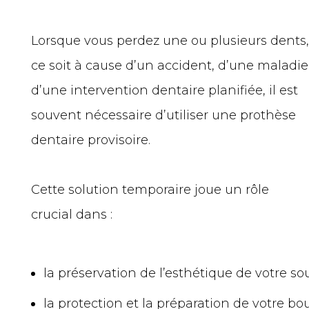
Lorsque vous perdez une ou plusieurs dents
ce soit à cause d’un accident, d’une maladie
d’une intervention dentaire planifiée, il est
souvent nécessaire d’utiliser une prothèse
dentaire provisoire.
Cette solution temporaire joue un rôle
crucial dans :
la préservation de l’esthétique de votre sou
la protection et la préparation de votre b