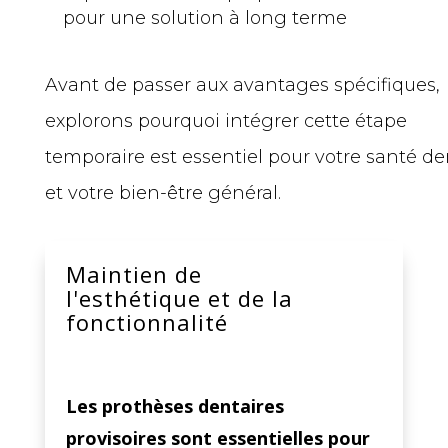
pour une solution à long terme
Avant de passer aux avantages spécifiques,
explorons pourquoi intégrer cette étape
temporaire est essentiel pour votre santé de
et votre bien-être général.
Maintien de
l'esthétique et de la
fonctionnalité
Les prothèses dentaires
provisoires sont essentielles pour