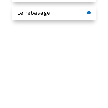
Le rebasage