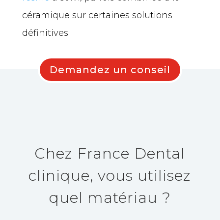
céramique sur certaines solutions
définitives.
Demandez un conseil
Chez France Dental
clinique, vous utilisez
quel matériau ?