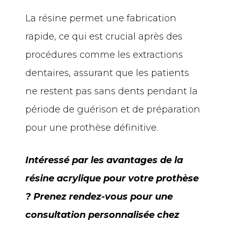
La résine permet une fabrication
rapide, ce qui est crucial après des
procédures comme les extractions
dentaires, assurant que les patients
ne restent pas sans dents pendant la
période de guérison et de préparation
pour une prothèse définitive.
Intéressé par les avantages de la
résine acrylique pour votre prothèse
? Prenez rendez-vous pour une
consultation personnalisée chez