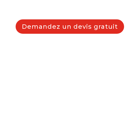
Demandez un devis gratuit