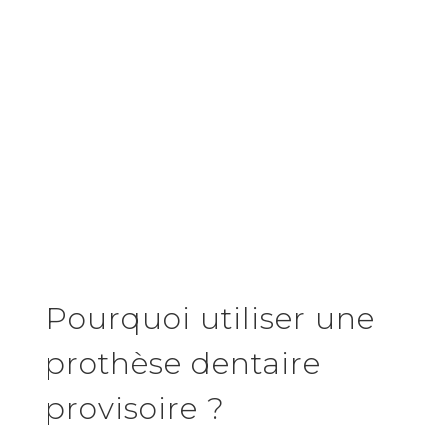
Pourquoi utiliser une
prothèse dentaire
provisoire ?