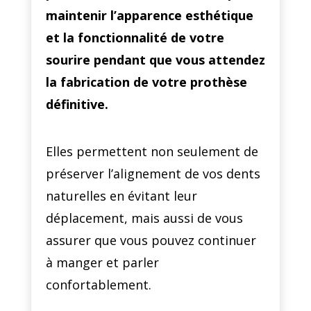
maintenir l’apparence esthétique
et la fonctionnalité de votre
sourire pendant que vous attendez
la fabrication de votre prothèse
définitive.
Elles permettent non seulement de
préserver l’alignement de vos dents
naturelles en évitant leur
déplacement, mais aussi de vous
assurer que vous pouvez continuer
à manger et parler
confortablement.