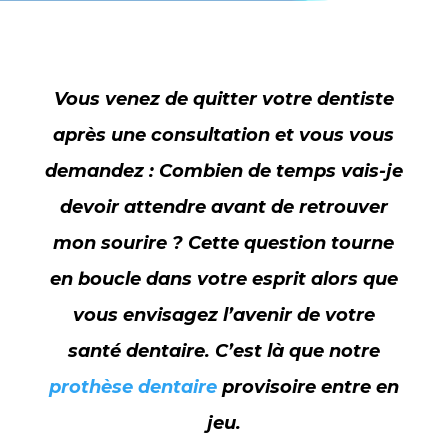
Vous venez de quitter votre dentiste
après une consultation et vous vous
demandez : Combien de temps vais-je
devoir attendre avant de retrouver
mon sourire ? Cette question tourne
en boucle dans votre esprit alors que
vous envisagez l’avenir de votre
santé dentaire. C’est là que notre
prothèse dentaire
provisoire entre en
jeu.