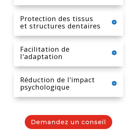
Protection des tissus
et structures dentaires
Facilitation de
l'adaptation
Réduction de l'impact
psychologique
Demandez un conseil