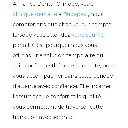
À France Dental Clinique, votre
clinique dentaire
à
Budapest
, nous
comprenons que chaque jour compte
lorsque vous attendez
votre sourire
parfait. C’est pourquoi nous vous
offrons une solution temporaire qui
allie confort, esthétique et qualité, pour
vous accompagner dans cette période
d’attente avec confiance. Elle incarne
l’assurance, le confort et la qualité,
vous permettant de traverser cette
transition avec sérénité.