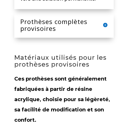
Prothèses complètes
provisoires
Matériaux utilisés pour les
prothèses provisoires
Ces prothèses sont généralement
fabriquées à partir de résine
acrylique, choisie pour sa légèreté,
sa facilité de modification et son
confort.