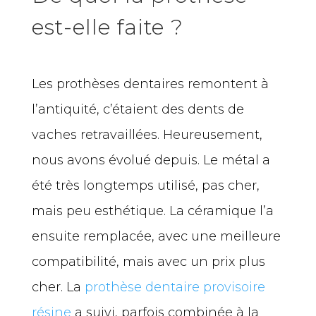
est-elle faite ?
Les prothèses dentaires remontent à
l’antiquité, c’étaient des dents de
vaches retravaillées. Heureusement,
nous avons évolué depuis. Le métal a
été très longtemps utilisé, pas cher,
mais peu esthétique. La céramique l’a
ensuite remplacée, avec une meilleure
compatibilité, mais avec un prix plus
cher. La
prothèse dentaire provisoire
résine
a suivi, parfois combinée à la