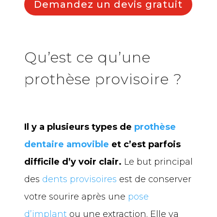
Demandez un devis gratuit
Qu’est ce qu’une
prothèse provisoire ?
Il y a plusieurs types de
prothèse
dentaire amovible
et c’est parfois
difficile d’y voir clair.
Le but principal
des
dents provisoires
est de conserver
votre sourire après une
pose
d’implant
ou une extraction. Elle va