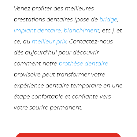
Venez profiter des meilleures
prestations dentaires (pose de
bridge
,
implant dentaire
,
blanchiment
, etc.), et
ce, au
meilleur prix
. Contactez-nous
dès aujourd’hui pour découvrir
comment notre
prothèse dentaire
provisoire peut transformer votre
expérience dentaire temporaire en une
étape confortable et confiante vers
votre sourire permanent.