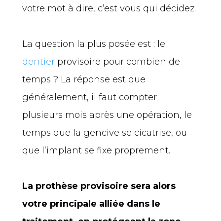
votre mot à dire, c’est vous qui décidez.
La question la plus posée est : le
dentier
provisoire pour combien de
temps ? La réponse est que
généralement, il faut compter
plusieurs mois après une opération, le
temps que la gencive se cicatrise, ou
que l’implant se fixe proprement.
La prothèse provisoire sera alors
votre principale alliée dans le