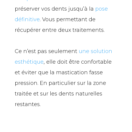
préserver vos dents jusqu’à la
pose
définitive
. Vous permettant de
récupérer entre deux traitements.
Ce n’est pas seulement
une solution
esthétique
, elle doit être confortable
et éviter que la mastication fasse
pression. En particulier sur la zone
traitée et sur les dents naturelles
restantes.