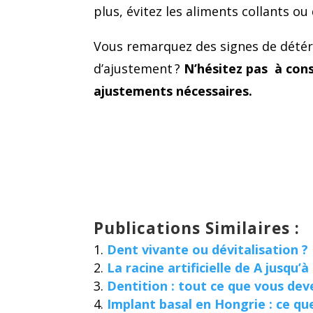
plus, évitez les aliments collants 
Vous remarquez des signes de détér
d’ajustement ?
N’hésitez pas à cons
ajustements nécessaires.
Publications Similaires :
Dent vivante ou dévitalisation ?
La racine artificielle de A jusqu’à
Dentition : tout ce que vous dev
Implant basal en Hongrie : ce qu