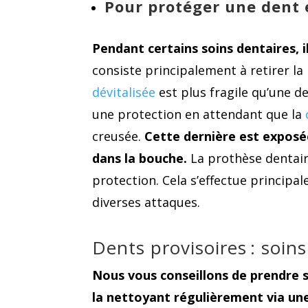
Pour protéger une dent 
Pendant certains soins dentaires, il
consiste principalement à retirer la
dévitalisée
est plus fragile qu’une de
une protection en attendant que la
creusée.
Cette dernière est exposé
dans la bouche.
La prothèse dentair
protection. Cela s’effectue principa
diverses attaques.
Dents provisoires : soin
Nous vous conseillons de prendre s
la nettoyant régulièrement via une