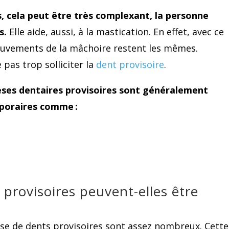
, cela peut être très complexant, la personne
s.
Elle aide, aussi, à la mastication. En effet, avec ce
ouvements de la mâchoire restent les mêmes.
pas trop solliciter la
dent provisoire
.
hèses dentaires provisoires sont généralement
mporaires comme :
 provisoires peuvent-elles être
ose de dents provisoires sont assez nombreux. Cette