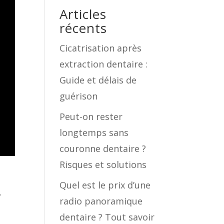
Articles
récents
Cicatrisation après
extraction dentaire :
Guide et délais de
guérison
Peut-on rester
longtemps sans
couronne dentaire ?
Risques et solutions
Quel est le prix d’une
,
radio panoramique
dentaire ? Tout savoir