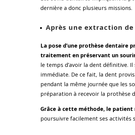
dernière a donc plusieurs missions.
Après une extraction de
La pose d’une prothèse dentaire pr
traitement en préservant un souri
le temps d’avoir la dent définitive. Il
immédiate. De ce fait, la dent prov
pendant la même journée que les so
préparation à recevoir la prothèse d
Grâce à cette méthode, le patient n
poursuivre facilement ses activités 