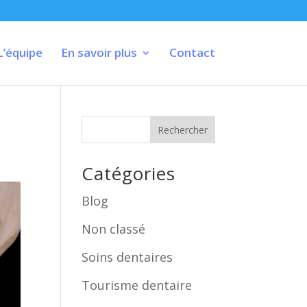
L’équipe
En savoir plus
Contact
Rechercher
Catégories
Blog
Non classé
Soins dentaires
Tourisme dentaire