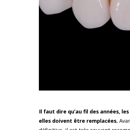
Il faut dire qu’au fil des années, 
elles doivent être remplacées.
Avan