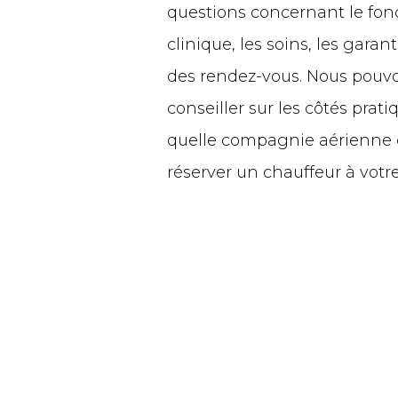
questions concernant le fo
clinique, les soins, les garant
des rendez-vous. Nous pouvo
conseiller sur les côtés prati
quelle compagnie aérienne ch
réserver un chauffeur à votre