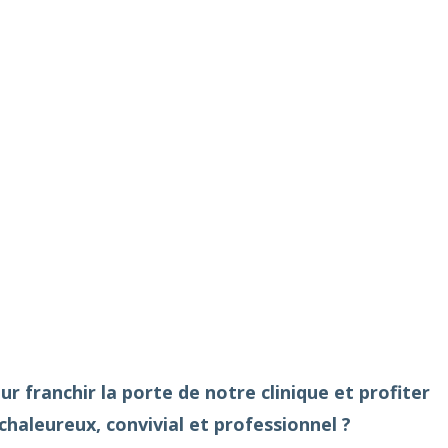
r franchir la porte de notre clinique et profiter
haleureux, convivial et professionnel ?