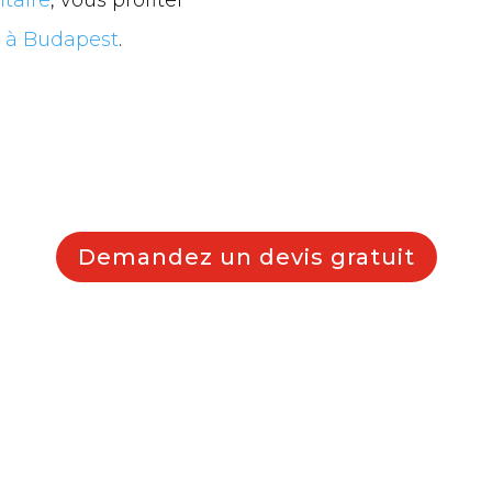
es à Budapest
.
Demandez un devis gratuit