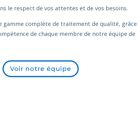
s le respect de vos attentes et de vos besoins.
ne gamme complète de traitement de qualité, grâce
a compétence de chaque membre de notre équipe de
Voir notre équipe