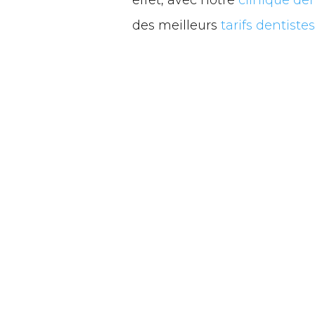
des meilleurs
tarifs dentist