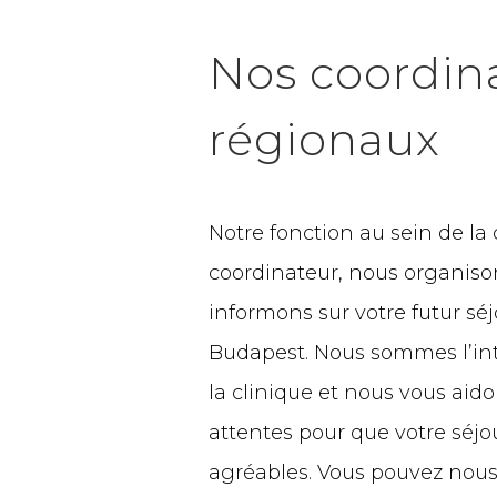
Nos coordin
régionaux
Notre fonction au sein de la 
coordinateur, nous organiso
informons sur votre futur séj
Budapest. Nous sommes l’int
la clinique et nous vous aid
attentes pour que votre séjou
agréables. Vous pouvez nous