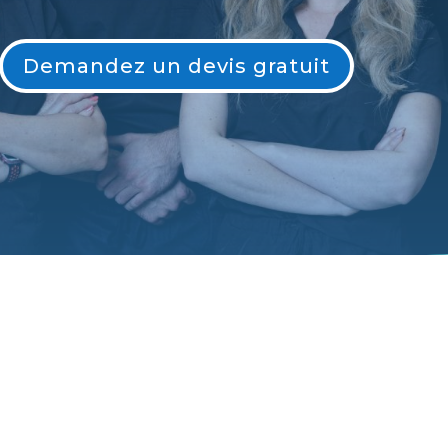
Demandez un devis gratuit