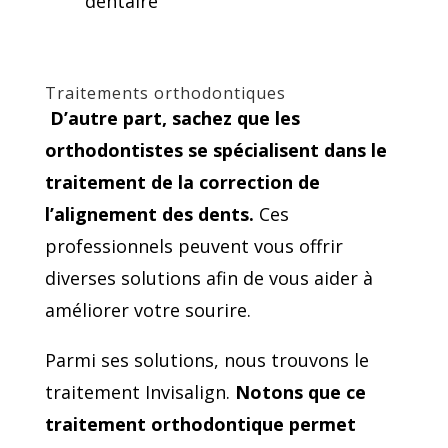
dentaire
Traitements orthodontiques
D’autre part, sachez que les
orthodontistes se spécialisent dans le
traitement de la correction de
l’alignement des dents.
Ces
professionnels peuvent vous offrir
diverses solutions afin de vous aider à
améliorer votre sourire.
Parmi ses solutions, nous trouvons le
traitement Invisalign.
Notons que ce
traitement orthodontique permet