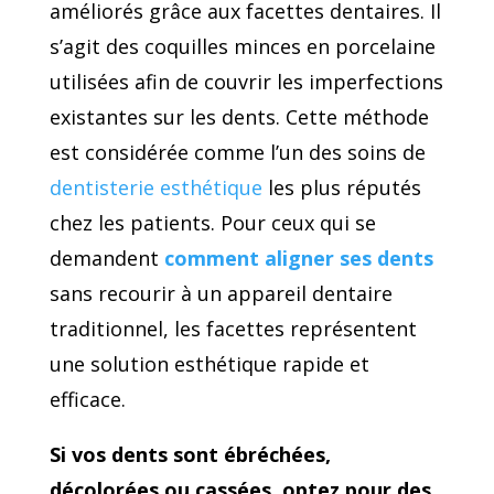
améliorés grâce aux facettes dentaires. Il
s’agit des coquilles minces en porcelaine
utilisées afin de couvrir les imperfections
existantes sur les dents. Cette méthode
est considérée comme l’un des soins de
dentisterie esthétique
les plus réputés
chez les patients. Pour ceux qui se
demandent
comment aligner ses dents
sans recourir à un appareil dentaire
traditionnel, les facettes représentent
une solution esthétique rapide et
efficace.
Si vos dents sont ébréchées,
décolorées ou cassées, optez pour des