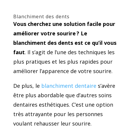
Blanchiment des dents
Vous cherchez une solution facile pour
améliorer votre sourire ? Le
blanchiment des dents est ce qu’il vous
faut
. Il s’agit de l’une des techniques les
plus pratiques et les plus rapides pour
améliorer l’apparence de votre sourire.
De plus, le
blanchiment dentaire
s’avère
être plus abordable que d’autres soins
dentaires esthétiques. C’est une option
très attrayante pour les personnes
voulant rehausser leur sourire.