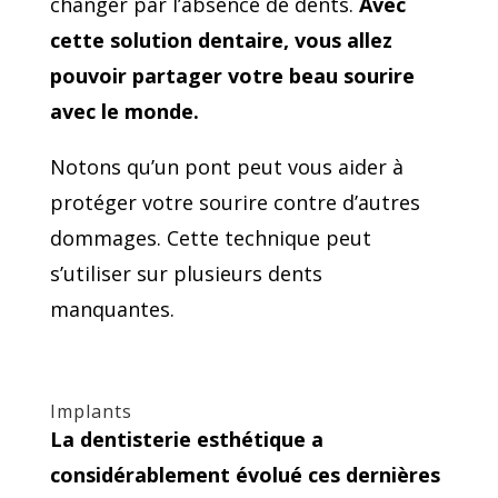
changer par l’absence de dents.
Avec
cette solution dentaire, vous allez
pouvoir partager votre beau sourire
avec le monde.
Notons qu’un pont peut vous aider à
protéger votre sourire contre d’autres
dommages. Cette technique peut
s’utiliser sur plusieurs dents
manquantes.
Implants
La dentisterie esthétique a
considérablement évolué ces dernières