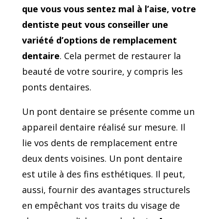
que vous vous sentez mal à l’aise, votre
dentiste peut vous conseiller une
variété d’options de remplacement
dentaire
. Cela permet de restaurer la
beauté de votre sourire, y compris les
ponts dentaires.
Un pont dentaire se présente comme un
appareil dentaire réalisé sur mesure. Il
lie vos dents de remplacement entre
deux dents voisines. Un pont dentaire
est utile à des fins esthétiques. Il peut,
aussi, fournir des avantages structurels
en empêchant vos traits du visage de