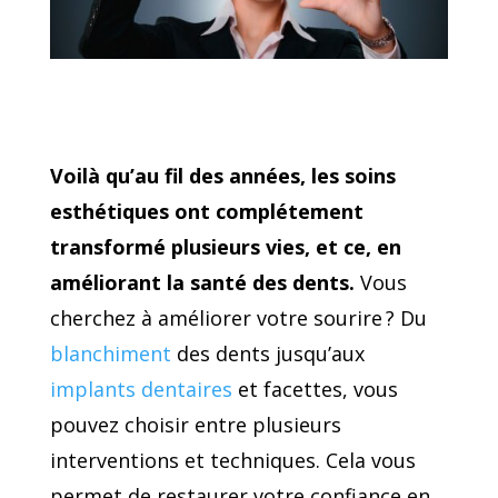
Voilà qu’au fil des années, les soins
esthétiques ont complétement
transformé plusieurs vies, et ce, en
améliorant la santé des dents.
Vous
cherchez à améliorer votre sourire ? Du
blanchiment
des dents jusqu’aux
implants dentaires
et facettes, vous
pouvez choisir entre plusieurs
interventions et techniques. Cela vous
permet de restaurer votre confiance en