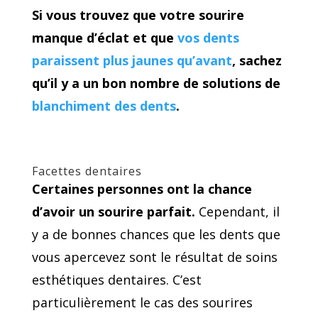
Si vous trouvez que votre sourire
manque d’éclat et que
vos dents
paraissent plus jaunes qu’avant
, sachez
qu’il y a un bon nombre de solutions de
blanchiment des dents
.
Facettes dentaires
Certaines personnes ont la chance
d’avoir un sourire parfait.
Cependant, il
y a de bonnes chances que les dents que
vous apercevez sont le résultat de soins
esthétiques dentaires. C’est
particulièrement le cas des sourires