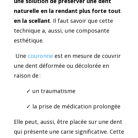
une solution de préserver une dent
naturelle en la rendant plus forte tout
en la scellant
. Il faut savoir que cette
technique a, aussi, une composante
esthétique.
Une
couronne
est en mesure de couvrir
une dent déformée ou décolorée en
raison de :
✓ un traumatisme
✓ la prise de médication prolongée
Elle peut, aussi, être placée sur une dent
qui présente une carie significative. Cette