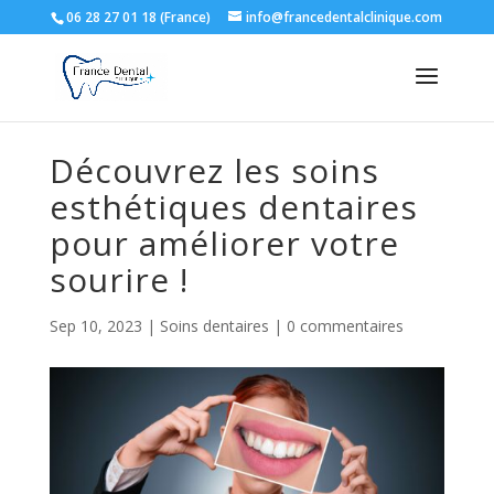
06 28 27 01 18 (France)
info@francedentalclinique.com
Découvrez les soins
esthétiques dentaires
pour améliorer votre
sourire !
Sep 10, 2023
|
Soins dentaires
|
0 commentaires