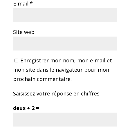
E-mail
*
Site web
Enregistrer mon nom, mon e-mail et
mon site dans le navigateur pour mon
prochain commentaire.
Saisissez votre réponse en chiffres
deux + 2 =