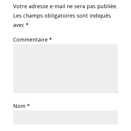
Votre adresse e-mail ne sera pas publiée.
Les champs obligatoires sont indiqués
avec
*
Commentaire
*
Nom
*