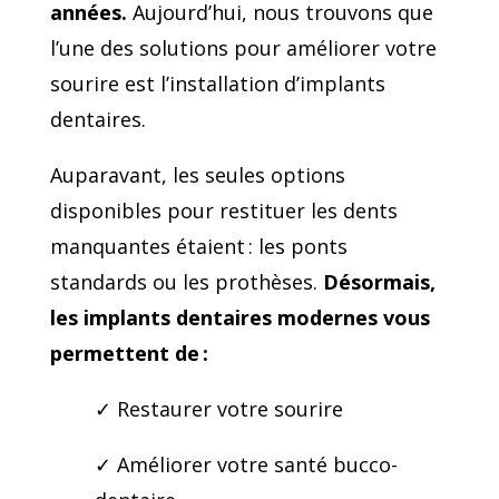
années.
Aujourd’hui, nous trouvons que
l’une des solutions pour améliorer votre
sourire est l’installation d’implants
dentaires.
Auparavant, les seules options
disponibles pour restituer les dents
manquantes étaient : les ponts
standards ou les prothèses.
Désormais,
les implants dentaires modernes vous
permettent de :
✓ Restaurer votre sourire
✓ Améliorer votre santé bucco-