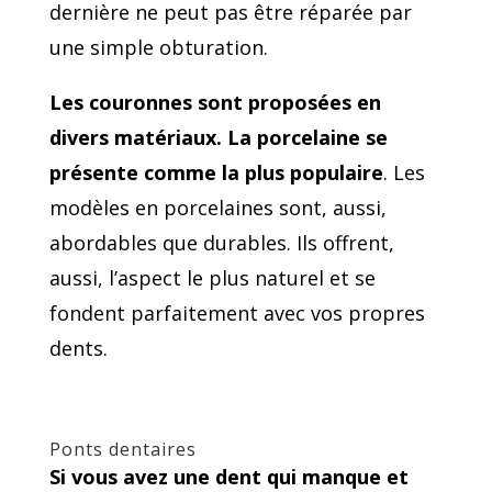
dernière ne peut pas être réparée par
une simple obturation.
Les couronnes sont proposées en
divers matériaux. La porcelaine se
présente comme la plus populaire
. Les
modèles en porcelaines sont, aussi,
abordables que durables. Ils offrent,
aussi, l’aspect le plus naturel et se
fondent parfaitement avec vos propres
dents.
Ponts dentaires
Si vous avez une dent qui manque et