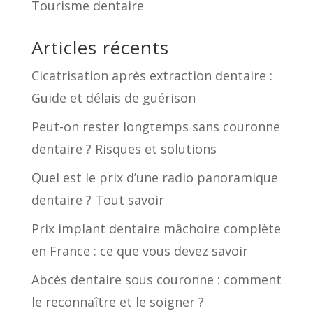
Tourisme dentaire
Articles récents
Cicatrisation après extraction dentaire :
Guide et délais de guérison
Peut-on rester longtemps sans couronne
dentaire ? Risques et solutions
Quel est le prix d’une radio panoramique
dentaire ? Tout savoir
Prix implant dentaire mâchoire complète
en France : ce que vous devez savoir
Abcès dentaire sous couronne : comment
le reconnaître et le soigner ?