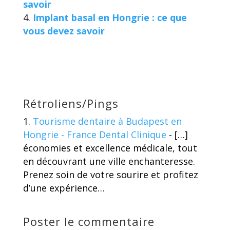
savoir
Implant basal en Hongrie : ce que
vous devez savoir
Rétroliens/Pings
Tourisme dentaire à Budapest en
Hongrie - France Dental Clinique
- […]
économies et excellence médicale, tout
en découvrant une ville enchanteresse.
Prenez soin de votre sourire et profitez
d’une expérience…
Poster le commentaire