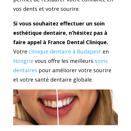
vos dents et votre sourire.
Si vous souhaitez effectuer un soin
esthétique dentaire, n’hésitez pas à
faire appel à France Dental Clinique.
Votre
clinique dentaire à Budapest
en
Hongrie
vous offre les meilleurs
soins
dentaires
pour améliorer votre sourire
et votre santé dentaire globale.