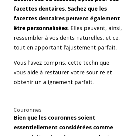
facettes dentaires. Sachez que les
facettes dentaires peuvent également
être personnalisées
. Elles peuvent, ainsi,
ressembler à vos dents naturelles, et ce,
tout en apportant l’ajustement parfait.
Vous l’avez compris, cette technique
vous aide à restaurer votre sourire et
obtenir un alignement parfait.
Couronnes
Bien que les couronnes soient
essentiellement considérées comme