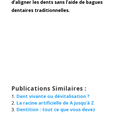
d’aligner les dents sans l’aide de bagues
dentaires traditionnelles.
Publications Similaires :
Dent vivante ou dévitalisation ?
La racine artificielle de A jusqu’à Z
Dentition : tout ce que vous devez