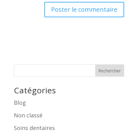
Rechercher
Catégories
Blog
Non classé
Soins dentaires