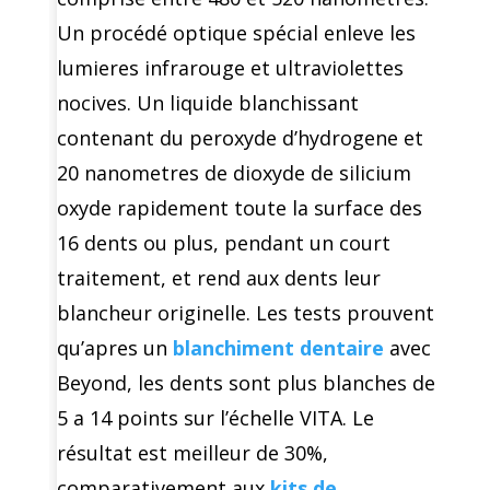
Un procédé optique spécial enleve les
lumieres infrarouge et ultraviolettes
nocives. Un liquide blanchissant
contenant du peroxyde d’hydrogene et
20 nanometres de dioxyde de silicium
oxyde rapidement toute la surface des
16 dents ou plus, pendant un court
traitement, et rend aux dents leur
blancheur originelle. Les tests prouvent
qu’apres un
blanchiment dentaire
avec
Beyond, les dents sont plus blanches de
5 a 14 points sur l’échelle VITA. Le
résultat est meilleur de 30%,
comparativement aux
kits de