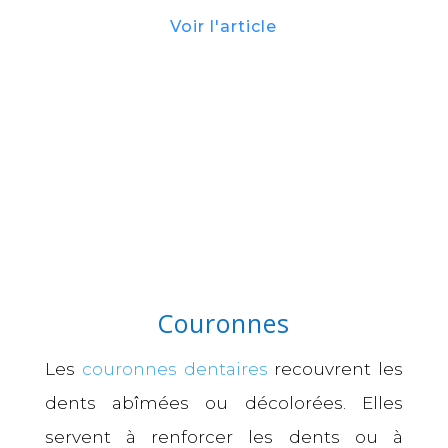
Voir l'article
Couronnes
Les
couronnes dentaires
recouvrent les
dents abîmées ou décolorées. Elles
servent à renforcer les dents ou à