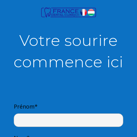
Votre sourire
commence ici
Prénom*