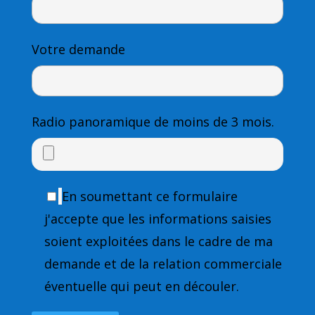
Votre demande
Radio panoramique
de moins de 3 mois.
En soumettant ce formulaire
j'accepte que les informations saisies
soient exploitées dans le cadre de ma
demande et de la relation commerciale
éventuelle qui peut en découler.