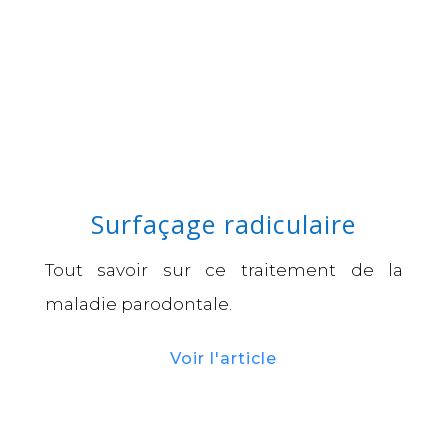
Surfaçage radiculaire
Tout savoir sur ce traitement de la
maladie parodontale.
Voir l'article