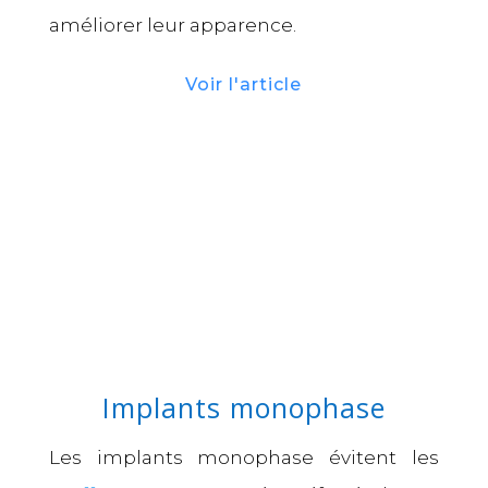
améliorer leur apparence.
Voir l'article
Implants monophase
Les implants monophase évitent les