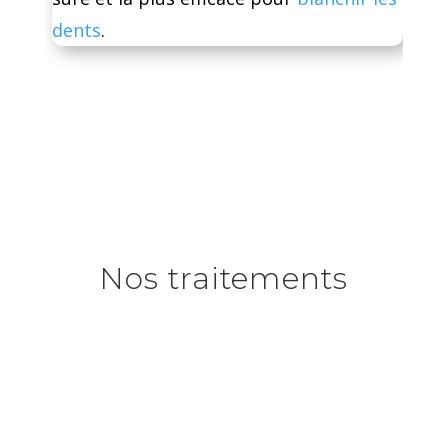
dents
.
Nos traitements