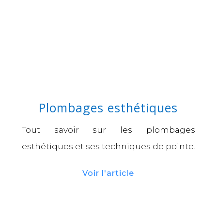
Plombages esthétiques
Tout savoir sur les plombages
esthétiques et ses techniques de pointe.
Voir l'article