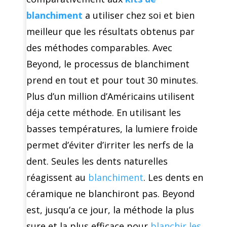
blanchiment
a utiliser chez soi et bien
meilleur que les résultats obtenus par
des méthodes comparables. Avec
Beyond, le processus de blanchiment
prend en tout et pour tout 30 minutes.
Plus d’un million d’Américains utilisent
déja cette méthode. En utilisant les
basses températures, la lumiere froide
permet d’éviter d’irriter les nerfs de la
dent. Seules les dents naturelles
réagissent au
blanchiment
. Les dents en
céramique ne blanchiront pas. Beyond
est, jusqu’a ce jour, la méthode la plus
sure et la plus efficace pour
blanchir les