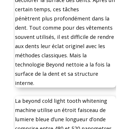
certain temps, ces tâches
pénètrent
plus profondément dans la
dent. Tout comme pour des vêtements
souvent utilisés, il est difficile de rendre
aux dents leur éclat originel avec les
méthodes classiques. Mais la
technologie Beyond nettoie a la fois la
surface de la dent et sa structure
interne.
La beyond cold light tooth whitening
machine utilise un étroit faisceau de
lumiere bleue d’une longueur d’onde
comprise entre 480 et 520 nanometres.