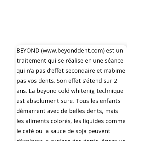
BEYOND (
www.beyonddent.com
) est un
traitement qui se réalise en une séance,
qui n’a pas d’effet secondaire et n’abime
pas vos dents. Son effet s’étend sur 2
ans. La beyond cold whitenig technique
est absolument sure. Tous les enfants
démarrent avec de belles dents, mais
les aliments colorés, les liquides comme
le café ou la sauce de soja peuvent
décolorer la surface des dents. Apres un