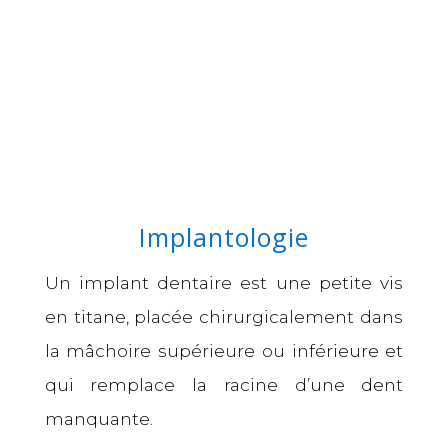
Implantologie
Un
implant dentaire
est une petite vis
en titane, placée chirurgicalement dans
la mâchoire supérieure ou inférieure et
qui remplace la racine d’une dent
manquante.