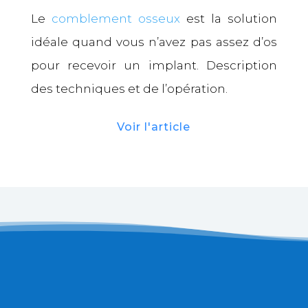
Le
comblement osseux
est la solution
idéale quand vous n’avez pas assez d’os
pour recevoir un implant. Description
des techniques et de l’opération.
Voir l'article