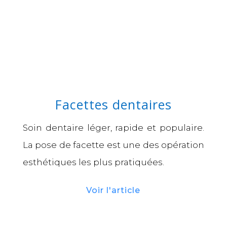
Facettes dentaires
Soin dentaire léger, rapide et populaire.
La pose de facette est une des opération
esthétiques les plus pratiquées.
Voir l'article