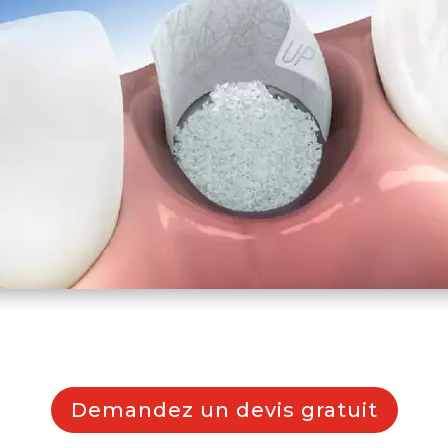
Demandez un devis gratuit