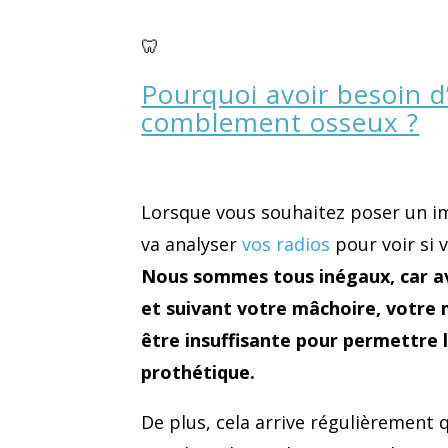
🦷
Pourquoi avoir besoin d
comblement osseux ?
Lorsque vous souhaitez poser un im
va analyser
vos radios
pour voir si 
Nous sommes tous inégaux, car av
et suivant votre mâchoire, votre
être insuffisante pour permettre 
prothétique.
De plus, cela arrive régulièrement