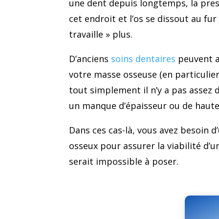
une dent depuis longtemps, la press
cet endroit et l’os se dissout au fur
travaille » plus.
D’anciens
soins dentaires
peuvent au
votre masse osseuse (en particulier
tout simplement il n’y a pas assez d
un manque d’épaisseur ou de haute
Dans ces cas-là, vous avez besoin
osseux pour assurer la viabilité d’u
serait impossible à poser.