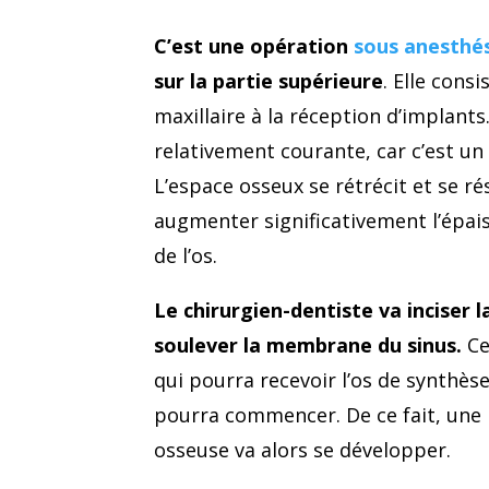
C’est une opération
sous anesthé
sur la partie supérieure
. Elle consi
maxillaire à la réception d’implant
relativement courante, car c’est un 
L’espace osseux se rétrécit et se rés
augmenter significativement l’épai
de l’os.
Le chirurgien-dentiste va inciser 
soulever la membrane du sinus.
Ce
qui pourra recevoir l’os de synthèse.
pourra commencer. De ce fait, une
osseuse va alors se développer.