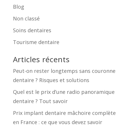
Blog
Non classé
Soins dentaires
Tourisme dentaire
Articles récents
Peut-on rester longtemps sans couronne
dentaire ? Risques et solutions
Quel est le prix d’une radio panoramique
dentaire ? Tout savoir
Prix implant dentaire mâchoire complète
en France : ce que vous devez savoir