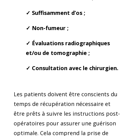
✓
Suffisamment d’os ;
✓
Non-fumeur ;
✓
Évaluations radiographiques
et/ou de tomographie ;
✓
Consultation avec le chirurgien.
Les patients doivent être conscients du
temps de récupération nécessaire et
être prêts à suivre les instructions post-
opératoires pour assurer une guérison
optimale. Cela comprend la prise de