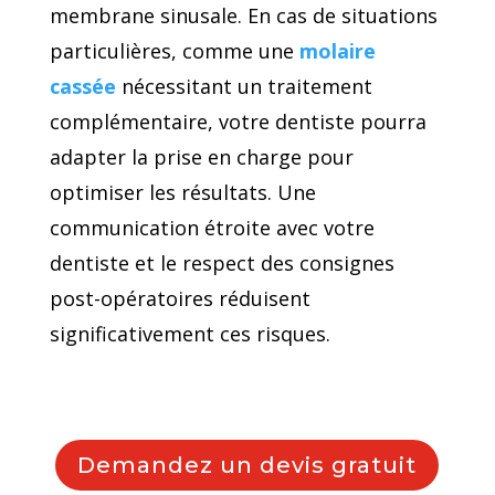
membrane sinusale. En cas de situations
particulières, comme une
molaire
cassée
nécessitant un traitement
complémentaire, votre dentiste pourra
adapter la prise en charge pour
optimiser les résultats. Une
communication étroite avec votre
dentiste et le respect des consignes
post-opératoires réduisent
significativement ces risques.
Demandez un devis gratuit