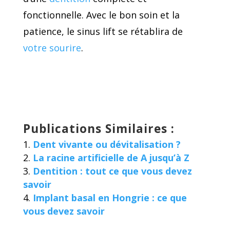
fonctionnelle. Avec le bon soin et la
patience, le sinus lift se rétablira de
votre sourire
.
Publications Similaires :
Dent vivante ou dévitalisation ?
La racine artificielle de A jusqu’à Z
Dentition : tout ce que vous devez
savoir
Implant basal en Hongrie : ce que
vous devez savoir