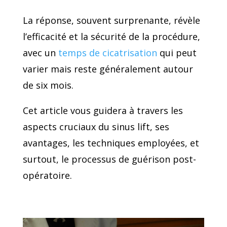
La réponse, souvent surprenante, révèle
l’efficacité et la sécurité de la procédure,
avec un
temps de cicatrisation
qui peut
varier mais reste généralement autour
de six mois.
Cet article vous guidera à travers les
aspects cruciaux du sinus lift, ses
avantages, les techniques employées, et
surtout, le processus de guérison post-
opératoire.