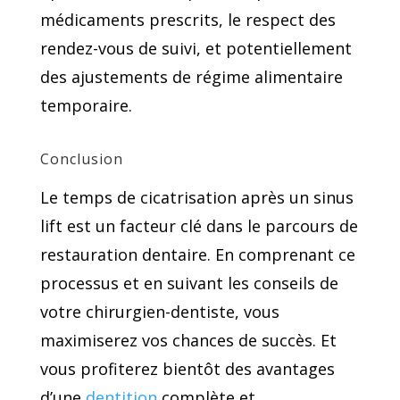
médicaments prescrits, le respect des
rendez-vous de suivi,
et potentiellement
des ajustements de régime alimentaire
temporaire.
Conclusion
Le temps de cicatrisation après un sinus
lift est un facteur clé dans le parcours de
restauration dentaire. En comprenant ce
processus et en suivant les conseils de
votre chirurgien-dentiste, vous
maximiserez vos chances de succès. Et
vous profiterez bientôt des avantages
d’une
dentition
complète et