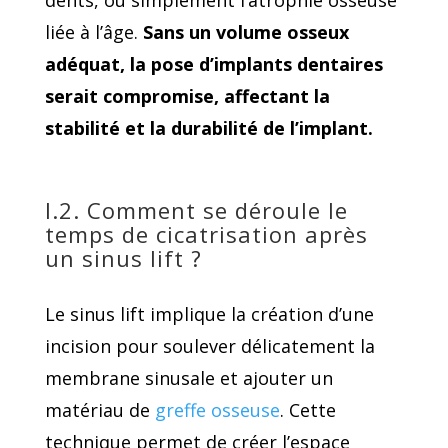
liée à l’âge.
Sans un volume osseux
adéquat, la pose d’implants dentaires
serait compromise, affectant la
stabilité et la durabilité de l’implant.
I.2. Comment se déroule le
temps de cicatrisation après
un sinus lift ?
Le sinus lift implique la création d’une
incision pour soulever délicatement la
membrane sinusale et ajouter un
matériau de
greffe osseuse
. Cette
technique permet de créer l’espace