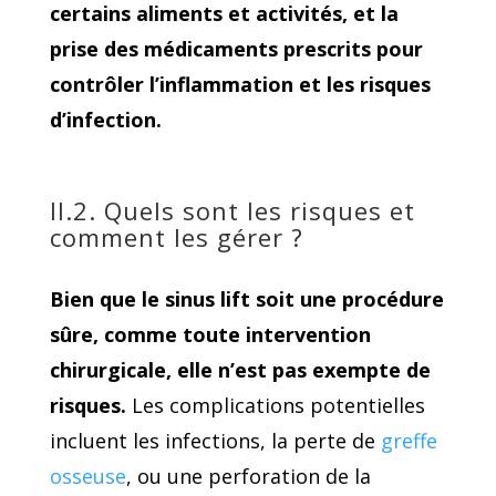
certains aliments et activités, et la
prise des médicaments prescrits pour
contrôler l’inflammation et les risques
d’infection.
II.2. Quels sont les risques et
comment les gérer ?
Bien que le sinus lift soit une procédure
sûre, comme toute intervention
chirurgicale, elle n’est pas exempte de
risques.
Les complications potentielles
incluent les infections, la perte de
greffe
osseuse
, ou une perforation de la