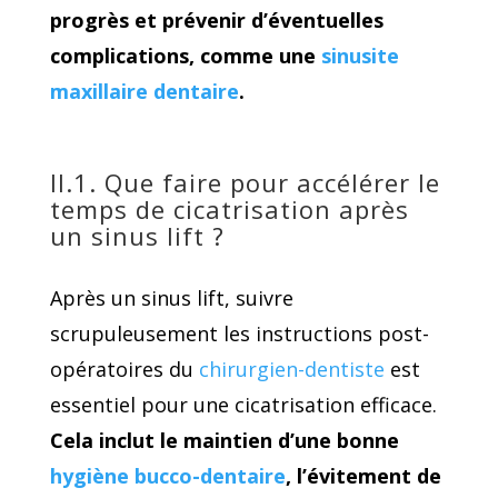
progrès et prévenir d’éventuelles
complications, comme une
sinusite
maxillaire dentaire
.
II.1. Que faire pour accélérer le
temps de cicatrisation après
un sinus lift ?
Après un sinus lift, suivre
scrupuleusement les instructions post-
opératoires du
chirurgien-dentiste
est
essentiel pour une cicatrisation efficace.
Cela inclut le maintien d’une bonne
hygiène bucco-dentaire
, l’évitement de