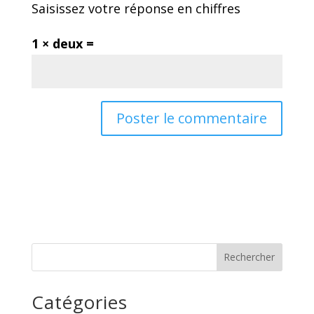
Saisissez votre réponse en chiffres
1 × deux =
Rechercher
Catégories