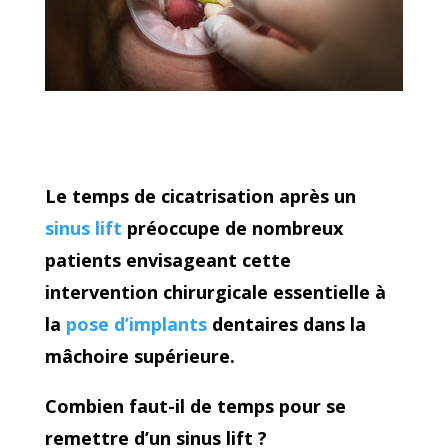
Le temps de cicatrisation après un
sinus lift
préoccupe de nombreux
patients envisageant cette
intervention chirurgicale essentielle à
la
pose d’implants
dentaires dans la
mâchoire supérieure.
Combien faut-il de temps pour se
remettre d’un sinus lift ?