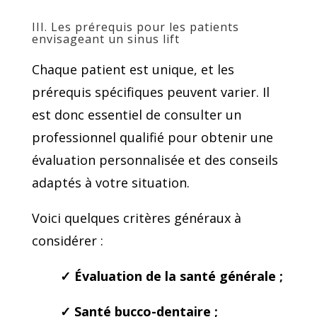
III. Les prérequis pour les patients
envisageant un sinus lift
Chaque patient est unique, et les
prérequis spécifiques peuvent varier. Il
est donc essentiel de consulter un
professionnel qualifié pour obtenir une
évaluation personnalisée et des conseils
adaptés à votre situation.
Voici quelques critères généraux à
considérer :
✓
Évaluation de la santé générale ;
✓
Santé bucco-dentaire ;