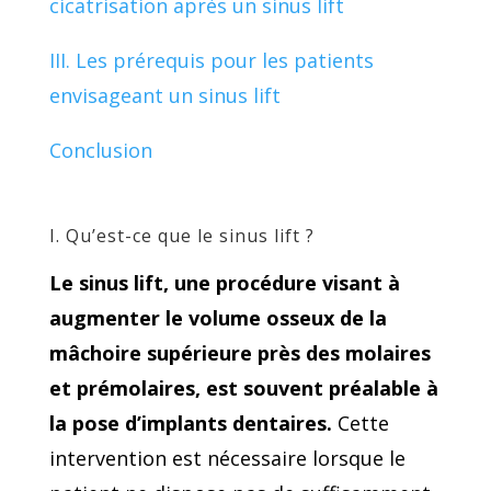
cicatrisation après un sinus lift
III. Les prérequis pour les patients
envisageant un sinus lift
Conclusion
I. Qu’est-ce que le sinus lift ?
Le sinus lift, une procédure visant à
augmenter le volume osseux de la
mâchoire supérieure près des molaires
et prémolaires, est souvent préalable à
la pose d’implants dentaires.
Cette
intervention est nécessaire lorsque le