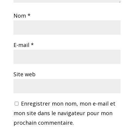
Nom
*
E-mail
*
Site web
Enregistrer mon nom, mon e-mail et
mon site dans le navigateur pour mon
prochain commentaire.