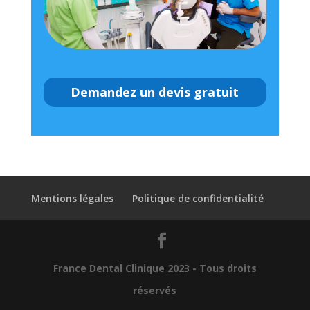
Demandez un devis gratuit
Mentions légales
Politique de confidentialité
France Dental Clinique 2023 - Tous droits
réservés