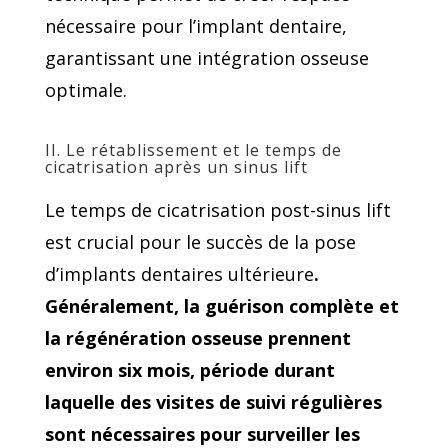
nécessaire pour l’implant dentaire,
garantissant une intégration osseuse
optimale.
II. Le rétablissement et le temps de
cicatrisation après un sinus lift
Le temps de cicatrisation post-sinus lift
est crucial pour le succès de la pose
d’implants dentaires ultérieure
.
Généralement, la guérison complète et
la régénération osseuse prennent
environ six mois, période durant
laquelle des visites de suivi régulières
sont nécessaires pour surveiller les