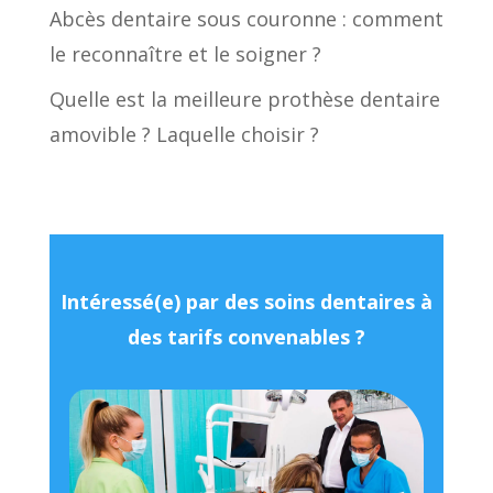
Abcès dentaire sous couronne : comment
le reconnaître et le soigner ?
Quelle est la meilleure prothèse dentaire
amovible ? Laquelle choisir ?
Intéressé(e) par des soins dentaires à
des tarifs convenables ?