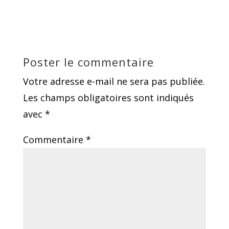
Poster le commentaire
Votre adresse e-mail ne sera pas publiée.
Les champs obligatoires sont indiqués
avec
*
Commentaire
*