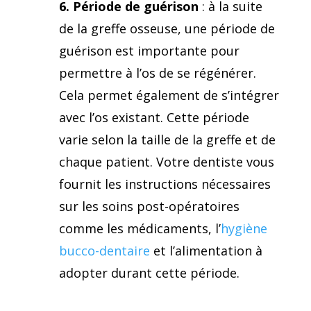
6. Période de guérison
: à la suite
de la greffe osseuse, une période de
guérison est importante pour
permettre à l’os de se régénérer.
Cela permet également de s’intégrer
avec l’os existant. Cette période
varie selon la taille de la greffe et de
chaque patient. Votre dentiste vous
fournit les instructions nécessaires
sur les soins post-opératoires
comme les médicaments, l’
hygiène
bucco-dentaire
et l’alimentation à
adopter durant cette période.