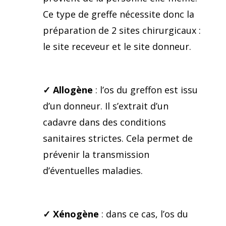
Ce type de greffe nécessite donc la
préparation de 2 sites chirurgicaux :
le site receveur et le site donneur.
✓
Allogène
: l’os du greffon est issu
d’un donneur. Il s’extrait d’un
cadavre dans des conditions
sanitaires strictes. Cela permet de
prévenir la transmission
d’éventuelles maladies.
✓
Xénogène
: dans ce cas, l’os du