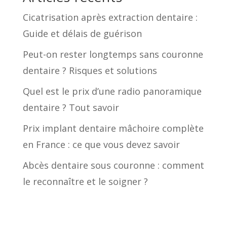
Cicatrisation après extraction dentaire :
Guide et délais de guérison
Peut-on rester longtemps sans couronne
dentaire ? Risques et solutions
Quel est le prix d’une radio panoramique
dentaire ? Tout savoir
Prix implant dentaire mâchoire complète
en France : ce que vous devez savoir
Abcès dentaire sous couronne : comment
le reconnaître et le soigner ?