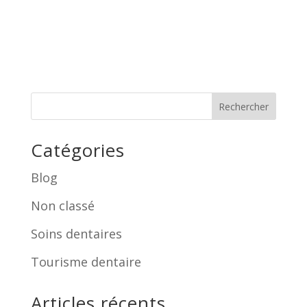
Rechercher
Catégories
Blog
Non classé
Soins dentaires
Tourisme dentaire
Articles récents