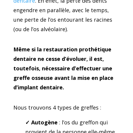
dentaire
. En effet, la perte des dents
engendre en parallèle, avec le temps,
une perte de l’os entourant les racines
(ou de l’os alvéolaire).
Même si la restauration prothétique
dentaire ne cesse d’évoluer, il est,
toutefois, nécessaire d’effectuer une
greffe osseuse avant la mise en place
d’implant dentaire.
Nous trouvons 4 types de greffes :
✓
Autogène
: l’os du greffon qui
provient de la personne elle-même.