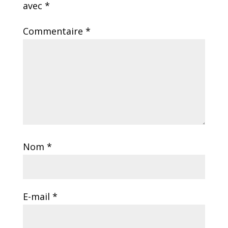
avec
*
Commentaire
*
Nom
*
E-mail
*