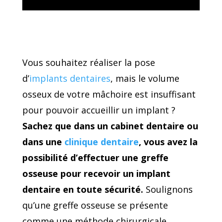
Vous souhaitez réaliser la pose
d’
implants dentaires
, mais le volume
osseux de votre mâchoire est insuffisant
pour pouvoir accueillir un implant ?
Sachez que dans un cabinet dentaire ou
dans une
clinique dentaire
, vous avez la
possibilité d’effectuer une greffe
osseuse pour recevoir un implant
dentaire en toute sécurité.
Soulignons
qu’une greffe osseuse se présente
comme une méthode chirurgicale