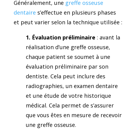
Généralement, une
greffe osseuse
dentaire
s’effectue en plusieurs phases
et peut varier selon la technique utilisée :
1. Évaluation préliminaire
: avant la
réalisation d’une greffe osseuse,
chaque patient se soumet à une
évaluation préliminaire par son
dentiste. Cela peut inclure des
radiographies, un examen dentaire
et une étude de votre historique
médical. Cela permet de s’assurer
que vous êtes en mesure de recevoir
une greffe osseuse.