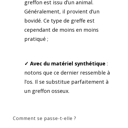
greffon est issu d’un animal.
Généralement, il provient d’un
bovidé. Ce type de greffe est
cependant de moins en moins
pratiqué ;
✓
Avec du matériel synthétique
:
notons que ce dernier ressemble à
l’os. Il se substitue parfaitement à
un greffon osseux.
Comment se passe-t-elle ?