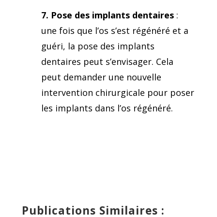
7. Pose des implants dentaires
:
une fois que l’os s’est régénéré et a
guéri, la pose des implants
dentaires peut s’envisager. Cela
peut demander une nouvelle
intervention chirurgicale pour poser
les implants dans l’os régénéré.
Publications Similaires :