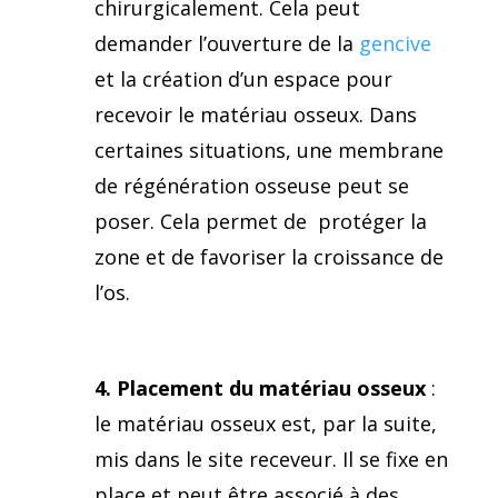
chirurgicalement. Cela peut
demander l’ouverture de la
gencive
et la création d’un espace pour
recevoir le matériau osseux. Dans
certaines situations, une membrane
de régénération osseuse peut se
poser. Cela permet de protéger la
zone et de favoriser la croissance de
l’os.
4. Placement du matériau osseux
:
le matériau osseux est, par la suite,
mis dans le site receveur. Il se fixe en
place et peut être associé à des