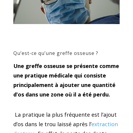
Qu’est-ce qu’une greffe osseuse ?
Une greffe osseuse se présente comme
une pratique médicale qui consiste
principalement à ajouter une quantité
d’os dans une zone où il a été perdu.
La pratique la plus fréquente est l’ajout
d’os dans le trou laissé après l’
extraction