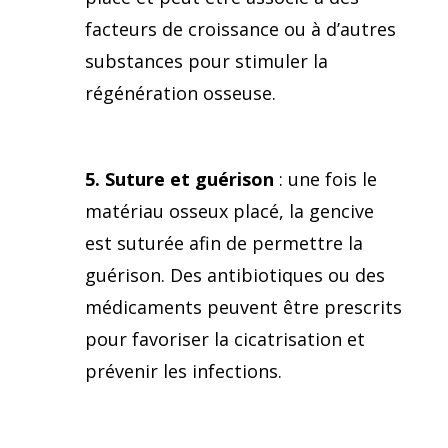
facteurs de croissance ou à d’autres
substances pour stimuler la
régénération osseuse.
5. Suture et guérison
: une fois le
matériau osseux placé, la gencive
est suturée afin de permettre la
guérison. Des antibiotiques ou des
médicaments peuvent être prescrits
pour favoriser la cicatrisation et
prévenir les infections.