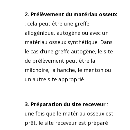
2. Prélèvement du matériau osseux
: cela peut être une greffe
allogénique, autogène ou avec un
matériau osseux synthétique. Dans
le cas d’une greffe autogène, le site
de prélèvement peut être la
mâchoire, la hanche, le menton ou
un autre site approprié.
3. Préparation du site receveur
:
une fois que le matériau osseux est
prêt, le site receveur est préparé