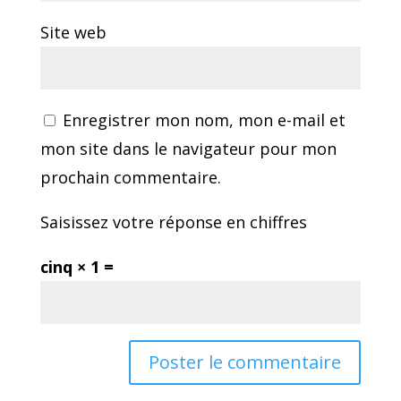
Site web
Enregistrer mon nom, mon e-mail et
mon site dans le navigateur pour mon
prochain commentaire.
Saisissez votre réponse en chiffres
cinq × 1 =