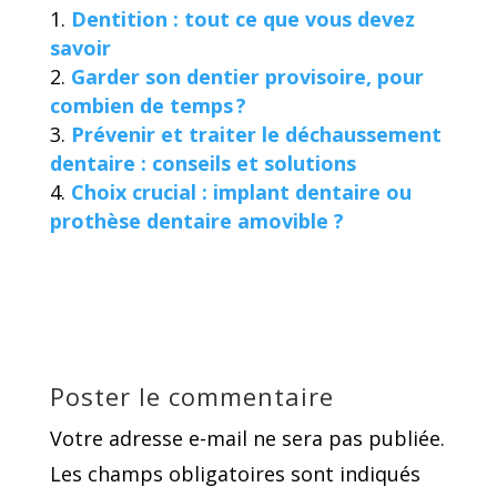
Dentition : tout ce que vous devez
savoir
Garder son dentier provisoire, pour
combien de temps ?
Prévenir et traiter le déchaussement
dentaire : conseils et solutions
Choix crucial : implant dentaire ou
prothèse dentaire amovible ?
Poster le commentaire
Votre adresse e-mail ne sera pas publiée.
Les champs obligatoires sont indiqués