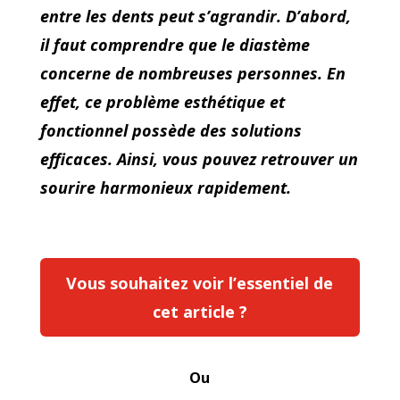
entre les dents peut s’agrandir. D’abord,
il faut comprendre que le diastème
concerne de nombreuses personnes. En
effet, ce problème esthétique et
fonctionnel possède des solutions
efficaces. Ainsi, vous pouvez retrouver un
sourire harmonieux rapidement.
Vous souhaitez voir l’essentiel de
cet article ?
Ou