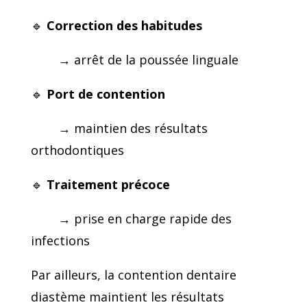
🔹
Correction des habitudes
→ arrêt de la poussée linguale
🔹
Port de contention
→ maintien des résultats
orthodontiques
🔹
Traitement précoce
→ prise en charge rapide des
infections
Par ailleurs, la contention dentaire
diastème maintient les résultats