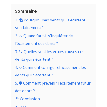
Sommaire
1. 🤔 Pourquoi mes dents qui s’écartent
soudainement ?
2. ⚠️ Quand faut-il s’inquiéter de
l’écartement des dents ?
3. 🔍 Quelles sont les vraies causes des
dents qui s’écartent ?
4. ✨ Comment corriger efficacement les
dents qui s’écartent ?
5. 🛡️ Comment prévenir l’écartement futur
des dents ?
🎯 Conclusion
❓ FAQ