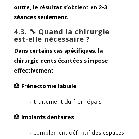
outre, le résultat
s’obtient en
2-3
séances
seulement.
4.3. 🔧
Quand la chirurgie
est-elle nécessaire ?
Dans certains cas spécifiques, la
chirurgie dents écartées s’impose
effectivement :
🏥
Frénectomie labiale
→ traitement du frein épais
🏥
Implants dentaires
→ comblement définitif des espaces