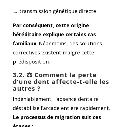
→ transmission génétique directe
Par conséquent, cette origine
héréditaire explique certains cas
familiaux
. Néanmoins, des solutions
correctives existent malgré cette
prédisposition.
3.2. ⚖
️ Comment la perte
d’une dent affecte-t-elle les
autres ?
Indéniablement, l’absence dentaire
déstabilise l’arcade entière rapidement.
Le
processus de migration
suit ces
étapes :