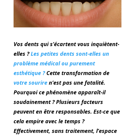
Vos dents qui s’écartent vous inquiètent-
elles ?
Les petites dents sont-elles un
problème médical ou purement
esthétique ?
Cette transformation de
votre sourire
n’est pas une fatalité.
Pourquoi ce phénomène apparaît-il
soudainement ? Plusieurs facteurs
peuvent en être responsables. Est-ce que
cela empire avec le temps ?
Effectivement, sans traitement, l’espace