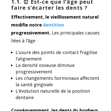
1.1. ⏰
Est-ce que l’âge peut
faire s’écarter les dents ?
Effectivement, le vieillissement naturel
modifie notre
dentition
progressivement.
Les principales causes
liées à l’âge :
L’usure des points de contact fragilise
l’alignement
La densité osseuse diminue
progressivement
Les changements hormonaux affectent
la santé gingivale
L’évolution naturelle de la position
dentaire
Conséquemment, les dents du bonheur