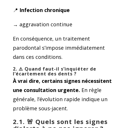
📍
Infection chronique
→ aggravation continue
En conséquence, un traitement
parodontal s’impose immédiatement
dans ces conditions.
2. ⚠
Quand faut-il s’inquiéter de
l’écartement des dents ?
À vrai dire, certains signes nécessitent
une consultation urgente.
En règle
générale, l’évolution rapide indique un
problème sous-jacent.
2.1. 🚨
Quels sont les signes