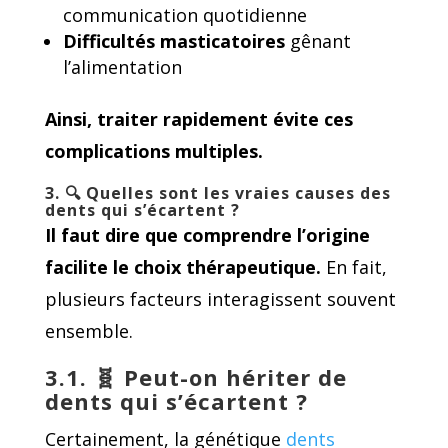
communication quotidienne
Difficultés masticatoires
gênant
l’alimentation
Ainsi, traiter rapidement évite ces
complications multiples.
3. 🔍
Quelles sont les vraies causes des
dents qui s’écartent ?
Il faut dire que comprendre l’origine
facilite le choix thérapeutique.
En fait,
plusieurs facteurs interagissent souvent
ensemble.
3.1. 🧬
Peut-on hériter de
dents qui s’écartent ?
Certainement, la génétique
dents