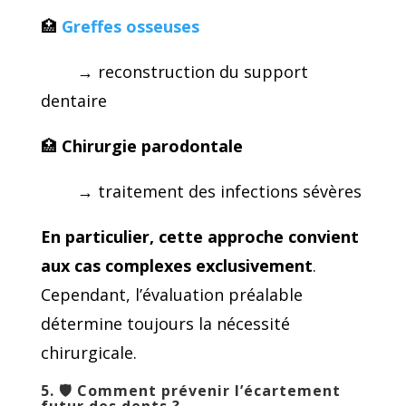
🏥
Greffes osseuses
→ reconstruction du support
dentaire
🏥
Chirurgie parodontale
→ traitement des infections sévères
En particulier, cette approche convient
aux cas complexes exclusivement
.
Cependant, l’évaluation préalable
détermine toujours la nécessité
chirurgicale.
5. 🛡
Comment prévenir l’écartement