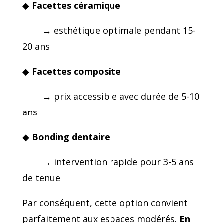
◆
Facettes céramique
→ esthétique optimale pendant 15-
20 ans
◆
Facettes composite
→ prix accessible avec durée de 5-10
ans
◆
Bonding dentaire
→ intervention rapide pour 3-5 ans
de tenue
Par conséquent, cette option convient
parfaitement aux espaces modérés.
En