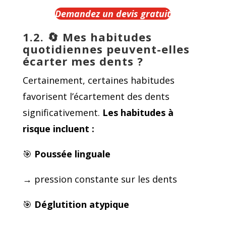
Demandez un devis gratuit
1.2. 🔄
Mes habitudes
quotidiennes peuvent-elles
écarter mes dents ?
Certainement, certaines habitudes
favorisent l’écartement des dents
significativement.
Les
habitudes à
risque
incluent :
🎯
Poussée linguale
→ pression constante sur les dents
🎯
Déglutition atypique