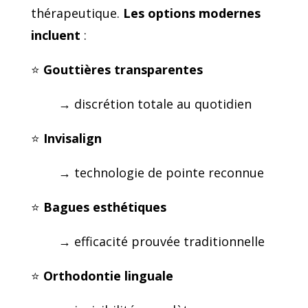
thérapeutique.
Les
options modernes
incluent
:
⭐
Gouttières transparentes
→ discrétion totale au quotidien
⭐
Invisalign
→ technologie de pointe reconnue
⭐
Bagues esthétiques
→ efficacité prouvée traditionnelle
⭐
Orthodontie linguale