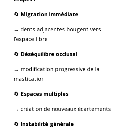
🔄
Migration immédiate
→ dents adjacentes bougent vers
l’espace libre
🔄
Déséquilibre occlusal
→ modification progressive de la
mastication
🔄
Espaces multiples
→ création de nouveaux écartements
🔄
Instabilité générale