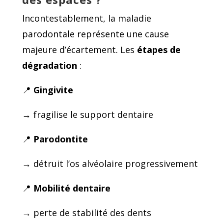
Incontestablement, la maladie
parodontale représente une cause
majeure d’écartement. Les
étapes de
dégradation
:
📍
Gingivite
→ fragilise le support dentaire
📍
Parodontite
→ détruit l’os alvéolaire progressivement
📍
Mobilité dentaire
→ perte de stabilité des dents