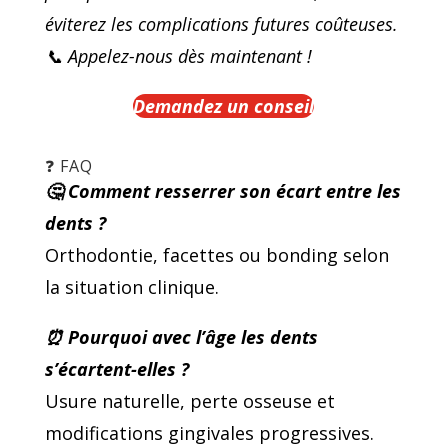
éviterez les complications futures coûteuses.
📞 Appelez-nous dès maintenant !
Demandez un conseil
❓ FAQ
🤔
Comment resserrer son écart entre les
dents ?
Orthodontie, facettes ou bonding selon
la situation clinique.
⏰
Pourquoi avec l’âge les dents
s’écartent-elles ?
Usure naturelle, perte osseuse et
modifications gingivales progressives.