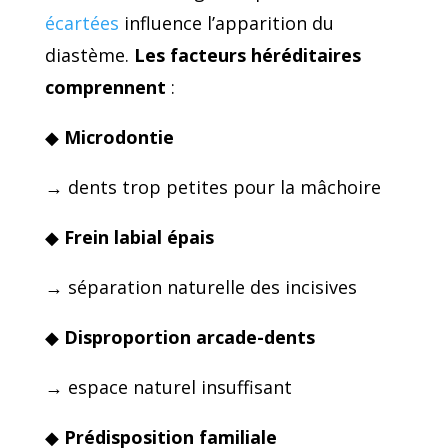
écartées
influence l’apparition du
diastème.
Les
facteurs héréditaires
comprennent
:
◆
Microdontie
→ dents trop petites pour la mâchoire
◆
Frein labial épais
→ séparation naturelle des incisives
◆
Disproportion arcade-dents
→ espace naturel insuffisant
◆
Prédisposition familiale