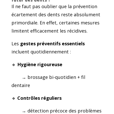
futur des dents ?
Il ne faut pas oublier que la prévention
écartement des dents reste absolument
primordiale. En effet, certaines mesures
limitent efficacement les récidives.
Les
gestes préventifs essentiels
incluent quotidiennement :
🔹
Hygiène rigoureuse
→ brossage bi-quotidien + fil
dentaire
🔹
Contrôles réguliers
→ détection précoce des problèmes