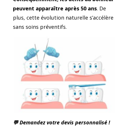
peuvent apparaître après 50 ans
. De
plus, cette évolution naturelle s’accélère
sans soins préventifs.
💬 Demandez votre devis personnalisé !