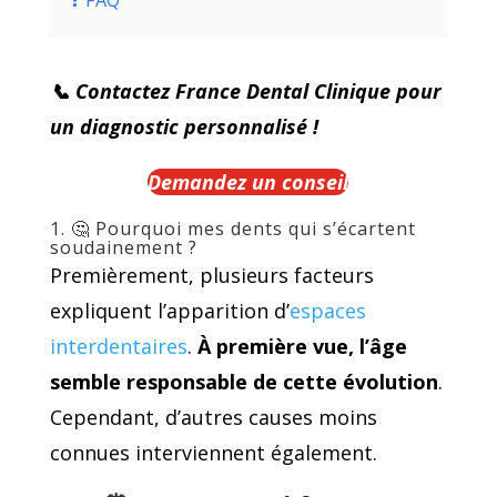
📞 Contactez France Dental Clinique pour
un diagnostic personnalisé !
Demandez un conseil
1. 🤔 Pourquoi mes dents qui s’écartent
soudainement ?
Premièrement, plusieurs facteurs
expliquent l’apparition d’
espaces
interdentaires
.
À première vue, l’âge
semble responsable de cette évolution
.
Cependant, d’autres causes moins
connues interviennent également.