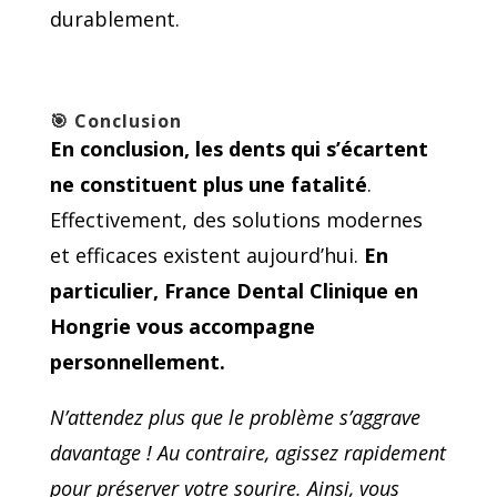
durablement.
🎯
Conclusion
En conclusion, les dents qui s’écartent
ne constituent plus une fatalité
.
Effectivement, des solutions modernes
et efficaces existent aujourd’hui.
En
particulier, France Dental Clinique en
Hongrie vous accompagne
personnellement.
N’attendez plus que le problème s’aggrave
davantage ! Au contraire, agissez rapidement
pour préserver votre sourire. Ainsi, vous