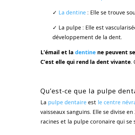
✓
La dentine
: Elle se trouve so
✓ La pulpe : Elle est vascularis
développement de la dent.
L’émail et la
dentine
ne peuvent se 
C’est elle qui rend la dent vivante
.
Qu’est-ce que la pulpe dent
La
pulpe dentaire
est
le centre névr
vaisseaux sanguins. Elle se divise en 
racines et la pulpe coronaire qui se 