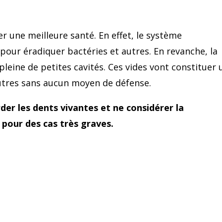
r une meilleure santé. En effet, le système
 pour éradiquer bactéries et autres. En revanche, la
pleine de petites cavités. Ces vides vont constituer 
autres sans aucun moyen de défense.
rder les dents vivantes et ne considérer la
 pour des cas très graves.