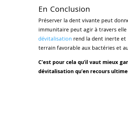
En Conclusion
Préserver la dent vivante peut donne
immunitaire peut agir à travers elle
dévitalisation
rend la dent inerte et 
terrain favorable aux bactéries et 
C’est pour cela qu’il vaut mieux ga
dévitalisation qu’en recours ultime