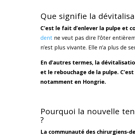
Que signifie la dévitalis
C’est le fait d’enlever la pulpe et 
dent
ne veut pas dire l’ôter entièrem
n’est plus vivante. Elle n’a plus de 
En d’autres termes, la dévitalisatio
et le rebouchage de la pulpe. C’es
notamment en Hongrie.
Pourquoi la nouvelle ten
?
La communauté des chirurgiens-dent