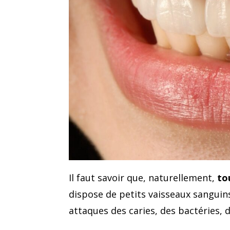
Il faut savoir que, naturellement,
to
dispose de petits vaisseaux sanguin
attaques des caries, des bactéries, d