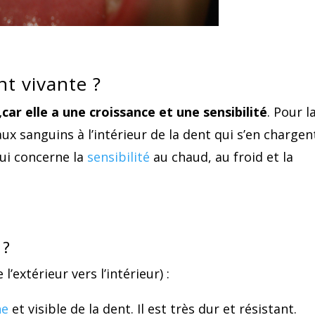
nt vivante ?
car elle a une croissance et une sensibilité
. Pour l
aux sanguins à l’intérieur de la dent qui s’en chargen
ui concerne la
sensibilité
au chaud, au froid et la
 ?
l’extérieur vers l’intérieur) :
he
et visible de la dent. Il est très dur et résistant.