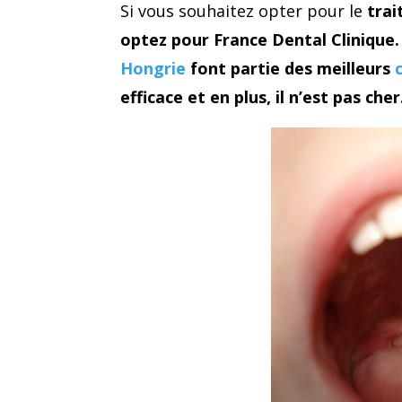
Si vous souhaitez opter pour le
trai
optez pour France Dental Clinique.
Hongrie
font partie des meilleurs
efficace et en plus, il n’est pas cher