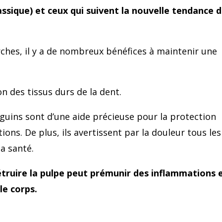
assique) et ceux qui suivent la nouvelle tendance 
erches, il y a de nombreux bénéfices à maintenir une
n des tissus durs de la dent.
guins sont d’une aide précieuse pour la protection
tions. De plus, ils avertissent par la douleur tous les
a santé.
étruire la pulpe peut prémunir des inflammations 
le corps.