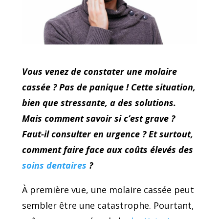
Vous venez de constater une molaire
cassée ? Pas de panique ! Cette situation,
bien que stressante, a des solutions.
Mais comment savoir si c’est grave ?
Faut-il consulter en urgence ? Et surtout,
comment faire face aux coûts élevés des
soins dentaires
?
À première vue, une molaire cassée peut
sembler être une catastrophe. Pourtant,