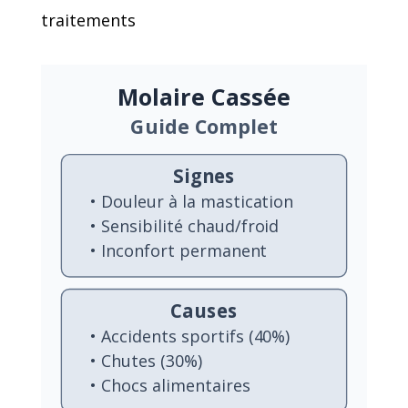
traitements
Molaire Cassée
Guide Complet
Signes
• Douleur à la mastication
• Sensibilité chaud/froid
• Inconfort permanent
Causes
• Accidents sportifs (40%)
• Chutes (30%)
• Chocs alimentaires