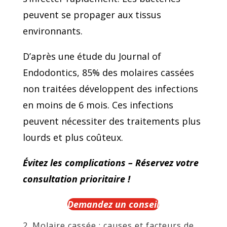
peuvent se propager aux tissus
environnants.
D’après une étude du Journal of
Endodontics, 85% des molaires cassées
non traitées développent des infections
en moins de 6 mois. Ces infections
peuvent nécessiter des traitements plus
lourds et plus coûteux.
Évitez les complications – Réservez votre
consultation prioritaire !
Demandez un conseil
2. Molaire cassée : causes et facteurs de