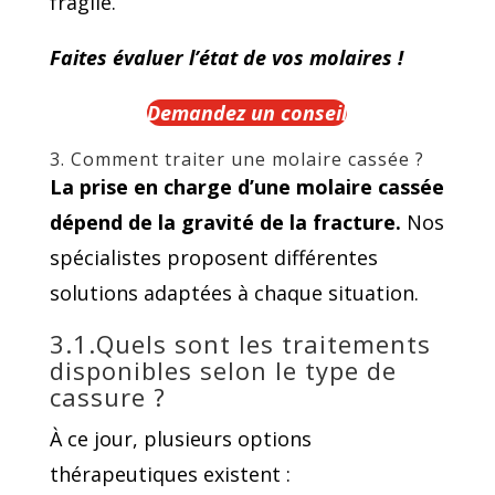
fragile.
Faites évaluer l’état de vos molaires !
Demandez un conseil
3. Comment traiter une molaire cassée ?
La prise en charge d’une molaire cassée
dépend de la gravité de la fracture.
Nos
spécialistes proposent différentes
solutions adaptées à chaque situation.
3.1.Quels sont les traitements
disponibles selon le type de
cassure ?
À ce jour, plusieurs options
thérapeutiques existent :