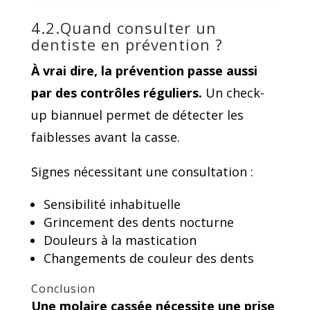
4.2.Quand consulter un
dentiste en prévention ?
À vrai dire, la prévention passe aussi
par des contrôles réguliers.
Un check-
up biannuel permet de détecter les
faiblesses avant la casse.
Signes nécessitant une consultation :
Sensibilité inhabituelle
Grincement des dents nocturne
Douleurs à la mastication
Changements de couleur des dents
Conclusion
Une molaire cassée nécessite une prise