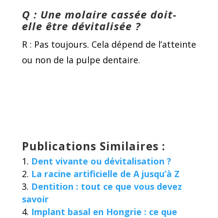
Q : Une molaire cassée doit-
elle être dévitalisée ?
R : Pas toujours. Cela dépend de l’atteinte
ou non de la pulpe dentaire.
Publications Similaires :
Dent vivante ou dévitalisation ?
La racine artificielle de A jusqu’à Z
Dentition : tout ce que vous devez
savoir
Implant basal en Hongrie : ce que