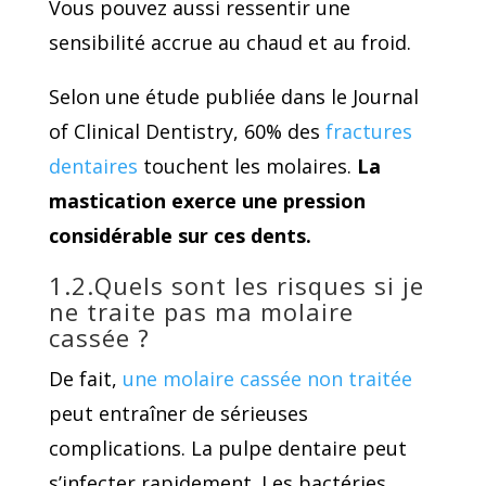
Vous pouvez aussi ressentir une
sensibilité accrue au chaud et au froid.
Selon une étude publiée dans le Journal
of Clinical Dentistry, 60% des
fractures
dentaires
touchent les molaires.
La
mastication exerce une pression
considérable sur ces dents.
1.2.Quels sont les risques si je
ne traite pas ma molaire
cassée ?
De fait,
une molaire cassée non traitée
peut entraîner de sérieuses
complications. La pulpe dentaire peut
s’infecter rapidement. Les bactéries