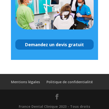
Demandez un devis gratuit
Mentions légales
Politique de confidentialité
France Dental Clinique 2023 - Tous droits