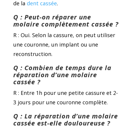
de la
dent cassée
.
Q : Peut-on réparer une
molaire complètement cassée ?
R : Oui. Selon la cassure, on peut utiliser
une couronne, un implant ou une
reconstruction.
Q : Combien de temps dure la
réparation d’une molaire
cassée ?
R : Entre 1h pour une petite cassure et 2-
3 jours pour une couronne complète.
Q : La réparation d’une molaire
cassée est-elle douloureuse ?