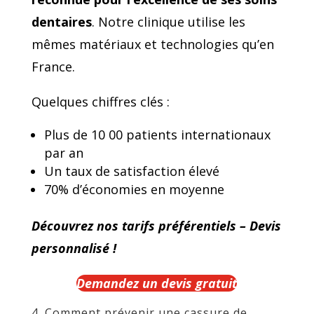
dentaires
. Notre clinique utilise les
mêmes matériaux et technologies qu’en
France.
Quelques chiffres clés :
Plus de 10 00 patients internationaux
par an
Un taux de satisfaction élevé
70% d’économies en moyenne
Découvrez nos tarifs préférentiels – Devis
personnalisé !
Demandez un devis gratuit
4. Comment prévenir une cassure de