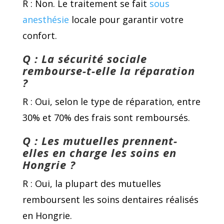
R : Non. Le traitement se fait
sous
anesthésie
locale pour garantir votre
confort.
Q : La sécurité sociale
rembourse-t-elle la réparation
?
R : Oui, selon le type de réparation, entre
30% et 70% des frais sont remboursés.
Q : Les mutuelles prennent-
elles en charge les soins en
Hongrie ?
R : Oui, la plupart des mutuelles
remboursent les soins dentaires réalisés
en Hongrie.