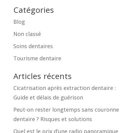
Catégories
Blog
Non classé
Soins dentaires
Tourisme dentaire
Articles récents
Cicatrisation après extraction dentaire :
Guide et délais de guérison
Peut-on rester longtemps sans couronne
dentaire ? Risques et solutions
Quel est le prix d’une radio panoramique