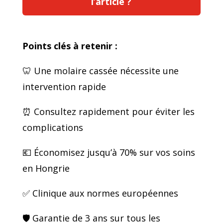
l’article ?
Points clés à retenir :
🦷 Une molaire cassée nécessite une
intervention rapide
⏰ Consultez rapidement pour éviter les
complications
💶 Économisez jusqu’à 70% sur vos soins
en Hongrie
✅ Clinique aux normes européennes
🛡️ Garantie de 3 ans sur tous les