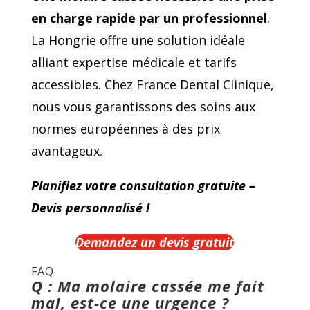
en charge rapide par un professionnel
.
La Hongrie offre une solution idéale
alliant expertise médicale et tarifs
accessibles. Chez France Dental Clinique,
nous vous garantissons des soins aux
normes européennes à des prix
avantageux.
Planifiez votre consultation gratuite –
Devis personnalisé !
Demandez un devis gratuit
FAQ
Q : Ma molaire cassée me fait
mal, est-ce une urgence ?