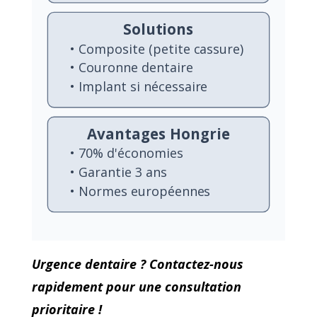
Solutions
• Composite (petite cassure)
•
Couronne dentaire
• Implant si nécessaire
Avantages Hongrie
• 70% d'économies
• Garantie 3 ans
• Normes européennes
Urgence dentaire ? Contactez-nous
rapidement pour une consultation
prioritaire !