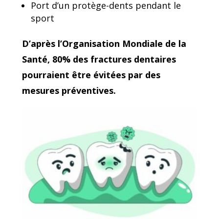
Port d’un protège-dents pendant le
sport
D’après l’Organisation Mondiale de la
Santé, 80% des fractures dentaires
pourraient être évitées par des
mesures préventives.