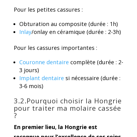
Pour les petites cassures :
Obturation au composite (durée : 1h)
Inlay
/onlay en céramique (durée : 2-3h)
Pour les cassures importantes :
Couronne dentaire
complète (durée : 2-
3 jours)
Implant dentaire
si nécessaire (durée :
3-6 mois)
3.2.Pourquoi choisir la Hongrie
pour traiter ma molaire cassée
?
En premier lieu, la Hongrie est
reconnue pour l’excellence de ses soins