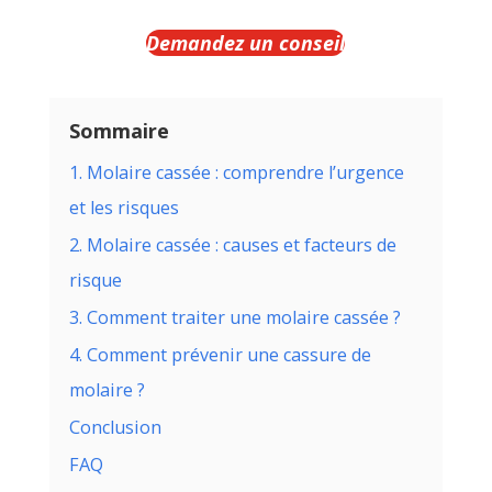
Demandez un conseil
Sommaire
1. Molaire cassée : comprendre l’urgence
et les risques
2. Molaire cassée : causes et facteurs de
risque
3. Comment traiter une molaire cassée ?
4. Comment prévenir une cassure de
molaire ?
Conclusion
FAQ