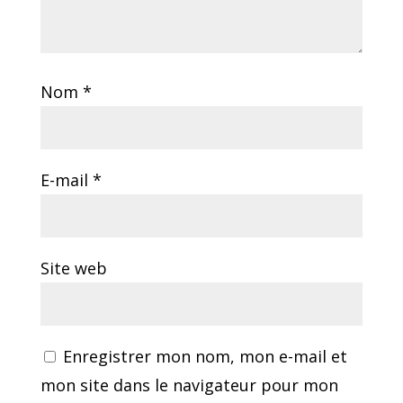
Nom
*
E-mail
*
Site web
Enregistrer mon nom, mon e-mail et
mon site dans le navigateur pour mon