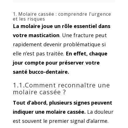
1. Molaire cassée : comprendre l’urgence
et les risques
La molaire joue un rôle essentiel dans
votre mastication
. Une fracture peut
rapidement devenir problématique si
elle n’est pas traitée.
En effet, chaque
jour compte pour préserver votre
santé bucco-dentaire.
1.1.Comment reconnaître une
molaire cassée ?
Tout d’abord, plusieurs signes peuvent
indiquer une molaire cassée.
La douleur
est souvent le premier signal d’alarme.