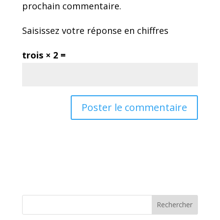
prochain commentaire.
Saisissez votre réponse en chiffres
trois × 2 =
Rechercher