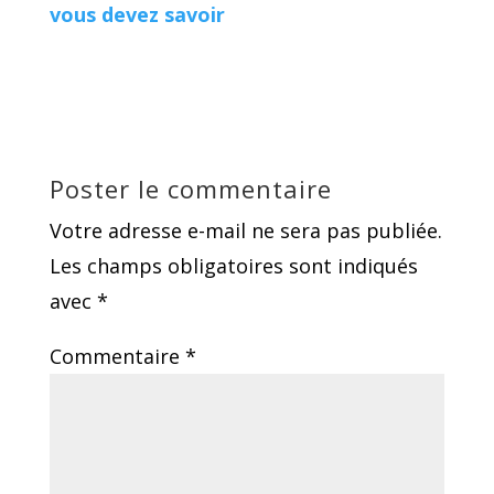
vous devez savoir
Poster le commentaire
Votre adresse e-mail ne sera pas publiée.
Les champs obligatoires sont indiqués
avec
*
Commentaire
*