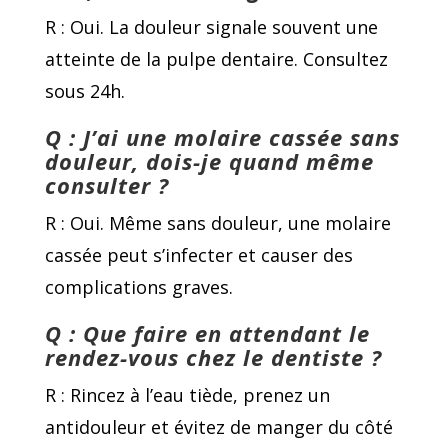
R : Oui. La douleur signale souvent une
atteinte de la pulpe dentaire. Consultez
sous 24h.
Q : J’ai une molaire cassée sans
douleur, dois-je quand même
consulter ?
R : Oui. Même sans douleur, une molaire
cassée peut s’infecter et causer des
complications graves.
Q : Que faire en attendant le
rendez-vous chez le dentiste ?
R : Rincez à l’eau tiède, prenez un
antidouleur et évitez de manger du côté