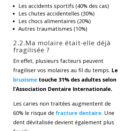
Les accidents sportifs (40% des cas)
Les chutes accidentelles (30%)
Les chocs alimentaires (20%)
Autres traumatismes (10%)
2.2.Ma molaire était-elle déjà
fragilisée ?
En effet, plusieurs facteurs peuvent
fragiliser vos molaires au fil du temps.
Le
bruxisme
touche 31% des adultes selon
l’Association Dentaire Internationale.
Les caries non traitées augmentent de
60% le risque de
fracture dentaire
. Une
dent dévitalisée devient également plus