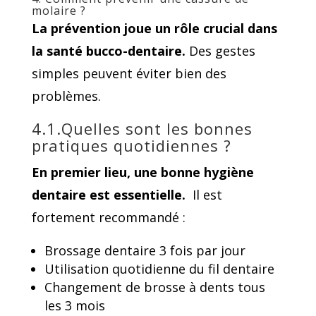
molaire ?
La prévention joue un rôle crucial dans
la santé bucco-dentaire.
Des gestes
simples peuvent éviter bien des
problèmes.
4.1.Quelles sont les bonnes
pratiques quotidiennes ?
En premier lieu, une bonne hygiène
dentaire est essentielle.
Il est
fortement recommandé :
Brossage dentaire 3 fois par jour
Utilisation quotidienne du fil dentaire
Changement de brosse à dents tous
les 3 mois