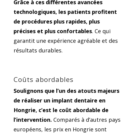
Grâce à ces différentes avancées
technologiques, les patients profitent
de procédures plus rapides, plus
précises et plus confortables
. Ce qui
garantit une expérience agréable et des
résultats durables.
Coûts abordables
Soulignons que l’un des atouts majeurs
de réaliser un implant dentaire en
Hongrie, c’est le coût abordable de
l’intervention.
Comparés à d’autres pays
européens, les prix en Hongrie sont