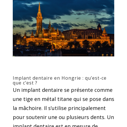
Implant dentaire en Hongrie : qu’est-ce
que c’est ?
Un implant dentaire se présente comme
une tige en métal titane qui se pose dans
la mâchoire. Il s’utilise principalement
pour soutenir une ou plusieurs dents. Un
implant dentaire est en mesure de