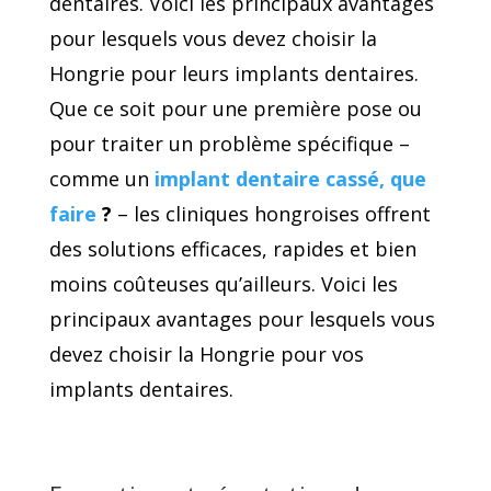
dentaires. Voici les principaux avantages
pour lesquels vous devez choisir la
Hongrie pour leurs implants dentaires.
Que ce soit pour une première pose ou
pour traiter un problème spécifique –
comme un
implant dentaire cassé, que
faire
?
– les cliniques hongroises offrent
des solutions efficaces, rapides et bien
moins coûteuses qu’ailleurs. Voici les
principaux avantages pour lesquels vous
devez choisir la Hongrie pour vos
implants dentaires.