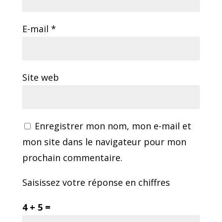
E-mail
*
Site web
Enregistrer mon nom, mon e-mail et
mon site dans le navigateur pour mon
prochain commentaire.
Saisissez votre réponse en chiffres
4 + 5 =