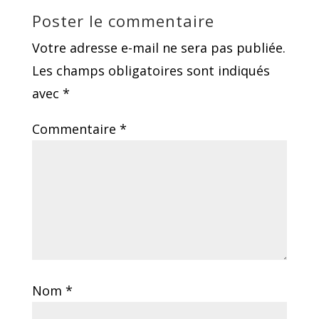
Poster le commentaire
Votre adresse e-mail ne sera pas publiée.
Les champs obligatoires sont indiqués
avec
*
Commentaire
*
Nom
*