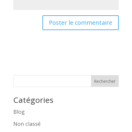
Rechercher
Catégories
Blog
Non classé