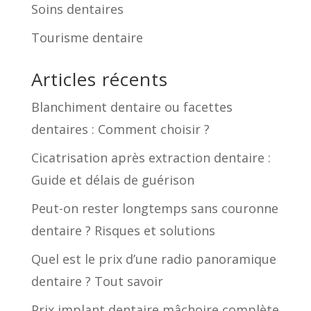
Soins dentaires
Tourisme dentaire
Articles récents
Blanchiment dentaire ou facettes
dentaires : Comment choisir ?
Cicatrisation après extraction dentaire :
Guide et délais de guérison
Peut-on rester longtemps sans couronne
dentaire ? Risques et solutions
Quel est le prix d’une radio panoramique
dentaire ? Tout savoir
Prix implant dentaire mâchoire complète