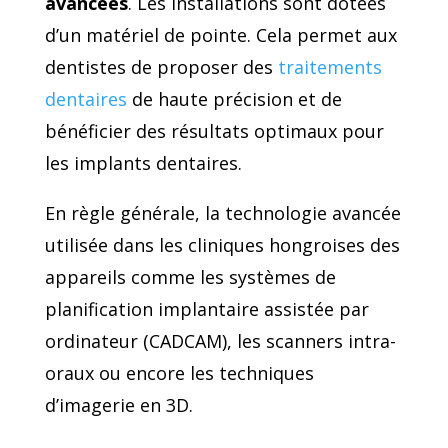
avancées
. Les installations sont dotées
d’un matériel de pointe. Cela permet aux
dentistes de proposer des
traitements
dentaires
de haute précision et de
bénéficier des résultats optimaux pour
les implants dentaires.
En règle générale, la technologie avancée
utilisée dans les cliniques hongroises des
appareils comme les systèmes de
planification implantaire assistée par
ordinateur (CADCAM), les scanners intra-
oraux ou encore les techniques
d’imagerie en 3D.