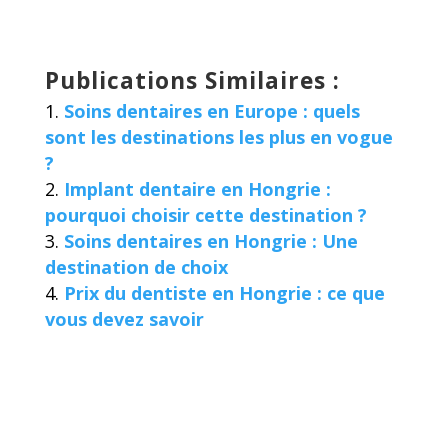
Publications Similaires :
Soins dentaires en Europe : quels
sont les destinations les plus en vogue
?
Implant dentaire en Hongrie :
pourquoi choisir cette destination ?
Soins dentaires en Hongrie : Une
destination de choix
Prix du dentiste en Hongrie : ce que
vous devez savoir