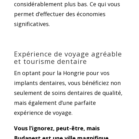
considérablement plus bas. Ce qui vous
permet d’effectuer des économies
significatives.
Expérience de voyage agréable
et
tourisme dentaire
En optant pour la Hongrie pour vos
implants dentaires, vous bénéficiez non
seulement de soins dentaires de qualité,
mais également d’une parfaite
expérience de voyage.
Vous l’ignorez, peut-être, mais
Budapest est une ville magnifique