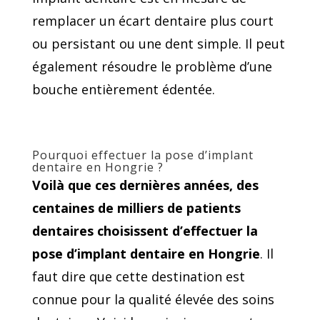
remplacer un écart dentaire plus court
ou persistant ou une dent simple. Il peut
également résoudre le problème d’une
bouche entièrement édentée.
Pourquoi effectuer la pose d’implant
dentaire en Hongrie ?
Voilà que ces dernières années, des
centaines de milliers de patients
dentaires choisissent d’effectuer la
pose d’implant dentaire en Hongrie
. Il
faut dire que cette destination est
connue pour la qualité élevée des soins