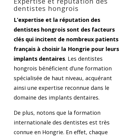
Expertise et réputation des
dentistes hongrois
L’expertise et la réputation des
dentistes hongrois sont des facteurs
clés qui incitent de nombreux patients
français à choisir la Hongrie pour leurs
implants dentaires
. Les dentistes
hongrois bénéficient d’une formation
spécialisée de haut niveau, acquérant
ainsi une expertise reconnue dans le
domaine des implants dentaires.
De plus, notons que la formation
internationale des dentistes est très
connue en Hongrie. En effet, chaque