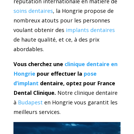
réputation internationale en matière de
soins dentaires
, la Hongrie propose de
nombreux atouts pour les personnes
voulant obtenir des
implants dentaires
de haute qualité, et ce, à des prix
abordables.
Vous cherchez une
clinique dentaire en
Hongrie
pour effectuer la
pose
d’implant
dentaire, optez pour France
Dental Clinique.
Notre clinique dentaire
à
Budapest
en Hongrie vous garantit les
meilleurs services.