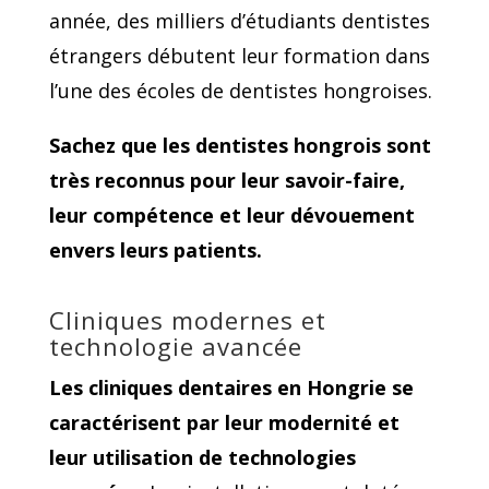
année, des milliers d’étudiants dentistes
étrangers débutent leur formation dans
l’une des écoles de dentistes hongroises.
Sachez que les dentistes hongrois sont
très reconnus pour leur savoir-faire,
leur compétence et leur dévouement
envers leurs patients.
Cliniques modernes et
technologie avancée
Les cliniques dentaires en Hongrie se
caractérisent par leur modernité et
leur utilisation de technologies