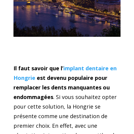
Il faut savoir que l’
implant dentaire en
Hongrie
est devenu populaire pour
remplacer les dents manquantes ou
endommagées
. Si vous souhaitez opter
pour cette solution, la Hongrie se
présente comme une destination de
premier choix. En effet, avec une