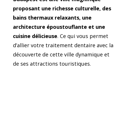
proposant une richesse culturelle, des
bains thermaux relaxants, une
architecture époustouflante et une
cuisine délicieuse
. Ce qui vous permet
d’allier votre traitement dentaire avec la
découverte de cette ville dynamique et
de ses attractions touristiques.