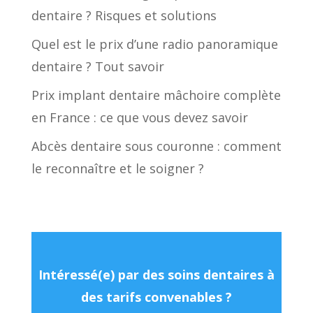
dentaire ? Risques et solutions
Quel est le prix d’une radio panoramique
dentaire ? Tout savoir
Prix implant dentaire mâchoire complète
en France : ce que vous devez savoir
Abcès dentaire sous couronne : comment
le reconnaître et le soigner ?
Intéressé(e) par des soins dentaires à
des tarifs convenables ?