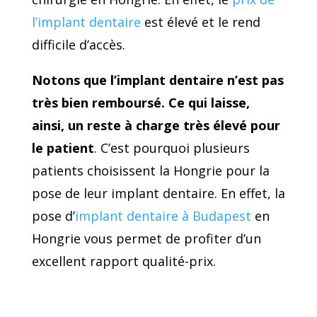
l’implant dentaire
est élevé et le rend
difficile d’accès.
Notons que l’implant dentaire n’est pas
très bien remboursé. Ce qui laisse,
ainsi, un reste à charge très élevé pour
le patient
. C’est pourquoi plusieurs
patients choisissent la Hongrie pour la
pose de leur implant dentaire. En effet, la
pose d’
implant dentaire à Budapest
en
Hongrie vous permet de profiter d’un
excellent rapport qualité-prix.