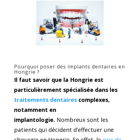
Pourquoi poser des implants dentaires en
Hongrie ?
Il faut savoir que la Hongrie est
particulièrement spécialisée dans les
traitements dentaires
complexes,
notamment en
implantologie.
Nombreux sont les
patients qui décident d’effectuer une
chirurgie en Hongrie. En effet, le
prix de