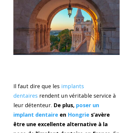
Il faut dire que les
implants
dentaires
rendent un véritable service à
leur détenteur.
De plus,
poser un
implant dentaire
en
Hongrie
s’avère
être une excellente alternative à la