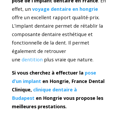
pose de l’implant dentaire en France
. En
effet, un
voyage dentaire en hongrie
offre un excellent rapport qualité-prix.
L’implant dentaire permet de rétablir la
composante dentaire esthétique et
fonctionnelle de la dent. Il permet
également de retrouver
une
dentition
plus vraie que nature.
Si vous cherchez à effectuer la
pose
d’un implant
en Hongrie, France Dental
Clinique,
clinique dentaire à
Budapest
en Hongrie vous propose les
meilleures prestations.