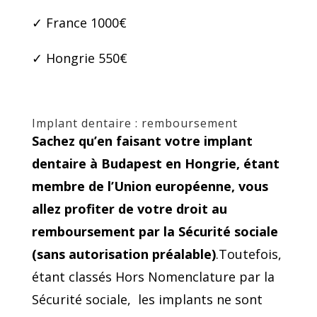
✓ France 1000€
✓ Hongrie 550€
Implant dentaire : remboursement
Sachez qu’en faisant votre implant
dentaire à Budapest en Hongrie, étant
membre de l’Union européenne, vous
allez profiter de votre droit au
remboursement par la Sécurité sociale
(sans autorisation préalable)
.Toutefois,
étant classés Hors Nomenclature par la
Sécurité sociale, les implants ne sont