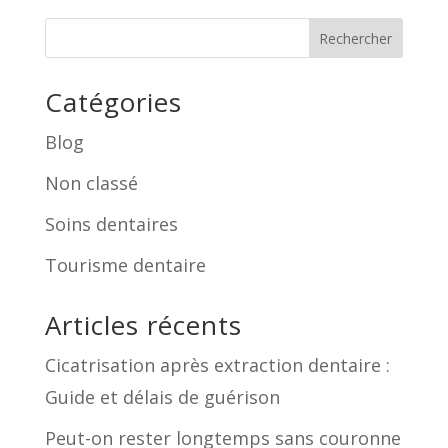
Rechercher
Catégories
Blog
Non classé
Soins dentaires
Tourisme dentaire
Articles récents
Cicatrisation après extraction dentaire :
Guide et délais de guérison
Peut-on rester longtemps sans couronne