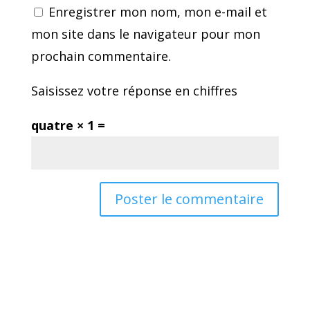
Enregistrer mon nom, mon e-mail et
mon site dans le navigateur pour mon
prochain commentaire.
Saisissez votre réponse en chiffres
quatre × 1 =