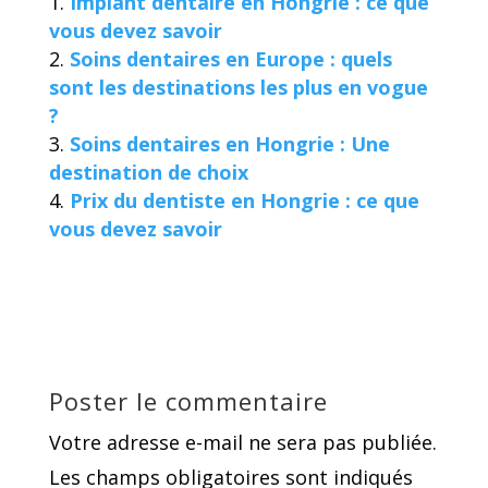
Implant dentaire en Hongrie : ce que
vous devez savoir
Soins dentaires en Europe : quels
sont les destinations les plus en vogue
?
Soins dentaires en Hongrie : Une
destination de choix
Prix du dentiste en Hongrie : ce que
vous devez savoir
Poster le commentaire
Votre adresse e-mail ne sera pas publiée.
Les champs obligatoires sont indiqués