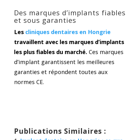
Des marques d’implants fiables
et sous garanties
Les
cliniques dentaires en Hongrie
travaillent avec les marques d’implants
les plus fiables du marché.
Ces marques
d’implant garantissent les meilleures
garanties et répondent toutes aux
normes CE.
Publications Similaires :