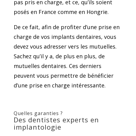
pas pris en charge, et ce, qu’ils soient
posés en France comme en Hongrie.
De ce fait, afin de profiter d’une prise en
charge de vos implants dentaires, vous
devez vous adresser vers les mutuelles.
Sachez qu’il y a, de plus en plus, de
mutuelles dentaires. Ces derniers
peuvent vous permettre de bénéficier
d’une prise en charge intéressante.
Quelles garanties ?
Des dentistes experts en
implantologie