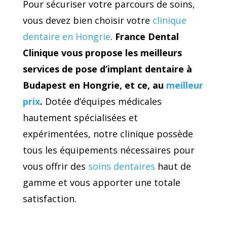
Pour sécuriser votre parcours de soins,
vous devez bien choisir votre
clinique
dentaire en Hongrie
.
France Dental
Clinique vous propose les meilleurs
services de pose d’implant dentaire à
Budapest en Hongrie, et ce, au
meilleur
prix
.
Dotée d’équipes médicales
hautement spécialisées et
expérimentées, notre clinique possède
tous les équipements nécessaires pour
vous offrir des
soins dentaires
haut de
gamme et vous apporter une totale
satisfaction.