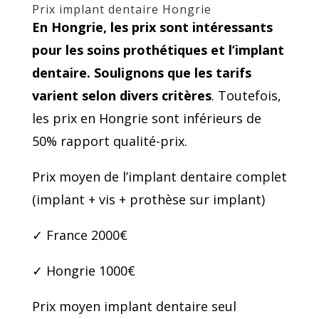
Prix implant dentaire Hongrie
En Hongrie, les prix sont intéressants
pour les soins prothétiques et l’implant
dentaire. Soulignons que les tarifs
varient selon divers critères
. Toutefois,
les prix en Hongrie sont inférieurs de
50% rapport qualité-prix.
Prix moyen de l’implant dentaire complet
(implant + vis + prothèse sur implant)
✓ France 2000€
✓ Hongrie 1000€
Prix moyen implant dentaire seul