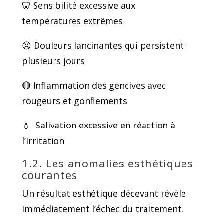
🦷 Sensibilité excessive aux
températures extrêmes
😣 Douleurs lancinantes qui persistent
plusieurs jours
🔴 Inflammation des gencives avec
rougeurs et gonflements
💧 Salivation excessive en réaction à
l’irritation
1.2. Les anomalies esthétiques
courantes
Un résultat esthétique décevant révèle
immédiatement l’échec du traitement.