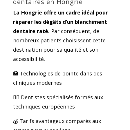
dentaires en Hongrie
La Hongrie offre un cadre idéal pour
réparer les dégâts d’un blanchiment
dentaire raté.
Par conséquent, de
nombreux patients choisissent cette
destination pour sa qualité et son
accessibilité.
🏥 Technologies de pointe dans des
cliniques modernes
👨‍⚕️ Dentistes spécialisés formés aux
techniques européennes
💰 Tarifs avantageux comparés aux