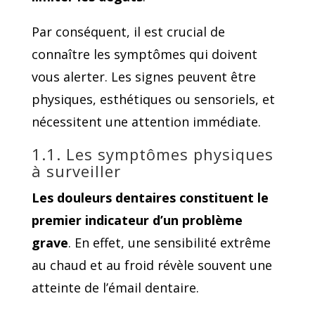
Par conséquent, il est crucial de
connaître les symptômes qui doivent
vous alerter. Les signes peuvent être
physiques, esthétiques ou sensoriels, et
nécessitent une attention immédiate.
1.1. Les symptômes physiques
à surveiller
Les douleurs dentaires constituent le
premier indicateur d’un problème
grave
. En effet, une sensibilité extrême
au chaud et au froid révèle souvent une
atteinte de l’émail dentaire.