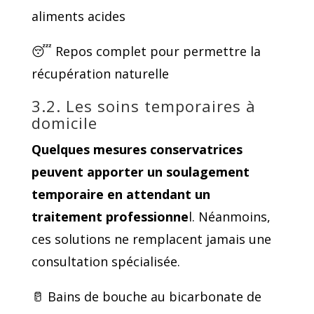
aliments acides
😴 Repos complet pour permettre la
récupération naturelle
3.2. Les soins temporaires à
domicile
Quelques mesures conservatrices
peuvent apporter un soulagement
temporaire en attendant un
traitement professionne
l. Néanmoins,
ces solutions ne remplacent jamais une
consultation spécialisée.
🥛 Bains de bouche au bicarbonate de