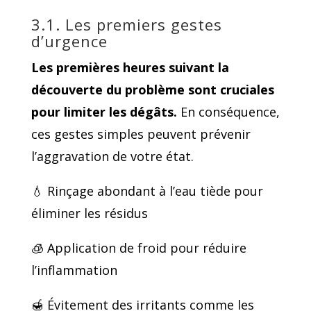
3.1. Les premiers gestes
d’urgence
Les premières heures suivant la
découverte du problème sont cruciales
pour limiter les dégâts.
En conséquence,
ces gestes simples peuvent prévenir
l’aggravation de votre état.
💧 Rinçage abondant à l’eau tiède pour
éliminer les résidus
🧊 Application de froid pour réduire
l’inflammation
🍯 Évitement des irritants comme les