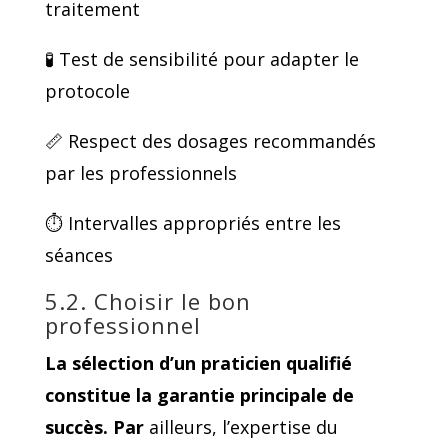
traitement
🧪 Test de sensibilité pour adapter le
protocole
📏 Respect des dosages recommandés
par les professionnels
⏱️ Intervalles appropriés entre les
séances
5.2. Choisir le bon
professionnel
La sélection d’un praticien qualifié
constitue la garantie principale de
succès. Par
ailleurs, l’expertise du