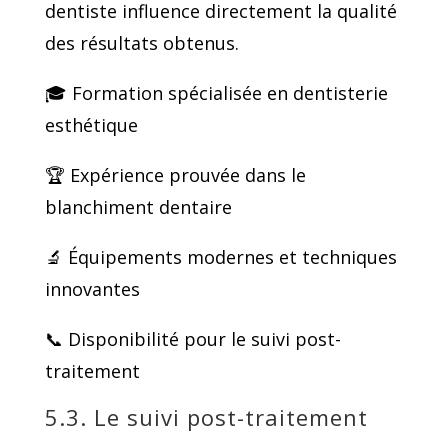
dentiste influence directement la qualité
des résultats obtenus.
🎓 Formation spécialisée en dentisterie
esthétique
🏆 Expérience prouvée dans le
blanchiment dentaire
🔬 Équipements modernes et techniques
innovantes
📞 Disponibilité pour le suivi post-
traitement
5.3. Le suivi post-traitement