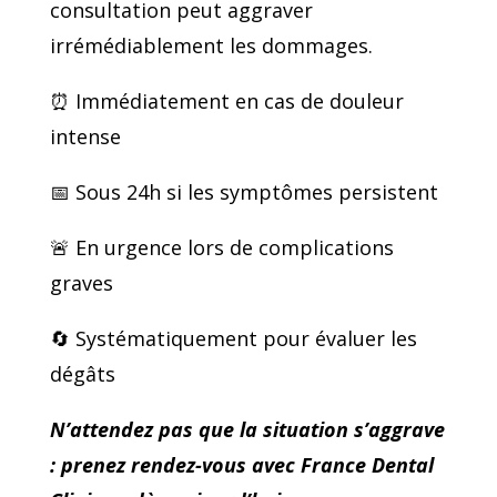
consultation peut aggraver
irrémédiablement les dommages.
⏰ Immédiatement en cas de douleur
intense
📅 Sous 24h si les symptômes persistent
🚨 En urgence lors de complications
graves
🔄 Systématiquement pour évaluer les
dégâts
N’attendez pas que la situation s’aggrave
: prenez rendez-vous avec France Dental