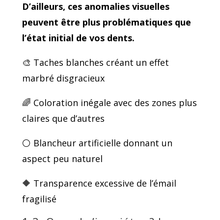
D’ailleurs, ces anomalies visuelles
peuvent être plus problématiques que
l’état initial de vos dents.
🎨 Taches blanches créant un effet
marbré disgracieux
🌈 Coloration inégale avec des zones plus
claires que d’autres
⚪ Blancheur artificielle donnant un
aspect peu naturel
🔶 Transparence excessive de l’émail
fragilisé