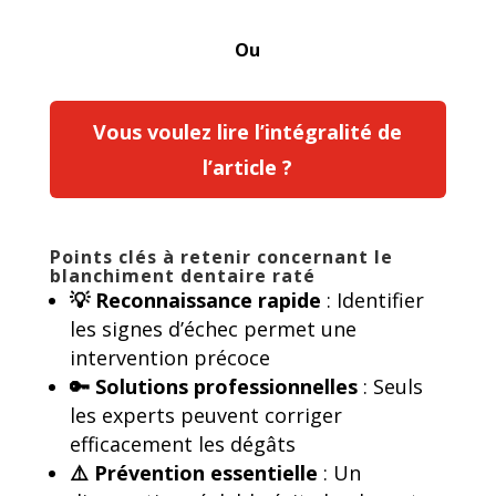
Ou
Vous voulez lire l’intégralité de
l’article ?
Points clés à retenir concernant le
blanchiment dentaire raté
💡 Reconnaissance rapide
: Identifier
les signes d’échec permet une
intervention précoce
🔑 Solutions professionnelles
: Seuls
les experts peuvent corriger
efficacement les dégâts
⚠️ Prévention essentielle
: Un