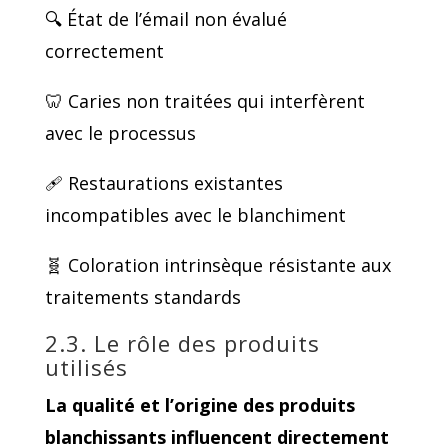
🔍 État de l’émail non évalué
correctement
🦷 Caries non traitées qui interfèrent
avec le processus
🩹 Restaurations existantes
incompatibles avec le blanchiment
🧬 Coloration intrinsèque résistante aux
traitements standards
2.3. Le rôle des produits
utilisés
La qualité et l’origine des produits
blanchissants influencent directement