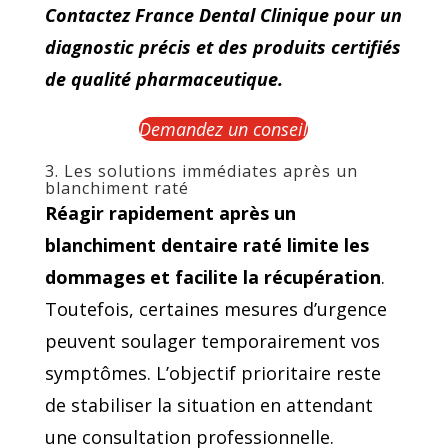
Contactez France Dental Clinique pour un
diagnostic précis et des produits certifiés
de qualité pharmaceutique.
Demandez un conseil
3. Les solutions immédiates après un
blanchiment raté
Réagir rapidement après un
blanchiment dentaire raté limite les
dommages et facilite la récupération
.
Toutefois, certaines mesures d’urgence
peuvent soulager temporairement vos
symptômes. L’objectif prioritaire reste
de stabiliser la situation en attendant
une consultation professionnelle.