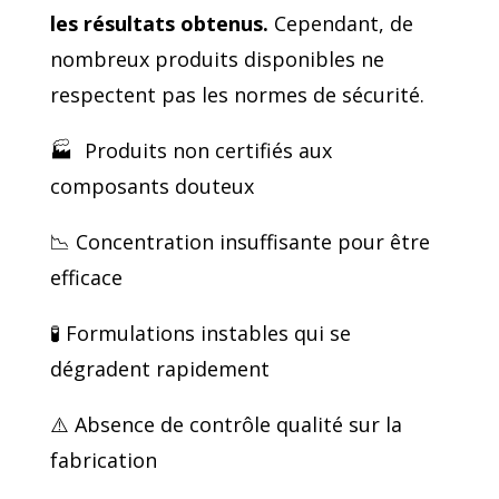
les résultats obtenus.
Cependant, de
nombreux produits disponibles ne
respectent pas les normes de sécurité.
🏭 Produits non certifiés aux
composants douteux
📉 Concentration insuffisante pour être
efficace
🧪 Formulations instables qui se
dégradent rapidement
⚠️ Absence de contrôle qualité sur la
fabrication