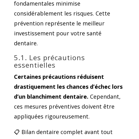
fondamentales minimise
considérablement les risques. Cette
prévention représente le meilleur
investissement pour votre santé
dentaire.
5.1. Les précautions
essentielles
Certaines précautions réduisent
drastiquement les chances d’échec lors
d’un blanchiment dentaire.
Cependant,
ces mesures préventives doivent être
appliquées rigoureusement.
📋 Bilan dentaire complet avant tout