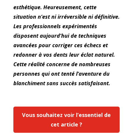
esthétique. Heureusement, cette
situation n’est ni irréversible ni définitive.
Les professionnels expérimentés
disposent aujourd’hui de techniques
avancées pour corriger ces échecs et
redonner à vos dents leur éclat naturel.
Cette réalité concerne de nombreuses
personnes qui ont tenté l’aventure du
blanchiment sans succès satisfaisant.
Vous souhaitez voir l’essentiel de
cet article ?