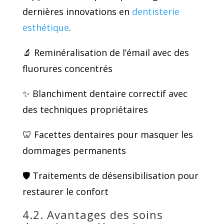
dernières innovations en
dentisterie
esthétique
.
🔬 Reminéralisation de l’émail avec des
fluorures concentrés
✨ Blanchiment dentaire correctif avec
des techniques propriétaires
🦷 Facettes dentaires pour masquer les
dommages permanents
🛡️ Traitements de désensibilisation pour
restaurer le confort
4.2. Avantages des soins