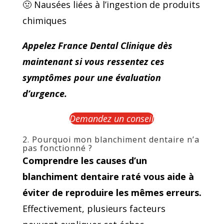
🤢 Nausées liées à l’ingestion de produits
chimiques
Appelez France Dental Clinique dès
maintenant si vous ressentez ces
symptômes pour une évaluation
d’urgence.
Demandez un conseil
2. Pourquoi mon blanchiment dentaire n’a
pas fonctionné ?
Comprendre les causes d’un
blanchiment dentaire raté vous aide à
éviter de reproduire les mêmes erreurs.
Effectivement, plusieurs facteurs