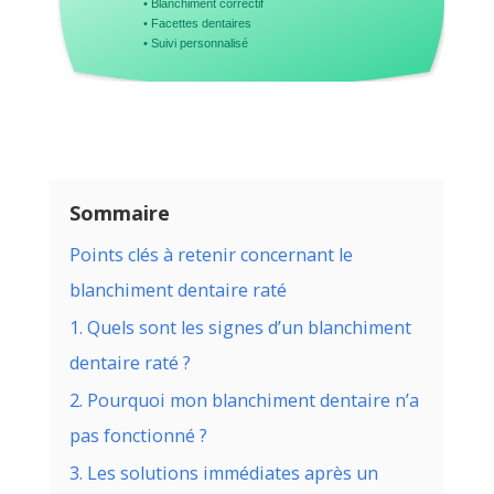
• Blanchiment correctif
• Facettes dentaires
• Suivi personnalisé
Sommaire
Points clés à retenir concernant le
blanchiment dentaire raté
1. Quels sont les signes d’un blanchiment
dentaire raté ?
2. Pourquoi mon blanchiment dentaire n’a
pas fonctionné ?
3. Les solutions immédiates après un