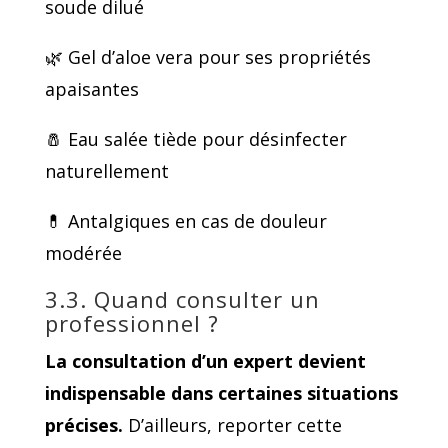
soude dilué
🌿 Gel d’aloe vera pour ses propriétés
apaisantes
🧂 Eau salée tiède pour désinfecter
naturellement
💊 Antalgiques en cas de douleur
modérée
3.3. Quand consulter un
professionnel ?
La consultation d’un expert devient
indispensable dans certaines situations
précises.
D’ailleurs, reporter cette