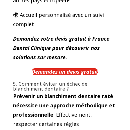
autres pays européens
🌍 Accueil personnalisé avec un suivi
complet
Demandez votre devis gratuit à France
Dental Clinique pour découvrir nos
solutions sur mesure.
Demandez un devis gratuit
5. Comment éviter un échec de
blanchiment dentaire ?
Prévenir un blanchiment dentaire raté
nécessite une approche méthodique et
professionnelle
. Effectivement,
respecter certaines règles