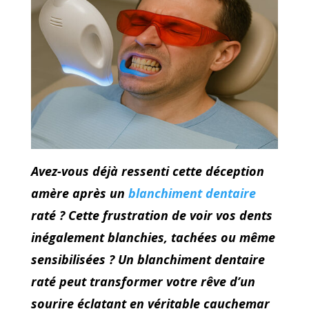
Avez-vous déjà ressenti cette déception
amère après un
blanchiment dentaire
raté ? Cette frustration de voir vos dents
inégalement blanchies, tachées ou même
sensibilisées ? Un blanchiment dentaire
raté peut transformer votre rêve d’un
sourire éclatant en véritable cauchemar