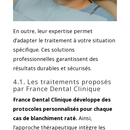
En outre, leur expertise permet
d’adapter le traitement à votre situation
spécifique. Ces solutions
professionnelles garantissent des
résultats durables et sécurisés.
4.1. Les traitements proposés
par France Dental Clinique
France Dental Clinique développe des
protocoles personnalisés pour chaque
cas de blanchiment raté.
Ainsi,
l’approche thérapeutique intègre les