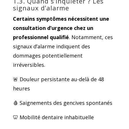
1.3. Quand s’inquiéter ? Les
signaux d’alarme
Certains symptômes nécessitent une
consultation d’urgence chez un
professionnel qualifié
. Notamment, ces
signaux d’alarme indiquent des
dommages potentiellement
irréversibles.
🚨 Douleur persistante au-delà de 48
heures
🩸 Saignements des gencives spontanés
🦷 Mobilité dentaire inhabituelle