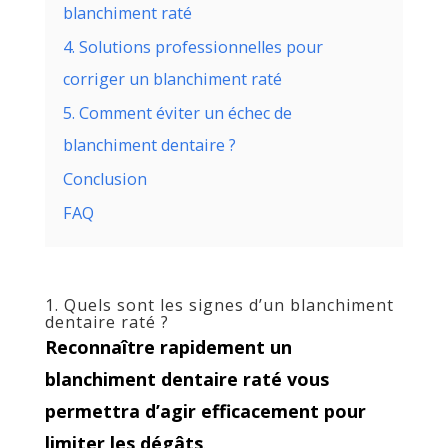
blanchiment raté
4. Solutions professionnelles pour
corriger un blanchiment raté
5. Comment éviter un échec de
blanchiment dentaire ?
Conclusion
FAQ
1. Quels sont les signes d’un blanchiment
dentaire raté ?
Reconnaître rapidement un
blanchiment dentaire raté vous
permettra d’agir efficacement pour
limiter les dégâts
.