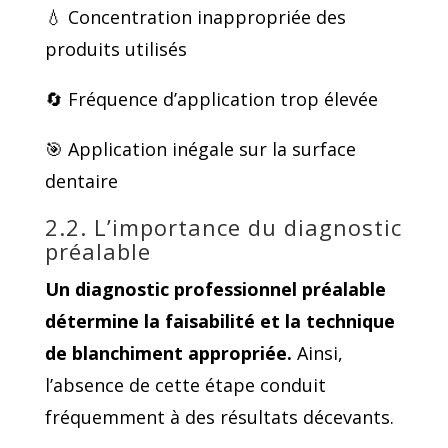
💧 Concentration inappropriée des
produits utilisés
🔄 Fréquence d’application trop élevée
🎯 Application inégale sur la surface
dentaire
2.2. L’importance du diagnostic
préalable
Un diagnostic professionnel préalable
détermine la faisabilité et la technique
de blanchiment appropriée.
Ainsi,
l’absence de cette étape conduit
fréquemment à des résultats décevants.