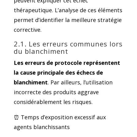
peuvent expliquer cet échec
thérapeutique. L’analyse de ces éléments
permet d’identifier la meilleure stratégie
corrective.
2.1. Les erreurs communes lors
du blanchiment
Les erreurs de protocole représentent
la cause principale des échecs de
blanchiment
. Par ailleurs, l’utilisation
incorrecte des produits aggrave
considérablement les risques.
⏰ Temps d’exposition excessif aux
agents blanchissants