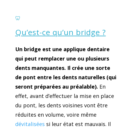
🦷
Qu’est-ce qu’un bridge ?
Un bridge est une applique dentaire
qui peut remplacer une ou plusieurs
dents manquantes. Il crée une sorte
de pont entre les dents naturelles (qui
seront préparées au préalable).
En
effet, avant d’effectuer la mise en place
du pont, les dents voisines vont être
réduites en volume, voire même
dévitalisées
si leur état est mauvais. Il