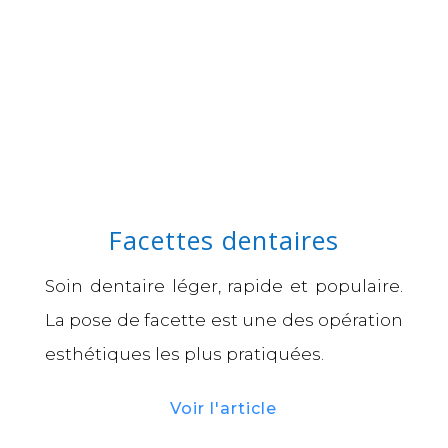
Facettes dentaires
Soin dentaire léger, rapide et populaire.
La pose de facette est une des opération
esthétiques les plus pratiquées.
Voir l'article