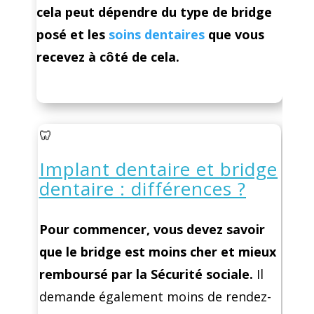
cela peut dépendre du type de bridge
posé et les
soins dentaires
que vous
recevez à côté de cela.
🦷
Implant dentaire et bridge
dentaire : différences ?
Pour commencer, vous devez savoir
que le bridge est moins cher et mieux
remboursé par la Sécurité sociale.
Il
demande également moins de rendez-