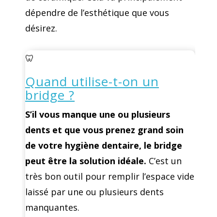
dépendre de l’esthétique que vous
désirez.
🦷
Quand utilise-t-on un
bridge ?
S’il vous manque une ou plusieurs
dents et que vous prenez grand soin
de votre hygiène dentaire, le bridge
peut être la solution idéale.
C’est un
très bon outil pour remplir l’espace vide
laissé par une ou plusieurs dents
manquantes.