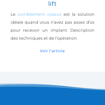
lift
Le
comblement osseux
est la solution
idéale quand vous n’avez pas assez d’os
pour recevoir un implant. Description
des techniques et de l’opération.
Voir l'article