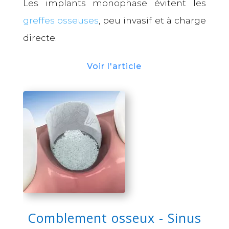
Les implants monophase évitent les
greffes osseuses
, peu invasif et à charge
directe.
Voir l'article
Comblement osseux - Sinus