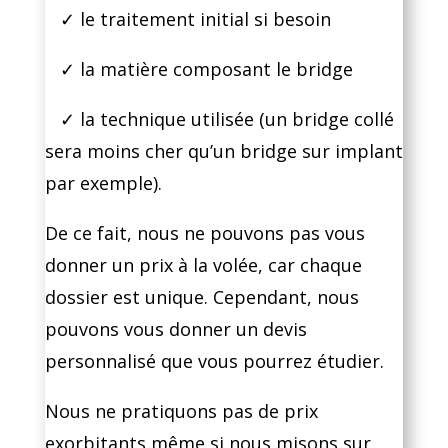
✓ le traitement initial si besoin
✓ la matière composant le bridge
✓ la technique utilisée (un bridge collé
sera moins cher qu’un bridge sur implant
par exemple).
De ce fait, nous ne pouvons pas vous
donner un prix à la volée, car chaque
dossier est unique. Cependant, nous
pouvons vous donner un devis
personnalisé que vous pourrez étudier.
Nous ne pratiquons pas de prix
exorbitants même si nous misons sur