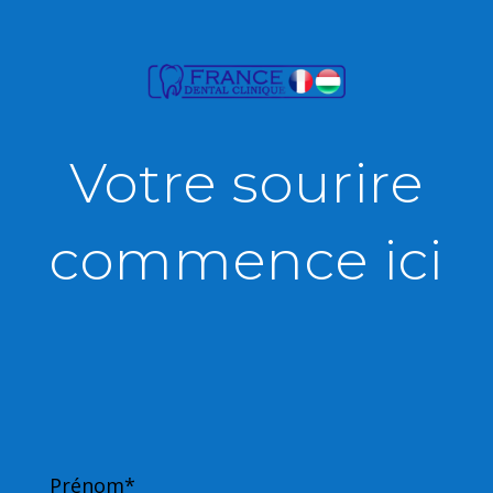
Votre sourire
commence ici
Prénom*