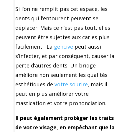
Si l’on ne remplit pas cet espace, les
dents qui l’entourent peuvent se
déplacer. Mais ce n’est pas tout, elles
peuvent être sujettes aux caries plus
facilement. La
gencive
peut aussi
s’infecter, et par conséquent, causer la
perte d’autres dents. Un bridge
améliore non seulement les qualités
esthétiques de
votre sourire
, mais il
peut en plus améliorer votre
mastication et votre prononciation.
Il peut également protéger les traits
de votre visage, en empêchant que la