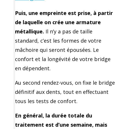
Puis, une empreinte est prise, à partir
de laquelle on crée une armature
métallique.
Il n’y a pas de taille
standard, c’est les formes de votre
mâchoire qui seront épousées. Le
confort et la longévité de votre bridge
en dépendent.
Au second rendez-vous, on fixe le bridge
définitif aux dents, tout en effectuant
tous les tests de confort.
En général, la durée totale du
traitement est d’une semaine, mais