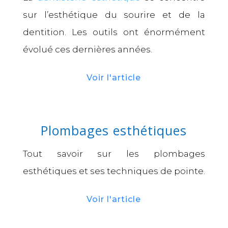
sur l’esthétique du sourire et de la
dentition. Les outils ont énormément
évolué ces dernières années.
Voir l'article
Plombages esthétiques
Tout savoir sur les plombages
esthétiques et ses techniques de pointe.
Voir l'article