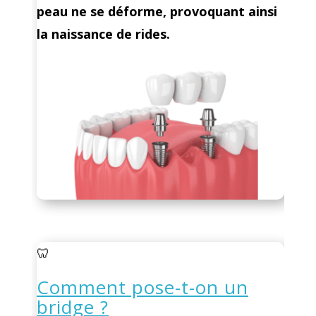
peau ne se déforme, provoquant ainsi
la naissance de rides.
🦷
Comment pose-t-on un
bridge ?