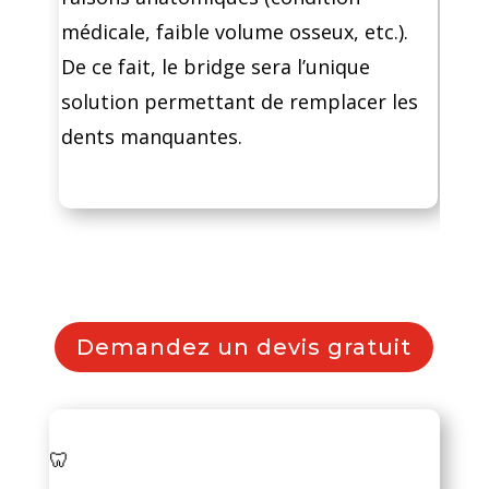
médicale, faible volume osseux, etc.).
De ce fait, le bridge sera l’unique
solution permettant de remplacer les
dents manquantes.
Demandez un devis gratuit
🦷