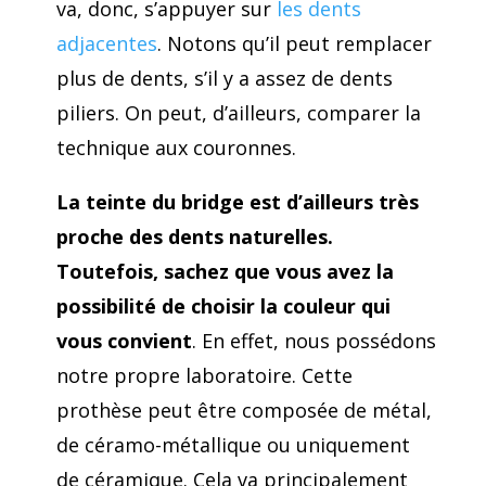
va, donc, s’appuyer sur
les dents
adjacentes
. Notons qu’il peut remplacer
plus de dents, s’il y a assez de dents
piliers. On peut, d’ailleurs, comparer la
technique aux couronnes.
La teinte du bridge est d’ailleurs très
proche des dents naturelles.
Toutefois, sachez que vous avez la
possibilité de choisir la couleur qui
vous convient
. En effet, nous possédons
notre propre laboratoire. Cette
prothèse peut être composée de métal,
de céramo-métallique ou uniquement
de céramique. Cela va principalement