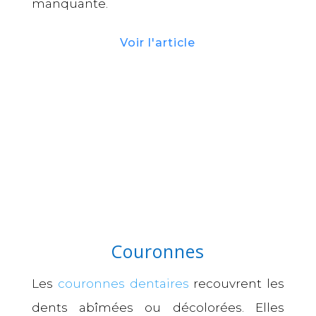
manquante.
Voir l'article
Couronnes
Les
couronnes dentaires
recouvrent les
dents abîmées ou décolorées. Elles