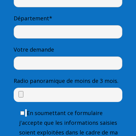
Département*
Votre demande
Radio panoramique
de moins de 3 mois.
En soumettant ce formulaire
j'accepte que les informations saisies
soient exploitées dans le cadre de ma