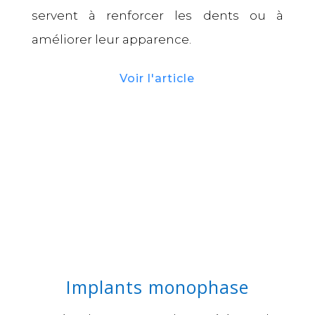
servent à renforcer les dents ou à
améliorer leur apparence.
Voir l'article
Implants monophase