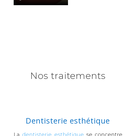
Nos traitements
Dentisterie esthétique
La
dentisterie esthétique
se concentre