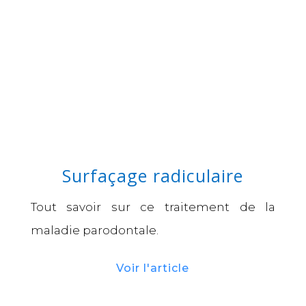
Surfaçage radiculaire
Tout savoir sur ce traitement de la
maladie parodontale.
Voir l'article