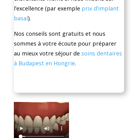
l’excellence (par exemple
prix d’implant
basal
).
Nos conseils sont gratuits et nous
sommes à votre écoute pour préparer
au mieux votre séjour de
soins dentaires
à Budapest en Hongrie
.