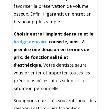
favoriser la préservation de volume
osseux. Enfin, il garantit un entretien
beaucoup plus simple.
Choisir entre l’implant dentaire et le
bridge dentaire
consiste, ainsi, à
prendre une décision en termes de
prix, de fonctionnalité et
d’esthétique
. Votre dentiste saura
vous orienter et apporter toutes les
précisions nécessaires selon votre
situation personnelle.
Soulignons que, très souvent, pour des
raisons anatomiques (condition