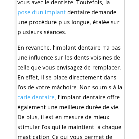
vous avec le dentiste. Toutefois, la
pose d’un implant
dentaire demande
une procédure plus longue, étalée sur
plusieurs séances.
En revanche, l’implant dentaire n’a pas
une influence sur les dents voisines de
celle que vous envisagez de remplacer.
En effet, il se place directement dans
l’os de votre mâchoire. Non soumis à la
carie dentaire
, l’implant dentaire offre
également une meilleure durée de vie.
De plus, il est en mesure de mieux
stimuler l’os qui le maintient à chaque
mastication. Ce qui vous permet de