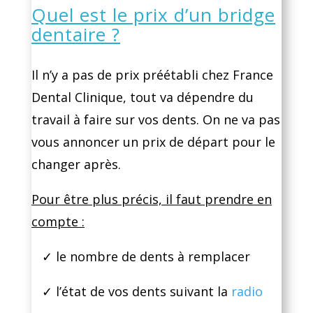
Quel est le prix d’un bridge
dentaire ?
Il n’y a pas de prix préétabli chez France
Dental Clinique, tout va dépendre du
travail à faire sur vos dents. On ne va pas
vous annoncer un prix de départ pour le
changer après.
Pour être plus précis, il faut prendre en
compte :
✓ le nombre de dents à remplacer
✓ l’état de vos dents suivant la
radio