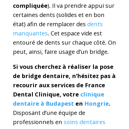
compliquée
). Il va prendre appui sur
certaines dents (solides et en bon
état) afin de remplacer des
dents
manquantes
. Cet espace vide est
entouré de dents sur chaque côté. On
peut, ainsi, faire usage d’un bridge.
Si vous cherchez à réaliser la pose
de bridge dentaire, n’hésitez pas à
recourir aux services de France
Dental Clinique, votre
clinique
dentaire à Budapest
en
Hongrie
.
Disposant d’une équipe de
professionnels en
soins dentaires