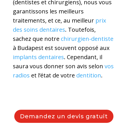
(dentistes et chirurgiens), nous vous
garantissons les meilleurs
traitements, et ce, au meilleur
prix
des soins dentaires
. Toutefois,
sachez que notre
chirurgien-dentiste
à Budapest est souvent opposé aux
implants dentaires
. Cependant, il
saura vous donner son avis selon
vos
radios
et l’état de votre
dentition
.
Demandez un devis gratuit