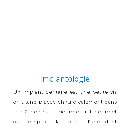
Implantologie
Un
implant dentaire
est une petite vis
en titane, placée chirurgicalement dans
la mâchoire supérieure ou inférieure et
qui remplace la racine d’une dent