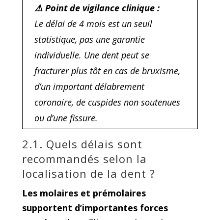
⚠️ Point de vigilance clinique :
Le délai de 4 mois est un seuil
statistique, pas une garantie
individuelle. Une dent peut se
fracturer plus tôt en cas de bruxisme,
d’un important délabrement
coronaire, de cuspides non soutenues
ou d’une fissure.
2.1. Quels délais sont
recommandés selon la
localisation de la dent ?
Les molaires et prémolaires
supportent d’importantes forces