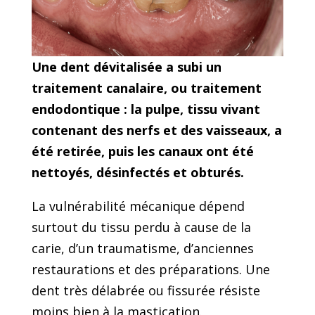
Une dent dévitalisée a subi un
traitement canalaire, ou traitement
endodontique : la pulpe, tissu vivant
contenant des nerfs et des vaisseaux, a
été retirée, puis les canaux ont été
nettoyés, désinfectés et obturés.
La vulnérabilité mécanique dépend
surtout du tissu perdu à cause de la
carie, d’un traumatisme, d’anciennes
restaurations et des préparations. Une
dent très délabrée ou fissurée résiste
moins bien à la mastication.