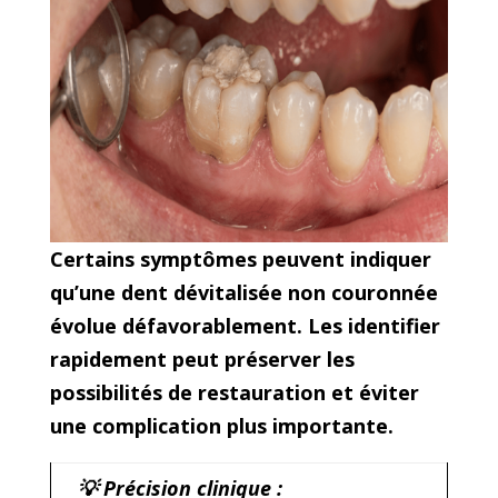
Certains symptômes peuvent indiquer
qu’une dent dévitalisée non couronnée
évolue défavorablement. Les identifier
rapidement peut préserver les
possibilités de restauration et éviter
une complication plus importante.
💡 Précision clinique :