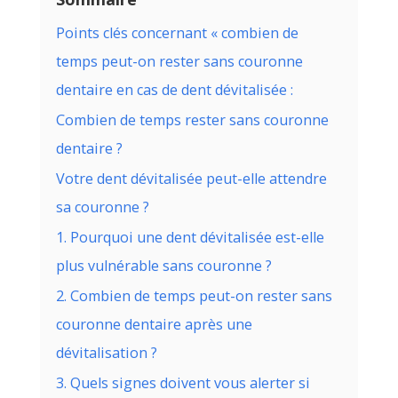
Points clés concernant « combien de
temps peut-on rester sans couronne
dentaire en cas de dent dévitalisée :
Combien de temps rester sans couronne
dentaire ?
Votre dent dévitalisée peut-elle attendre
sa couronne ?
1. Pourquoi une dent dévitalisée est-elle
plus vulnérable sans couronne ?
2. Combien de temps peut-on rester sans
couronne dentaire après une
dévitalisation ?
3. Quels signes doivent vous alerter si