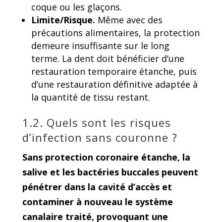
coque ou les glaçons.
Limite/Risque.
Même avec des
précautions alimentaires, la protection
demeure insuffisante sur le long
terme. La dent doit bénéficier d’une
restauration temporaire étanche, puis
d’une restauration définitive adaptée à
la quantité de tissu restant.
1.2. Quels sont les risques
d’infection sans couronne ?
Sans protection coronaire étanche, la
salive et les bactéries buccales peuvent
pénétrer dans la cavité d’accès et
contaminer à nouveau le système
canalaire traité, provoquant une