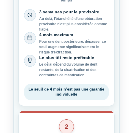
temps
3 semaines pour le provisoire
Au-delà, l’étanchéité d’une obturation
provisoire n’est plus considérée comme
fiable.
4 mois maximum
Pour une dent postérieure, dépasser ce
seuil augmente significativement le
risque d’extraction.
Le plus tôt reste préférable
Le délai dépend du volume de dent
restante, de la cicatrisation et des
contraintes de mastication.
Le seuil de 4 mois n’est pas une garantie
individuelle
2