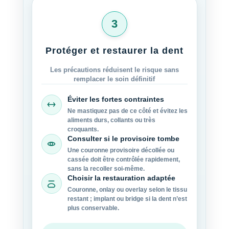
3
Protéger et restaurer la dent
Les précautions réduisent le risque sans
remplacer le soin définitif
Éviter les fortes contraintes
Ne mastiquez pas de ce côté et évitez les
aliments durs, collants ou très
croquants.
Consulter si le provisoire tombe
Une couronne provisoire décollée ou
cassée doit être contrôlée rapidement,
sans la recoller soi-même.
Choisir la restauration adaptée
Couronne, onlay ou overlay selon le tissu
restant ; implant ou bridge si la dent n’est
plus conservable.