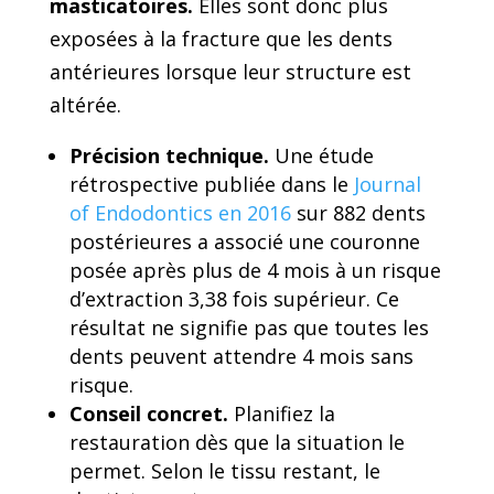
masticatoires.
Elles sont donc plus
exposées à la fracture que les dents
antérieures lorsque leur structure est
altérée.
Précision technique.
Une étude
rétrospective publiée dans le
Journal
of Endodontics en 2016
sur 882 dents
postérieures a associé une couronne
posée après plus de 4 mois à un risque
d’extraction 3,38 fois supérieur. Ce
résultat ne signifie pas que toutes les
dents peuvent attendre 4 mois sans
risque.
Conseil concret.
Planifiez la
restauration dès que la situation le
permet. Selon le tissu restant, le