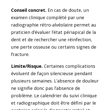
Conseil concret.
En cas de doute, un
examen clinique complété par une
radiographie rétro-alvéolaire permet au
praticien d’évaluer l’état périapical de la
dent et de rechercher une réinfection,
une perte osseuse ou certains signes de
fracture.
Limite/Risque.
Certaines complications
évoluent de façon silencieuse pendant
plusieurs semaines. L’absence de douleur
ne signifie donc pas l’absence de
problème. Le calendrier du suivi clinique
et radiographique doit être défini par le