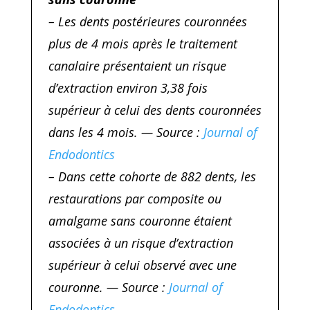
– Les dents postérieures couronnées
plus de 4 mois après le traitement
canalaire présentaient un risque
d’extraction environ 3,38 fois
supérieur à celui des dents couronnées
dans les 4 mois. — Source :
Journal of
Endodontics
– Dans cette cohorte de 882 dents, les
restaurations par composite ou
amalgame sans couronne étaient
associées à un risque d’extraction
supérieur à celui observé avec une
couronne. — Source :
Journal of
Endodontics