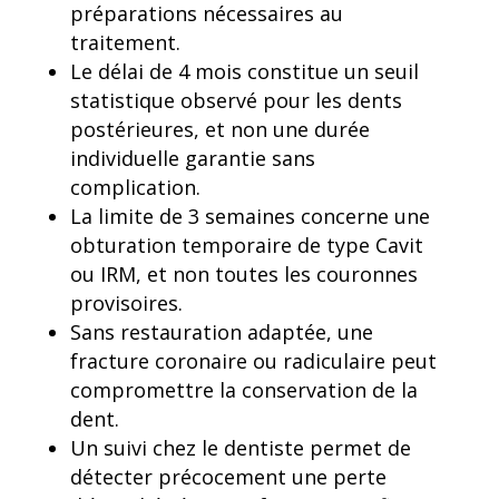
préparations nécessaires au
traitement.
Le délai de 4 mois constitue un seuil
statistique observé pour les dents
postérieures, et non une durée
individuelle garantie sans
complication.
La limite de 3 semaines concerne une
obturation temporaire de type Cavit
ou IRM, et non toutes les couronnes
provisoires.
Sans restauration adaptée, une
fracture coronaire ou radiculaire peut
compromettre la conservation de la
dent.
Un suivi chez le dentiste permet de
détecter précocement une perte