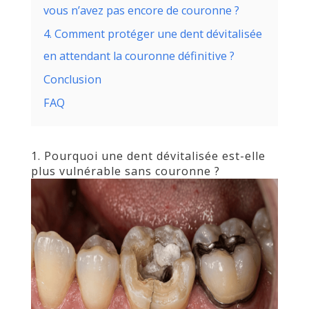
vous n’avez pas encore de couronne ?
4. Comment protéger une dent dévitalisée
en attendant la couronne définitive ?
Conclusion
FAQ
1. Pourquoi une dent dévitalisée est-elle
plus vulnérable sans couronne ?