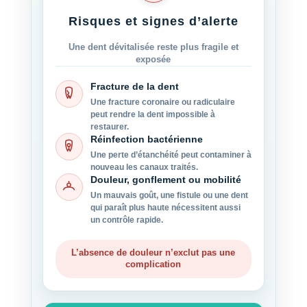
Risques et signes d’alerte
Une dent dévitalisée reste plus fragile et
exposée
Fracture de la dent
Une fracture coronaire ou radiculaire
peut rendre la dent impossible à
restaurer.
Réinfection bactérienne
Une perte d’étanchéité peut contaminer à
nouveau les canaux traités.
Douleur, gonflement ou mobilité
Un mauvais goût, une fistule ou une dent
qui paraît plus haute nécessitent aussi
un contrôle rapide.
L’absence de douleur n’exclut pas une
complication