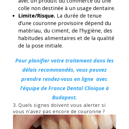
avec un produit du commerce ou une
colle non destinée à un usage dentaire.
Limite/Risque.
La durée de tenue
d’une couronne provisoire dépend du
matériau, du ciment, de l’hygiène, des
habitudes alimentaires et de la qualité
de la pose initiale.
Pour planifier votre traitement dans les
délais recommandés, vous pouvez
prendre rendez-vous en ligne avec
l’équipe de France Dental Clinique à
Budapest.
3. Quels signes doivent vous alerter si
vous n’avez pas encore de couronne ?