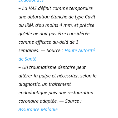
– La HAS définit comme temporaire
une obturation étanche de type Cavit
ou IRM, d’au moins 4 mm, et précise
qu’elle ne doit pas être considérée
comme efficace au-delà de 3
semaines. — Source :
Haute Autorité
de Santé
– Un traumatisme dentaire peut
altérer la pulpe et nécessiter, selon le
diagnostic, un traitement
endodontique puis une restauration
coronaire adaptée. — Source :
Assurance Maladie