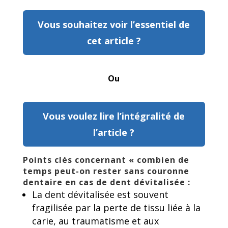
Vous souhaitez voir l’essentiel de
cet article ?
Ou
Vous voulez lire l’intégralité de
l’article ?
Points clés concernant « combien de
temps peut-on rester sans couronne
dentaire en cas de dent dévitalisée :
La dent dévitalisée est souvent
fragilisée par la perte de tissu liée à la
carie, au traumatisme et aux