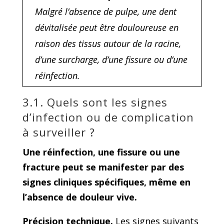
Malgré l’absence de pulpe, une dent
dévitalisée peut être douloureuse en
raison des tissus autour de la racine,
d’une surcharge, d’une fissure ou d’une
réinfection.
3.1. Quels sont les signes
d’infection ou de complication
à surveiller ?
Une réinfection, une fissure ou une
fracture peut se manifester par des
signes cliniques spécifiques, même en
l’absence de douleur vive.
Précision technique.
Les signes suivants