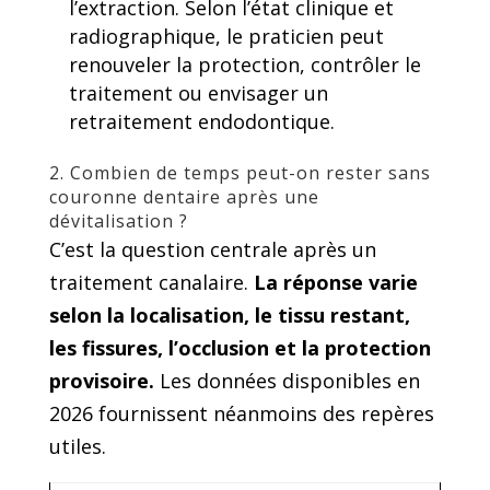
l’extraction. Selon l’état clinique et
radiographique, le praticien peut
renouveler la protection, contrôler le
traitement ou envisager un
retraitement endodontique.
2. Combien de temps peut-on rester sans
couronne dentaire après une
dévitalisation ?
C’est la question centrale après un
traitement canalaire.
La réponse varie
selon la localisation, le tissu restant,
les fissures, l’occlusion et la protection
provisoire.
Les données disponibles en
2026 fournissent néanmoins des repères
utiles.