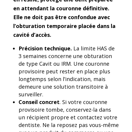
en attendant la couronne définitive.
Elle ne doit pas être confondue avec
l’obturation temporaire placée dans la
cavité d’accès.
Précision technique.
La limite HAS de
3 semaines concerne une obturation
de type Cavit ou IRM. Une couronne
provisoire peut rester en place plus
longtemps selon l’indication, mais
demeure une solution transitoire à
surveiller.
Conseil concret
. Si votre couronne
provisoire tombe, conservez-la dans
un récipient propre et contactez votre
dentiste. Ne la reposez pas vous-même