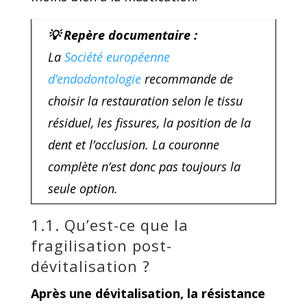
💡 Repère documentaire :
La
Société européenne
d’endodontologie
recommande de
choisir la restauration selon le tissu
résiduel, les fissures, la position de la
dent et l’occlusion. La couronne
complète n’est donc pas toujours la
seule option.
1.1. Qu’est-ce que la
fragilisation post-
dévitalisation ?
Après une dévitalisation, la résistance