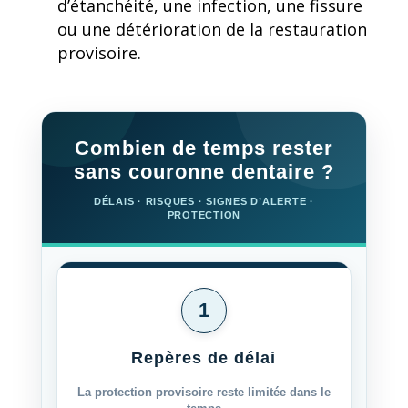
d’étanchéité, une infection, une fissure
ou une détérioration de la restauration
provisoire.
Combien de temps rester
sans couronne dentaire ?
DÉLAIS · RISQUES · SIGNES D’ALERTE ·
PROTECTION
1
Repères de délai
La protection provisoire reste limitée dans le