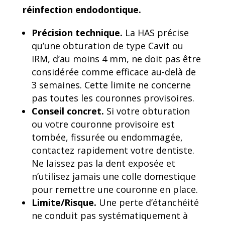
réinfection endodontique.
Précision technique.
La HAS précise
qu’une obturation de type Cavit ou
IRM, d’au moins 4 mm, ne doit pas être
considérée comme efficace au-delà de
3 semaines. Cette limite ne concerne
pas toutes les couronnes provisoires.
Conseil concret.
Si votre obturation
ou votre couronne provisoire est
tombée, fissurée ou endommagée,
contactez rapidement votre dentiste.
Ne laissez pas la dent exposée et
n’utilisez jamais une colle domestique
pour remettre une couronne en place.
Limite/Risque.
Une perte d’étanchéité
ne conduit pas systématiquement à