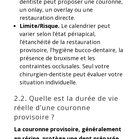
dentiste peut proposer une couronne,
un onlay, un overlay ou une
restauration directe.
Limite/Risque.
Le calendrier peut
varier selon l’état périapical,
l’étanchéité de la restauration
provisoire, l’hygiène bucco-dentaire, la
présence de bruxisme et les
contraintes occlusales. Seul votre
chirurgien-dentiste peut évaluer votre
situation individuelle.
2.2. Quelle est la durée de vie
réelle d’une couronne
provisoire ?
La couronne provisoire, généralement
en résine, protège une dent préparée