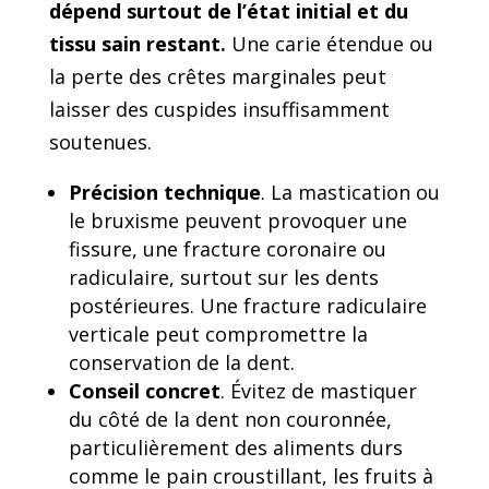
dépend surtout de l’état initial et du
tissu sain restant.
Une carie étendue ou
la perte des crêtes marginales peut
laisser des cuspides insuffisamment
soutenues.
Précision technique
. La mastication ou
le bruxisme peuvent provoquer une
fissure, une fracture coronaire ou
radiculaire, surtout sur les dents
postérieures. Une fracture radiculaire
verticale peut compromettre la
conservation de la dent.
Conseil concret
. Évitez de mastiquer
du côté de la dent non couronnée,
particulièrement des aliments durs
comme le pain croustillant, les fruits à