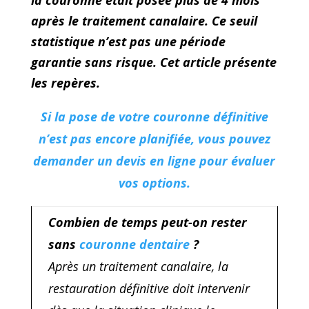
après le traitement canalaire.
Ce seuil
statistique n’est pas une période
garantie sans risque. Cet article présente
les repères.
Si la pose de votre couronne définitive
n’est pas encore planifiée, vous pouvez
demander un devis en ligne pour évaluer
vos options.
Combien de temps peut-on rester
sans
couronne dentaire
?
Après un traitement canalaire, la
restauration définitive doit intervenir