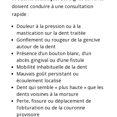
doivent conduire à une consultation
rapide :
Douleur à la pression ou à la
mastication sur la dent traitée
Gonflement ou rougeur de la gencive
autour de la dent
Présence d’un bouton blanc, d’un
abcès gingival ou d’une fistule
Mobilité inhabituelle de la dent
Mauvais goût persistant ou
écoulement localisé
Dent qui semble « plus haute » que les
dents voisines à la morsure
Perte, fissure ou déplacement de
l’obturation ou de la couronne
provisoire