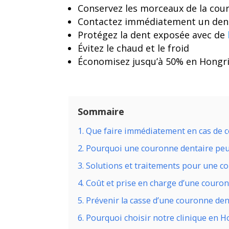
Conservez les morceaux de la cou
Contactez immédiatement un den
Protégez la dent exposée avec de
Évitez le chaud et le froid
Économisez jusqu’à 50% en Hongr
Sommaire
1. Que faire immédiatement en cas de 
2. Pourquoi une couronne dentaire peut
3. Solutions et traitements pour une c
4. Coût et prise en charge d’une couro
5. Prévenir la casse d’une couronne den
6. Pourquoi choisir notre clinique en H