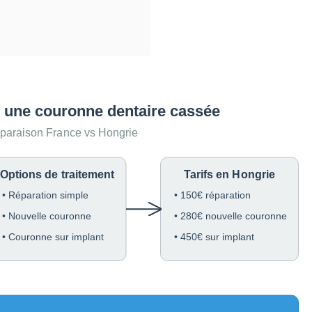
r une couronne dentaire cassée
araison France vs Hongrie
Options de traitement
Tarifs en Hongrie
• Réparation simple
• 150€ réparation
• Nouvelle couronne
• 280€ nouvelle couronne
• Couronne sur implant
• 450€ sur implant