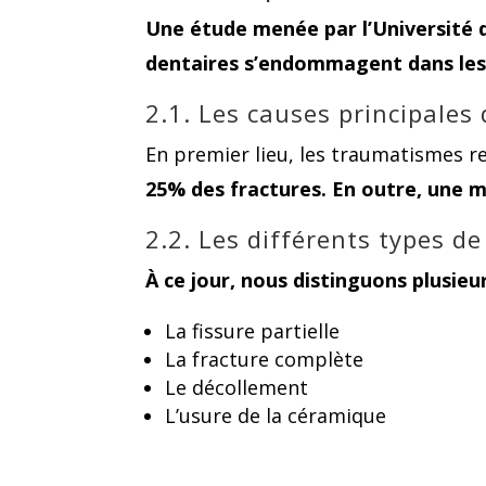
Une étude menée par l’Université 
dentaires s’endommagent dans les
2.1. Les causes principales
En premier lieu, les traumatismes 
25% des fractures. En outre, une ma
2.2. Les différents types 
À ce jour, nous distinguons plusie
La fissure partielle
La fracture complète
Le décollement
L’usure de la céramique