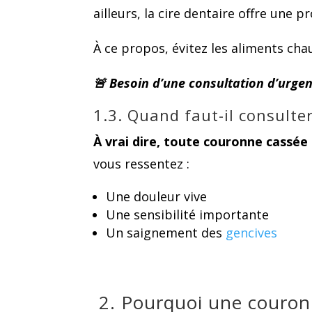
ailleurs, la cire dentaire offre une pr
À ce propos, évitez les aliments cha
🚨 Besoin d’une consultation d’urgen
1.3. Quand faut-il consulte
À vrai dire, toute couronne cassée
vous ressentez :
Une douleur vive
Une sensibilité importante
Un saignement des
gencives
2. Pourquoi une couronn