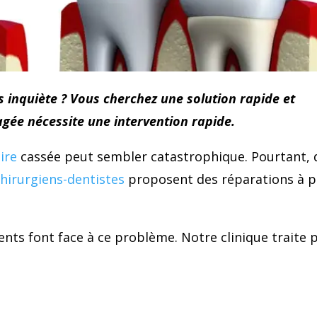
 inquiète ? Vous cherchez une solution rapide et
ée nécessite une intervention rapide.
ire
cassée peut sembler catastrophique. Pourtant, 
chirurgiens-dentistes
proposent des réparations à p
nts font face à ce problème. Notre clinique traite 