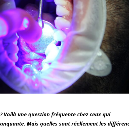
? Voilà une question fréquente chez ceux qui
nquante. Mais quelles sont réellement les différen