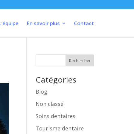
L’équipe
En savoir plus
Contact
Rechercher
Catégories
Blog
Non classé
Soins dentaires
Tourisme dentaire