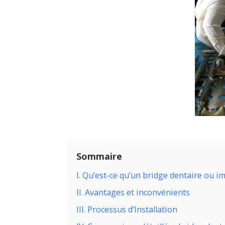
Sommaire
I. Qu’est-ce qu’un bridge dentaire ou i
II. Avantages et inconvénients
III. Processus d’Installation