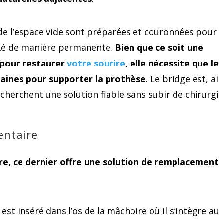
 de l’espace vide sont préparées et couronnées pour
 fixé de manière permanente.
Bien que ce soit une
 pour restaurer
votre sourire
, elle nécessite que l
saines pour supporter la prothèse
. Le bridge est, ai
cherchent une solution fiable sans subir de chirurgi
entaire
re, ce dernier offre une solution de remplacement
est inséré dans l’os de la mâchoire où il s’intègre au 