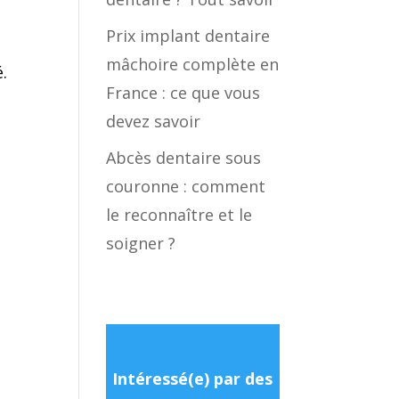
Prix implant dentaire
mâchoire complète en
.
France : ce que vous
devez savoir
n
Abcès dentaire sous
couronne : comment
le reconnaître et le
soigner ?
Intéressé(e) par des