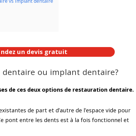
aire vs implant dentaire
dez un devis gratuit
e dentaire ou implant dentaire?
es de ces deux options de restauration dentaire.
existantes de part et d’autre de l’espace vide pour
Ce pont entre les dents est à la fois fonctionnel et