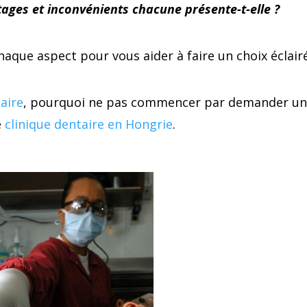
ages et inconvénients chacune présente-t-elle ?
haque aspect pour vous aider à faire un choix éclairé
aire
, pourquoi ne pas commencer par demander u
e
clinique dentaire en Hongrie
.