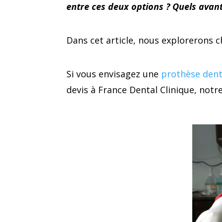
entre ces deux options ? Quels avant
Dans cet article, nous explorerons c
Si vous envisagez une
prothèse dent
devis à France Dental Clinique, notr