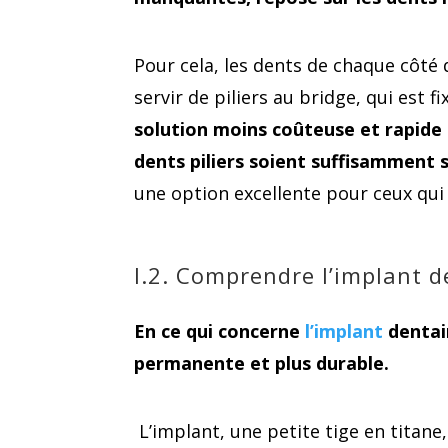
Pour cela, les dents de chaque côté
servir de piliers au bridge, qui est
solution moins coûteuse et rapide
dents piliers soient suffisamment 
une option excellente pour ceux qui 
I.2. Comprendre l’implant d
En ce qui concerne
l’implant
dentai
permanente et plus durable.
L’implant, une petite tige en titane, 