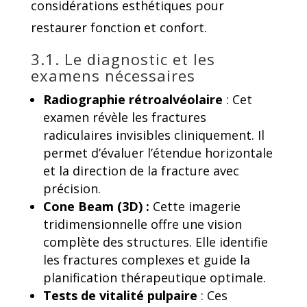
considérations esthétiques pour
restaurer fonction et confort.
3.1. Le diagnostic et les
examens nécessaires
Radiographie rétroalvéolaire
: Cet
examen révèle les fractures
radiculaires invisibles cliniquement. Il
permet d’évaluer l’étendue horizontale
et la direction de la fracture avec
précision.
Cone Beam (3D) :
Cette imagerie
tridimensionnelle offre une vision
complète des structures. Elle identifie
les fractures complexes et guide la
planification thérapeutique optimale.
Tests de vitalité pulpaire
: Ces