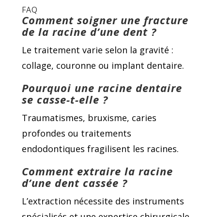
FAQ
Comment soigner une fracture
de la racine d’une dent ?
Le traitement varie selon la gravité :
collage, couronne ou implant dentaire.
Pourquoi une racine dentaire
se casse-t-elle ?
Traumatismes, bruxisme, caries
profondes ou traitements
endodontiques fragilisent les racines.
Comment extraire la racine
d’une dent cassée ?
L’extraction nécessite des instruments
spécialisés et une expertise chirurgicale