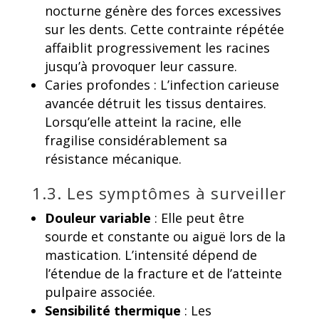
nocturne génère des forces excessives
sur les dents. Cette contrainte répétée
affaiblit progressivement les racines
jusqu’à provoquer leur cassure.
Caries profondes : L’infection carieuse
avancée détruit les tissus dentaires.
Lorsqu’elle atteint la racine, elle
fragilise considérablement sa
résistance mécanique.
1.3. Les symptômes à surveiller
Douleur variable
: Elle peut être
sourde et constante ou aiguë lors de la
mastication. L’intensité dépend de
l’étendue de la fracture et de l’atteinte
pulpaire associée.
Sensibilité thermique
: Les