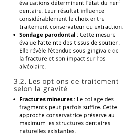
évaluations déterminent l’état du nerf
dentaire. Leur résultat influence
considérablement le choix entre
traitement conservateur ou extraction.
Sondage parodontal
: Cette mesure
évalue l’atteinte des tissus de soutien.
Elle révèle l’étendue sous-gingivale de
la fracture et son impact sur l’os
alvéolaire.
3.2. Les options de traitement
selon la gravité
Fractures mineures
: Le collage des
fragments peut parfois suffire. Cette
approche conservatrice préserve au
maximum les structures dentaires
naturelles existantes.