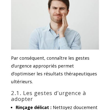
Par conséquent, connaître les gestes
d’urgence appropriés permet
d’optimiser les résultats thérapeutiques
ultérieurs.
2.1. Les gestes d’urgence à
adopter
Rinçage délicat :
Nettoyez doucement