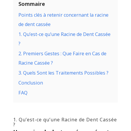
Sommaire
Points clés à retenir concernant la racine
de dent cassée
1. Qu’est-ce qu’une Racine de Dent Cassée
?
2. Premiers Gestes : Que Faire en Cas de
Racine Cassée ?
3. Quels Sont les Traitements Possibles ?
Conclusion
FAQ
1. Qu’est-ce qu’une Racine de Dent Cassée
?