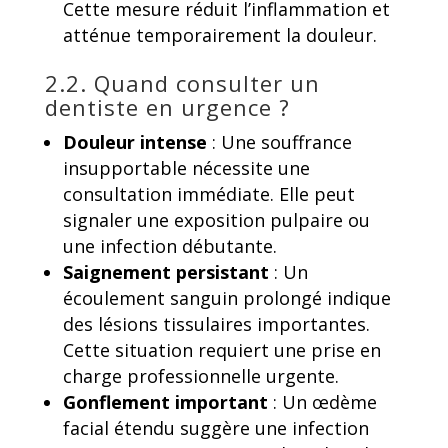
Cette mesure réduit l’inflammation et
atténue temporairement la douleur.
2.2. Quand consulter un
dentiste en urgence ?
Douleur intense
: Une souffrance
insupportable nécessite une
consultation immédiate. Elle peut
signaler une exposition pulpaire ou
une infection débutante.
Saignement persistant
: Un
écoulement sanguin prolongé indique
des lésions tissulaires importantes.
Cette situation requiert une prise en
charge professionnelle urgente.
Gonflement important
: Un œdème
facial étendu suggère une infection