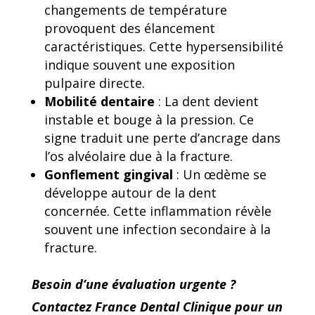
changements de température
provoquent des élancement
caractéristiques. Cette hypersensibilité
indique souvent une exposition
pulpaire directe.
Mobilité dentaire
: La dent devient
instable et bouge à la pression. Ce
signe traduit une perte d’ancrage dans
l’os alvéolaire due à la fracture.
Gonflement gingival
: Un œdème se
développe autour de la dent
concernée. Cette inflammation révèle
souvent une infection secondaire à la
fracture.
Besoin d’une évaluation urgente ?
Contactez France Dental Clinique pour un