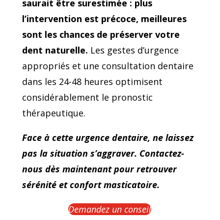
saurait être surestimée : plus
l’intervention est précoce, meilleures
sont les chances de préserver votre
dent naturelle.
Les gestes d’urgence
appropriés et une consultation dentaire
dans les 24-48 heures optimisent
considérablement le pronostic
thérapeutique.
Face à cette urgence dentaire, ne laissez
pas la situation s’aggraver. Contactez-
nous dès maintenant pour retrouver
sérénité et confort masticatoire.
Demandez un conseil