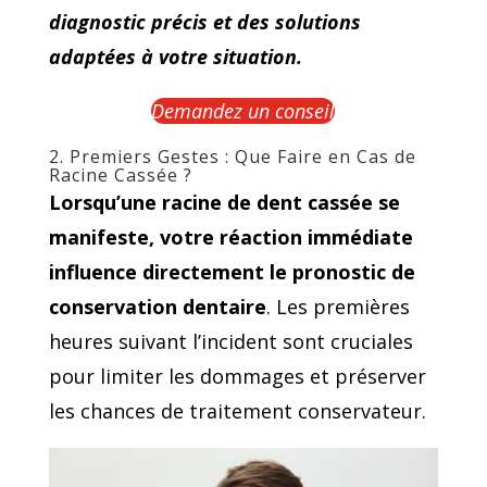
diagnostic précis et des solutions
adaptées à votre situation.
Demandez un conseil
2. Premiers Gestes : Que Faire en Cas de
Racine Cassée ?
Lorsqu’une racine de dent cassée se
manifeste, votre réaction immédiate
influence directement le pronostic de
conservation dentaire
. Les premières
heures suivant l’incident sont cruciales
pour limiter les dommages et préserver
les chances de traitement conservateur.