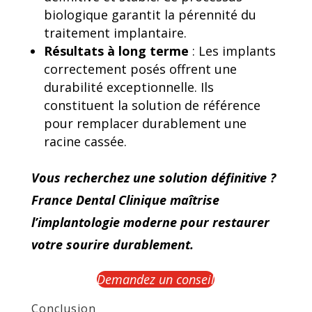
biologique garantit la pérennité du
traitement implantaire.
Résultats à long terme
: Les implants
correctement posés offrent une
durabilité exceptionnelle. Ils
constituent la solution de référence
pour remplacer durablement une
racine cassée.
Vous recherchez une solution définitive ?
France Dental Clinique maîtrise
l’implantologie moderne pour restaurer
votre sourire durablement.
Demandez un conseil
Conclusion