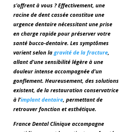
s’offrent à vous ? Effectivement, une
racine de dent cassée constitue une
urgence dentaire nécessitant une prise
en charge rapide pour préserver votre
santé bucco-dentaire. Les symptômes
varient selon la
gravité de la fracture
,
allant d’une sensibilité légère à une
douleur intense accompagnée d’un
gonflement. Heureusement, des solutions
existent, de la restauration conservatrice
à l’
implant dentaire
, permettant de
retrouver fonction et esthétique.
France Dental Clinique accompagne