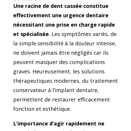
Une racine de dent cassée constitue
effectivement une urgence dentaire
nécessitant une prise en charge rapide
et spécialisée
. Les symptômes variés, de
la simple sensibilité à la douleur intense,
ne doivent jamais être négligés car ils
peuvent masquer des complications
graves. Heureusement, les solutions
thérapeutiques modernes, du traitement
conservateur à l’implant dentaire,
permettent de restaurer efficacement
fonction et esthétique.
L’importance d’agir rapidement ne