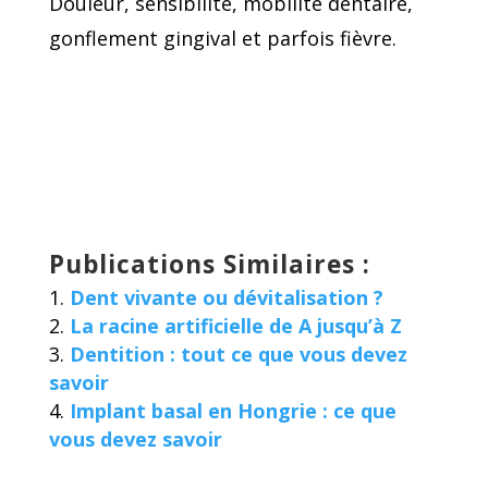
Douleur, sensibilité, mobilité dentaire,
gonflement gingival et parfois fièvre.
Publications Similaires :
Dent vivante ou dévitalisation ?
La racine artificielle de A jusqu’à Z
Dentition : tout ce que vous devez
savoir
Implant basal en Hongrie : ce que
vous devez savoir