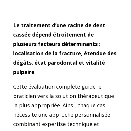
Le traitement d’une racine de dent
cassée dépend étroitement de
plusieurs facteurs déterminants :
localisation de la fracture, étendue des
dégâts, état parodontal et vitalité
pulpaire
.
Cette évaluation complète guide le
praticien vers la solution thérapeutique
la plus appropriée. Ainsi, chaque cas
nécessite une approche personnalisée
combinant expertise technique et