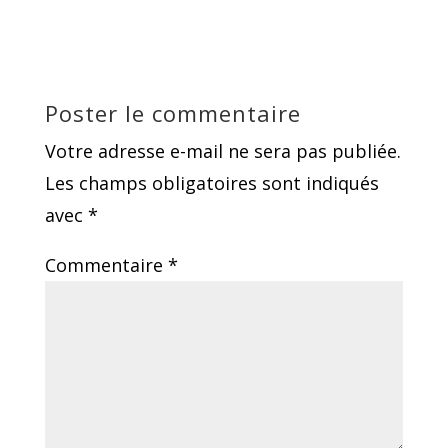
Poster le commentaire
Votre adresse e-mail ne sera pas publiée.
Les champs obligatoires sont indiqués
avec
*
Commentaire
*