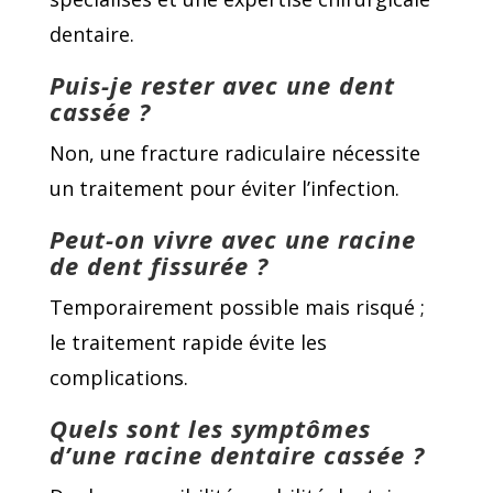
dentaire.
Puis-je rester avec une dent
cassée ?
Non, une fracture radiculaire nécessite
un traitement pour éviter l’infection.
Peut-on vivre avec une racine
de dent fissurée ?
Temporairement possible mais risqué ;
le traitement rapide évite les
complications.
Quels sont les symptômes
d’une racine dentaire cassée ?