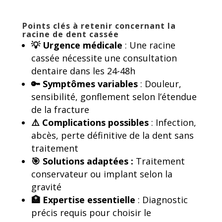
Points clés à retenir concernant la
racine de dent cassée
💡 Urgence médicale
: Une racine
cassée nécessite une consultation
dentaire dans les 24-48h
🔑 Symptômes variables
: Douleur,
sensibilité, gonflement selon l’étendue
de la fracture
⚠️ Complications possibles
: Infection,
abcès, perte définitive de la dent sans
traitement
🎯 Solutions adaptées :
Traitement
conservateur ou implant selon la
gravité
🏥 Expertise essentielle
: Diagnostic
précis requis pour choisir le