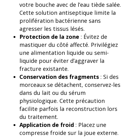
votre bouche avec de l’eau tiède salée.
Cette solution antiseptique limite la
prolifération bactérienne sans
agresser les tissus lésés.
Protection de la zone
: Évitez de
mastiquer du côté affecté. Privilégiez
une alimentation liquide ou semi-
liquide pour éviter d’aggraver la
fracture existante.
Conservation des fragments
: Si des
morceaux se détachent, conservez-les
dans du lait ou du sérum
physiologique. Cette précaution
facilite parfois la reconstruction lors
du traitement.
Application de froid
: Placez une
compresse froide sur la joue externe.