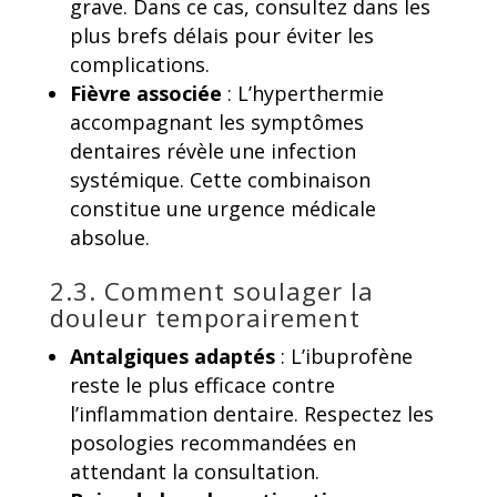
grave. Dans ce cas, consultez dans les
plus brefs délais pour éviter les
complications.
Fièvre associée
: L’hyperthermie
accompagnant les symptômes
dentaires révèle une infection
systémique. Cette combinaison
constitue une urgence médicale
absolue.
2.3. Comment soulager la
douleur temporairement
Antalgiques adaptés
: L’ibuprofène
reste le plus efficace contre
l’inflammation dentaire. Respectez les
posologies recommandées en
attendant la consultation.