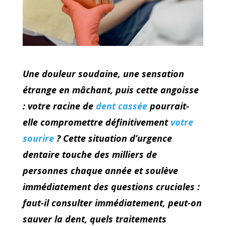
Une douleur soudaine, une sensation
étrange en mâchant, puis cette angoisse
: votre racine de
dent cassée
pourrait-
elle compromettre définitivement
votre
sourire
? Cette situation d’urgence
dentaire touche des milliers de
personnes chaque année et soulève
immédiatement des questions cruciales :
faut-il consulter immédiatement, peut-on
sauver la dent, quels traitements