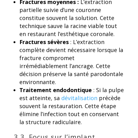
Fractures moyennes :
L’extraction
partielle suivie d’une couronne
constitue souvent la solution. Cette
technique sauve la racine viable tout
en restaurant l’esthétique coronale.
Fractures sévères
: L’extraction
complète devient nécessaire lorsque la
fracture compromet
irrémédiablement l’ancrage. Cette
décision préserve la santé parodontale
environnante.
Traitement endodontique
: Si la pulpe
est atteinte, sa
dévitalisation
précède
souvent la restauration. Cette étape
élimine l’infection tout en conservant
la structure radiculaire.
3.3. Focus sur l’implant