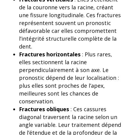
de la couronne vers la racine, créant
une fissure longitudinale. Ces fractures
représentent souvent un pronostic
défavorable car elles compromettent
l’intégrité structurelle complète de la
dent.
Fractures horizontales
: Plus rares,
elles sectionnent la racine
perpendiculairement à son axe. Le
pronostic dépend de leur localisation :
plus elles sont proches de l’apex,
meilleures sont les chances de
conservation.
Fractures obliques
: Ces cassures
diagonal traversent la racine selon un
angle variable. Leur traitement dépend
de l’étendue et de la profondeur de la