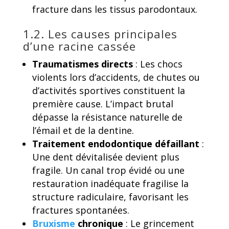
fracture dans les tissus parodontaux.
1.2. Les causes principales
d’une racine cassée
Traumatismes directs
: Les chocs
violents lors d’accidents, de chutes ou
d’activités sportives constituent la
première cause. L’impact brutal
dépasse la résistance naturelle de
l’émail et de la dentine.
Traitement endodontique défaillant
:
Une dent dévitalisée devient plus
fragile. Un canal trop évidé ou une
restauration inadéquate fragilise la
structure radiculaire, favorisant les
fractures spontanées.
Bruxisme
chronique
: Le grincement