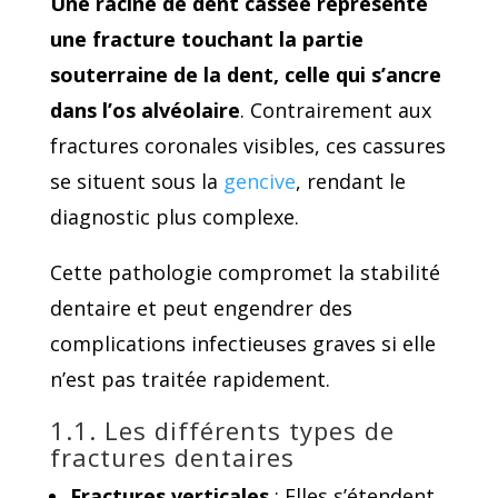
Une racine de dent cassée représente
une fracture touchant la partie
souterraine de la dent, celle qui s’ancre
dans l’os alvéolaire
. Contrairement aux
fractures coronales visibles, ces cassures
se situent sous la
gencive
, rendant le
diagnostic plus complexe.
Cette pathologie compromet la stabilité
dentaire et peut engendrer des
complications infectieuses graves si elle
n’est pas traitée rapidement.
1.1. Les différents types de
fractures dentaires
Fractures verticales
: Elles s’étendent