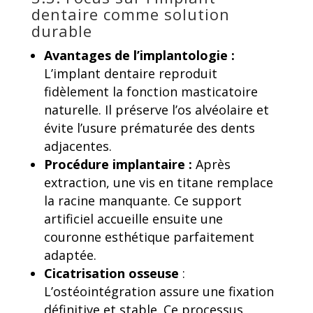
dentaire comme solution
durable
Avantages de l’implantologie :
L’implant dentaire reproduit
fidèlement la fonction masticatoire
naturelle. Il préserve l’os alvéolaire et
évite l’usure prématurée des dents
adjacentes.
Procédure implantaire :
Après
extraction, une vis en titane remplace
la racine manquante. Ce support
artificiel accueille ensuite une
couronne esthétique parfaitement
adaptée.
Cicatrisation osseuse
:
L’ostéointégration assure une fixation
définitive et stable. Ce processus