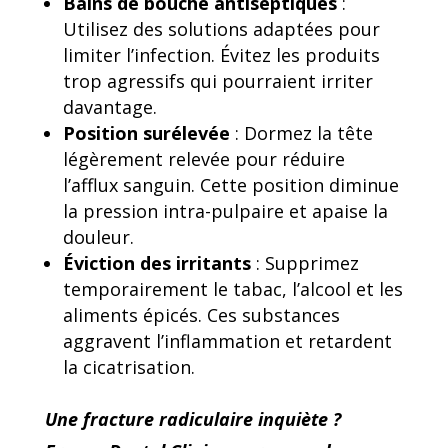
Bains de bouche antiseptiques
:
Utilisez des solutions adaptées pour
limiter l’infection. Évitez les produits
trop agressifs qui pourraient irriter
davantage.
Position surélevée
: Dormez la tête
légèrement relevée pour réduire
l’afflux sanguin. Cette position diminue
la pression intra-pulpaire et apaise la
douleur.
Éviction des irritants
: Supprimez
temporairement le tabac, l’alcool et les
aliments épicés. Ces substances
aggravent l’inflammation et retardent
la cicatrisation.
Une fracture radiculaire inquiète ?