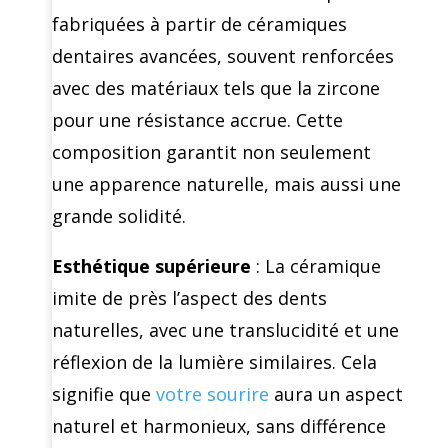
fabriquées à partir de céramiques
dentaires avancées, souvent renforcées
avec des matériaux tels que la zircone
pour une résistance accrue. Cette
composition garantit non seulement
une apparence naturelle, mais aussi une
grande solidité.
Esthétique supérieure
: La céramique
imite de près l’aspect des dents
naturelles, avec une translucidité et une
réflexion de la lumière similaires. Cela
signifie que
votre sourire
aura un aspect
naturel et harmonieux, sans différence