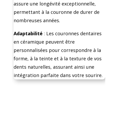
assure une longévité exceptionnelle,
permettant à la couronne de durer de
nombreuses années.
Adaptabilité
: Les couronnes dentaires
en céramique peuvent être
personnalisées pour correspondre à la
forme, à la teinte et à la texture de vos
dents naturelles, assurant ainsi une
intégration parfaite dans votre sourire.