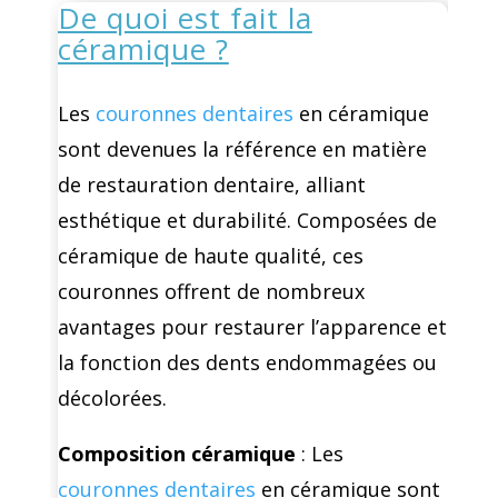
De quoi est fait la
céramique ?
Les
couronnes dentaires
en céramique
sont devenues la référence en matière
de restauration dentaire, alliant
esthétique et durabilité. Composées de
céramique de haute qualité, ces
couronnes offrent de nombreux
avantages pour restaurer l’apparence et
la fonction des dents endommagées ou
décolorées.
Composition céramique
: Les
couronnes dentaires
en céramique sont