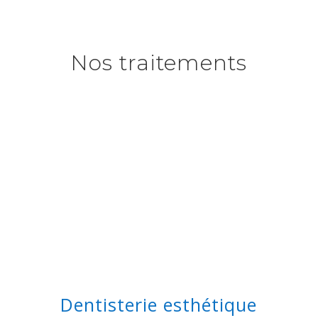
Nos traitements
Dentisterie esthétique