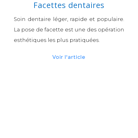
Facettes dentaires
Soin dentaire léger, rapide et populaire.
La pose de facette est une des opération
esthétiques les plus pratiquées.
Voir l'article