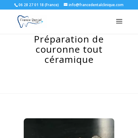
06 28 27 01 18 (France)
info@francedentalclinique.com
Préparation de
couronne tout
céramique