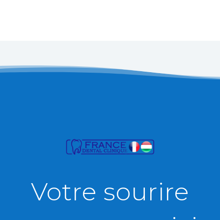
Votre sourire