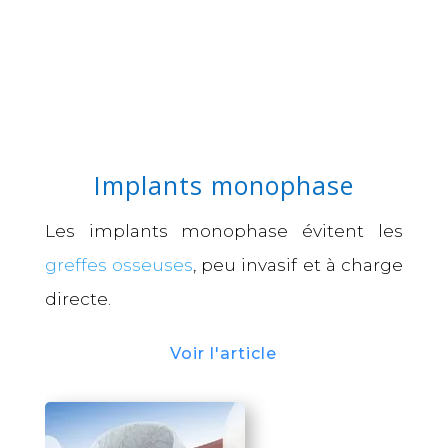
Implants monophase
Les implants monophase évitent les
greffes osseuses
, peu invasif et à charge
directe.
Voir l'article