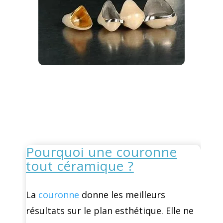
Pourquoi une couronne
tout céramique ?
La
couronne
donne les meilleurs
résultats sur le plan esthétique. Elle ne