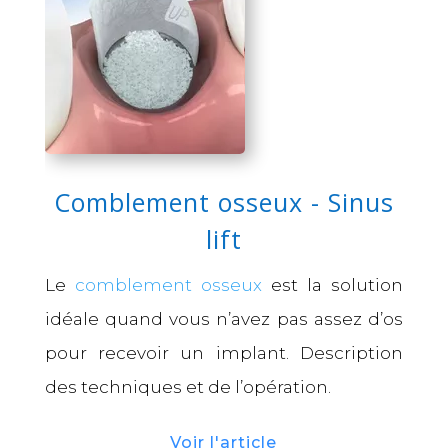
Comblement osseux - Sinus
lift
Le
comblement osseux
est la solution
idéale quand vous n’avez pas assez d’os
pour recevoir un implant. Description
des techniques et de l’opération.
Voir l'article