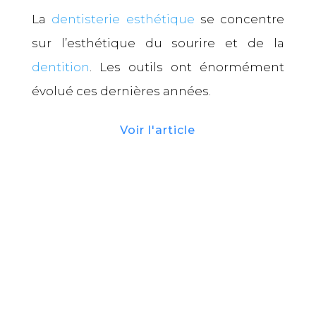
La
dentisterie esthétique
se concentre
sur l’esthétique du sourire et de la
dentition
. Les outils ont énormément
évolué ces dernières années.
Voir l'article