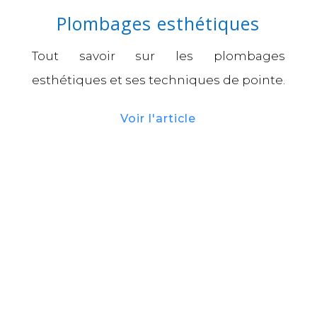
Plombages esthétiques
Tout savoir sur les plombages
esthétiques et ses techniques de pointe.
Voir l'article