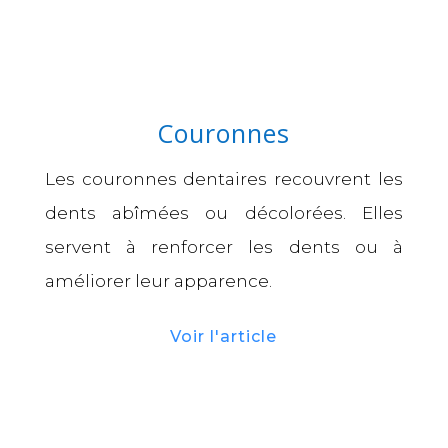
Couronnes
Les couronnes dentaires recouvrent les
dents abîmées ou décolorées. Elles
servent à renforcer les dents ou à
améliorer leur apparence.
Voir l'article