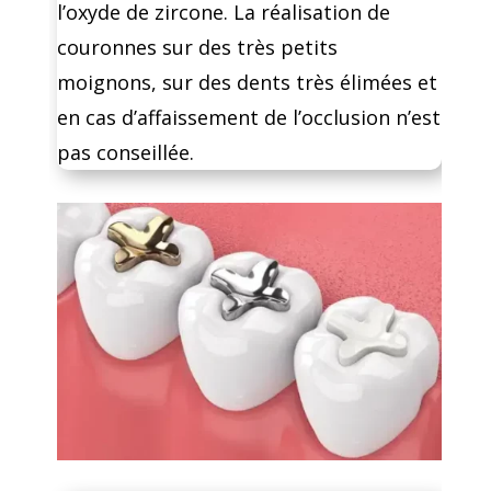
l’oxyde de zircone. La réalisation de
couronnes sur des très petits
moignons, sur des dents très élimées et
en cas d’affaissement de l’occlusion n’est
pas conseillée.