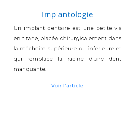
Implantologie
Un
implant dentaire
est une petite vis
en titane, placée chirurgicalement dans
la mâchoire supérieure ou inférieure et
qui remplace la racine d’une dent
manquante.
Voir l'article