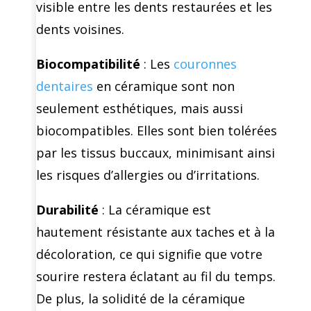
visible entre les dents restaurées et les
dents voisines.
Biocompatibilité
: Les
couronnes
dentaires
en céramique sont non
seulement esthétiques, mais aussi
biocompatibles. Elles sont bien tolérées
par les tissus buccaux, minimisant ainsi
les risques d’allergies ou d’irritations.
Durabilité
: La céramique est
hautement résistante aux taches et à la
décoloration, ce qui signifie que votre
sourire restera éclatant au fil du temps.
De plus, la solidité de la céramique