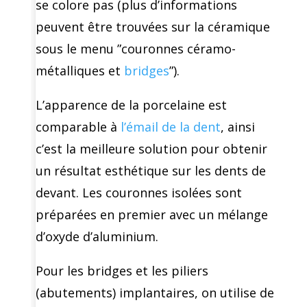
se colore pas (plus d’informations
peuvent être trouvées sur la céramique
sous le menu ”couronnes céramo-
métalliques et
bridges
”).
L’apparence de la porcelaine est
comparable à
l’émail de la dent
, ainsi
c’est la meilleure solution pour obtenir
un résultat esthétique sur les dents de
devant. Les couronnes isolées sont
préparées en premier avec un mélange
d’oxyde d’aluminium.
Pour les bridges et les piliers
(abutements) implantaires, on utilise de