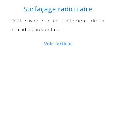
Surfaçage radiculaire
Tout savoir sur ce traitement de la
maladie parodontale.
Voir l'article