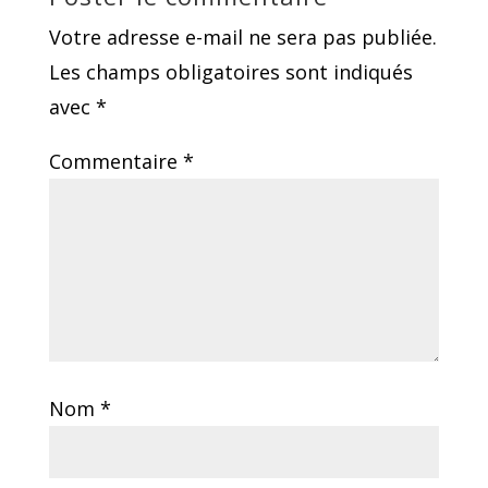
Votre adresse e-mail ne sera pas publiée.
Les champs obligatoires sont indiqués
avec
*
Commentaire
*
Nom
*