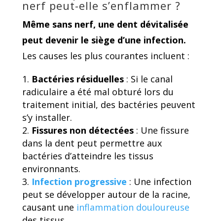
nerf peut-elle s’enflammer ?
Même sans nerf, une dent dévitalisée
peut devenir le siège d’une infection.
Les causes les plus courantes incluent :
Bactéries résiduelles
: Si le canal
radiculaire a été mal obturé lors du
traitement initial, des bactéries peuvent
s’y installer.
Fissures non détectées
: Une fissure
dans la dent peut permettre aux
bactéries d’atteindre les tissus
environnants.
Infection progressive
: Une infection
peut se développer autour de la racine,
causant une
inflammation douloureuse
des tissus.