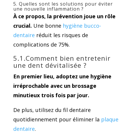
5. Quelles sont les solutions pour éviter
une nouvelle inflammation ?
À ce propos, la prévention joue un rôle
crucial.
Une bonne
hygiène bucco-
dentaire
réduit les risques de
complications de 75%.
5.1.Comment bien entretenir
une dent dévitalisée ?
En premier lieu, adoptez une hygiène
irréprochable avec un brossage
minutieux trois fois par jour.
De plus, utilisez du fil dentaire
quotidiennement pour éliminer la
plaque
dentaire
.