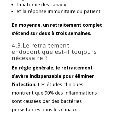
l’anatomie des canaux
et la réponse immunitaire du patient.
En moyenne, un retraitement complet
s’étend sur deux à trois semaines.
4.3.Le retraitement
endodontique est-il toujours
nécessaire ?
En règle générale, le retraitement
s’avère indispensable pour éliminer
l’infection.
Les études cliniques
montrent que 90% des inflammations
sont causées par des bactéries
persistantes dans les canaux.