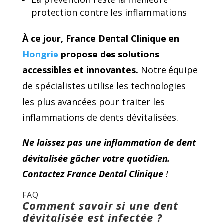
protection contre les inflammations
À ce jour, France Dental Clinique en
Hongrie
propose des solutions
accessibles et innovantes.
Notre équipe
de spécialistes utilise les technologies
les plus avancées pour traiter les
inflammations de dents dévitalisées.
Ne laissez pas une inflammation de dent
dévitalisée gâcher votre quotidien.
Contactez France Dental Clinique !
FAQ
Comment savoir si une dent
dévitalisée est infectée ?