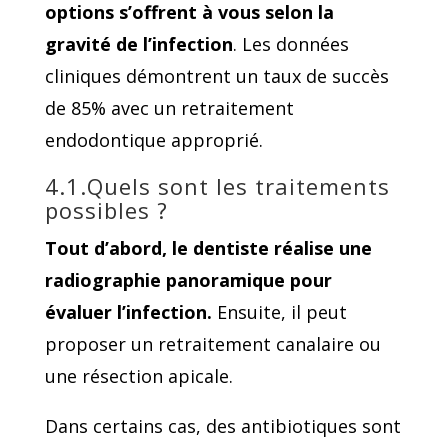
options s’offrent à vous selon la
gravité de l’infection
. Les données
cliniques démontrent un taux de succès
de 85% avec un retraitement
endodontique approprié.
4.1.Quels sont les traitements
possibles ?
Tout d’abord, le dentiste réalise une
radiographie panoramique pour
évaluer l’infection.
Ensuite, il peut
proposer un retraitement canalaire ou
une résection apicale.
Dans certains cas, des antibiotiques sont