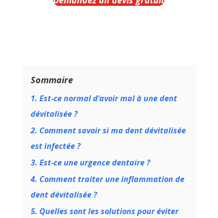
Sommaire
1. Est-ce normal d’avoir mal à une dent
dévitalisée ?
2. Comment savoir si ma dent dévitalisée
est infectée ?
3. Est-ce une urgence dentaire ?
4. Comment traiter une inflammation de
dent dévitalisée ?
5. Quelles sont les solutions pour éviter