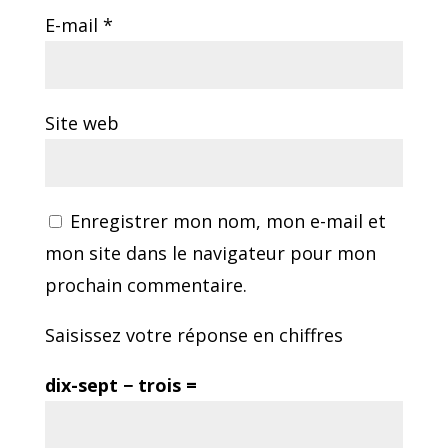
E-mail
*
Site web
Enregistrer mon nom, mon e-mail et
mon site dans le navigateur pour mon
prochain commentaire.
Saisissez votre réponse en chiffres
dix-sept − trois =