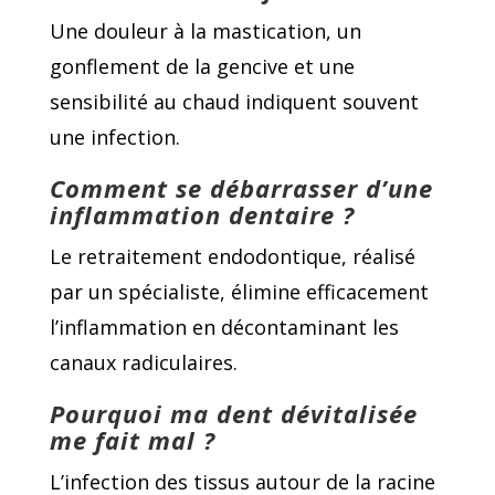
Une douleur à la mastication, un
gonflement de la gencive et une
sensibilité au chaud indiquent souvent
une infection.
Comment se débarrasser d’une
inflammation dentaire ?
Le retraitement endodontique, réalisé
par un spécialiste, élimine efficacement
l’inflammation en décontaminant les
canaux radiculaires.
Pourquoi ma dent dévitalisée
me fait mal ?
L’infection des tissus autour de la racine