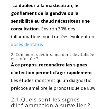
La douleur à la mastication, le
gonflement de la gencive ou la
sensibilité au chaud nécessitent une
consultation.
Environ 30% des
inflammations non traitées évoluent en
abcès dentaire
.
2. Comment savoir si ma dent dévitalisée
est infectée ?
À ce propos, reconnaître les signes
d’infection permet d’agir rapidement
.
Les études montrent qu’un diagnostic
précoce améliore le pronostique de 80%.
2.1.Quels sont les signes
d’inflammation à surveiller ?