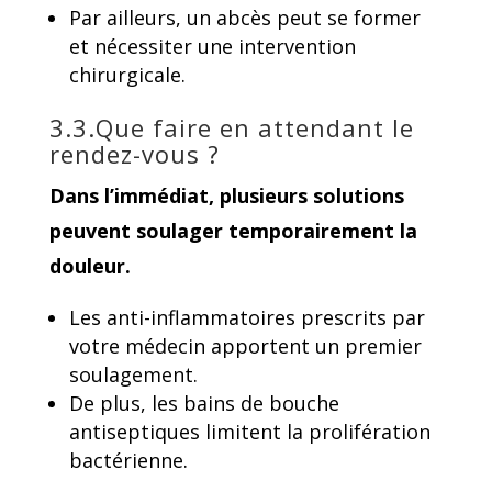
Par ailleurs, un abcès peut se former
et nécessiter une intervention
chirurgicale.
3.3.Que faire en attendant le
rendez-vous ?
Dans l’immédiat, plusieurs solutions
peuvent soulager temporairement la
douleur.
Les anti-inflammatoires prescrits par
votre médecin apportent un premier
soulagement.
De plus, les bains de bouche
antiseptiques limitent la prolifération
bactérienne.