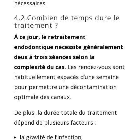
nécessaires.
4.2.Combien de temps dure le
traitement ?
À ce jour, le retraitement
endodontique nécessite généralement
deux à trois séances selon la
complexité du cas.
Les rendez-vous sont
habituellement espacés d’une semaine
pour permettre une décontamination
optimale des canaux.
De plus, la durée totale du traitement
dépend de plusieurs facteurs :
la gravité de l’infection,