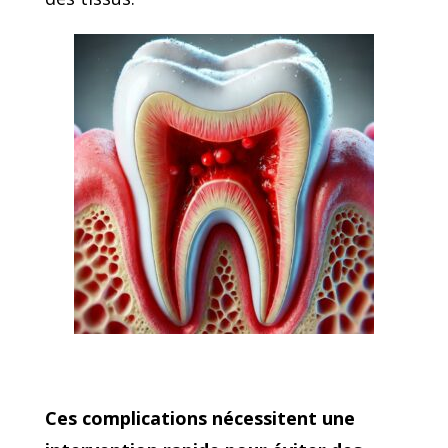
Ces complications nécessitent une