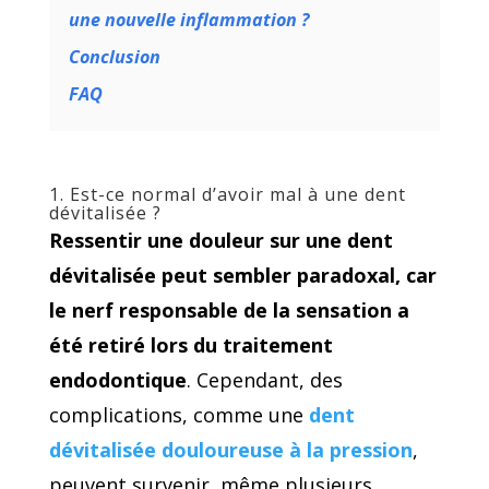
une nouvelle inflammation ?
Conclusion
FAQ
1. Est-ce normal d’avoir mal à une dent
dévitalisée ?
Ressentir une douleur sur une dent
dévitalisée peut sembler paradoxal, car
le nerf responsable de la sensation a
été retiré lors du traitement
endodontique
. Cependant, des
complications, comme une
dent
dévitalisée douloureuse à la pression
,
peuvent survenir, même plusieurs