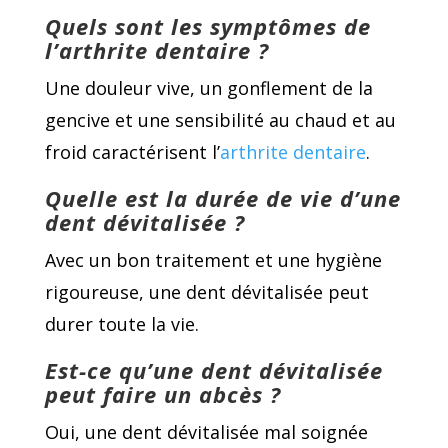
Quels sont les symptômes de
l’arthrite dentaire ?
Une douleur vive, un gonflement de la
gencive et une sensibilité au chaud et au
froid caractérisent l’
arthrite dentaire
.
Quelle est la durée de vie d’une
dent dévitalisée ?
Avec un bon traitement et une hygiène
rigoureuse, une dent dévitalisée peut
durer toute la vie.
Est-ce qu’une dent dévitalisée
peut faire un abcès ?
Oui, une dent dévitalisée mal soignée