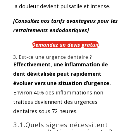
la douleur devient pulsatile et intense.
[Consultez nos tarifs avantageux pour les
retraitements endodontiques]
Demandez un devis gratuit
3. Est-ce une urgence dentaire ?
Effectivement, une inflammation de
dent dévitalisée peut rapidement
évoluer vers une situation d’urgence.
Environ 40% des inflammations non
traitées deviennent des urgences
dentaires sous 72 heures.
3.1.Quels signes nécessitent