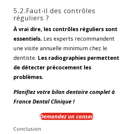
5.2.Faut-il des contrôles
réguliers ?
À vrai dire, les contrôles réguliers sont
essentiels.
Les experts recommandent
une visite annuelle minimum chez le
dentiste.
Les radiographies permettent
de détecter précocement les
problèmes.
Planifiez votre bilan dentaire complet à
France Dental Clinique !
Demandez un conseil
Conclusion