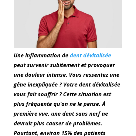
Une inflammation de
dent dévitalisée
peut survenir subitement et provoquer
une douleur intense. Vous ressentez une
gêne inexpliquée ? Votre dent dévitalisée
vous fait souffrir ? Cette situation est
plus fréquente qu’on ne le pense. À
première vue, une dent sans nerf ne
devrait plus causer de problèmes.
Pourtant, environ 15% des patients