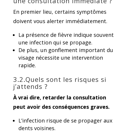
une consultation immédiate ?
En premier lieu, certains symptômes
doivent vous alerter immédiatement.
La présence de fièvre indique souvent
une infection qui se propage.
De plus, un gonflement important du
visage nécessite une intervention
rapide.
3.2.Quels sont les risques si
j’attends ?
À vrai dire, retarder la consultation
peut avoir des conséquences graves.
L’infection risque de se propager aux
dents voisines.