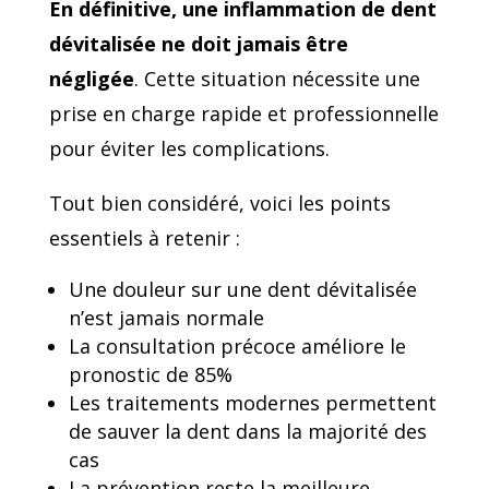
En définitive, une inflammation de dent
dévitalisée ne doit jamais être
négligée
. Cette situation nécessite une
prise en charge rapide et professionnelle
pour éviter les complications.
Tout bien considéré, voici les points
essentiels à retenir :
Une douleur sur une dent dévitalisée
n’est jamais normale
La consultation précoce améliore le
pronostic de 85%
Les traitements modernes permettent
de sauver la dent dans la majorité des
cas
La prévention reste la meilleure