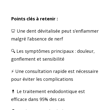
Points clés à retenir :
🦷 Une dent dévitalisée peut s’enflammer
malgré l’absence de nerf
🔍 Les symptômes principaux : douleur,
gonflement et sensibilité
⚡ Une consultation rapide est nécessaire
pour éviter les complications
💊 Le traitement endodontique est
efficace dans 95% des cas