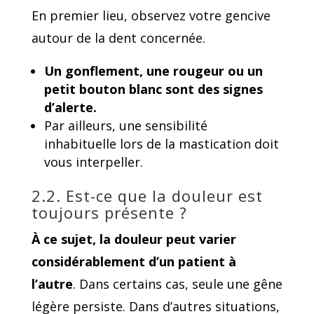
En premier lieu, observez votre gencive
autour de la dent concernée.
Un gonflement, une rougeur ou un
petit bouton blanc sont des signes
d’alerte.
Par ailleurs, une sensibilité
inhabituelle lors de la mastication doit
vous interpeller.
2.2. Est-ce que la douleur est
toujours présente ?
À ce sujet, la douleur peut varier
considérablement d’un patient à
l’autre
. Dans certains cas, seule une gêne
légère persiste. Dans d’autres situations,