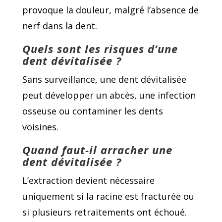
provoque la douleur, malgré l’absence de
nerf dans la dent.
Quels sont les risques d’une
dent dévitalisée ?
Sans surveillance, une dent dévitalisée
peut développer un abcès, une infection
osseuse ou contaminer les dents
voisines.
Quand faut-il arracher une
dent dévitalisée ?
L’extraction devient nécessaire
uniquement si la racine est fracturée ou
si plusieurs retraitements ont échoué.