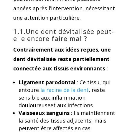
années après l’intervention, nécessitant
une attention particulière.
1.1.Une dent dévitalisée peut-
elle encore faire mal ?
Contrairement aux idées reçues, une
dent dévitalisée reste partiellement
connectée aux tissus environnants
:
Ligament parodontal
: Ce tissu, qui
entoure
la racine de la dent
, reste
sensible aux
inflammation
douloureuse
et aux infections.
Vaisseaux sanguins
: Ils maintiennent
la santé des tissus adjacents, mais
peuvent être affectés en cas