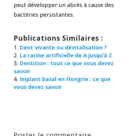
peut développer un abcès à cause des
bactéries persistantes.
Publications Similaires :
Dent vivante ou dévitalisation ?
La racine artificielle de A jusqu’à Z
Dentition : tout ce que vous devez
savoir
Implant basal en Hongrie : ce que
vous devez savoir
Poster le commentaire