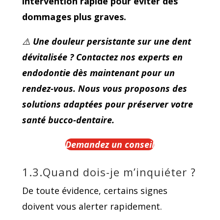
intervention rapide pour éviter des
dommages plus graves.
⚠
Une douleur persistante sur une dent
dévitalisée ?
Contactez nos experts en
endodontie dès maintenant pour un
rendez-vous. Nous vous proposons des
solutions adaptées pour préserver votre
santé bucco-dentaire.
Demandez un conseil
1.3.Quand dois-je m’inquiéter ?
De toute évidence, certains signes
doivent vous alerter rapidement.