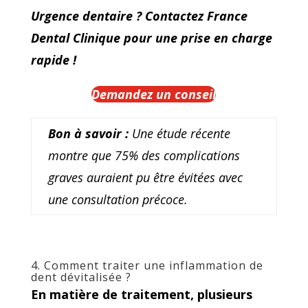
Urgence dentaire ? Contactez France
Dental Clinique pour une prise en charge
rapide !
Demandez un conseil
Bon à savoir :
Une étude récente
montre que 75% des complications
graves auraient pu être évitées avec
une consultation précoce.
4. Comment traiter une inflammation de
dent dévitalisée ?
En matière de traitement, plusieurs