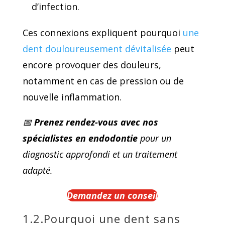
d’infection.
Ces connexions expliquent pourquoi
une
dent douloureusement dévitalisée
peut
encore provoquer des douleurs,
notamment en cas de pression ou de
nouvelle inflammation.
📅
Prenez rendez-vous avec nos
spécialistes en endodontie
pour un
diagnostic approfondi et un traitement
adapté.
Demandez un conseil
1.2.Pourquoi une dent sans