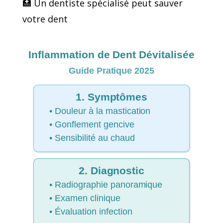
🏥 Un dentiste spécialisé peut sauver
votre dent
Inflammation de Dent Dévitalisée
Guide Pratique 2025
1. Symptômes
• Douleur à la mastication
• Gonflement
gencive
• Sensibilité au chaud
2. Diagnostic
• Radiographie panoramique
• Examen clinique
• Évaluation infection