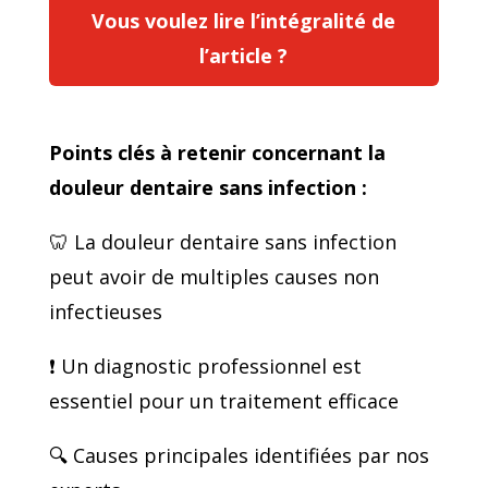
Vous voulez lire l’intégralité de
l’article ?
Points clés à retenir concernant la
douleur dentaire sans infection :
🦷 La douleur dentaire sans infection
peut avoir de multiples causes non
infectieuses
❗ Un diagnostic professionnel est
essentiel pour un traitement efficace
🔍 Causes principales identifiées par nos