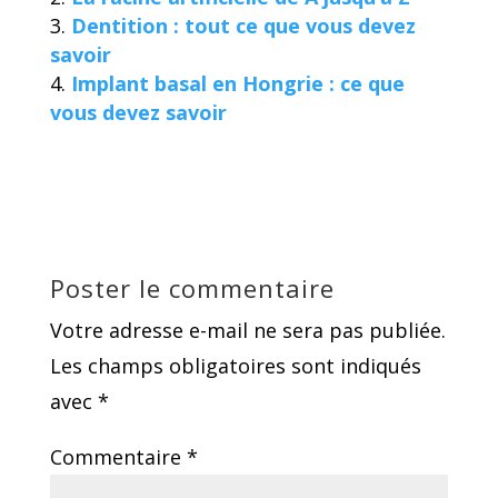
Dentition : tout ce que vous devez
savoir
Implant basal en Hongrie : ce que
vous devez savoir
Poster le commentaire
Votre adresse e-mail ne sera pas publiée.
Les champs obligatoires sont indiqués
avec
*
Commentaire
*