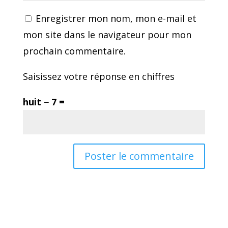
Enregistrer mon nom, mon e-mail et
mon site dans le navigateur pour mon
prochain commentaire.
Saisissez votre réponse en chiffres
huit − 7 =