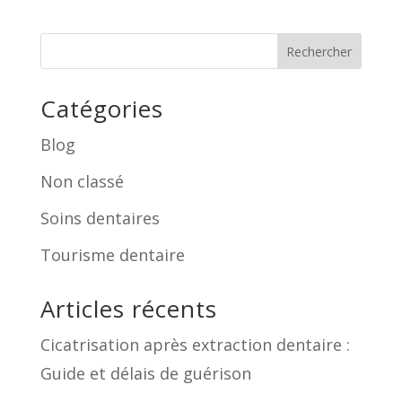
Rechercher
Catégories
Blog
Non classé
Soins dentaires
Tourisme dentaire
Articles récents
Cicatrisation après extraction dentaire :
Guide et délais de guérison