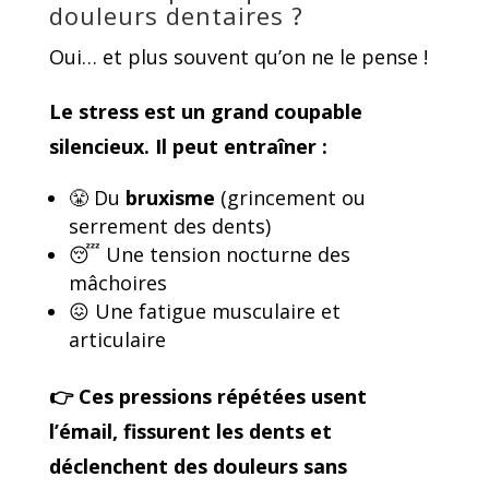
douleurs dentaires ?
Oui… et plus souvent qu’on ne le pense !
Le
stress
est un grand coupable
silencieux. Il peut entraîner :
😤 Du
bruxisme
(grincement ou
serrement des dents)
😴 Une tension nocturne des
mâchoires
😖 Une fatigue musculaire et
articulaire
👉 Ces pressions répétées usent
l’émail, fissurent les dents et
déclenchent des douleurs
sans