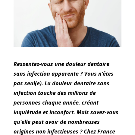
Ressentez-vous une douleur dentaire
sans infection apparente ? Vous n’êtes
pas seul(e). La douleur dentaire sans
infection touche des millions de
personnes chaque année, créant
inquiétude et inconfort. Mais savez-vous
qu’elle peut avoir de nombreuses
origines non infectieuses ? Chez France