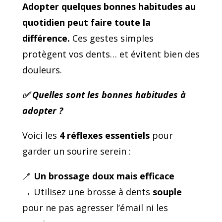
Adopter quelques bonnes habitudes au
quotidien
peut faire toute la
différence.
Ces gestes simples
protègent vos dents… et évitent bien des
douleurs.
✅ Quelles sont les bonnes habitudes à
adopter ?
Voici les
4 réflexes essentiels
pour
garder un sourire serein :
🪥
Un brossage doux mais efficace
→ Utilisez une brosse à dents
souple
pour ne pas agresser l’émail ni les