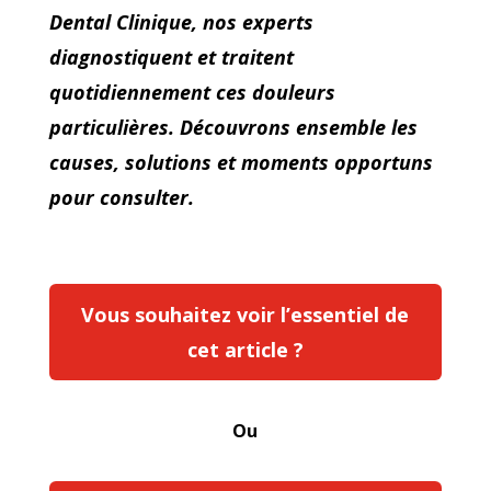
Dental Clinique, nos experts
diagnostiquent et traitent
quotidiennement ces douleurs
particulières. Découvrons ensemble les
causes, solutions et moments opportuns
pour consulter.
Vous souhaitez voir l’essentiel de
cet article ?
Ou