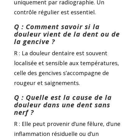
uniquement par radiographie. Un
contrôle régulier est essentiel.
Q : Comment savoir si la
douleur vient de la dent ou de
la gencive ?
R : La douleur dentaire est souvent
localisée et sensible aux températures,
celle des gencives s’accompagne de
rougeur et saignements.
Q : Quelle est la cause de la
douleur dans une dent sans
nerf ?
R : Elle peut provenir d’une fêlure, d’une
inflammation résiduelle ou d’un