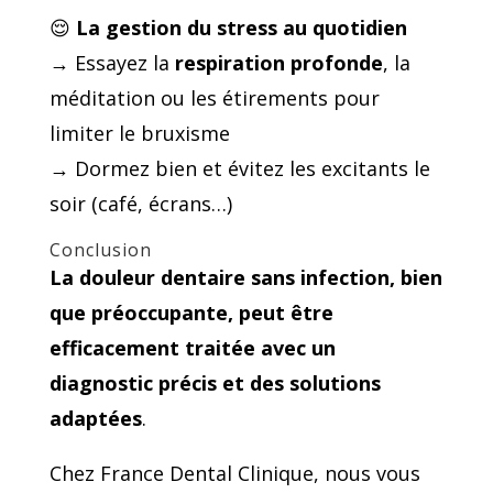
😌
La gestion du stress au quotidien
→ Essayez la
respiration profonde
, la
méditation ou les étirements pour
limiter le bruxisme
→ Dormez bien et évitez les excitants le
soir (café, écrans…)
Conclusion
La douleur dentaire sans infection, bien
que préoccupante, peut être
efficacement traitée avec un
diagnostic précis et des solutions
adaptées
.
Chez France Dental Clinique, nous vous