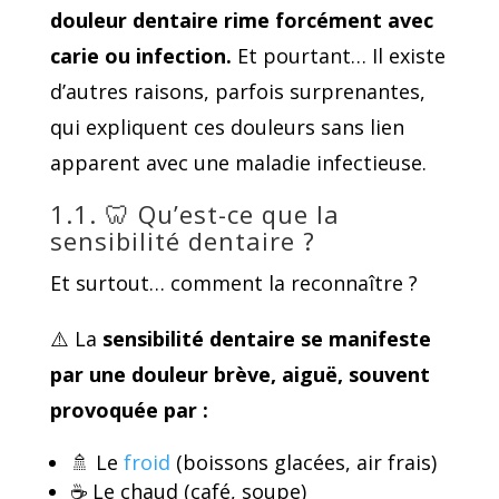
douleur dentaire rime forcément avec
carie ou infection.
Et pourtant… Il existe
d’autres raisons, parfois surprenantes,
qui expliquent ces douleurs sans lien
apparent avec une maladie infectieuse.
1.1. 🦷 Qu’est-ce que la
sensibilité dentaire ?
Et surtout… comment la reconnaître ?
⚠️ La
sensibilité dentaire
se manifeste
par une douleur brève, aiguë, souvent
provoquée par :
🚿 Le
froid
(boissons glacées, air frais)
☕ Le chaud (café, soupe)