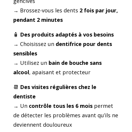
gencives
→ Brossez-vous les dents
2 fois par jour,
pendant 2 minutes
🧴
Des produits adaptés à vos besoins
→ Choisissez un
dentifrice pour dents
sensibles
→ Utilisez un
bain de bouche sans
alcool
, apaisant et protecteur
📆
Des visites régulières chez le
dentiste
→ Un
contrôle tous les 6 mois
permet
de détecter les problèmes avant qu’ils ne
deviennent douloureux