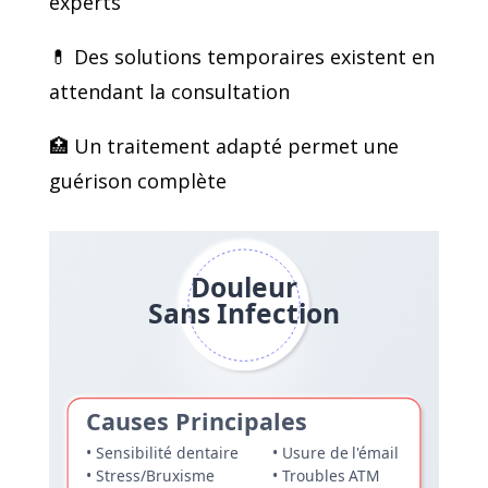
experts
💊 Des solutions temporaires existent en
attendant la consultation
🏥 Un traitement adapté permet une
guérison complète
Douleur
Sans Infection
Causes Principales
•
Sensibilité dentaire
• Usure de l'émail
• Stress/
Bruxisme
• Troubles ATM