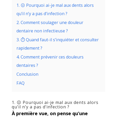
1. 😖 Pourquoi ai-je mal aux dents alors
qu’il n’y a pas d’infection ?
2. Comment soulager une douleur
dentaire non infectieuse ?
3. ⏱️ Quand faut-il s’inquiéter et consulter
rapidement ?
4. Comment prévenir ces douleurs
dentaires ?
Conclusion
FAQ
1. 😖 Pourquoi ai-je mal aux dents alors
qu’il n’y a pas d’infection ?
À première vue, on pense qu’une