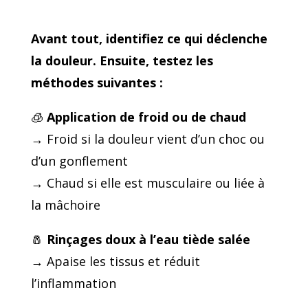
Avant tout, identifiez ce qui déclenche
la douleur. Ensuite, testez les
méthodes suivantes :
🧊
Application de froid ou de chaud
→ Froid si la douleur vient d’un choc ou
d’un gonflement
→ Chaud si elle est musculaire ou liée à
la mâchoire
🧂
Rinçages doux à l’eau tiède salée
→ Apaise les tissus et réduit
l’inflammation