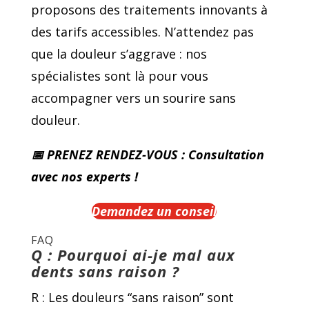
proposons des traitements innovants à
des tarifs accessibles. N’attendez pas
que la douleur s’aggrave : nos
spécialistes sont là pour vous
accompagner vers un sourire sans
douleur.
📅 PRENEZ RENDEZ-VOUS : Consultation
avec nos experts !
Demandez un conseil
FAQ
Q : Pourquoi ai-je mal aux
dents sans raison ?
R : Les douleurs “sans raison” sont