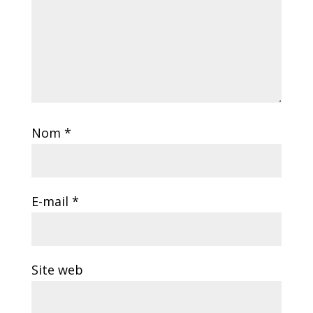
Nom
*
E-mail
*
Site web