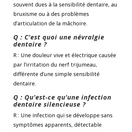
souvent dues à la sensibilité dentaire, au
bruxisme ou à des problèmes
d’articulation de la mâchoire.
Q : C’est quoi une névralgie
dentaire ?
R : Une douleur vive et électrique causée
par l’irritation du nerf trijumeau,
différente d’une simple sensibilité
dentaire.
Q : Qu’est-ce qu’une infection
dentaire silencieuse ?
R : Une infection qui se développe sans
symptômes apparents, détectable