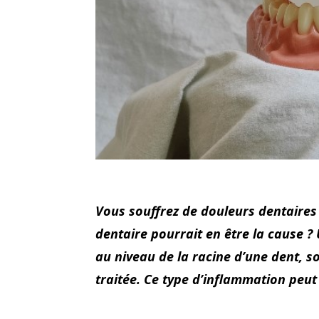
Vous souffrez de douleurs dentaire
dentaire pourrait en être la cause 
au niveau de la racine d’une dent, 
traitée. Ce type d’inflammation peut