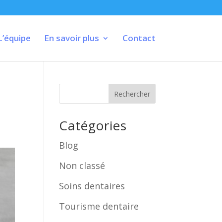
L’équipe
En savoir plus
Contact
Rechercher
Catégories
Blog
Non classé
Soins dentaires
Tourisme dentaire