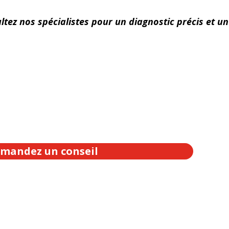
ltez nos spécialistes pour un diagnostic précis et un
mandez un conseil