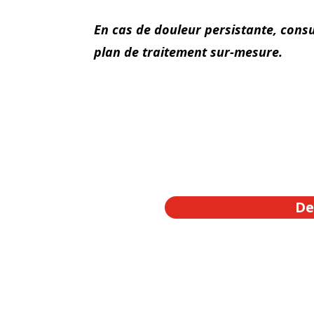
En cas de douleur persistante, consu
plan de traitement sur-mesure.
De