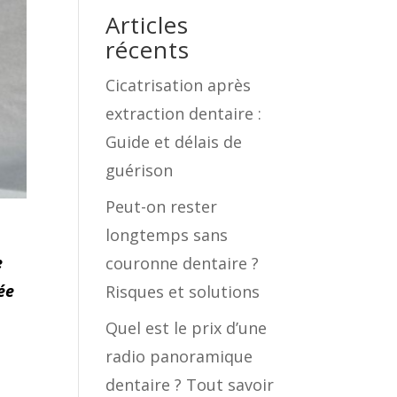
Articles
récents
Cicatrisation après
extraction dentaire :
Guide et délais de
guérison
Peut-on rester
longtemps sans
e
couronne dentaire ?
ée
Risques et solutions
Quel est le prix d’une
radio panoramique
dentaire ? Tout savoir