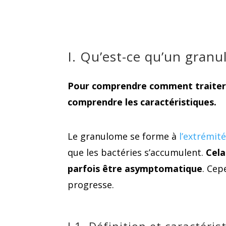
I. Qu’est-ce qu’un granu
Pour comprendre comment traiter u
comprendre les caractéristiques.
Le granulome se forme à
l’extrémité
que les bactéries s’accumulent.
Cela
parfois être asymptomatique
. Cep
progresse.