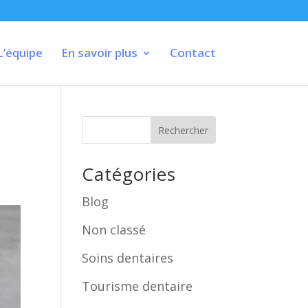
L’équipe
En savoir plus
Contact
Rechercher
Catégories
Blog
Non classé
Soins dentaires
Tourisme dentaire