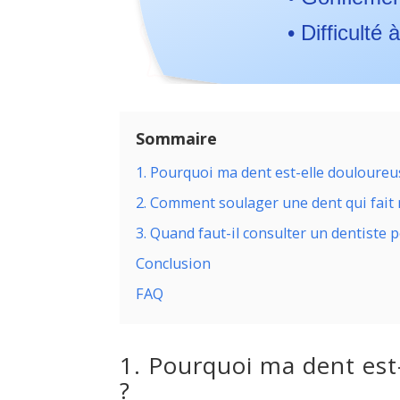
• Difficulté
Sommaire
1. Pourquoi ma dent est-elle douloureu
2. Comment soulager une dent qui fait 
3. Quand faut-il consulter un dentiste 
Conclusion
FAQ
1. Pourquoi ma dent est
?