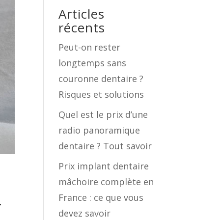
Articles
récents
Peut-on rester
longtemps sans
couronne dentaire ?
Risques et solutions
Quel est le prix d’une
radio panoramique
dentaire ? Tout savoir
Prix implant dentaire
mâchoire complète en
France : ce que vous
t
devez savoir