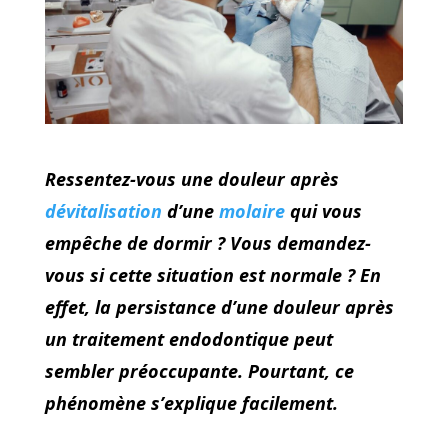
Ressentez-vous une douleur après
dévitalisation
d’une
molaire
qui vous
empêche de dormir ? Vous demandez-
vous si cette situation est normale ? En
effet, la persistance d’une douleur après
un traitement endodontique peut
sembler préoccupante. Pourtant, ce
phénomène s’explique facilement.