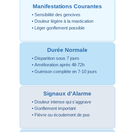
Manifestations Courantes
• Sensibilité des
gencives
• Douleur légère à la mastication
• Léger gonflement possible
Durée Normale
• Disparition sous 7 jours
• Amélioration après 48-72h
• Guérison complète en 7-10 jours
Signaux d'Alarme
• Douleur intense qui s'aggrave
• Gonflement important
• Fièvre ou écoulement de pus