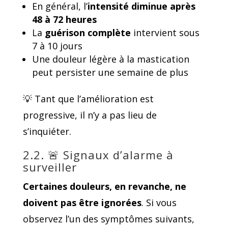
En général, l’
intensité diminue après
48 à 72 heures
La
guérison complète
intervient sous
7 à 10 jours
Une douleur légère à la mastication
peut persister une semaine de plus
💡 Tant que l’amélioration est
progressive, il n’y a pas lieu de
s’inquiéter.
2.2. 🚨 Signaux d’alarme à
surveiller
Certaines douleurs, en revanche,
ne
doivent pas être ignorées
. Si vous
observez l’un des symptômes suivants,