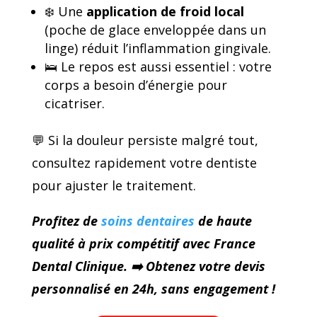
❄️ Une
application de froid local
(poche de glace enveloppée dans un
linge) réduit l’inflammation gingivale.
🛌 Le repos est aussi essentiel : votre
corps a besoin d’énergie pour
cicatriser.
💬 Si la douleur persiste malgré tout,
consultez rapidement votre dentiste
pour ajuster le traitement.
Profitez de
soins dentaires
de haute
qualité à prix compétitif avec France
Dental Clinique.
➡
️ Obtenez votre devis
personnalisé en 24h, sans engagement !