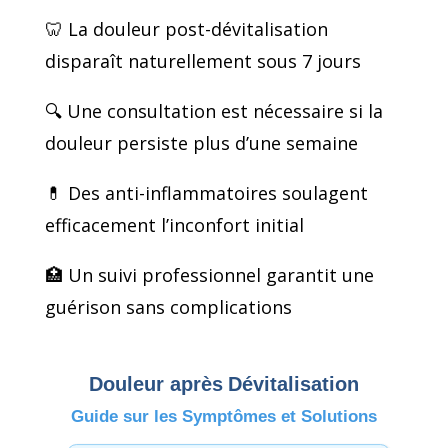
🦷 La douleur post-dévitalisation
disparaît naturellement sous 7 jours
🔍 Une consultation est nécessaire si la
douleur persiste plus d’une semaine
💊 Des anti-inflammatoires soulagent
efficacement l’inconfort initial
🏥 Un suivi professionnel garantit une
guérison sans complications
Douleur après Dévitalisation
Guide sur les Symptômes et Solutions