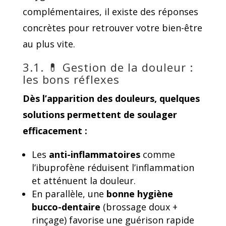
complémentaires, il existe des réponses
concrètes pour retrouver votre bien-être
au plus vite.
3.1. 💊 Gestion de la douleur :
les bons réflexes
Dès l’apparition des douleurs, quelques
solutions permettent de soulager
efficacement :
Les
anti-inflammatoires
comme
l’ibuprofène réduisent l’inflammation
et atténuent la douleur.
En parallèle, une
bonne hygiène
bucco-dentaire
(brossage doux +
rinçage) favorise une guérison rapide