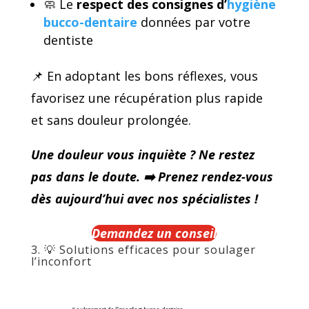
🧼 Le
respect des consignes d’
hygiène
bucco-dentaire
données par votre
dentiste
📌 En adoptant les bons réflexes, vous
favorisez une récupération plus rapide
et sans douleur prolongée.
Une douleur vous inquiète ? Ne restez
pas dans le doute.
➡
️ Prenez rendez-vous
dès aujourd’hui avec nos spécialistes !
Demandez un conseil
3. 💡 Solutions efficaces pour soulager
l’inconfort