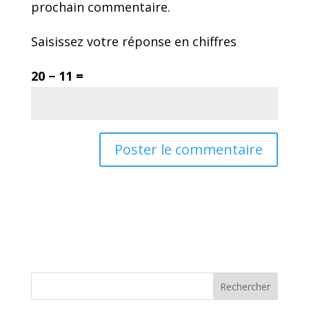
prochain commentaire.
Saisissez votre réponse en chiffres
20 − 11 =
Rechercher