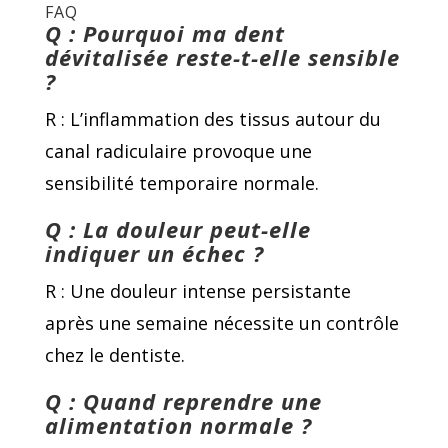
FAQ
Q : Pourquoi ma dent
dévitalisée reste-t-elle sensible
?
R : L’inflammation des tissus autour du
canal radiculaire provoque une
sensibilité temporaire normale.
Q : La douleur peut-elle
indiquer un échec ?
R : Une douleur intense persistante
après une semaine nécessite un contrôle
chez le dentiste.
Q : Quand reprendre une
alimentation normale ?