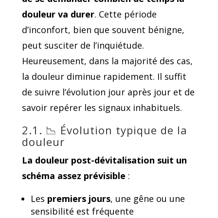
douleur va durer
. Cette période
d’inconfort, bien que souvent bénigne,
peut susciter de l’inquiétude.
Heureusement, dans la majorité des cas,
la douleur diminue rapidement. Il suffit
de suivre l’évolution jour après jour et de
savoir repérer les signaux inhabituels.
2.1. 📉 Évolution typique de la
douleur
La douleur post-dévitalisation suit
un
schéma assez prévisible
:
Les
premiers jours
, une gêne ou une
sensibilité est fréquente