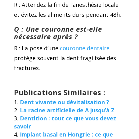
R : Attendez la fin de l’anesthésie locale
et évitez les aliments durs pendant 48h.
Q : Une couronne est-elle
nécessaire après ?
R : La pose d’une
couronne dentaire
protège souvent la dent fragilisée des
fractures.
Publications Similaires :
Dent vivante ou dévitalisation ?
La racine artificielle de A jusqu’à Z
Dentition : tout ce que vous devez
savoir
Implant basal en Hongrie : ce que