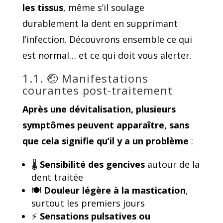
les tissus
, même s’il soulage
durablement la dent en supprimant
l’infection. Découvrons ensemble ce qui
est normal… et ce qui doit vous alerter.
1.1. 🤕 Manifestations
courantes post-traitement
Après une dévitalisation, plusieurs
symptômes peuvent apparaître,
sans
que cela signifie qu’il y a un problème
:
🌡️
Sensibilité des gencives
autour de la
dent traitée
🍽️
Douleur légère à la mastication
,
surtout les premiers jours
⚡
Sensations pulsatives ou