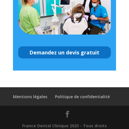
Demandez un devis gratuit
Mentions légales
Politique de confidentialité
France Dental Clinique 2023 - Tous droits