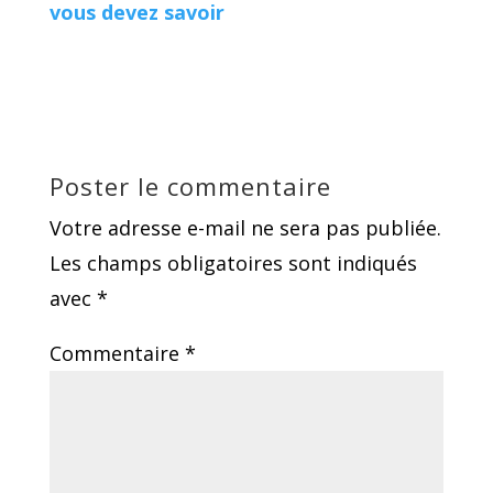
vous devez savoir
Poster le commentaire
Votre adresse e-mail ne sera pas publiée.
Les champs obligatoires sont indiqués
avec
*
Commentaire
*