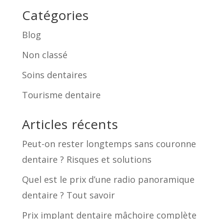
Catégories
Blog
Non classé
Soins dentaires
Tourisme dentaire
Articles récents
Peut-on rester longtemps sans couronne
dentaire ? Risques et solutions
Quel est le prix d’une radio panoramique
dentaire ? Tout savoir
Prix implant dentaire mâchoire complète