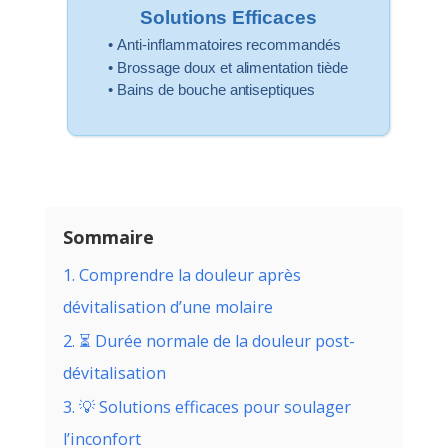
Solutions Efficaces
• Anti-inflammatoires recommandés
• Brossage doux et alimentation tiède
• Bains de bouche antiseptiques
Sommaire
1. Comprendre la douleur après
dévitalisation d’une molaire
2. ⏳ Durée normale de la douleur post-
dévitalisation
3. 💡 Solutions efficaces pour soulager
l’inconfort