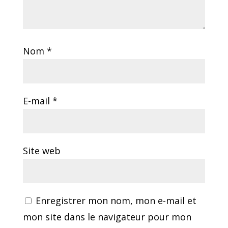
Nom
*
E-mail
*
Site web
Enregistrer mon nom, mon e-mail et
mon site dans le navigateur pour mon