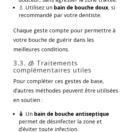
💧 Utilisez un
bain de bouche doux
, si
recommandé par votre dentiste.
Chaque geste compte pour permettre à
votre bouche de guérir dans les
meilleures conditions.
3.3. 🧊 Traitements
complémentaires utiles
Pour compléter ces gestes de base,
d’autres méthodes peuvent être utilisées
en soutien :
🧴 Un
bain de bouche antiseptique
permet de désinfecter la zone et
d’éviter toute infection.