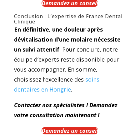
Demandez un conseil
Conclusion : L’expertise de France Dental
Clinique
En définitive, une douleur après
dévitalisation d’une molaire nécessite
un suivi attentif
. Pour conclure, notre
équipe d’experts reste disponible pour
vous accompagner. En somme,
choisissez l’excellence des
soins
dentaires en Hongrie
.
Contactez nos spécialistes ! Demandez
votre consultation maintenant !
Demandez un conseil