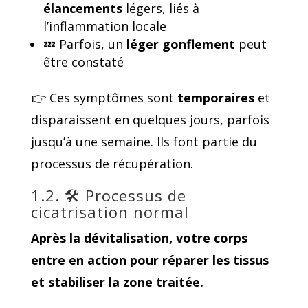
élancements
légers, liés à
l’inflammation locale
💤 Parfois, un
léger gonflement
peut
être constaté
👉 Ces symptômes sont
temporaires
et
disparaissent en quelques jours, parfois
jusqu’à une semaine. Ils font partie du
processus de récupération.
1.2. 🛠️ Processus de
cicatrisation normal
Après la dévitalisation, votre corps
entre en action pour
réparer les tissus
et stabiliser la zone traitée.