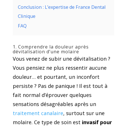
Conclusion : L’expertise de France Dental
Clinique
FAQ
1. Comprendre la douleur après
dévitalisation d’une molaire
Vous venez de subir une dévitalisation ?
Vous pensiez ne plus ressentir aucune
douleur… et pourtant, un inconfort
persiste ? Pas de panique ! Il est tout à
fait normal d’éprouver quelques
sensations désagréables après un
traitement canalaire
, surtout sur une
molaire. Ce type de soin est
invasif pour