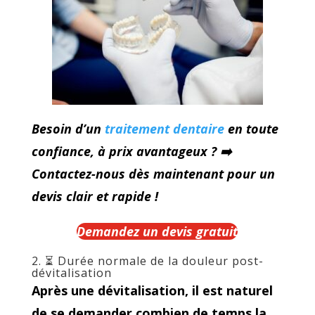
Besoin d’un
traitement dentaire
en toute
confiance, à prix avantageux ?
➡
Contactez-nous dès maintenant pour un
devis clair et rapide !
Demandez un devis gratuit
2. ⏳ Durée normale de la douleur post-
dévitalisation
Après une dévitalisation, il est naturel
de se demander combien de temps la