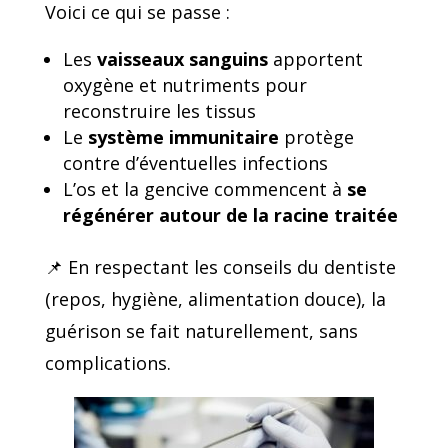
Voici ce qui se passe :
Les
vaisseaux sanguins
apportent
oxygène et nutriments pour
reconstruire les tissus
Le
système immunitaire
protège
contre d’éventuelles infections
L’os et la gencive commencent à
se
régénérer autour de la racine traitée
📌 En respectant les conseils du dentiste
(repos, hygiène, alimentation douce), la
guérison se fait naturellement, sans
complications.