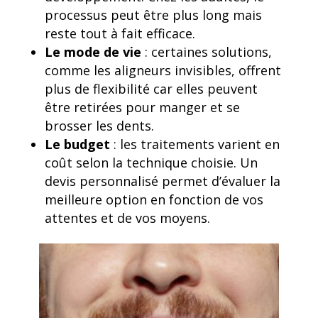
processus peut être plus long mais
reste tout à fait efficace.
Le mode de vie
: certaines solutions,
comme les aligneurs invisibles, offrent
plus de flexibilité car elles peuvent
être retirées pour manger et se
brosser les dents.
Le budget
: les traitements varient en
coût selon la technique choisie. Un
devis personnalisé permet d’évaluer la
meilleure option en fonction de vos
attentes et de vos moyens.