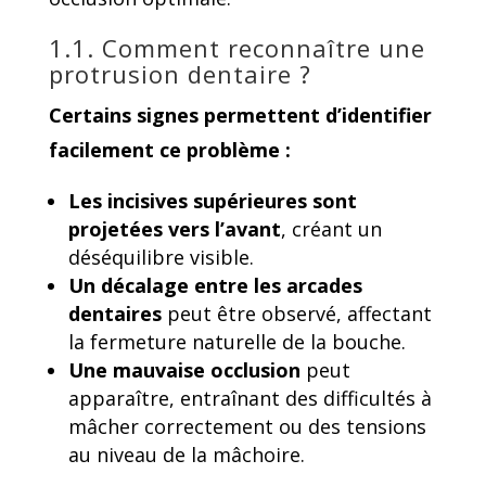
1.1. Comment reconnaître une
protrusion dentaire ?
Certains signes permettent d’identifier
facilement ce problème :
Les incisives supérieures sont
projetées vers l’avant
, créant un
déséquilibre visible.
Un décalage entre les arcades
dentaires
peut être observé, affectant
la fermeture naturelle de la bouche.
Une mauvaise occlusion
peut
apparaître, entraînant des difficultés à
mâcher correctement ou des tensions
au niveau de la mâchoire.