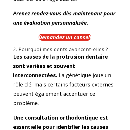
Prenez rendez-vous dès maintenant pour
une évaluation personnalisée.
Demandez un conseil
2. Pourquoi mes dents avancent-elles ?
Les causes de la protrusion dentaire
sont variées et souvent
interconnectées.
La génétique joue un
rôle clé, mais certains facteurs externes
peuvent également accentuer ce
problème.
Une consultation orthodontique est
essentielle pour identifier les causes