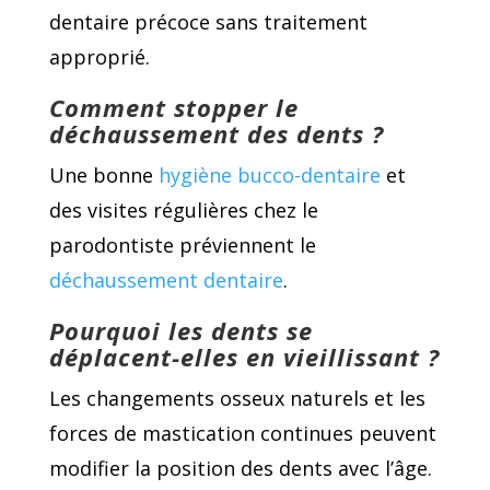
dentaire précoce sans traitement
approprié.
Comment stopper le
déchaussement des dents ?
Une bonne
hygiène bucco-dentaire
et
des visites régulières chez le
parodontiste préviennent le
déchaussement dentaire
.
Pourquoi les dents se
déplacent-elles en vieillissant ?
Les changements osseux naturels et les
forces de mastication continues peuvent
modifier la position des dents avec l’âge.