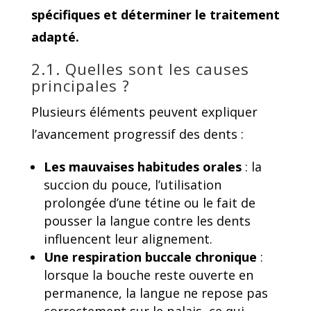
spécifiques et déterminer le traitement
adapté.
2.1. Quelles sont les causes
principales ?
Plusieurs éléments peuvent expliquer
l’avancement progressif des dents :
Les mauvaises habitudes orales
: la
succion du pouce, l’utilisation
prolongée d’une tétine ou le fait de
pousser la langue contre les dents
influencent leur alignement.
Une respiration buccale chronique
:
lorsque la bouche reste ouverte en
permanence, la langue ne repose pas
correctement sur le palais, ce qui