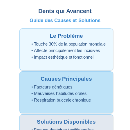
Dents qui Avancent
Guide des Causes et Solutions
Le Problème
• Touche 30% de la population mondiale
• Affecte principalement les incisives
• Impact esthétique et fonctionnel
Causes Principales
• Facteurs génétiques
• Mauvaises habitudes orales
• Respiration buccale chronique
Solutions Disponibles
• Bagues dentaires traditionnelles