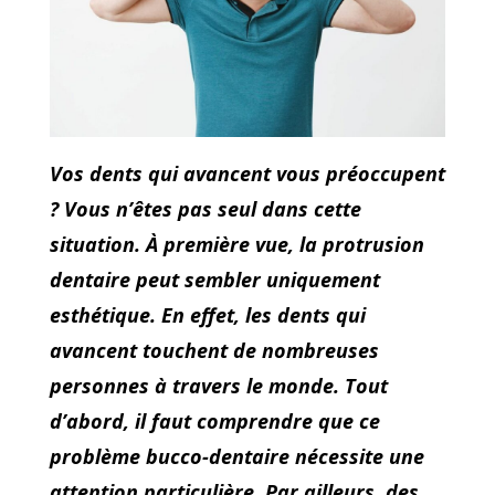
Vos dents qui avancent vous préoccupent
? Vous n’êtes pas seul dans cette
situation. À première vue, la protrusion
dentaire peut sembler uniquement
esthétique. En effet, les dents qui
avancent touchent de nombreuses
personnes à travers le monde. Tout
d’abord, il faut comprendre que ce
problème bucco-dentaire nécessite une
attention particulière. Par ailleurs, des