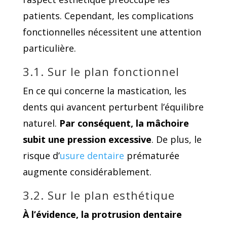
patients. Cependant, les complications
fonctionnelles nécessitent une attention
particulière.
3.1. Sur le plan fonctionnel
En ce qui concerne la mastication, les
dents qui avancent perturbent l’équilibre
naturel.
Par conséquent, la mâchoire
subit une pression excessive
. De plus, le
risque d’
usure dentaire
prématurée
augmente considérablement.
3.2. Sur le plan esthétique
À l’évidence, la protrusion dentaire