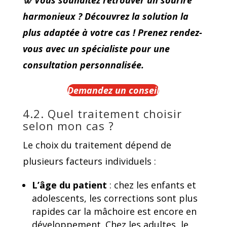
harmonieux ? Découvrez la solution la
plus adaptée à votre cas ! Prenez rendez-
vous avec un spécialiste pour une
consultation personnalisée.
Demandez un conseil
4.2. Quel traitement choisir
selon mon cas ?
Le choix du traitement dépend de
plusieurs facteurs individuels :
L’âge du patient
: chez les enfants et
adolescents, les corrections sont plus
rapides car la mâchoire est encore en
développement. Chez les adultes, le