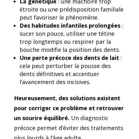
La génétique
: une mâchoire trop
étroite ou une prédisposition familiale
peut favoriser le phénomène.
Des habitudes infantiles prolongées
:
sucer son pouce, utiliser une tétine
trop longtemps ou respirer par la
bouche modifie la position des dents.
Une perte précoce des dents de lait
:
cela peut perturber la pousse des
dents définitives et accentuer
l’avancement des incisives.
Heureusement, des solutions existent
pour corriger ce problème et retrouver
un sourire équilibré.
Un diagnostic
précoce permet d’éviter des traitements
plus lourds à l’âge adulte.