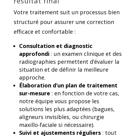
résultat final
Votre traitement suit un processus bien
structuré pour assurer une correction
efficace et confortable :
Consultation et diagnostic
approfondi
: un examen clinique et des
radiographies permettent d’évaluer la
situation et de définir la meilleure
approche.
Élaboration d’un plan de traitement
sur-mesure
: en fonction de votre cas,
notre équipe vous propose les
solutions les plus adaptées (bagues,
aligneurs invisibles, ou chirurgie
maxillo-faciale si nécessaire).
Suivi et ajustements réguliers
: tout