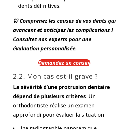
dents définitives.
🦷 Comprenez les causes de vos dents qui
avancent et anticipez les complications !
Consultez nos experts pour une
évaluation personnalisée.
Demandez un conseil
2.2. Mon cas est-il grave ?
La sévérité d’une protrusion dentaire
dépend de plusieurs critères
. Un
orthodontiste réalise un examen
approfondi pour évaluer la situation :
Une radiographie panoramique