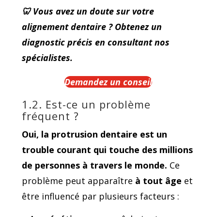
🦷 Vous avez un doute sur votre
alignement dentaire ? Obtenez un
diagnostic précis en consultant nos
spécialistes.
Demandez un conseil
1.2. Est-ce un problème
fréquent ?
Oui, la protrusion dentaire est un
trouble courant qui touche des millions
de personnes à travers le monde.
Ce
problème peut apparaître
à tout âge
et
être influencé par plusieurs facteurs :