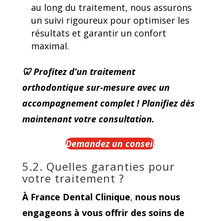
au long du traitement, nous assurons
un suivi rigoureux pour optimiser les
résultats et garantir un confort
maximal.
🦷 Profitez d’un traitement
orthodontique sur-mesure avec un
accompagnement complet ! Planifiez dès
maintenant votre consultation.
Demandez un conseil
5.2. Quelles garanties pour
votre traitement ?
À France Dental Clinique
,
nous nous
engageons à vous offrir des soins de