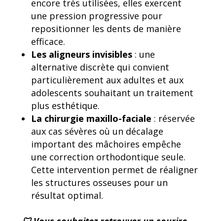
encore très utilisées, elles exercent
une pression progressive pour
repositionner les dents de manière
efficace.
Les aligneurs invisibles
: une
alternative discrète qui convient
particulièrement aux adultes et aux
adolescents souhaitant un traitement
plus esthétique.
La chirurgie maxillo-faciale
: réservée
aux cas sévères où un décalage
important des mâchoires empêche
une correction orthodontique seule.
Cette intervention permet de réaligner
les structures osseuses pour un
résultat optimal.
🦷 Vous souhaitez retrouver un sourire