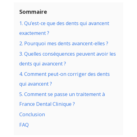
Sommaire
1. Qu’est-ce que des dents qui avancent
exactement ?
2. Pourquoi mes dents avancent-elles ?
3. Quelles conséquences peuvent avoir les
dents qui avancent ?
4. Comment peut-on corriger des dents
qui avancent ?
5. Comment se passe un traitement à
France Dental Clinique ?
Conclusion
FAQ