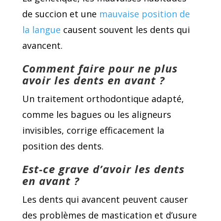
de succion et une
mauvaise position de
la langue
causent souvent les dents qui
avancent.
Comment faire pour ne plus
avoir les dents en avant ?
Un traitement orthodontique adapté,
comme les bagues ou les aligneurs
invisibles, corrige efficacement la
position des dents.
Est-ce grave d’avoir les dents
en avant ?
Les dents qui avancent peuvent causer
des problèmes de mastication et d’usure