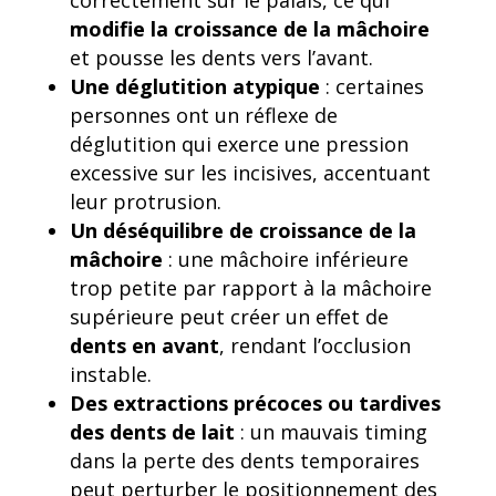
modifie la croissance de la mâchoire
et pousse les dents vers l’avant.
Une déglutition atypique
: certaines
personnes ont un réflexe de
déglutition qui exerce une pression
excessive sur les incisives, accentuant
leur protrusion.
Un déséquilibre de croissance de la
mâchoire
: une mâchoire inférieure
trop petite par rapport à la mâchoire
supérieure peut créer un effet de
dents en avant
, rendant l’occlusion
instable.
Des extractions précoces ou tardives
des dents de lait
: un mauvais timing
dans la perte des dents temporaires
peut perturber le positionnement des