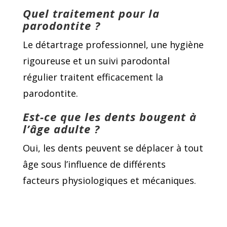
Quel traitement pour la
parodontite ?
Le détartrage professionnel, une hygiène
rigoureuse et un suivi parodontal
régulier traitent efficacement la
parodontite.
Est-ce que les dents bougent à
l’âge adulte ?
Oui, les dents peuvent se déplacer à tout
âge sous l’influence de différents
facteurs physiologiques et mécaniques.