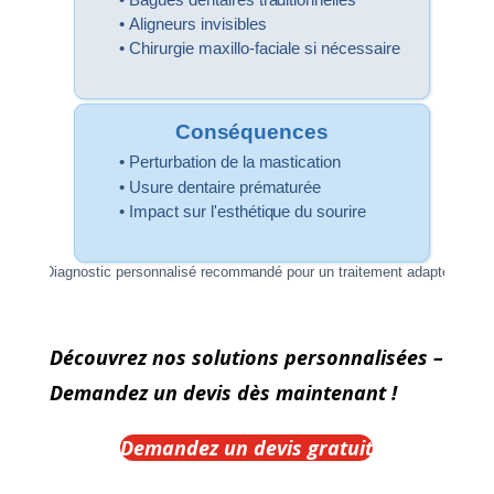
• Aligneurs invisibles
• Chirurgie maxillo-faciale si nécessaire
Conséquences
• Perturbation de la mastication
• Usure dentaire prématurée
• Impact sur l'esthétique du sourire
Diagnostic personnalisé recommandé pour un traitement adapté
Découvrez nos solutions personnalisées –
Demandez un devis dès maintenant !
Demandez un devis gratuit