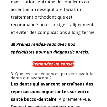
mastication, entraîne des douleurs ou
accentue un déséquilibre facial, un
traitement orthodontique est
recommandé pour corriger l’alignement
et éviter des complications à long terme.
📅 Prenez rendez-vous avec nos
spécialistes pour un diagnostic précis.
Demandez un conseil
3. Quelles conséquences peuvent avoir les
dents qui avancent ?
Les dents qui avancent entraînent des
répercussions importantes sur votre
santé bucco-dentaire
. À première vue,
l’aspect esthétique préoccupe les