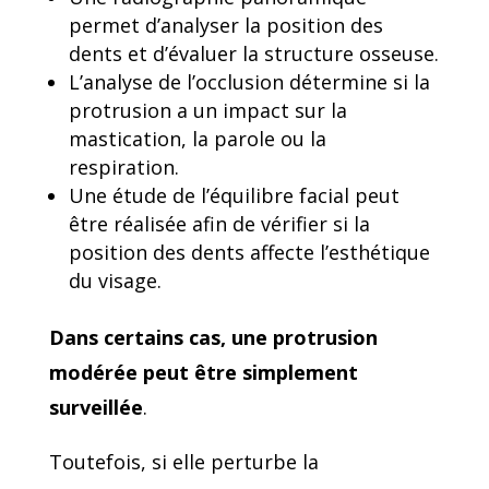
permet d’analyser la position des
dents et d’évaluer la structure osseuse.
L’analyse de l’occlusion détermine si la
protrusion a un impact sur la
mastication, la parole ou la
respiration.
Une étude de l’équilibre facial peut
être réalisée afin de vérifier si la
position des dents affecte l’esthétique
du visage.
Dans certains cas, une protrusion
modérée peut être simplement
surveillée
.
Toutefois, si elle perturbe la