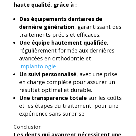
haute qualité, grâce à :
Des équipements dentaires de
dernière génération
, garantissant des
traitements précis et efficaces.
Une équipe hautement qualifiée
,
régulièrement formée aux dernières
avancées en orthodontie et
implantologie
.
Un suivi personnalisé
, avec une prise
en charge complète pour assurer un
résultat optimal et durable.
Une transparence totale
sur les coûts
et les étapes du traitement, pour une
expérience sans surprise.
Conclusion
Les dents qui avancent nécessitent une