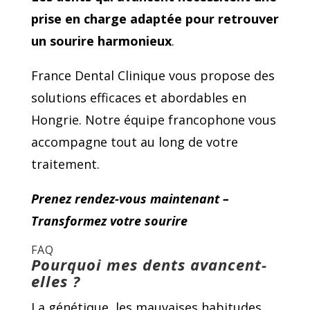
prise en charge adaptée pour retrouver
un sourire harmonieux
.
France Dental Clinique vous propose des
solutions efficaces et abordables en
Hongrie. Notre équipe francophone vous
accompagne tout au long de votre
traitement.
Prenez rendez-vous maintenant –
Transformez votre sourire
FAQ
Pourquoi mes dents avancent-
elles ?
La génétique, les mauvaises habitudes