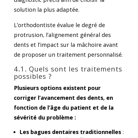
solution la plus adaptée.
L’orthodontiste évalue le degré de
protrusion, l’alignement général des
dents et l’impact sur la mâchoire avant
de proposer un traitement personnalisé.
4.1. Quels sont les traitements
possibles ?
Plusieurs options existent pour
corriger l’avancement des dents, en
fonction de l’âge du patient et de la
sévérité du problème :
Les bagues dentaires traditionnelles
: