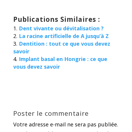
Publications Similaires :
Dent vivante ou dévitalisation ?
La racine artificielle de A jusqu’à Z
Dentition : tout ce que vous devez
savoir
Implant basal en Hongrie : ce que
vous devez savoir
Poster le commentaire
Votre adresse e-mail ne sera pas publiée.