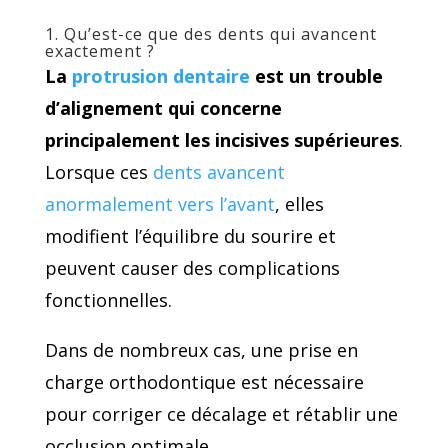
1. Qu’est-ce que des dents qui avancent
exactement ?
La
protrusion dentaire
est un trouble
d’alignement qui concerne
principalement les incisives supérieures
.
Lorsque ces
dents avancent
anormalement vers l’avant
, elles
modifient l’équilibre du sourire et
peuvent causer des complications
fonctionnelles.
Dans de nombreux cas, une prise en
charge orthodontique est nécessaire
pour corriger ce décalage et rétablir une
occlusion optimale.