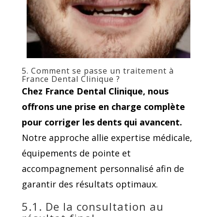
5. Comment se passe un traitement à
France Dental Clinique ?
Chez France Dental Clinique, nous
offrons une prise en charge complète
pour corriger les dents qui avancent.
Notre approche allie expertise médicale,
équipements de pointe et
accompagnement personnalisé afin de
garantir des résultats optimaux.
5.1. De la consultation au