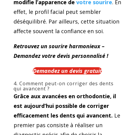
modifie l’apparence de
votre sourire
. En
effet, le profil facial peut sembler
déséquilibré. Par ailleurs, cette situation
affecte souvent la confiance en soi.
Retrouvez un sourire harmonieux –
Demandez votre devis personnalisé !
Demandez un devis gratuit
4. Comment peut-on corriger des dents
qui avancent ?
Grâce aux avancées en orthodontie, il
est aujourd’hui possible de corriger
efficacement les dents qui avancent.
Le
premier pas consiste à réaliser un
diagnostic précis afin de choisir la