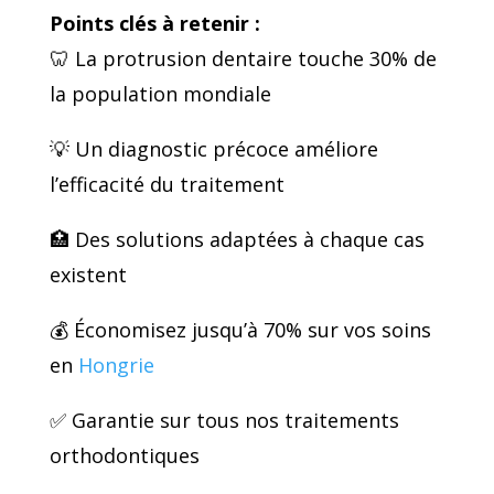
Points clés à retenir :
🦷 La protrusion dentaire touche 30% de
la population mondiale
💡 Un diagnostic précoce améliore
l’efficacité du traitement
🏥 Des solutions adaptées à chaque cas
existent
💰 Économisez jusqu’à 70% sur vos soins
en
Hongrie
✅ Garantie sur tous nos traitements
orthodontiques