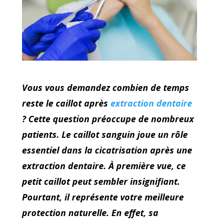
Vous vous demandez combien de temps
reste le caillot après
extraction dentaire
? Cette question préoccupe de nombreux
patients. Le caillot sanguin joue un rôle
essentiel dans la cicatrisation après une
extraction dentaire. À première vue, ce
petit caillot peut sembler insignifiant.
Pourtant, il représente votre meilleure
protection naturelle. En effet, sa