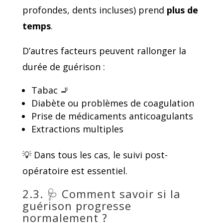
profondes, dents incluses) prend
plus de
temps
.
D’autres facteurs peuvent rallonger la
durée de guérison :
Tabac 🚬
Diabète ou problèmes de coagulation
Prise de médicaments anticoagulants
Extractions multiples
💡 Dans tous les cas, le suivi post-
opératoire est essentiel.
2.3. 🩺 Comment savoir si la
guérison progresse
normalement ?