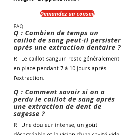
Demandez un conseil
FAQ
Q : Combien de temps un
caillot de sang peut-il persister
après une extraction dentaire ?
R : Le caillot sanguin reste généralement
en place pendant 7 à 10 jours après
l’extraction.
Q : Comment savoir si on a
perdu le caillot de sang après
une extraction de dent de
sagesse ?
R : Une douleur intense, un goût
désagréable et la vision d’une cavité vide