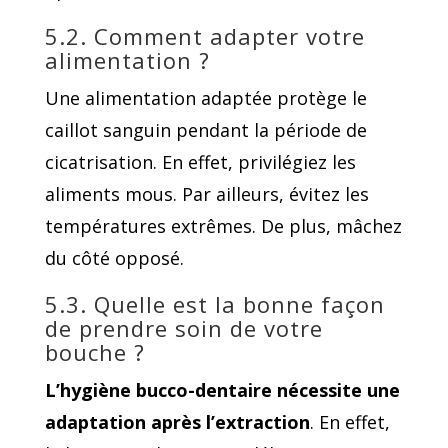
5.2. Comment adapter votre
alimentation ?
Une alimentation adaptée protège le
caillot sanguin pendant la période de
cicatrisation. En effet, privilégiez les
aliments mous. Par ailleurs, évitez les
températures extrêmes. De plus, mâchez
du côté opposé.
5.3. Quelle est la bonne façon
de prendre soin de votre
bouche ?
L’hygiène bucco-dentaire nécessite une
adaptation après l’extraction
. En effet,