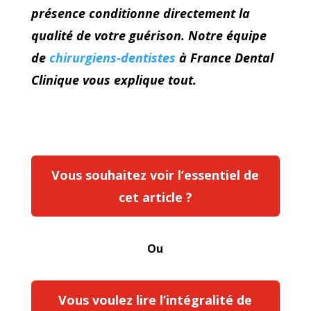
présence conditionne directement la
qualité de votre guérison. Notre équipe
de
chirurgiens-dentistes
à France Dental
Clinique vous explique tout.
Vous souhaitez voir l’essentiel de
cet article ?
Ou
Vous voulez lire l’intégralité de