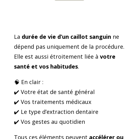
La
durée de vie d’un caillot sanguin
ne
dépend pas uniquement de la procédure.
Elle est aussi étroitement liée à
votre
santé et vos habitudes
.
🧠 En clair :
✔️ Votre état de santé général
✔️ Vos traitements médicaux
✔️ Le type d’extraction dentaire
✔️ Vos gestes au quotidien
Tous ces éléments peuvent
accélérer ou