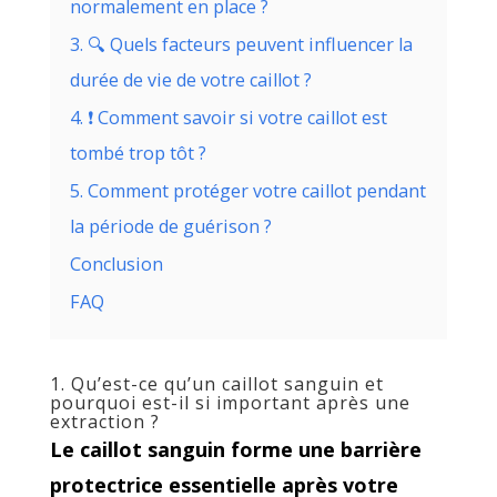
normalement en place ?
3. 🔍 Quels facteurs peuvent influencer la
durée de vie de votre caillot ?
4. ❗ Comment savoir si votre caillot est
tombé trop tôt ?
5. Comment protéger votre caillot pendant
la période de guérison ?
Conclusion
FAQ
1. Qu’est-ce qu’un caillot sanguin et
pourquoi est-il si important après une
extraction ?
Le caillot sanguin forme une barrière
protectrice essentielle après votre