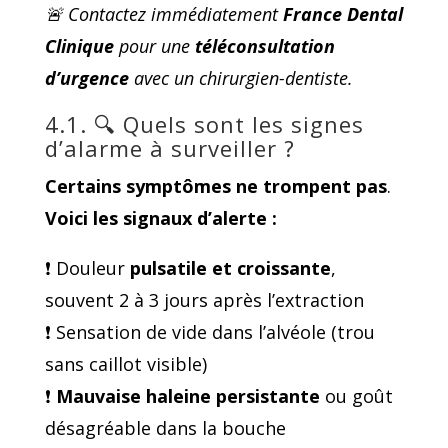
🚨 Contactez immédiatement
France Dental
Clinique
pour une
téléconsultation
d’urgence
avec un chirurgien-dentiste.
4.1. 🔍 Quels sont les signes
d’alarme à surveiller ?
Certains
symptômes ne trompent pas
.
Voici les signaux d’alerte :
❗ Douleur
pulsatile et croissante
,
souvent 2 à 3 jours après l’extraction
❗ Sensation de vide dans l’alvéole (trou
sans caillot visible)
❗
Mauvaise haleine persistante
ou goût
désagréable dans la bouche