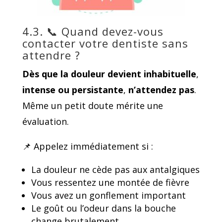
4.3. 📞 Quand devez-vous
contacter votre dentiste sans
attendre ?
Dès que la douleur devient
inhabituelle
,
intense
ou
persistante
,
n’attendez pas
.
Même un petit doute mérite une
évaluation.
📌 Appelez immédiatement si :
La douleur ne cède pas aux antalgiques
Vous ressentez une montée de fièvre
Vous avez un gonflement important
Le goût ou l’odeur dans la bouche
change brutalement