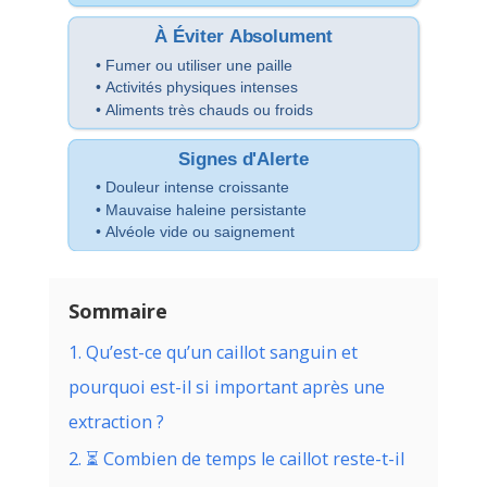
À Éviter Absolument
• Fumer ou utiliser une paille
• Activités physiques intenses
• Aliments très chauds ou froids
Signes d'Alerte
• Douleur intense croissante
• Mauvaise haleine persistante
• Alvéole vide ou saignement
Sommaire
1. Qu’est-ce qu’un caillot sanguin et
pourquoi est-il si important après une
extraction ?
2. ⏳ Combien de temps le caillot reste-t-il