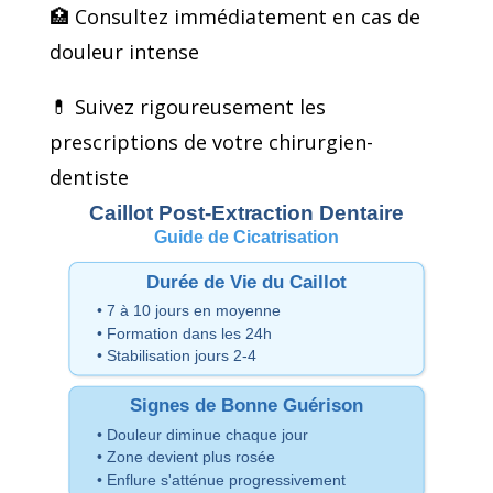
🏥 Consultez immédiatement en cas de
douleur intense
💊 Suivez rigoureusement les
prescriptions de votre chirurgien-
dentiste
Caillot Post-Extraction Dentaire
Guide de Cicatrisation
Durée de Vie du Caillot
• 7 à 10 jours en moyenne
• Formation dans les 24h
• Stabilisation jours 2-4
Signes de Bonne Guérison
• Douleur diminue chaque jour
• Zone devient plus rosée
• Enflure s'atténue progressivement