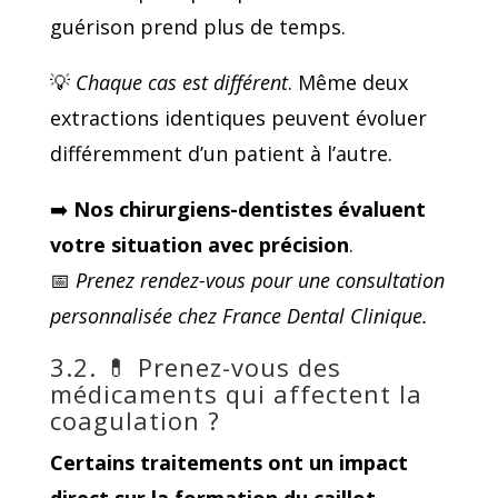
guérison prend plus de temps.
💡
Chaque cas est différent
. Même deux
extractions identiques peuvent évoluer
différemment d’un patient à l’autre.
➡️
Nos chirurgiens-dentistes évaluent
votre situation avec précision
.
📅
Prenez rendez-vous pour une consultation
personnalisée chez France Dental Clinique.
3.2. 💊 Prenez-vous des
médicaments qui affectent la
coagulation ?
Certains traitements ont un
impact