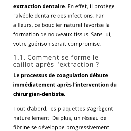
extraction dentaire
. En effet, il protège
l’alvéole dentaire des infections. Par
ailleurs, ce bouclier naturel favorise la
formation de nouveaux tissus. Sans lui,
votre guérison serait compromise.
1.1. Comment se forme le
caillot après l’extraction ?
Le processus de coagulation débute
immédiatement après l’intervention du
chirurgien-dentiste.
Tout d’abord, les plaquettes s’agrègent
naturellement. De plus, un réseau de
fibrine se développe progressivement.