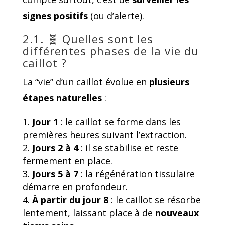
signes positifs
(ou d’alerte).
2.1. 🧬 Quelles sont les
différentes phases de la vie du
caillot ?
La “vie” d’un caillot évolue en
plusieurs
étapes naturelles
:
Jour 1
: le caillot se forme dans les
premières heures suivant l’extraction.
Jours 2 à 4
: il se stabilise et reste
fermement en place.
Jours 5 à 7
: la régénération tissulaire
démarre en profondeur.
À partir du jour 8
: le caillot se résorbe
lentement, laissant place à de
nouveaux