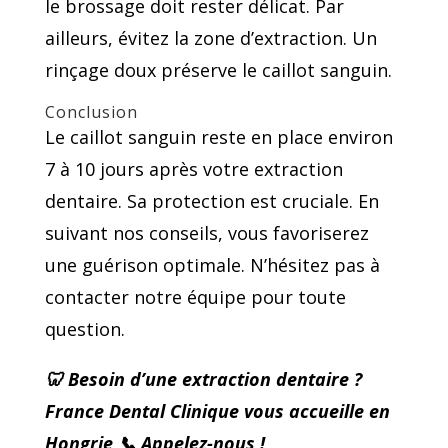
le brossage doit rester délicat. Par
ailleurs, évitez la zone d’extraction. Un
rinçage doux préserve le caillot sanguin.
Conclusion
Le caillot sanguin reste en place environ
7 à 10 jours après votre extraction
dentaire. Sa protection est cruciale. En
suivant nos conseils, vous favoriserez
une guérison optimale. N’hésitez pas à
contacter notre équipe pour toute
question.
🦷 Besoin d’une extraction dentaire ?
France Dental Clinique vous accueille en
Hongrie
📞 Appelez-nous !