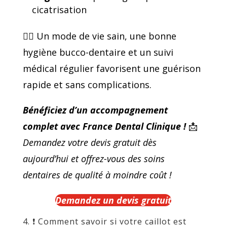
cicatrisation
🧘‍♂️ Un mode de vie sain, une bonne
hygiène bucco-dentaire et un suivi
médical régulier favorisent une guérison
rapide et sans complications.
Bénéficiez d’un accompagnement
complet avec France Dental Clinique !
📩
Demandez votre devis gratuit dès
aujourd’hui et offrez-vous des soins
dentaires de qualité à moindre coût !
Demandez un devis gratuit
4. ❗ Comment savoir si votre caillot est