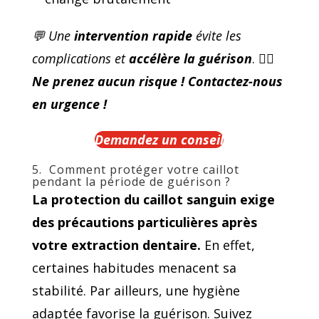
💬 Une
intervention rapide
évite les
complications et
accélère la guérison
.
👩‍
Ne prenez aucun risque ! Contactez-nous
en urgence !
Demandez un conseil
5. Comment protéger votre caillot
pendant la période de guérison ?
La protection du caillot sanguin exige
des précautions particulières après
votre extraction dentaire.
En effet,
certaines habitudes menacent sa
stabilité. Par ailleurs, une hygiène
adaptée favorise la guérison. Suivez