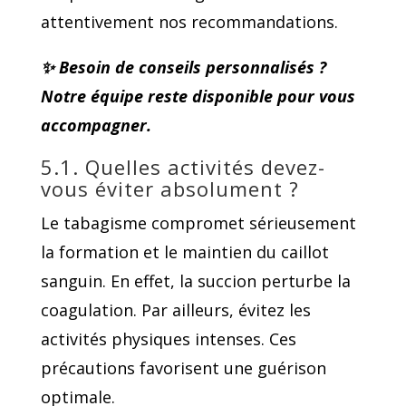
attentivement nos recommandations.
✨ Besoin de conseils personnalisés ?
Notre équipe reste disponible pour vous
accompagner.
5.1. Quelles activités devez-
vous éviter absolument ?
Le tabagisme compromet sérieusement
la formation et le maintien du caillot
sanguin. En effet, la succion perturbe la
coagulation. Par ailleurs, évitez les
activités physiques intenses. Ces
précautions favorisent une guérison
optimale.