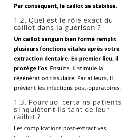
Par conséquent, le caillot se stabilise.
1.2. Quel est le rôle exact du
caillot dans la guérison ?
Un caillot sanguin bien formé remplit
plusieurs fonctions vitales après votre
extraction dentaire. En premier lieu, il
protège l’os
. Ensuite, il stimule la
régénération tissulaire. Par ailleurs, il
prévient les infections post-opératoires.
1.3. Pourquoi certains patients
s’inquiètent-ils tant de leur
caillot ?
Les complications post-extractives