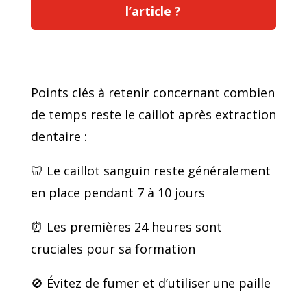
l’article ?
Points clés à retenir concernant combien
de temps reste le caillot après extraction
dentaire :
🦷 Le caillot sanguin reste généralement
en place pendant 7 à 10 jours
⏰ Les premières 24 heures sont
cruciales pour sa formation
🚫 Évitez de fumer et d’utiliser une paille