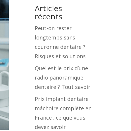
Articles
récents
Peut-on rester
longtemps sans
couronne dentaire ?
Risques et solutions
Quel est le prix d’une
radio panoramique
dentaire ? Tout savoir
Prix implant dentaire
mâchoire complète en
France : ce que vous
devez savoir