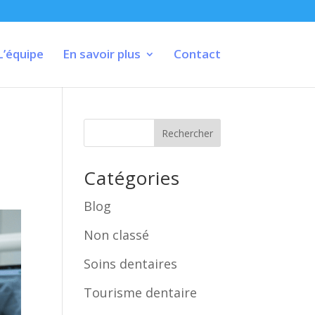
L’équipe
En savoir plus
Contact
Rechercher
Catégories
Blog
Non classé
Soins dentaires
Tourisme dentaire