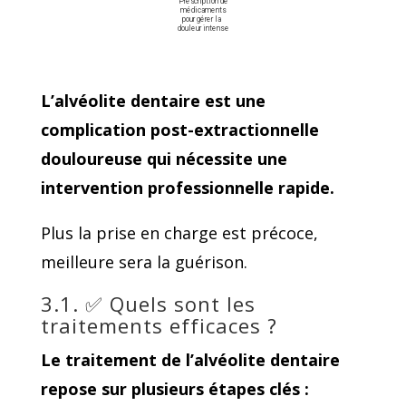
Prescription de 
médicaments 
pour gérer la 
douleur intense
L’alvéolite dentaire est une
complication post-extractionnelle
douloureuse qui nécessite une
intervention professionnelle rapide.
Plus la prise en charge est précoce,
meilleure sera la guérison.
3.1. ✅ Quels sont les
traitements efficaces ?
Le traitement de l’alvéolite dentaire
repose sur plusieurs étapes clés :