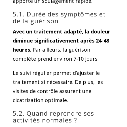
apporte un soulagement rapide.
5.1. Durée des symptômes et
de la guérison
Avec un traitement adapté, la douleur
diminue significativement après 24-48
heures
. Par ailleurs, la guérison
complète prend environ 7-10 jours.
Le suivi régulier permet d’ajuster le
traitement si nécessaire. De plus, les
visites de contrôle assurent une
cicatrisation optimale.
5.2. Quand reprendre ses
activités normales ?