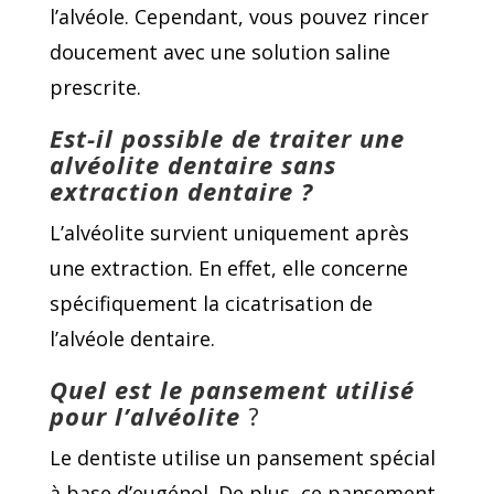
l’alvéole. Cependant, vous pouvez rincer
doucement avec une solution saline
prescrite.
Est-il possible de traiter une
alvéolite dentaire sans
extraction dentaire ?
L’alvéolite survient uniquement après
une extraction. En effet, elle concerne
spécifiquement la cicatrisation de
l’alvéole dentaire.
Quel est le pansement utilisé
pour
l’alvéolite
?
Le dentiste utilise un pansement spécial
à base d’eugénol. De plus, ce pansement