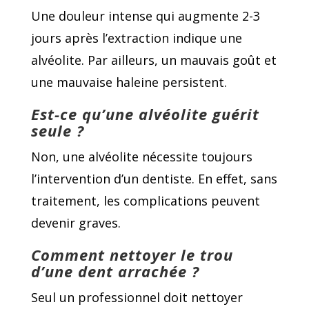
Une douleur intense qui augmente 2-3
jours après l’extraction indique une
alvéolite. Par ailleurs, un mauvais goût et
une mauvaise haleine persistent.
Est-ce qu’une alvéolite guérit
seule ?
Non, une alvéolite nécessite toujours
l’intervention d’un dentiste. En effet, sans
traitement, les complications peuvent
devenir graves.
Comment nettoyer le trou
d’une dent arrachée ?
Seul un professionnel doit nettoyer