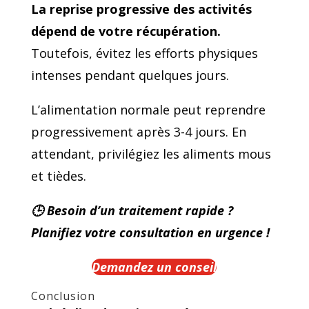
La reprise progressive des activités
dépend de votre récupération.
Toutefois, évitez les efforts physiques
intenses pendant quelques jours.
L’alimentation normale peut reprendre
progressivement après 3-4 jours. En
attendant, privilégiez les aliments mous
et tièdes.
🕒 Besoin d’un traitement rapide ?
Planifiez votre consultation en urgence !
Demandez un conseil
Conclusion