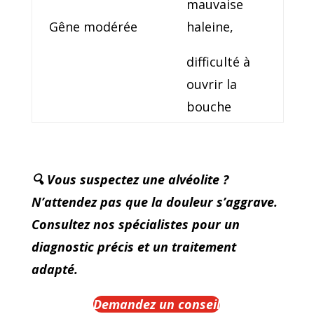
mauvaise
Gêne modérée
haleine,
difficulté à
ouvrir la
bouche
🔍 Vous suspectez une alvéolite ?
N’attendez pas que la douleur s’aggrave.
Consultez nos spécialistes pour un
diagnostic précis et un traitement
adapté.
Demandez un conseil