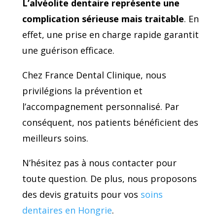
L’alvéolite dentaire représente une
complication sérieuse mais traitable
. En
effet, une prise en charge rapide garantit
une guérison efficace.
Chez France Dental Clinique, nous
privilégions la prévention et
l’accompagnement personnalisé. Par
conséquent, nos patients bénéficient des
meilleurs soins.
N’hésitez pas à nous contacter pour
toute question. De plus, nous proposons
des devis gratuits pour vos
soins
dentaires en Hongrie
.