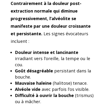
Contrairement à la douleur post-
extraction normale qui diminue
progressivement, l’alvéolite se
manifeste par une douleur croissante
et persistante.
Les signes évocateurs
incluent :
Douleur intense et lancinante
irradiant vers l’oreille, la tempe ou le
cou.
Goût désagréable
persistant dans la
bouche.
Mauvaise haleine
(halitose) tenace.
Alvéole vide
avec parfois l’os visible.
Difficulté à ouvrir la bouche
(trismus)
ou à mâcher.