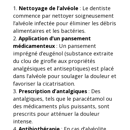
Nettoyage de l’alvéole
: Le dentiste
commence par nettoyer soigneusement
l’alvéole infectée pour éliminer les débris
alimentaires et les bactéries.
Application d’un pansement
médicamenteux
: Un pansement
imprégné d’eugénol (substance extraite
du clou de girofle aux propriétés
analgésiques et antiseptiques) est placé
dans l’alvéole pour soulager la douleur et
favoriser la cicatrisation.
Prescription d’antalgiques
: Des
antalgiques, tels que le paracétamol ou
des médicaments plus puissants, sont
prescrits pour atténuer la douleur
intense.
Antibiothérapie
: En cas d’alvéolite