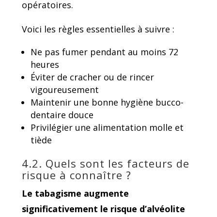
opératoires.
Voici les règles essentielles à suivre :
Ne pas fumer pendant au moins 72
heures
Éviter de cracher ou de rincer
vigoureusement
Maintenir une bonne hygiène bucco-
dentaire douce
Privilégier une alimentation molle et
tiède
4.2. Quels sont les facteurs de
risque à connaître ?
Le tabagisme augmente
significativement le risque d’alvéolite