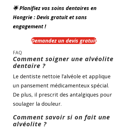
🌟 Planifiez vos soins dentaires en
Hongrie : Devis gratuit et sans
engagement !
Demandez un devis gratuit
FAQ
Comment soigner une alvéolite
dentaire ?
Le dentiste nettoie l’alvéole et applique
un pansement médicamenteux spécial.
De plus, il prescrit des antalgiques pour
soulager la douleur.
Comment savoir si on fait une
alvéolite ?