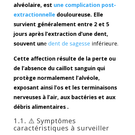
alvéolaire, est
une complication post-
extractionnelle
douloureuse. Elle
survient généralement entre 2 et 5
jours après l’extraction d’une dent,
souvent un
e
dent de sagesse
inférieure.
Cette affection résulte de la perte ou
de l’absence du caillot sanguin qui
protège normalement l’alvéole,
exposant ainsi l’os et les terminaisons
nerveuses à l’air, aux bactéries et aux
débris alimentaires .
1.1. ⚠️ Symptômes
caractéristiques à surveiller