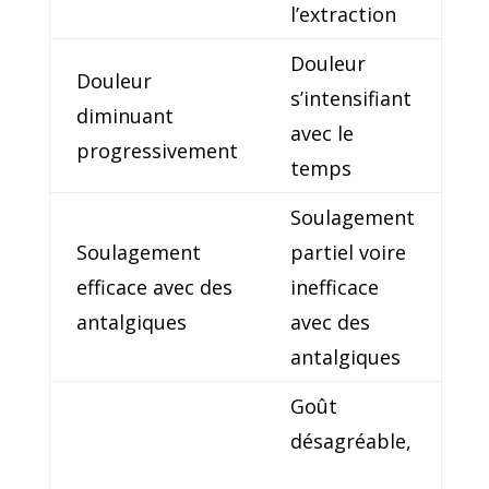
l’extraction
Douleur
Douleur
s’intensifiant
diminuant
avec le
progressivement
temps
Soulagement
Soulagement
partiel voire
efficace avec des
inefficace
antalgiques
avec des
antalgiques
Goût
désagréable,