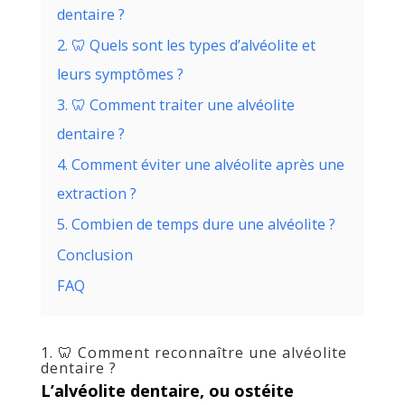
dentaire ?
2. 🦷 Quels sont les types d’alvéolite et
leurs symptômes ?
3. 🦷 Comment traiter une alvéolite
dentaire ?
4. Comment éviter une alvéolite après une
extraction ?
5. Combien de temps dure une alvéolite ?
Conclusion
FAQ
1. 🦷 Comment reconnaître une alvéolite
dentaire ?
L’alvéolite dentaire, ou ostéite