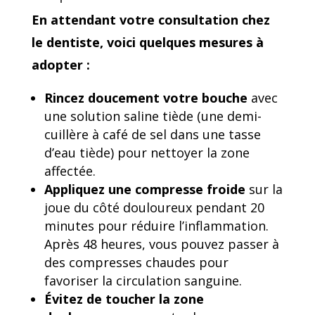
En attendant votre consultation chez
le dentiste, voici quelques mesures à
adopter :
Rincez doucement votre bouche
avec
une solution saline tiède (une demi-
cuillère à café de sel dans une tasse
d’eau tiède) pour nettoyer la zone
affectée.
Appliquez une compresse froide
sur la
joue du côté douloureux pendant 20
minutes pour réduire l’inflammation.
Après 48 heures, vous pouvez passer à
des compresses chaudes pour
favoriser la circulation sanguine.
Évitez de toucher la zone