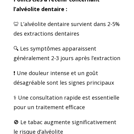
l’alvéolite dentaire :
🦷 L’alvéolite dentaire survient dans 2-5%
des extractions dentaires
🔍 Les symptômes apparaissent
généralement 2-3 jours après l’extraction
❗ Une douleur intense et un goût
désagréable sont les signes principaux
⚕️ Une consultation rapide est essentielle
pour un traitement efficace
🚫 Le tabac augmente significativement
le risque d’alvéolite