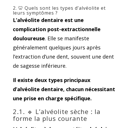
2. 🦷 Quels sont les types d’alvéolite et
leurs symptômes ?
L’alvéolite dentaire est une
complication post-extractionnelle
douloureuse
. Elle se manifeste
généralement quelques jours après
l’extraction d’une dent, souvent une dent
de sagesse inférieure.
Il existe deux types principaux
d’alvéolite dentaire, chacun nécessitant
une prise en charge spécifique.
2.1. 🔹 L’alvéolite sèche : la
forme la plus courante