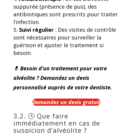
suppurée (présence de pus), des
antibiotiques sont prescrits pour traiter
l’infection.
Suivi régulier
: Des visites de contrôle
sont nécessaires pour surveiller la
guérison et ajuster le traitement si
besoin.
💊 Besoin d’un traitement pour votre
alvéolite ? Demandez un devis
personnalisé auprès de votre dentiste.
Demandez un devis gratuit
3.2. 🕒 Que faire
immédiatement en cas de
suspicion d’alvéolite ?