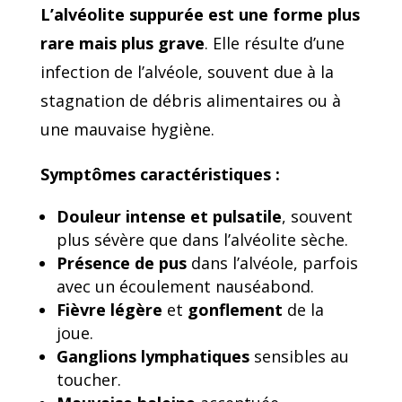
L’alvéolite suppurée est une forme plus
rare mais plus grave
. Elle résulte d’une
infection de l’alvéole, souvent due à la
stagnation de débris alimentaires ou à
une mauvaise hygiène.
Symptômes caractéristiques :
Douleur intense et pulsatile
, souvent
plus sévère que dans l’alvéolite sèche.
Présence de pus
dans l’alvéole, parfois
avec un écoulement nauséabond.
Fièvre légère
et
gonflement
de la
joue.
Ganglions lymphatiques
sensibles au
toucher.