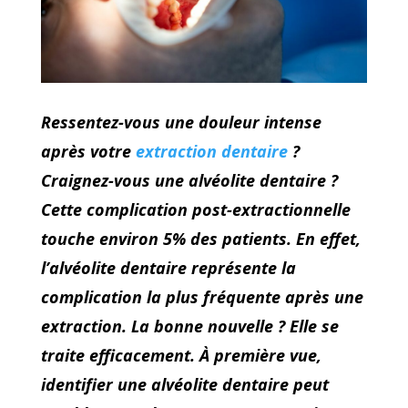
Ressentez-vous une douleur intense
après votre
extraction dentaire
?
Craignez-vous une alvéolite dentaire ?
Cette complication post-extractionnelle
touche environ 5% des patients. En effet,
l’alvéolite dentaire représente la
complication la plus fréquente après une
extraction. La bonne nouvelle ? Elle se
traite efficacement. À première vue,
identifier une alvéolite dentaire peut