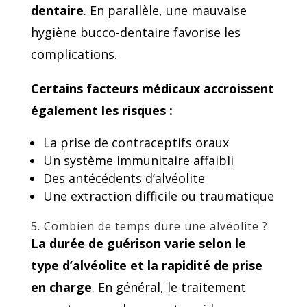
dentaire
. En parallèle, une mauvaise
hygiène bucco-dentaire favorise les
complications.
Certains facteurs médicaux accroissent
également les risques :
La prise de contraceptifs oraux
Un système immunitaire affaibli
Des antécédents d’alvéolite
Une extraction difficile ou traumatique
5. Combien de temps dure une alvéolite ?
La durée de guérison varie selon le
type d’alvéolite et la rapidité de prise
en charge
. En général, le traitement