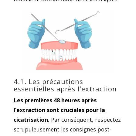
4.1. Les précautions
essentielles après l’extraction
Les premières 48 heures après
l’extraction sont cruciales pour la
cicatrisation.
Par conséquent, respectez
scrupuleusement les consignes post-