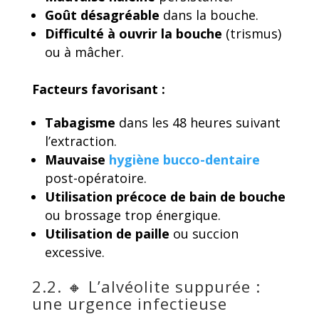
Goût désagréable
dans la bouche.
Difficulté à ouvrir la bouche
(trismus)
ou à mâcher.
Facteurs favorisant :
Tabagisme
dans les 48 heures suivant
l’extraction.
Mauvaise
hygiène bucco-dentaire
post-opératoire.
Utilisation précoce de bain de bouche
ou brossage trop énergique.
Utilisation de paille
ou succion
excessive.
2.2. 🔸 L’alvéolite suppurée :
une urgence infectieuse