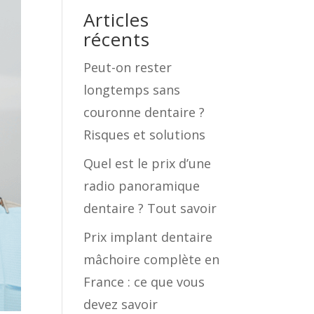
Articles
récents
Peut-on rester
longtemps sans
couronne dentaire ?
Risques et solutions
Quel est le prix d’une
radio panoramique
dentaire ? Tout savoir
Prix implant dentaire
mâchoire complète en
France : ce que vous
devez savoir