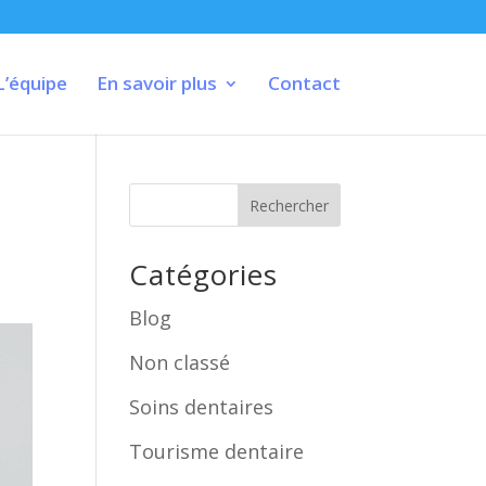
L’équipe
En savoir plus
Contact
Rechercher
Catégories
Blog
Non classé
Soins dentaires
Tourisme dentaire