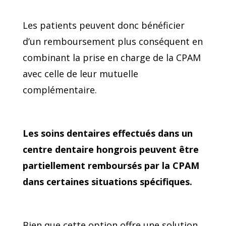
Les patients peuvent donc bénéficier
d’un remboursement plus conséquent en
combinant la prise en charge de la CPAM
avec celle de leur mutuelle
complémentaire.
Les soins dentaires effectués dans un
centre dentaire hongrois peuvent être
partiellement remboursés par la CPAM
dans certaines situations spécifiques.
Bien que cette option offre une solution