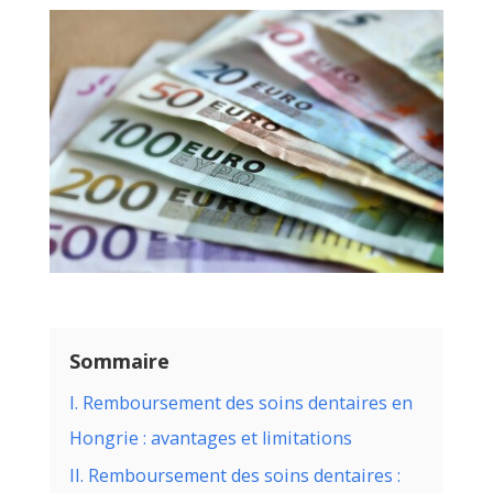
Sommaire
I. Remboursement des soins dentaires en
Hongrie : avantages et limitations
II. Remboursement des soins dentaires :