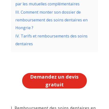
par les mutuelles complémentaires
III. Comment monter son dossier de
remboursement des soins dentaires en
Hongrie ?
IV. Tarifs et remboursements des soins
dentaires
Demandez un devis
gratuit
I. Remboursement des soins dentaires en