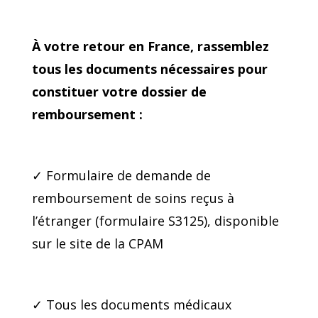
À votre retour en France, rassemblez
tous les documents nécessaires pour
constituer votre dossier de
remboursement :
✓ Formulaire de demande de
remboursement de soins reçus à
l’étranger (formulaire S3125), disponible
sur le site de la CPAM
✓ Tous les documents médicaux