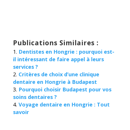
Publications Similaires :
Dentistes en Hongrie : pourquoi est-
il intéressant de faire appel à leurs
services ?
Critères de choix d’une clinique
dentaire en Hongrie à Budapest
Pourquoi choisir Budapest pour vos
soins dentaires ?
Voyage dentaire en Hongrie : Tout
savoir