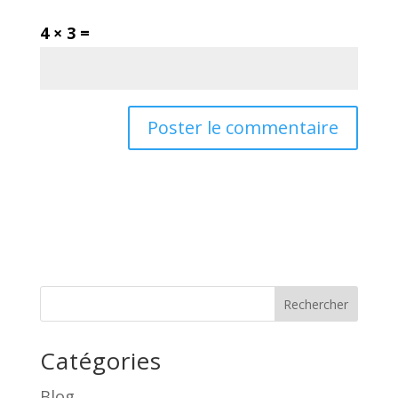
4 × 3 =
Rechercher
Catégories
Blog