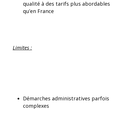
qualité à des tarifs plus abordables
qu’en France
Limites :
Démarches administratives parfois
complexes