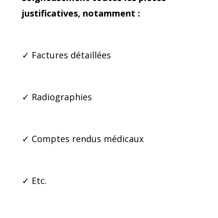
justificatives, notamment :
✓ Factures détaillées
✓ Radiographies
✓ Comptes rendus médicaux
✓ Etc.