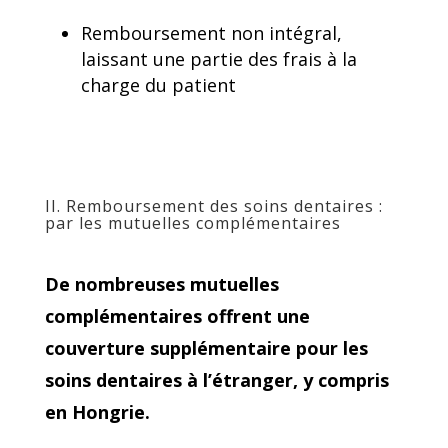
Remboursement non intégral,
laissant une partie des frais à la
charge du patient
II. Remboursement des soins dentaires :
par les mutuelles complémentaires
De nombreuses mutuelles
complémentaires offrent une
couverture supplémentaire pour les
soins dentaires à l’étranger, y compris
en Hongrie.