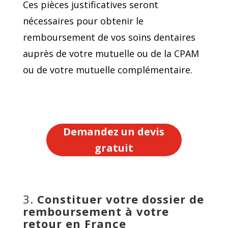
Ces pièces justificatives seront
nécessaires pour obtenir le
remboursement de vos soins dentaires
auprès de votre mutuelle ou de la CPAM
ou de votre mutuelle complémentaire.
Demandez un devis
gratuit
3.
Constituer votre dossier de
remboursement à votre
retour en France