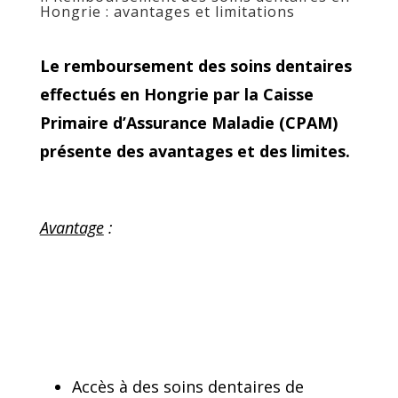
Hongrie : avantages et limitations
Le remboursement des soins dentaires
effectués en Hongrie par la Caisse
Primaire d’Assurance Maladie (CPAM)
présente des avantages et des limites.
Avantage
:
Accès à des soins dentaires de