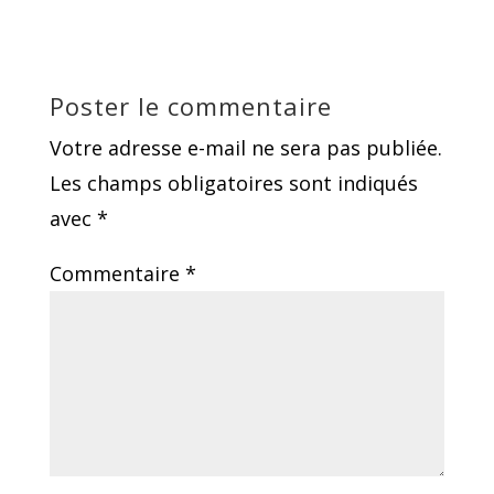
Poster le commentaire
Votre adresse e-mail ne sera pas publiée.
Les champs obligatoires sont indiqués
avec
*
Commentaire
*