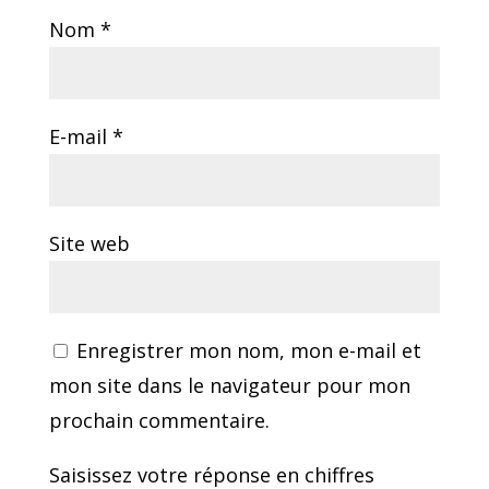
Nom
*
E-mail
*
Site web
Enregistrer mon nom, mon e-mail et
mon site dans le navigateur pour mon
prochain commentaire.
Saisissez votre réponse en chiffres