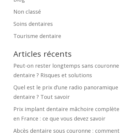
Non classé
Soins dentaires
Tourisme dentaire
Articles récents
Peut-on rester longtemps sans couronne
dentaire ? Risques et solutions
Quel est le prix d’une radio panoramique
dentaire ? Tout savoir
Prix implant dentaire mâchoire complète
en France : ce que vous devez savoir
Abcès dentaire sous couronne : comment