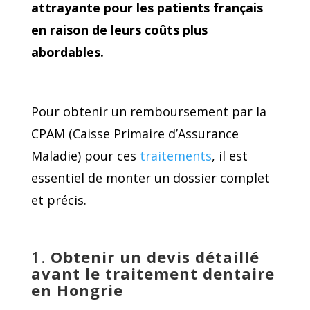
attrayante pour les patients français
en raison de leurs coûts plus
abordables.
Pour obtenir un remboursement par la
CPAM (Caisse Primaire d’Assurance
Maladie) pour ces
traitements
, il est
essentiel de monter un dossier complet
et précis.
1.
Obtenir un devis détaillé
avant le traitement dentaire
en Hongrie