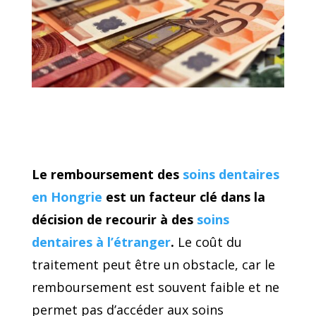
Le remboursement des
soins dentaires
en Hongrie
est un facteur clé dans la
décision de recourir à des
soins
dentaires à l’étranger
.
Le coût du
traitement peut être un obstacle, car le
remboursement est souvent faible et ne
permet pas d’accéder aux soins