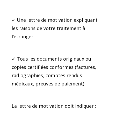
✓ Une lettre de motivation expliquant
les raisons de votre traitement à
l’étranger
✓ Tous les documents originaux ou
copies certifiées conformes (factures,
radiographies, comptes rendus
médicaux, preuves de paiement)
La lettre de motivation doit indiquer :