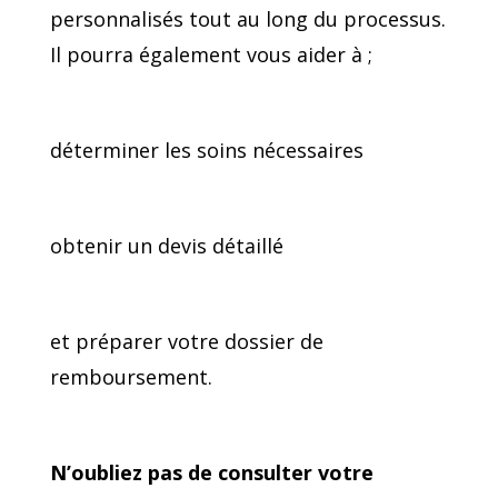
personnalisés tout au long du processus.
Il pourra également vous aider à ;
déterminer les soins nécessaires
obtenir un devis détaillé
et préparer votre dossier de
remboursement.
N’oubliez pas de consulter votre