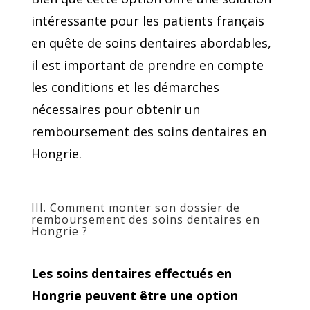
intéressante pour les patients français
en quête de soins dentaires abordables,
il est important de prendre en compte
les conditions et les démarches
nécessaires pour obtenir un
remboursement des soins dentaires en
Hongrie.
III. Comment monter son dossier de
remboursement des soins dentaires en
Hongrie ?
Les soins dentaires effectués en
Hongrie peuvent être une option