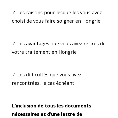
✓ Les raisons pour lesquelles vous avez
choisi de vous faire soigner en Hongrie
✓ Les avantages que vous avez retirés de
votre traitement en Hongrie
✓ Les difficultés que vous avez
rencontrées, le cas échéant
L’inclusion de tous les documents
nécessaires et d’une lettre de