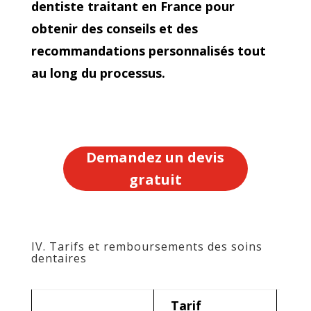
dentiste traitant en France pour
obtenir des conseils et des
recommandations personnalisés tout
au long du processus.
Demandez un devis
gratuit
IV. Tarifs et remboursements des soins
dentaires
Tarif
Ta