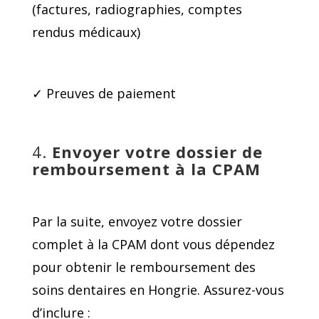
(factures, radiographies, comptes
rendus médicaux)
✓ Preuves de paiement
4.
Envoyer votre dossier de
remboursement à la CPAM
Par la suite, envoyez votre dossier
complet à la CPAM dont vous dépendez
pour obtenir le remboursement des
soins dentaires en Hongrie. Assurez-vous
d’inclure :