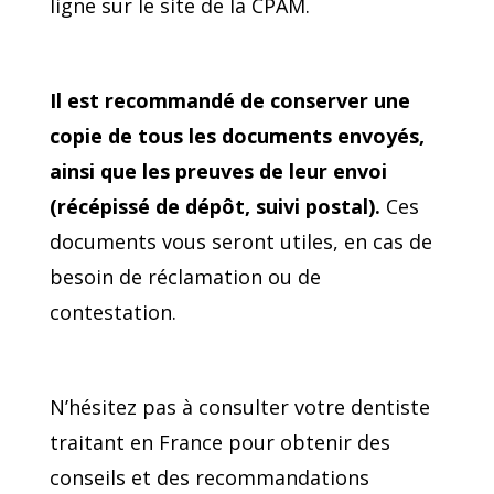
ligne sur le site de la CPAM.
Il est recommandé de conserver une
copie de tous les documents envoyés,
ainsi que les preuves de leur envoi
(récépissé de dépôt, suivi postal).
Ces
documents vous seront utiles, en cas de
besoin de réclamation ou de
contestation.
N’hésitez pas à consulter votre dentiste
traitant en France pour obtenir des
conseils et des recommandations