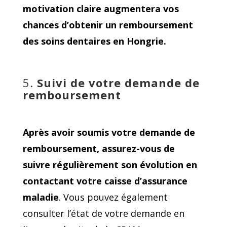
motivation claire augmentera vos
chances d’obtenir un remboursement
des soins dentaires en Hongrie.
5.
Suivi de votre demande de
remboursement
Après avoir soumis votre demande de
remboursement, assurez-vous de
suivre régulièrement son évolution en
contactant votre caisse d’assurance
maladie
. Vous pouvez également
consulter l’état de votre demande en