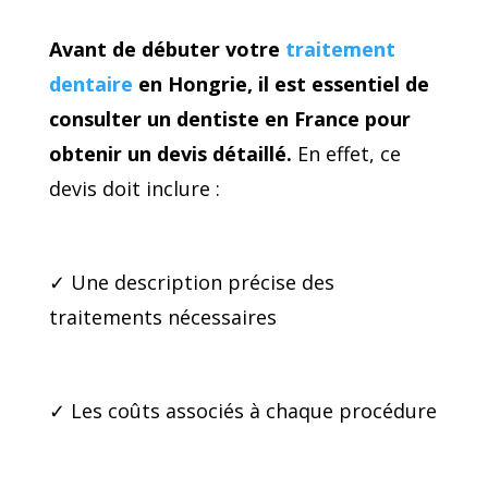
Avant de débuter votre
traitement
dentaire
en Hongrie, il est essentiel de
consulter un dentiste en France pour
obtenir un devis détaillé.
En effet, ce
devis doit inclure :
✓ Une description précise des
traitements nécessaires
✓ Les coûts associés à chaque procédure