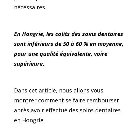
nécessaires.
En Hongrie, les coûts des soins dentaires
sont inférieurs de 50 à 60 % en moyenne,
pour une qualité équivalente, voire
supérieure.
Dans cet article, nous allons vous
montrer comment se faire rembourser
après avoir effectué des soins dentaires
en Hongrie.