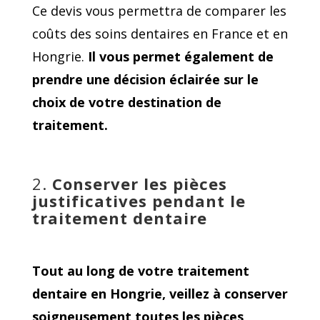
Ce devis vous permettra de comparer les
coûts des soins dentaires en France et en
Hongrie.
Il vous permet également de
prendre une décision éclairée sur le
choix de votre destination de
traitement.
2.
Conserver les pièces
justificatives pendant le
traitement dentaire
Tout au long de votre traitement
dentaire en Hongrie, veillez à conserver
soigneusement toutes les pièces