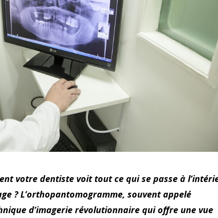
 votre dentiste voit tout ce qui se passe à l’intéri
mage ? L’orthopantomogramme, souvent appelé
hnique d’imagerie révolutionnaire qui offre une vue