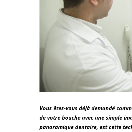
Vous êtes-vous déjà demandé comment
de votre bouche avec une simple i
panoramique dentaire, est cette tec