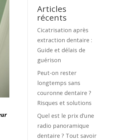
Articles
récents
Cicatrisation après
extraction dentaire :
Guide et délais de
guérison
Peut-on rester
longtemps sans
couronne dentaire ?
Risques et solutions
eur
Quel est le prix d’une
radio panoramique
dentaire ? Tout savoir