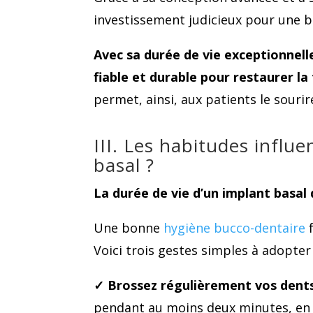
investissement judicieux pour une 
Avec sa durée de vie exceptionnelle
fiable et durable pour restaurer la
permet, ainsi, aux patients le sourir
III. Les habitudes influe
basal ?
La durée de vie d’un implant basal
Une bonne
hygiène bucco-dentaire
f
Voici trois gestes simples à adopter
✓
Brossez régulièrement vos dent
pendant au moins deux minutes, en u