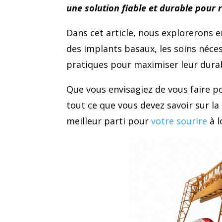
une solution fiable et durable pou
Dans cet article, nous explorerons e
des implants basaux, les soins néces
pratiques pour maximiser leur durab
Que vous envisagiez de vous faire p
tout ce que vous devez savoir sur la
meilleur parti pour
votre sourire
à l