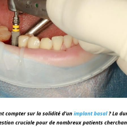
t compter sur la solidité d’un
implant basal
? La du
uestion cruciale pour de nombreux patients cherchan