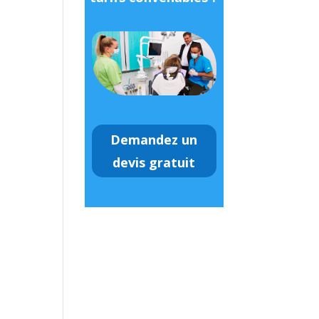
Demandez un
devis gratuit