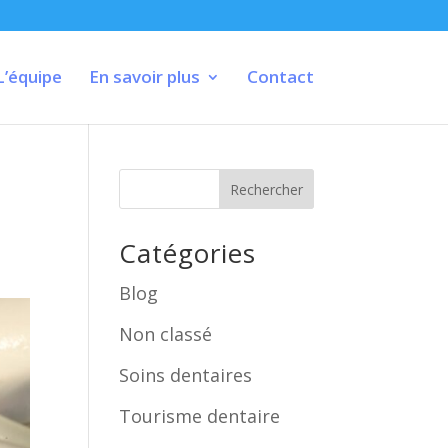
L’équipe
En savoir plus
Contact
Rechercher
Catégories
Blog
Non classé
Soins dentaires
Tourisme dentaire