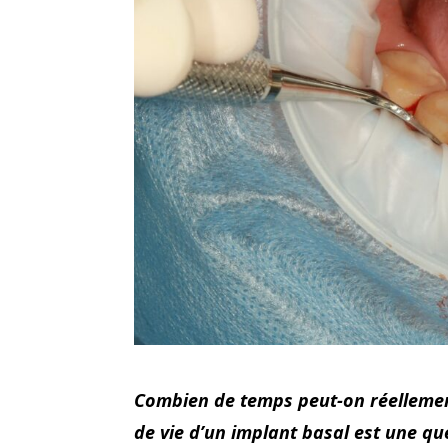
Combien de temps peut-on réellemen
de vie d’un implant basal est une q