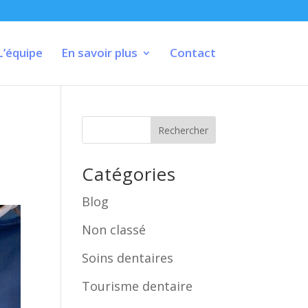
L’équipe
En savoir plus
Contact
Rechercher
Catégories
Blog
Non classé
Soins dentaires
Tourisme dentaire