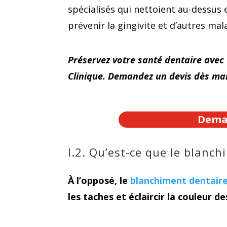
spécialisés qui nettoient au-dessus 
prévenir la gingivite et d’autres ma
Préservez votre santé dentaire avec
Clinique. Demandez un devis dès ma
Deman
I.2. Qu’est-ce que le blanc
À l’opposé, le
blanchiment dentair
les taches et éclaircir la couleur d