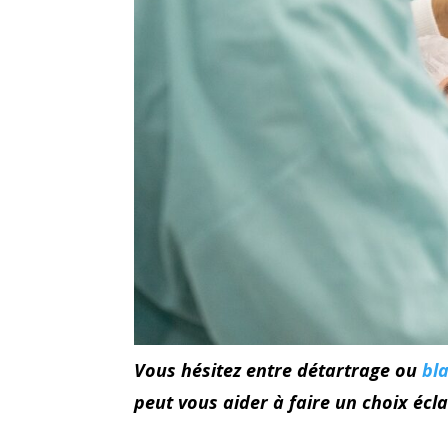
Vous hésitez entre détartrage ou
bl
peut vous aider à faire un choix écla