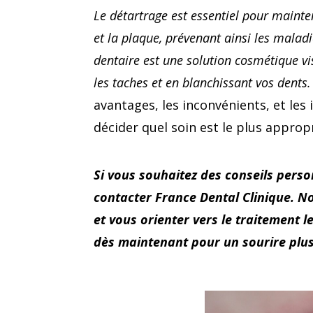
Le détartrage est essentiel pour mainte
et la plaque, prévenant ainsi les maladi
dentaire est une solution cosmétique vi
les taches et en blanchissant vos dents
avantages, les inconvénients, et les
décider quel soin est le plus approp
Si vous souhaitez des conseils perso
contacter France Dental Clinique. N
et vous orienter vers le traitement 
dès maintenant pour un sourire plus 