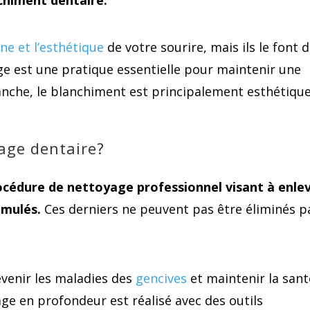
ène et l’esthétique
de votre sourire, mais ils le font 
ge est une pratique essentielle pour maintenir une
vanche, le blanchiment est principalement esthétique
rage dentaire?
cédure de nettoyage professionnel visant à enle
mulés.
Ces derniers ne peuvent pas être éliminés p
venir les maladies des
gencives
et maintenir la sant
ge en profondeur est réalisé avec des outils