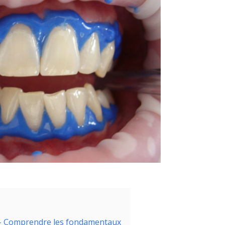
e – Comprendre les fondamentaux