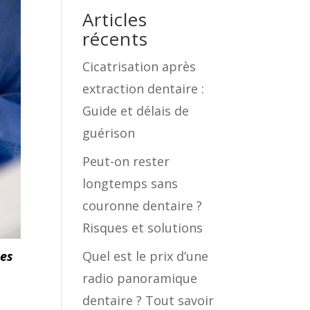
Articles
récents
Cicatrisation après
extraction dentaire :
Guide et délais de
guérison
Peut-on rester
longtemps sans
couronne dentaire ?
Risques et solutions
res
Quel est le prix d’une
radio panoramique
dentaire ? Tout savoir