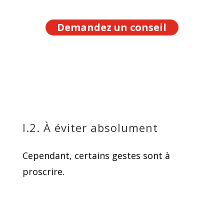
Demandez un conseil
I.2. À éviter absolument
Cependant, certains gestes sont à
proscrire.