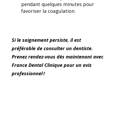
pendant quelques minutes pour
favoriser la coagulation.
Si le saignement persiste, il est
préférable de consulter un dentiste.
Prenez rendez-vous dès maintenant avec
France Dental Clinique pour un avis
professionnel !