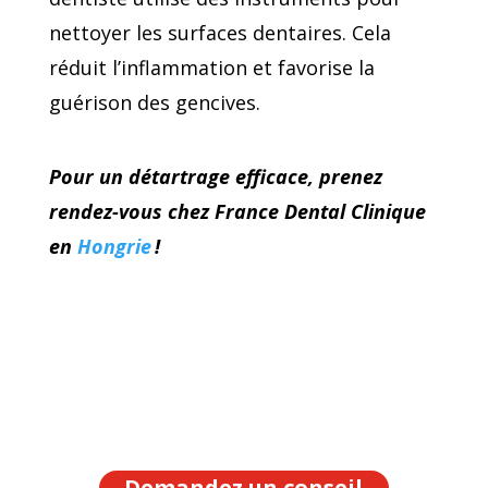
nettoyer les surfaces dentaires. Cela
réduit l’inflammation et favorise la
guérison des gencives.
Pour un détartrage efficace, prenez
rendez-vous chez France Dental Clinique
en
Hongrie
!
Demandez un conseil