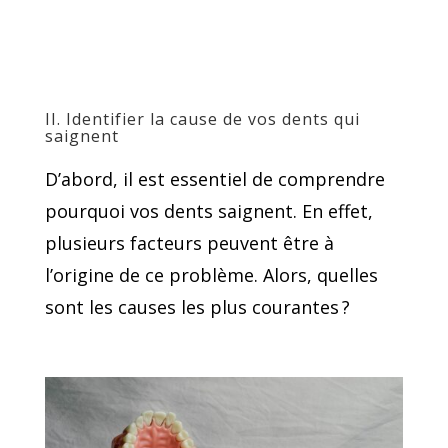
II. Identifier la cause de vos dents qui
saignent
D’abord, il est essentiel de comprendre
pourquoi vos dents saignent. En effet,
plusieurs facteurs peuvent être à
l’origine de ce problème. Alors, quelles
sont les causes les plus courantes ?