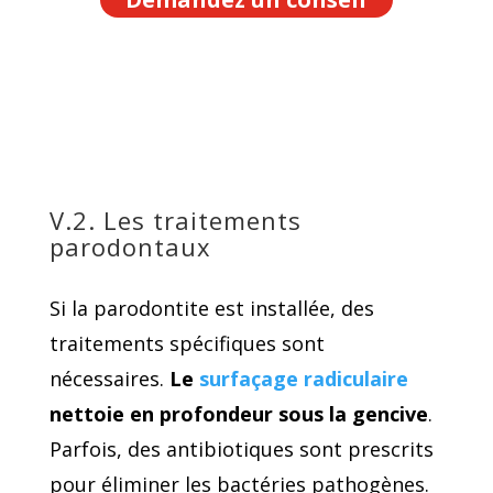
V.2. Les traitements
parodontaux
Si la parodontite est installée, des
traitements spécifiques sont
nécessaires.
Le
surfaçage radiculaire
nettoie en profondeur sous la gencive
.
Parfois, des antibiotiques sont prescrits
pour éliminer les bactéries pathogènes.