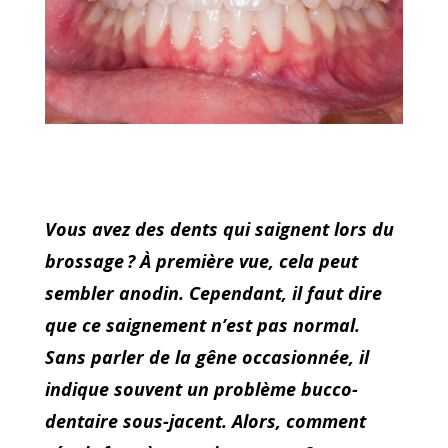
Vous avez des dents qui saignent lors du
brossage ? À première vue, cela peut
sembler anodin. Cependant, il faut dire
que ce saignement n’est pas normal.
Sans parler de la gêne occasionnée, il
indique souvent un problème bucco-
dentaire sous-jacent. Alors, comment