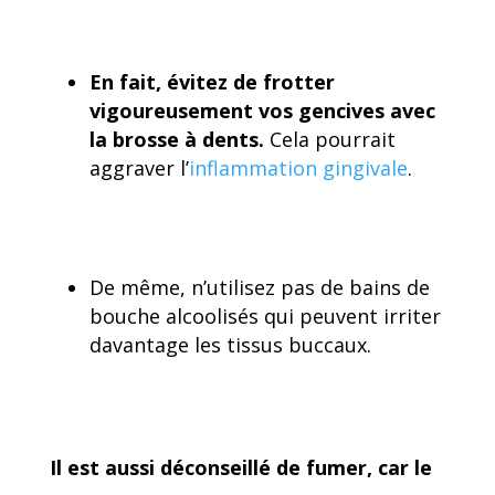
En fait, évitez de frotter
vigoureusement vos gencives avec
la brosse à dents.
Cela pourrait
aggraver l’
inflammation gingivale
.
De même, n’utilisez pas de bains de
bouche alcoolisés qui peuvent irriter
davantage les tissus buccaux.
Il est aussi déconseillé de fumer, car le