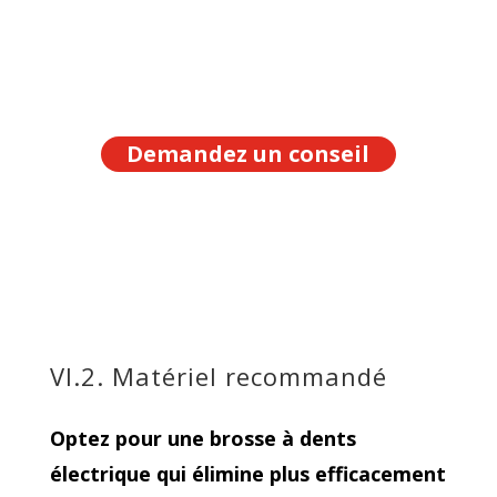
Demandez un conseil
VI.2. Matériel recommandé
Optez pour une brosse à dents
électrique qui élimine plus efficacement