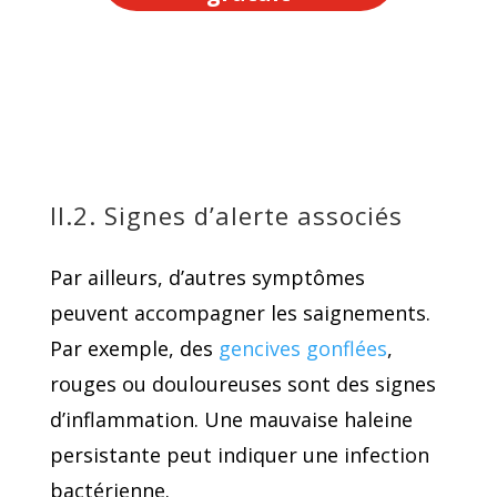
II.2. Signes d’alerte associés
Par ailleurs, d’autres symptômes
peuvent accompagner les saignements.
Par exemple, des
gencives gonflées
,
rouges ou douloureuses sont des signes
d’inflammation. Une mauvaise haleine
persistante peut indiquer une infection
bactérienne.