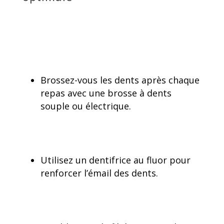
Brossez-vous les dents après chaque
repas avec une brosse à dents
souple ou électrique.
Utilisez un dentifrice au fluor pour
renforcer l’émail des dents.