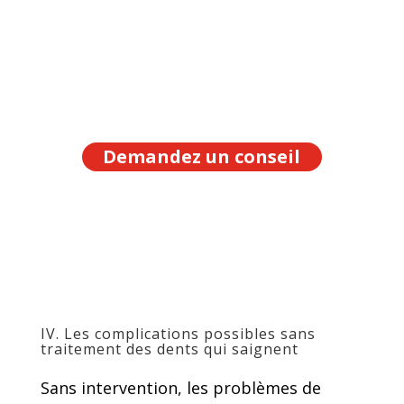
Demandez un conseil
IV. Les complications possibles sans
traitement des dents qui saignent
Sans intervention, les problèmes de