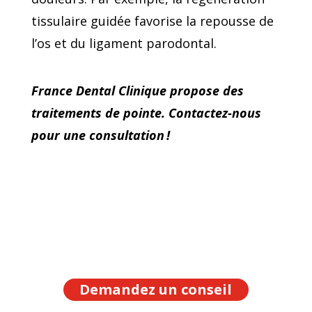
tissulaire guidée favorise la repousse de
l’os et du ligament parodontal.
France Dental Clinique propose des
traitements de pointe. Contactez-nous
pour une consultation !
Demandez un conseil