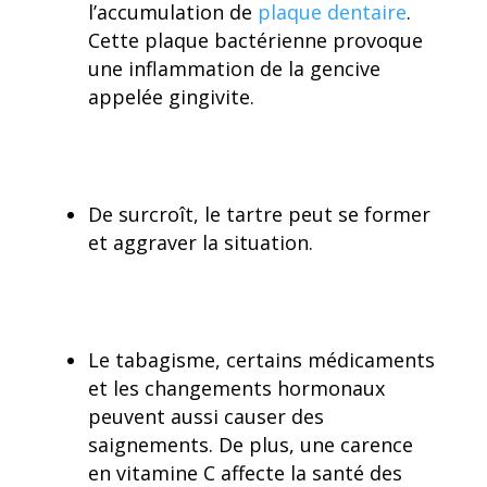
l’accumulation de
plaque dentaire
.
Cette plaque bactérienne provoque
une inflammation de la gencive
appelée gingivite.
De surcroît, le tartre peut se former
et aggraver la situation.
Le tabagisme, certains médicaments
et les changements hormonaux
peuvent aussi causer des
saignements. De plus, une carence
en vitamine C affecte la santé des