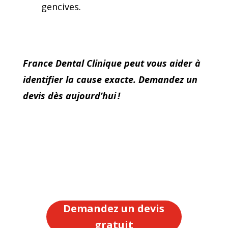
gencives.
France Dental Clinique peut vous aider à
identifier la cause exacte. Demandez un
devis dès aujourd’hui !
Demandez un devis
gratuit