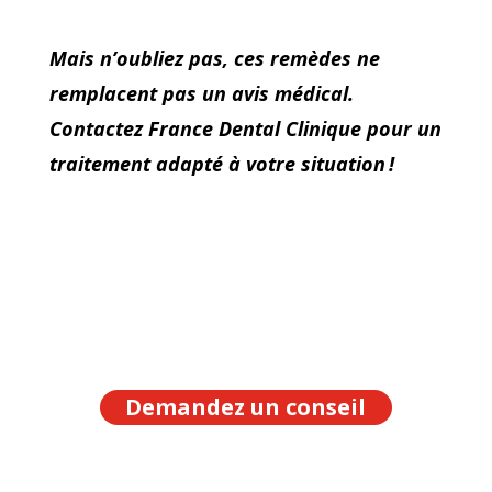
Mais n’oubliez pas, ces remèdes ne
remplacent pas un avis médical.
Contactez France Dental Clinique pour un
traitement adapté à votre situation !
Demandez un conseil