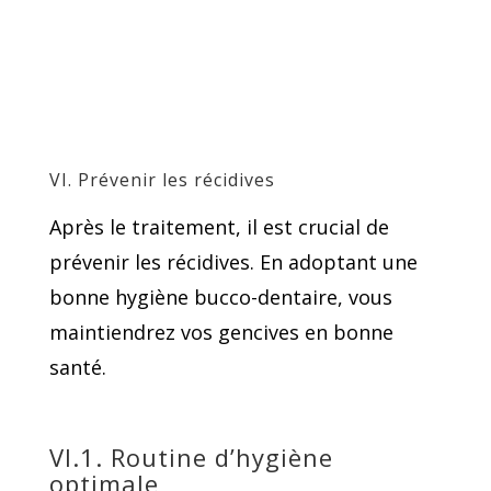
VI. Prévenir les récidives
Après le traitement, il est crucial de
prévenir les récidives. En adoptant une
bonne hygiène bucco-dentaire, vous
maintiendrez vos gencives en bonne
santé.
VI.1. Routine d’hygiène
optimale