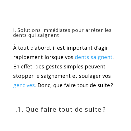
I. Solutions immédiates pour arrêter les
dents qui saignent
À tout d’abord, il est important d’agir
rapidement lorsque vos
dents saignent
.
En effet, des gestes simples peuvent
stopper le saignement et soulager vos
gencives
. Donc, que faire tout de suite ?
I.1. Que faire tout de suite ?