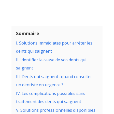
Sommaire
I. Solutions immédiates pour arrêter les
dents qui saignent
II. Identifier la cause de vos dents qui
saignent
III. Dents qui saignent : quand consulter
un dentiste en urgence ?
IV. Les complications possibles sans
traitement des dents qui saignent
V. Solutions professionnelles disponibles