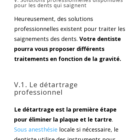
V. Solutions professionnelles disponibles
pour les dents qui saignent
Heureusement, des solutions
professionnelles existent pour traiter les
saignements des dents.
Votre dentiste
pourra vous proposer différents
traitements en fonction de la gravité.
V.1. Le détartrage
professionnel
Le détartrage est la première étape
pour éliminer la plaque et le tartre
.
Sous anesthésie
locale si nécessaire, le
dentiste utilise des instruments pour