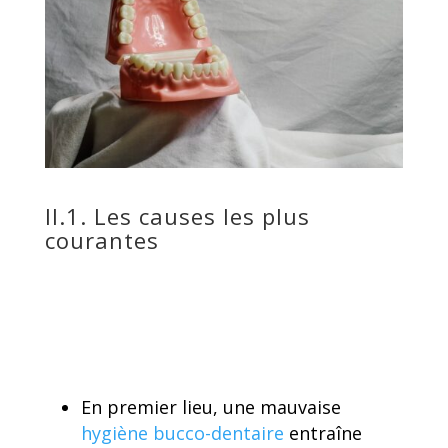
II.1. Les causes les plus
courantes
En premier lieu, une mauvaise
hygiène bucco-dentaire
entraîne