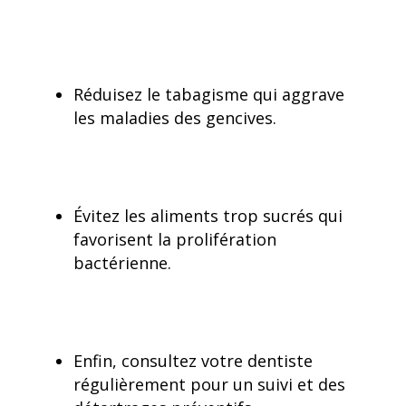
Réduisez le tabagisme qui aggrave
les maladies des gencives.
Évitez les aliments trop sucrés qui
favorisent la prolifération
bactérienne.
Enfin, consultez votre dentiste
régulièrement pour un suivi et des