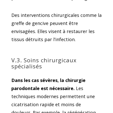
Des interventions chirurgicales comme la
greffe de gencive peuvent être
envisagées. Elles visent à restaurer les
tissus détruits par l’infection.
V.3. Soins chirurgicaux
spécialisés
Dans les cas sévères, la chirurgie
parodontale est nécessaire.
Les
techniques modernes permettent une
cicatrisation rapide et moins de
douleurs. Par exemple, la régénération