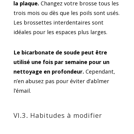
la plaque.
Changez votre brosse tous les
trois mois ou dès que les poils sont usés.
Les brossettes interdentaires sont
idéales pour les espaces plus larges.
Le bicarbonate de soude peut être
utilisé une fois par semaine pour un
nettoyage en profondeur.
Cependant,
n’en abusez pas pour éviter d’abîmer
l’émail.
VI.3. Habitudes à modifier