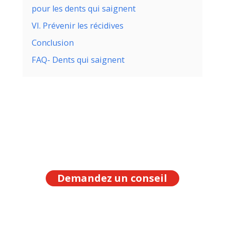
pour les dents qui saignent
VI. Prévenir les récidives
Conclusion
FAQ- Dents qui saignent
Demandez un conseil