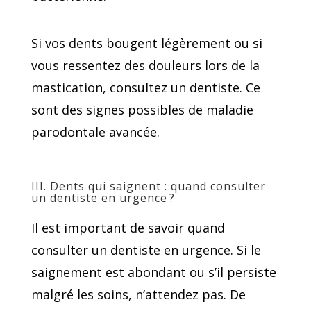
Si vos dents bougent légèrement ou si
vous ressentez des douleurs lors de la
mastication, consultez un dentiste. Ce
sont des signes possibles de maladie
parodontale avancée.
III. Dents qui saignent : quand consulter
un dentiste en urgence ?
Il est important de savoir quand
consulter un dentiste en urgence. Si le
saignement est abondant ou s’il persiste
malgré les soins, n’attendez pas. De