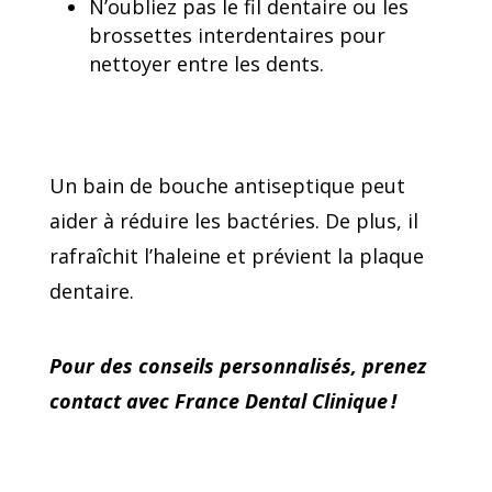
N’oubliez pas le fil dentaire ou les
brossettes interdentaires pour
nettoyer entre les dents.
Un bain de bouche antiseptique peut
aider à réduire les bactéries. De plus, il
rafraîchit l’haleine et prévient la plaque
dentaire.
Pour des conseils personnalisés, prenez
contact avec France Dental Clinique !