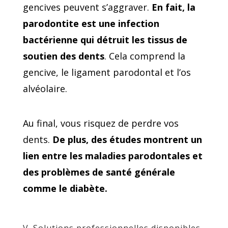
gencives peuvent s’aggraver.
En fait, la
parodontite est une infection
bactérienne qui détruit les tissus de
soutien des dents
. Cela comprend la
gencive, le ligament parodontal et l’os
alvéolaire.
Au final, vous risquez de perdre vos
dents.
De plus, des études montrent un
lien entre les maladies parodontales et
des problèmes de santé générale
comme le diabète.