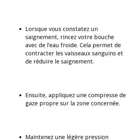
Lorsque vous constatez un
saignement, rincez votre bouche
avec de l’eau froide. Cela permet de
contracter les vaisseaux sanguins et
de réduire le saignement.
Ensuite, appliquez une compresse de
gaze propre sur la zone concernée.
Maintenez une légère pression