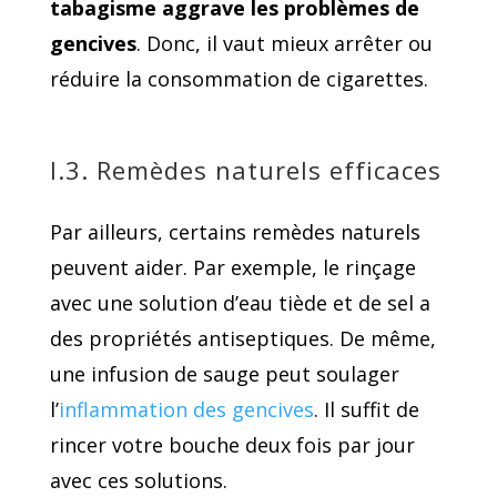
tabagisme aggrave les problèmes de
gencives
. Donc, il vaut mieux arrêter ou
réduire la consommation de cigarettes.
I.3. Remèdes naturels efficaces
Par ailleurs, certains remèdes naturels
peuvent aider. Par exemple, le rinçage
avec une solution d’eau tiède et de sel a
des propriétés antiseptiques. De même,
une infusion de sauge peut soulager
l’
inflammation des gencives
. Il suffit de
rincer votre bouche deux fois par jour
avec ces solutions.