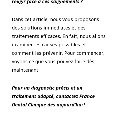
réagir face à ces saignements ?
Dans cet article, nous vous proposons
des solutions immédiates et des
traitements efficaces. En fait, nous allons
examiner les causes possibles et
comment les prévenir. Pour commencer,
voyons ce que vous pouvez faire dès
maintenant.
Pour un diagnostic précis et un
traitement adapté, contactez France
Dental Clinique dès aujourd’hui !