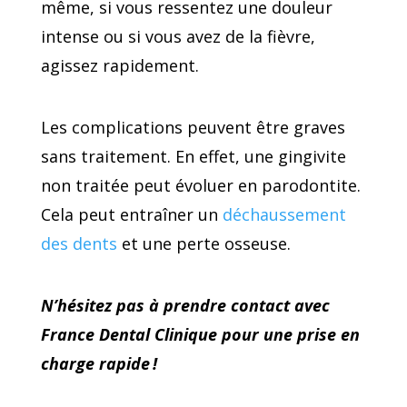
même, si vous ressentez une douleur
intense ou si vous avez de la fièvre,
agissez rapidement.
Les complications peuvent être graves
sans traitement. En effet, une gingivite
non traitée peut évoluer en parodontite.
Cela peut entraîner un
déchaussement
des dents
et une perte osseuse.
N’hésitez pas à prendre contact avec
France Dental Clinique pour une prise en
charge rapide !