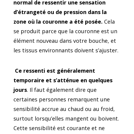
normal de ressentir une sensation
d’étrangeté ou de pression dans la
zone où la couronne a été posée.
Cela
se produit parce que la couronne est un
élément nouveau dans votre bouche, et
les tissus environnants doivent s’ajuster.
Ce ressenti est généralement
temporaire et s’atténue en quelques
jours
. Il faut également dire que
certaines personnes remarquent une
sensibilité accrue au chaud ou au froid,
surtout lorsqu’elles mangent ou boivent.
Cette sensibilité est courante et ne