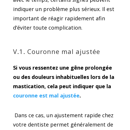
indiquer un problème plus sérieux. Il est
important de réagir rapidement afin
d’éviter toute complication.
V.1. Couronne mal ajustée
Si vous ressentez une gêne prolongée
ou des douleurs inhabituelles lors de la
mastication, cela peut indiquer que la
couronne est mal ajustée
.
Dans ce cas, un ajustement rapide chez
votre dentiste permet généralement de