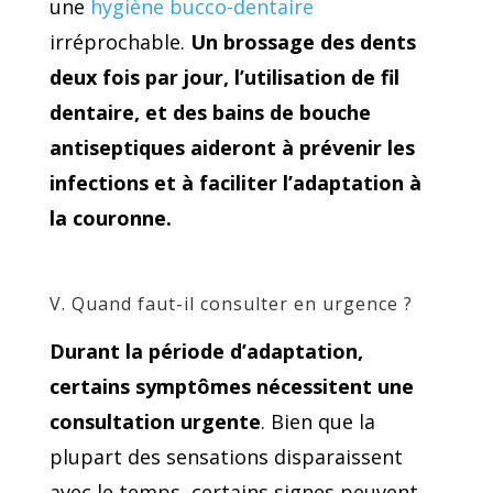
une
hygiène bucco-dentaire
irréprochable.
Un brossage des dents
deux fois par jour, l’utilisation de fil
dentaire, et des bains de bouche
antiseptiques aideront à prévenir les
infections et à faciliter l’adaptation à
la couronne.
V. Quand faut-il consulter en urgence ?
Durant la période d’adaptation,
certains symptômes nécessitent une
consultation urgente
. Bien que la
plupart des sensations disparaissent
avec le temps, certains signes peuvent