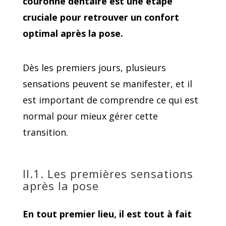
couronne dentaire est une étape
cruciale pour retrouver un confort
optimal après la pose.
Dès les premiers jours, plusieurs
sensations peuvent se manifester, et il
est important de comprendre ce qui est
normal pour mieux gérer cette
transition.
II.1. Les premières sensations
après la pose
En tout premier lieu, il est tout à fait