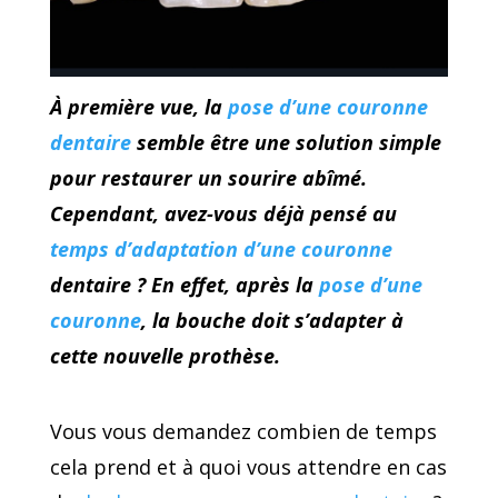
À première vue, la
pose d’une couronne
dentaire
semble être une solution simple
pour restaurer un sourire abîmé.
Cependant, avez-vous déjà pensé au
temps d’adaptation d’une couronne
dentaire ? En effet, après la
pose d’une
couronne
, la bouche doit s’adapter à
cette nouvelle prothèse.
Vous vous demandez combien de temps
cela prend et à quoi vous attendre en cas