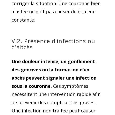
corriger la situation. Une couronne bien
ajustée ne doit pas causer de douleur
constante.
V.2. Présence d’infections ou
d’abcès
Une douleur intense, un gonflement
des gencives ou la formation d’un
abcès peuvent signaler une infection
sous la couronne.
Ces symptômes
nécessitent une intervention rapide afin
de prévenir des complications graves.
Une infection non traitée peut causer