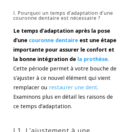
I. Pourquoi un temps d’adaptation d’une
couronne dentaire est nécessaire ?
Le temps d’adaptation après la pose
d’une
couronne dentaire
est une étape
importante pour assurer le confort et
la bonne intégration de
la prothèse
.
Cette période permet à votre bouche de
s’ajuster à ce nouvel élément qui vient
remplacer ou
restaurer une dent
.
Examinons plus en détail les raisons de
ce temps d’adaptation.
I.1. L’ajustement à une