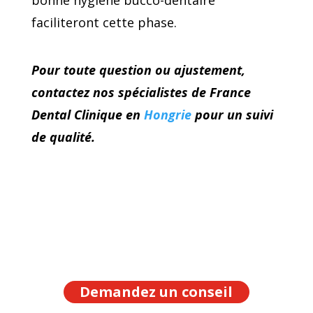
faciliteront cette phase.
Pour toute question ou ajustement,
contactez nos spécialistes de France
Dental Clinique en
Hongrie
pour un suivi
de qualité.
Demandez un conseil