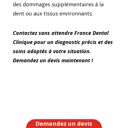
des dommages supplémentaires à la
dent ou aux tissus environnants.
Contactez sans attendre France Dental
Clinique pour un diagnostic précis et des
soins adaptés à votre situation.
Demandez un devis maintenant !
Demandez un devis