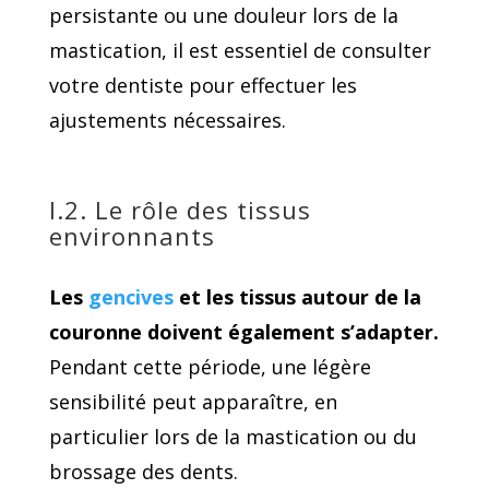
persistante ou une douleur lors de la
mastication, il est essentiel de consulter
votre dentiste pour effectuer les
ajustements nécessaires.​
I.2. Le rôle des tissus
environnants
Les
gencives
et les tissus autour de la
couronne doivent également s’adapter.
Pendant cette période, une légère
sensibilité peut apparaître, en
particulier lors de la mastication ou du
brossage des dents.