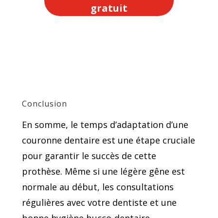
gratuit
Conclusion
En somme, le temps d’adaptation d’une
couronne dentaire est une étape cruciale
pour garantir le succès de cette
prothèse. Même si une légère gêne est
normale au début, les consultations
régulières avec votre dentiste et une
bonne hygiène bucco-dentaire