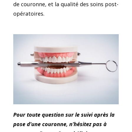
de couronne, et la qualité des soins post-
opératoires.
Pour toute question sur le suivi après la
pose d’une couronne, n’hésitez pas à