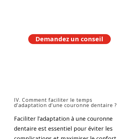
Demandez un conseil
IV. Comment faciliter le temps
d’adaptation d’une couronne dentaire ?
Faciliter l’adaptation à une couronne
dentaire est essentiel pour éviter les
complications et maximiser le confort.