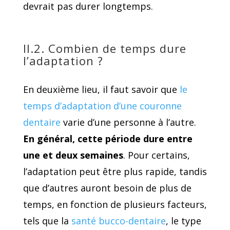
devrait pas durer longtemps.
II.2. Combien de temps dure
l’adaptation ?
En deuxième lieu, il faut savoir que
le
temps d’adaptation d’une couronne
dentaire
varie d’une personne à l’autre.
En général, cette période dure entre
une et deux semaines
. Pour certains,
l’adaptation peut être plus rapide, tandis
que d’autres auront besoin de plus de
temps, en fonction de plusieurs facteurs,
tels que la
santé bucco-dentaire
, le type