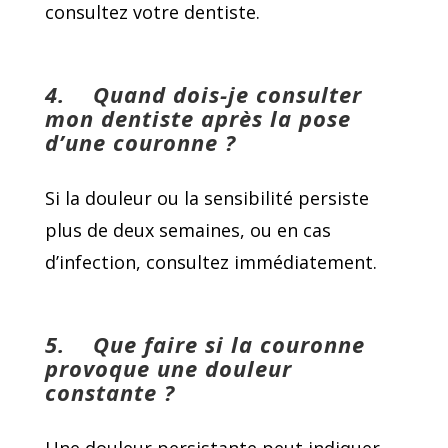
consultez votre dentiste.
4.
Quand dois-je consulter
mon dentiste après la pose
d’une couronne ?
Si la douleur ou la sensibilité persiste
plus de deux semaines, ou en cas
d’infection, consultez immédiatement.
5.
Que faire si la couronne
provoque une douleur
constante ?
Une douleur persistante peut indiquer