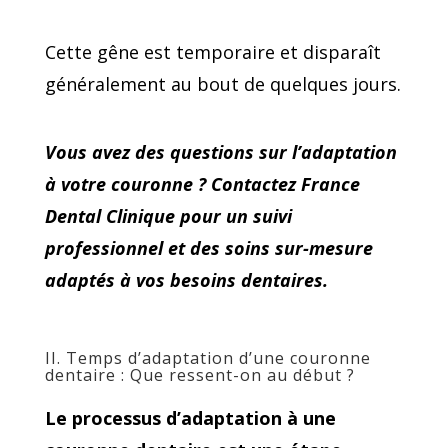
Cette gêne est temporaire et disparaît
généralement au bout de quelques jours.
Vous avez des questions sur l’adaptation
à votre couronne ? Contactez France
Dental Clinique pour un suivi
professionnel et des soins sur-mesure
adaptés à vos besoins dentaires.
II. Temps d’adaptation d’une couronne
dentaire : Que ressent-on au début ?
Le processus d’adaptation à une