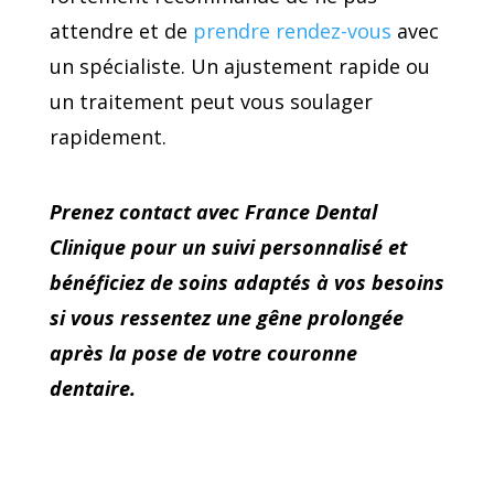
attendre et de
prendre rendez-vous
avec
un spécialiste. Un ajustement rapide ou
un traitement peut vous soulager
rapidement.
Prenez contact avec France Dental
Clinique pour un suivi personnalisé et
bénéficiez de soins adaptés à vos besoins
si vous ressentez une gêne prolongée
après la pose de votre couronne
dentaire.