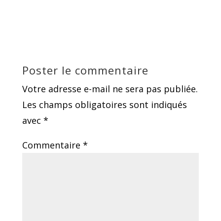
Poster le commentaire
Votre adresse e-mail ne sera pas publiée.
Les champs obligatoires sont indiqués
avec
*
Commentaire
*