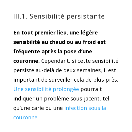
III.1. Sensibilité persistante
En tout premier lieu, une légère
sensibilité au chaud ou au froid est
fréquente après la pose d’une
couronne.
Cependant, si cette sensibilité
persiste au-delà de deux semaines, il est
important de surveiller cela de plus près.
Une sensibilité prolongée
pourrait
indiquer un problème sous-jacent, tel
qu’une carie ou une
infection sous la
couronne
.