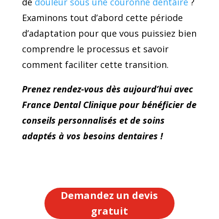
de
douleur sous une couronne dentaire
?
Examinons tout d’abord cette période
d’adaptation pour que vous puissiez bien
comprendre le processus et savoir
comment faciliter cette transition.
Prenez rendez-vous dès aujourd’hui avec
France Dental Clinique pour bénéficier de
conseils personnalisés et de soins
adaptés à vos besoins dentaires !
Demandez un devis
gratuit