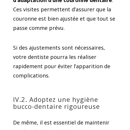
Ces visites permettent d’assurer que la
couronne est bien ajustée et que tout se
passe comme prévu.
Si des ajustements sont nécessaires,
votre dentiste pourra les réaliser
rapidement pour éviter l’apparition de
complications.
IV.2. Adoptez une hygiène
bucco-dentaire rigoureuse
De même, il est essentiel de maintenir