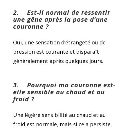
2.
Est-il normal de ressentir
une gêne après la pose d’une
couronne ?
Oui, une sensation d’étrangeté ou de
pression est courante et disparaît
généralement après quelques jours.
3.
Pourquoi ma couronne est-
elle sensible au chaud et au
froid ?
Une légère sensibilité au chaud et au
froid est normale, mais si cela persiste,