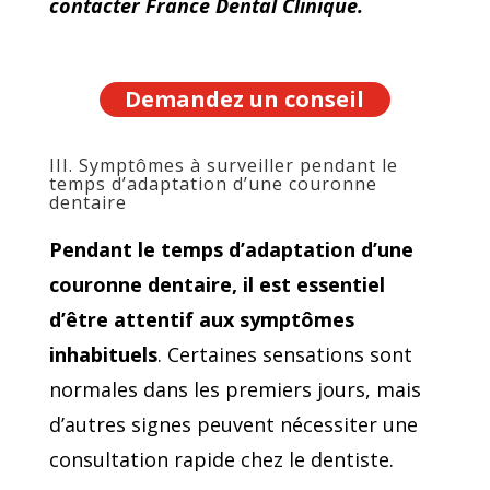
contacter France Dental Clinique.
Demandez un conseil
III. Symptômes à surveiller pendant le
temps d’adaptation d’une couronne
dentaire
Pendant le temps d’adaptation d’une
couronne dentaire, il est essentiel
d’être attentif aux symptômes
inhabituels
. Certaines sensations sont
normales dans les premiers jours, mais
d’autres signes peuvent nécessiter une
consultation rapide chez le dentiste.