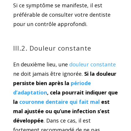
Si ce symptôme se manifeste, il est
préférable de consulter votre dentiste
pour un contrôle approfondi.
III.2. Douleur constante
En deuxième lieu, une
douleur constante
ne doit jamais être ignorée.
Si la douleur
persiste bien après la
période
d’adaptation
, cela pourrait indiquer que
la
couronne dentaire qui fait mal
est
mal ajustée ou qu’une infection s’est
développée
. Dans ce cas, il est
fortement recommandé de ne pas