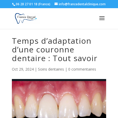
06 28 27 01 18 (France)
info@francedentalclinique.com
Temps d’adaptation
d’une couronne
dentaire : Tout savoir
Oct 29, 2024
|
Soins dentaires
|
0 commentaires