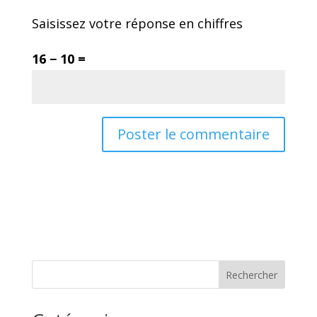
Saisissez votre réponse en chiffres
16 − 10 =
Rechercher