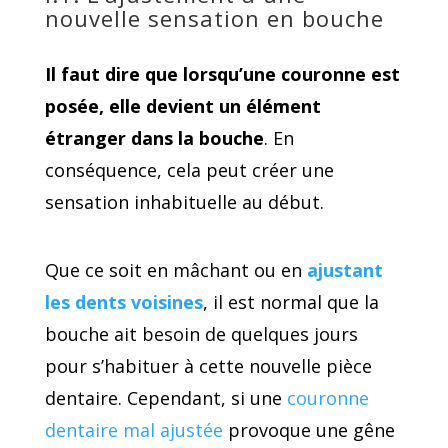
nouvelle sensation en bouche
Il faut dire que lorsqu’une couronne est
posée, elle devient un élément
étranger dans la bouche
. En
conséquence, cela peut créer une
sensation inhabituelle au début.
Que ce soit en mâchant ou en
ajustant
les dents voisines
, il est normal que la
bouche ait besoin de quelques jours
pour s’habituer à cette nouvelle pièce
dentaire. Cependant, si une
couronne
dentaire mal ajustée
provoque une gêne