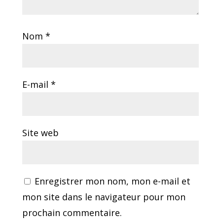
Nom
*
E-mail
*
Site web
Enregistrer mon nom, mon e-mail et
mon site dans le navigateur pour mon
prochain commentaire.