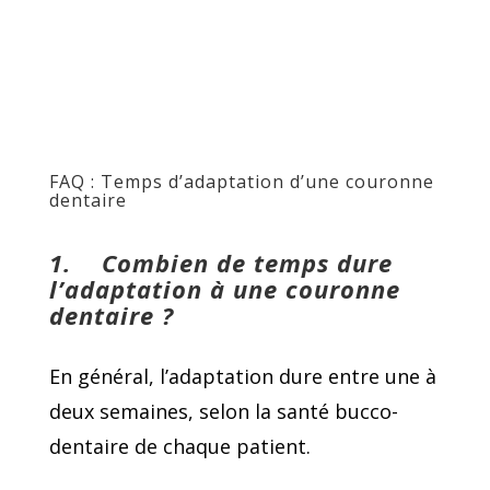
FAQ : Temps d’adaptation d’une couronne
dentaire
1.
Combien de temps dure
l’adaptation à une couronne
dentaire ?
En général, l’adaptation dure entre une à
deux semaines, selon la santé bucco-
dentaire de chaque patient.