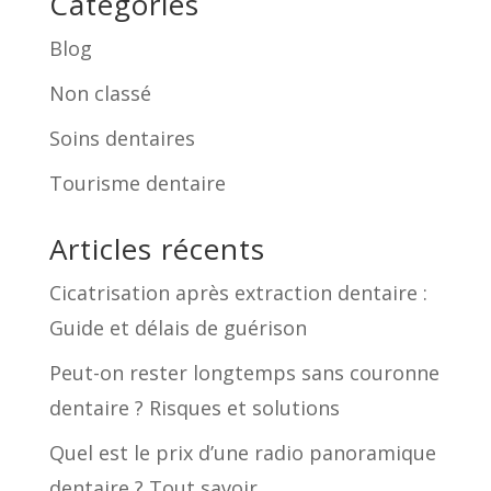
Catégories
Blog
Non classé
Soins dentaires
Tourisme dentaire
Articles récents
Cicatrisation après extraction dentaire :
Guide et délais de guérison
Peut-on rester longtemps sans couronne
dentaire ? Risques et solutions
Quel est le prix d’une radio panoramique
dentaire ? Tout savoir