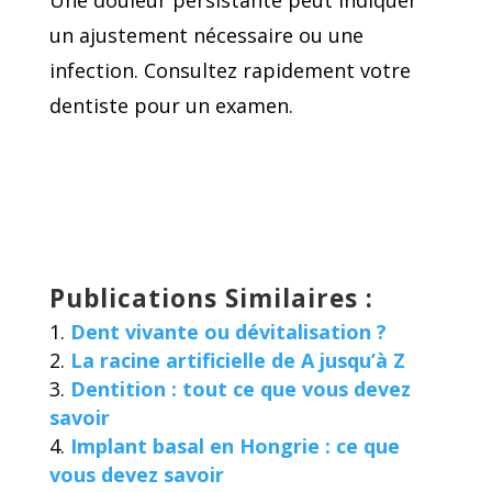
un ajustement nécessaire ou une
infection. Consultez rapidement votre
dentiste pour un examen.
Publications Similaires :
Dent vivante ou dévitalisation ?
La racine artificielle de A jusqu’à Z
Dentition : tout ce que vous devez
savoir
Implant basal en Hongrie : ce que
vous devez savoir