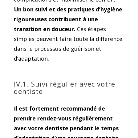
Un bon suivi et des pratiques d’hygiène
rigoureuses contribuent à une
transition en douceur.
Ces étapes
simples peuvent faire toute la différence
dans le processus de guérison et
d’adaptation.
IV.1. Suivi régulier avec votre
dentiste
Il est fortement recommandé de
prendre rendez-vous régulièrement
avec votre dentiste pendant le temps
d’adaptation d’une couronne dentaire
.