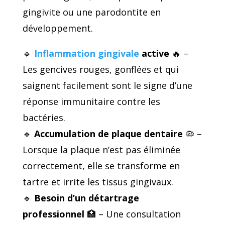
gingivite ou une parodontite en
développement.
🔹
Inflammation gingivale
active
🔥 –
Les gencives rouges, gonflées et qui
saignent facilement sont le signe d’une
réponse immunitaire contre les
bactéries.
🔹
Accumulation de plaque dentaire
🦠 –
Lorsque la plaque n’est pas éliminée
correctement, elle se transforme en
tartre et irrite les tissus gingivaux.
🔹
Besoin d’un détartrage
professionnel
🏥 – Une consultation