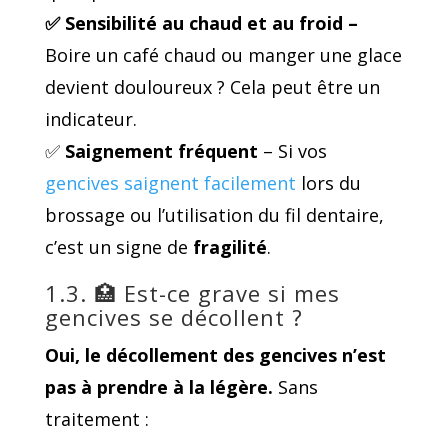
✅ Sensibilité au chaud et au froid –
Boire un café chaud ou manger une glace
devient douloureux ? Cela peut être un
indicateur.
✅
Saignement fréquent
– Si vos
gencives saignent facilement
lors du
brossage ou l’utilisation du fil dentaire,
c’est un signe de
fragilité
.
1.3. 🏥 Est-ce grave si mes
gencives se décollent ?
Oui, le décollement des gencives
n’est
pas à prendre à la légère
.
Sans
traitement :