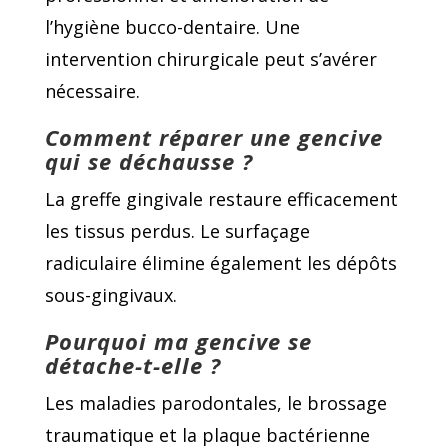
l’hygiène bucco-dentaire. Une
intervention chirurgicale peut s’avérer
nécessaire.
Comment réparer une gencive
qui se déchausse ?
La greffe gingivale restaure efficacement
les tissus perdus. Le surfaçage
radiculaire élimine également les dépôts
sous-gingivaux.
Pourquoi ma gencive se
détache-t-elle ?
Les maladies parodontales, le brossage
traumatique et la plaque bactérienne