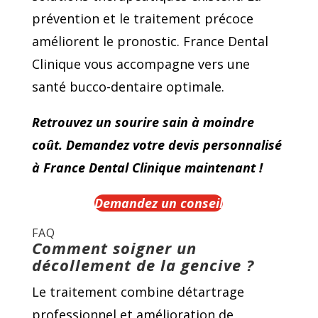
prévention et le traitement précoce
améliorent le pronostic. France Dental
Clinique vous accompagne vers une
santé bucco-dentaire optimale.
Retrouvez un sourire sain à moindre
coût. Demandez votre devis personnalisé
à France Dental Clinique maintenant !
Demandez un conseil
FAQ
Comment soigner un
décollement de la gencive ?
Le traitement combine détartrage
professionnel et amélioration de