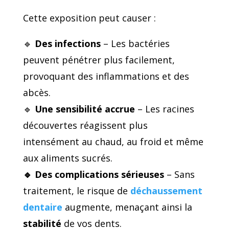
Cette exposition peut causer :
🔹
Des infections
– Les bactéries
peuvent pénétrer plus facilement,
provoquant des inflammations et des
abcès.
🔹
Une sensibilité accrue
– Les racines
découvertes réagissent plus
intensément au chaud, au froid et même
aux aliments sucrés.
🔹
Des complications sérieuses
– Sans
traitement, le risque de
déchaussement
dentaire
augmente, menaçant ainsi la
stabilité
de vos dents.