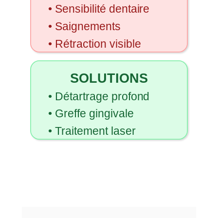
•
Sensibilité dentaire
• Saignements
• Rétraction visible
SOLUTIONS
• Détartrage profond
• Greffe gingivale
• Traitement laser