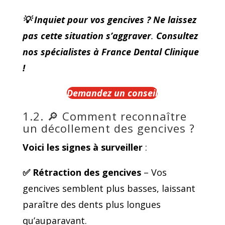
💡 Inquiet pour vos gencives ? Ne laissez
pas cette situation s’aggraver
.
Consultez
nos spécialistes à France Dental Clinique
!
Demandez un conseil
1.2. 🔎 Comment reconnaître
un décollement des gencives ?
Voici les signes à surveiller
:
✅ Rétraction des gencives
– Vos
gencives semblent plus basses, laissant
paraître des dents plus longues
qu’auparavant.