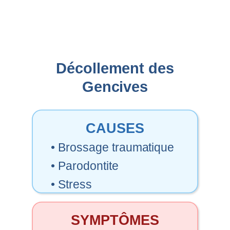
Décollement des
Gencives
CAUSES
• Brossage traumatique
• Parodontite
• Stress
SYMPTÔMES