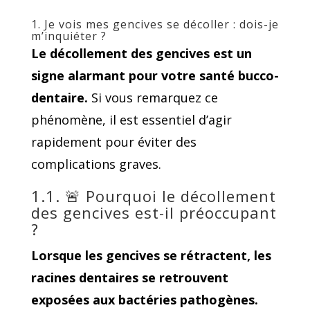
1. Je vois mes gencives se décoller : dois-je
m’inquiéter ?
Le décollement des gencives est un
signe alarmant pour votre santé bucco-
dentaire.
Si vous remarquez ce
phénomène, il est essentiel d’agir
rapidement pour éviter des
complications graves.
1.1. 🚨 Pourquoi le décollement
des gencives est-il préoccupant
?
Lorsque les gencives se rétractent, les
racines dentaires se retrouvent
exposées aux bactéries pathogènes.