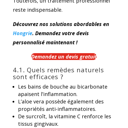
Toutefois, un traitement professionnel
reste indispensable.
Découvrez nos solutions abordables en
Hongrie
. Demandez votre devis
personnalisé maintenant !
Demandez un devis gratuit
4.1. Quels remèdes naturels
sont efficaces ?
Les bains de bouche au bicarbonate
apaisent l’inflammation.
L’aloe vera possède également des
propriétés anti-inflammatoires.
De surcroît, la vitamine C renforce les
tissus gingivaux.