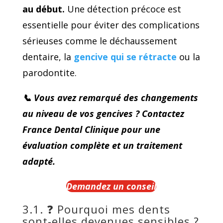
au début.
Une détection précoce est
essentielle pour éviter des complications
sérieuses comme le déchaussement
dentaire, la
gencive qui se rétracte
ou la
parodontite.
📞 Vous avez remarqué des changements
au niveau de vos gencives ? Contactez
France Dental Clinique pour une
évaluation complète et un traitement
adapté.
Demandez un conseil
3.1. ❓ Pourquoi mes dents
sont-elles devenues sensibles ?