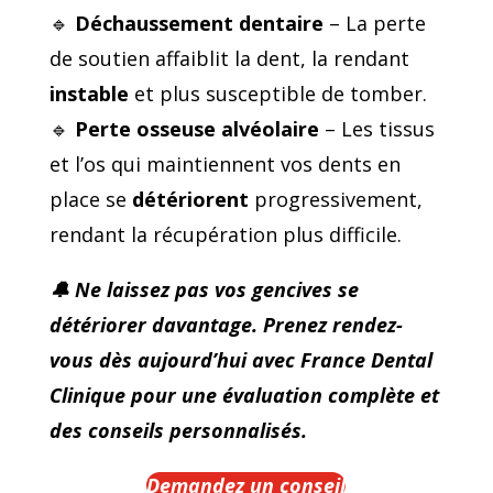
🔹
Déchaussement dentaire
– La perte
de soutien affaiblit la dent, la rendant
instable
et plus susceptible de tomber.
🔹
Perte osseuse alvéolaire
– Les tissus
et l’os qui maintiennent vos dents en
place se
détériorent
progressivement,
rendant la récupération plus difficile.
🔔 Ne laissez pas vos gencives se
détériorer davantage. Prenez rendez-
vous dès aujourd’hui avec France Dental
Clinique pour une évaluation complète et
des conseils personnalisés.
Demandez un conseil