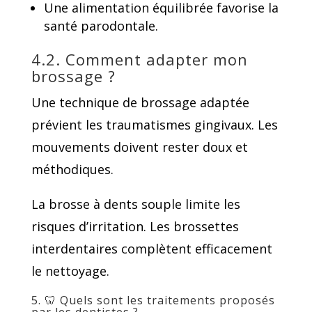
Une alimentation équilibrée favorise la
santé parodontale.
4.2. Comment adapter mon
brossage ?
Une technique de brossage adaptée
prévient les traumatismes gingivaux. Les
mouvements doivent rester doux et
méthodiques.
La brosse à dents souple limite les
risques d’irritation. Les brossettes
interdentaires complètent efficacement
le nettoyage.
5. 🦷 Quels sont les traitements proposés