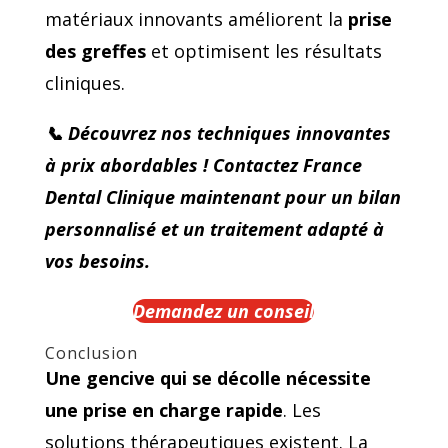
matériaux innovants améliorent la
prise
des greffes
et optimisent les résultats
cliniques.
📞 Découvrez nos techniques innovantes
à prix abordables ! Contactez France
Dental Clinique maintenant pour un bilan
personnalisé et un traitement adapté à
vos besoins.
Demandez un conseil
Conclusion
Une gencive qui se décolle nécessite
une prise en charge rapide
. Les
solutions thérapeutiques existent. La