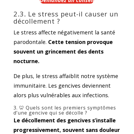
Demandez un conseil
2.3. Le stress peut-il causer un
décollement ?
Le stress affecte négativement la santé
parodontale.
Cette tension provoque
souvent un grincement des dents
nocturne.
De plus, le stress affaiblit notre système
immunitaire. Les gencives deviennent
alors plus vulnérables aux infections.
3. 🦷 Quels sont les premiers symptômes
d’une gencive qui se décolle ?
Le décollement des gencives s’installe
progressivement, souvent sans douleur