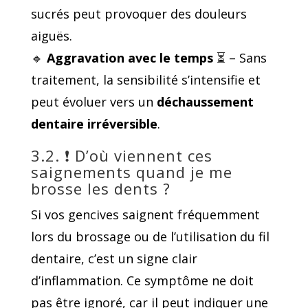
sucrés peut provoquer des douleurs
aiguës.
🔹
Aggravation avec le temps
⏳ – Sans
traitement, la sensibilité s’intensifie et
peut évoluer vers un
déchaussement
dentaire irréversible
.
3.2. ❗ D’où viennent ces
saignements quand je me
brosse les dents ?
Si vos gencives saignent fréquemment
lors du brossage ou de l’utilisation du fil
dentaire, c’est un signe clair
d’inflammation. Ce symptôme ne doit
pas être ignoré, car il peut indiquer une