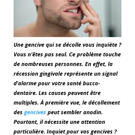
Une gencive qui se décolle vous inquiète ?
Vous n’êtes pas seul. Ce problème touche
de nombreuses personnes. En effet, la
récession gingivale représente un signal
d’alarme pour votre santé bucco-
dentaire. Les causes peuvent être
multiples. À première vue, le décollement
des
gencives
peut sembler anodin.
Pourtant, il nécessite une attention
particulière. Inquiet pour vos gencives ?