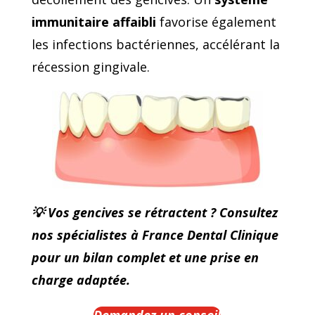
immunitaire affaibli
favorise également
les infections bactériennes, accélérant la
récession gingivale.
💡 Vos gencives se rétractent ? Consultez
nos spécialistes à France Dental Clinique
pour un bilan complet et une prise en
charge adaptée.