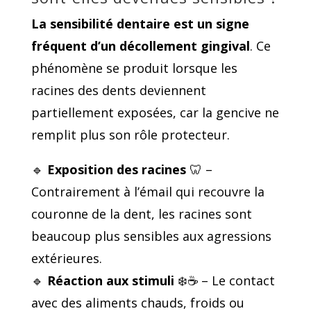
La sensibilité dentaire est un signe
fréquent d’un décollement gingival
. Ce
phénomène se produit lorsque les
racines des dents deviennent
partiellement exposées, car la gencive ne
remplit plus son rôle protecteur.
🔹
Exposition des racines
🦷 –
Contrairement à l’émail qui recouvre la
couronne de la dent, les racines sont
beaucoup plus sensibles aux agressions
extérieures.
🔹
Réaction aux stimuli
❄️☕ – Le contact
avec des aliments chauds, froids ou