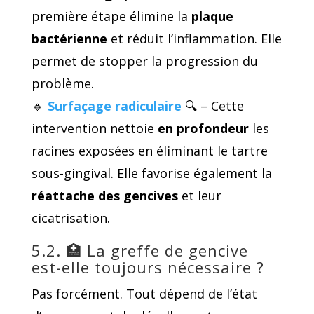
première étape élimine la
plaque
bactérienne
et réduit l’inflammation. Elle
permet de stopper la progression du
problème.
🔹
Surfaçage radiculaire
🔍 – Cette
intervention nettoie
en profondeur
les
racines exposées en éliminant le tartre
sous-gingival. Elle favorise également la
réattache des gencives
et leur
cicatrisation.
5.2. 🏥 La greffe de gencive
est-elle toujours nécessaire ?
Pas forcément. Tout dépend de l’état