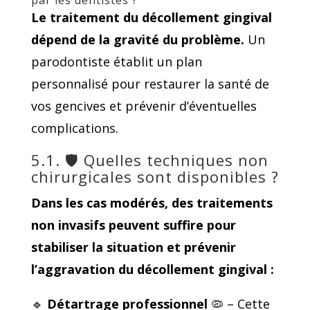
par les dentistes ?
Le traitement du décollement gingival
dépend de la gravité du problème.
Un
parodontiste établit un plan
personnalisé pour restaurer la santé de
vos gencives et prévenir d’éventuelles
complications.
5.1. 🛡️ Quelles techniques non
chirurgicales sont disponibles ?
Dans les
cas modérés
, des traitements
non invasifs peuvent suffire pour
stabiliser la situation et prévenir
l’aggravation du décollement gingival :
🔹
Détartrage professionnel
🦠 – Cette