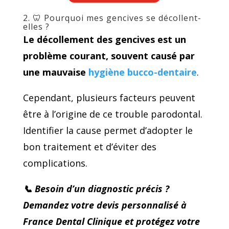
2. 🦷 Pourquoi mes gencives se décollent-
elles ?
Le décollement des gencives est un
problème courant, souvent causé par
une mauvaise
hygiène bucco-dentaire
.
Cependant, plusieurs facteurs peuvent
être à l’origine de ce trouble parodontal.
Identifier la cause permet d’adopter le
bon traitement et d’éviter des
complications.
📞 Besoin d’un diagnostic précis ?
Demandez votre devis personnalisé à
France Dental Clinique et protégez votre