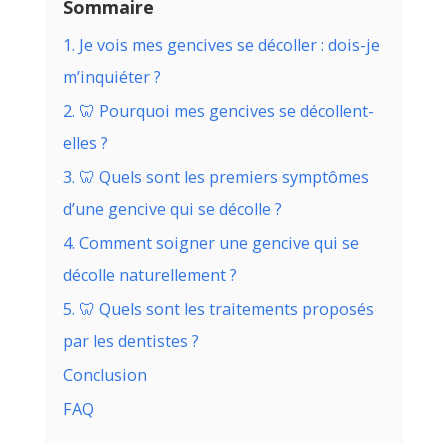
Sommaire
1. Je vois mes gencives se décoller : dois-je
m’inquiéter ?
2. 🦷 Pourquoi mes gencives se décollent-
elles ?
3. 🦷 Quels sont les premiers symptômes
d’une gencive qui se décolle ?
4. Comment soigner une gencive qui se
décolle naturellement ?
5. 🦷 Quels sont les traitements proposés
par les dentistes ?
Conclusion
FAQ