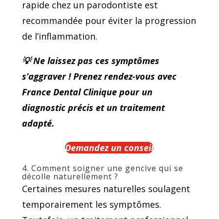
rapide chez un parodontiste est
recommandée pour éviter la progression
de l’inflammation.
💡 Ne laissez pas ces symptômes
s’aggraver ! Prenez rendez-vous avec
France Dental Clinique pour un
diagnostic précis et un traitement
adapté.
Demandez un conseil
4. Comment soigner une gencive qui se
décolle naturellement ?
Certaines mesures naturelles soulagent
temporairement les symptômes.