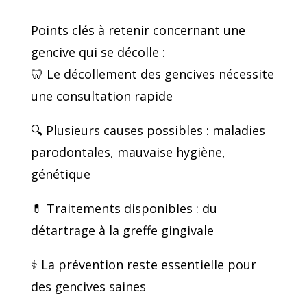
Points clés à retenir concernant une
gencive qui se décolle :
🦷 Le décollement des gencives nécessite
une consultation rapide
🔍 Plusieurs causes possibles : maladies
parodontales, mauvaise hygiène,
génétique
💊 Traitements disponibles : du
détartrage à la greffe gingivale
⚕️ La prévention reste essentielle pour
des gencives saines