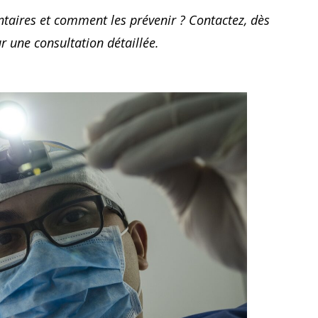
entaires et comment les prévenir ? Contactez, dès
 une consultation détaillée.