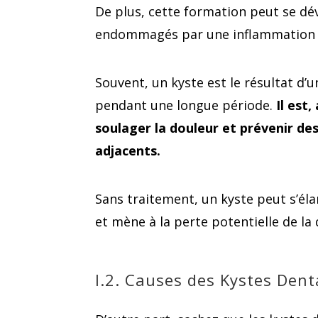
De plus, cette formation peut se dé
endommagés par une inflammation o
Souvent, un kyste est le résultat d’
pendant une longue période.
Il est,
soulager la douleur et prévenir d
adjacents.
Sans traitement, un kyste peut s’éla
et mène à la perte potentielle de la
I.2. Causes des Kystes Dent