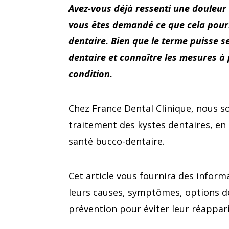
Avez-vous déjà ressenti une douleu
vous êtes demandé ce que cela pourra
dentaire. Bien que le terme puisse 
dentaire et connaître les mesures à
condition.
Chez France Dental Clinique, nous so
traitement des kystes dentaires, en
santé bucco-dentaire.
Cet article vous fournira des inform
leurs causes, symptômes, options de
prévention pour éviter leur réappari