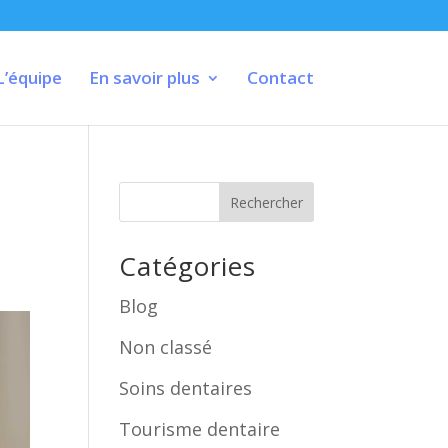
L’équipe
En savoir plus
Contact
Rechercher
Catégories
Blog
Non classé
Soins dentaires
Tourisme dentaire