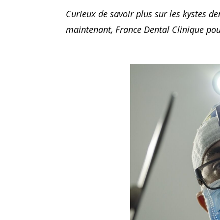
Curieux de savoir plus sur les kystes d
maintenant, France Dental Clinique pour