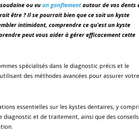
r soudaine ou vu
un gonflement
autour de vos dents 
it être ? Il se pourrait bien que ce soit un kyste
sembler intimidant, comprendre ce qu’est un kyste
 prendre peut vous aider à gérer efficacement cette
mmes spécialisés dans le diagnostic précis et le
 utilisant des méthodes avancées pour assurer votr
ations essentielles sur les kystes dentaires, y compr
 diagnostic et de traitement, ainsi que des conseils
tion.