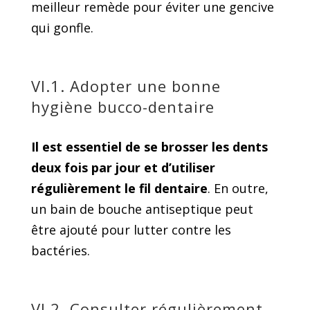
meilleur remède pour éviter une gencive
qui gonfle.
VI.1. Adopter une bonne
hygiène bucco-dentaire
Il est essentiel de se brosser les dents
deux fois par jour et d’utiliser
régulièrement le fil dentaire
. En outre,
un bain de bouche antiseptique peut
être ajouté pour lutter contre les
bactéries.
VI.2. Consulter régulièrement