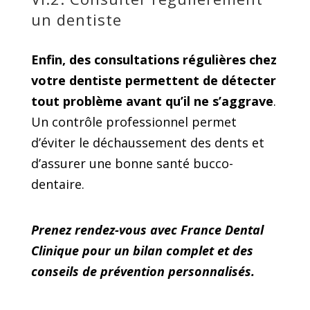
un dentiste
Enfin, des consultations régulières chez
votre dentiste permettent de détecter
tout problème avant qu’il ne s’aggrave
.
Un contrôle professionnel permet
d’éviter le déchaussement des dents et
d’assurer une bonne santé bucco-
dentaire.
Prenez rendez-vous avec France Dental
Clinique pour un bilan complet et des
conseils de prévention personnalisés.