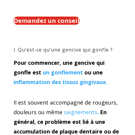
Demandez un conseil
I. Qu’est-ce qu’une gencive qui gonfle ?
Pour commencer, une gencive qui
gonfle est
un gonflement
ou une
inflammation des tissus gingivaux
.
Il est souvent accompagné de rougeurs,
douleurs ou même
saignements
.
En
général, ce problème est lié à une
accumulation de plaque dentaire ou de