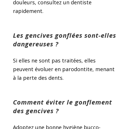
douleurs, consultez un dentiste
rapidement.
Les gencives gonflées sont-elles
dangereuses ?
Si elles ne sont pas traitées, elles
peuvent évoluer en parodontite, menant
à la perte des dents.
Comment éviter le gonflement
des gencives ?
Adoptez une bonne hygiène bucco-