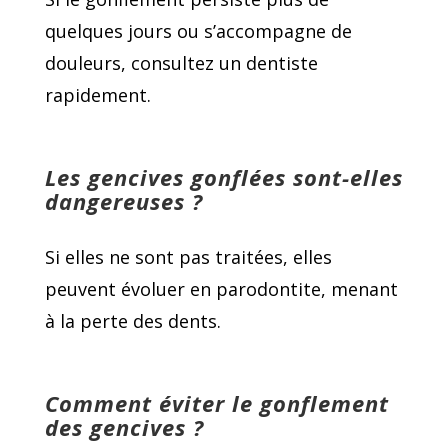
quelques jours ou s’accompagne de
douleurs, consultez un dentiste
rapidement.
Les gencives gonflées sont-elles
dangereuses ?
Si elles ne sont pas traitées, elles
peuvent évoluer en parodontite, menant
à la perte des dents.
Comment éviter le gonflement
des gencives ?