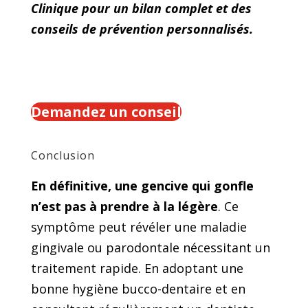
Clinique pour un bilan complet et des
conseils de prévention personnalisés.
Demandez un conseil
Conclusion
En définitive, une gencive qui gonfle
n’est pas à prendre à la légère
. Ce
symptôme peut révéler une maladie
gingivale ou parodontale nécessitant un
traitement rapide. En adoptant une
bonne hygiène bucco-dentaire et en