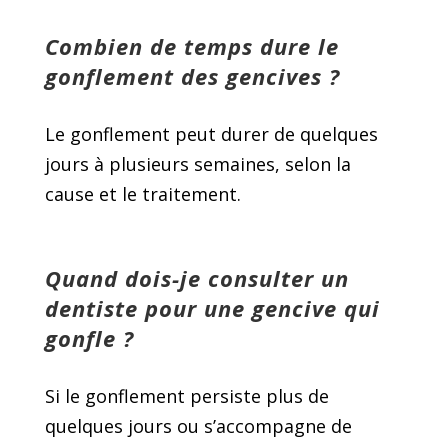
Combien de temps dure le
gonflement des gencives ?
Le gonflement peut durer de quelques
jours à plusieurs semaines, selon la
cause et le traitement.
Quand dois-je consulter un
dentiste pour une gencive qui
gonfle ?
Si le gonflement persiste plus de
quelques jours ou s’accompagne de