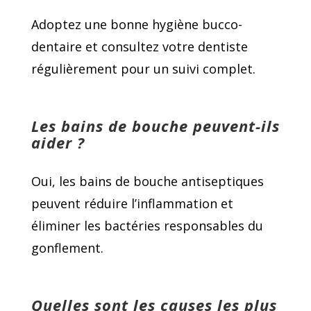
Adoptez une bonne hygiène bucco-
dentaire et consultez votre dentiste
régulièrement pour un suivi complet.
Les bains de bouche peuvent-ils
aider ?
Oui, les bains de bouche antiseptiques
peuvent réduire l’inflammation et
éliminer les bactéries responsables du
gonflement.
Quelles sont les causes les plus