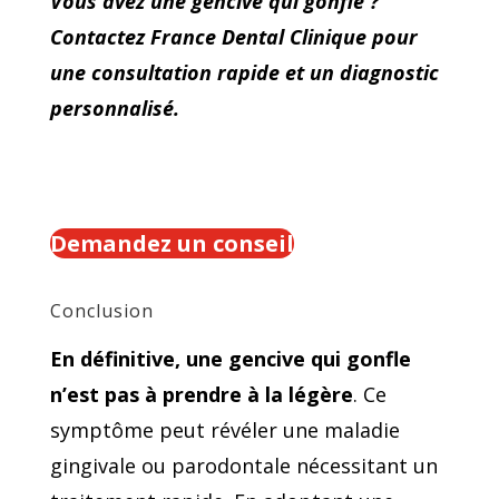
Vous avez une gencive qui gonfle ?
Contactez France Dental Clinique pour
une consultation rapide et un diagnostic
personnalisé.
Demandez un conseil
Conclusion
En définitive, une gencive qui gonfle
n’est pas à prendre à la légère
. Ce
symptôme peut révéler une maladie
gingivale ou parodontale nécessitant un