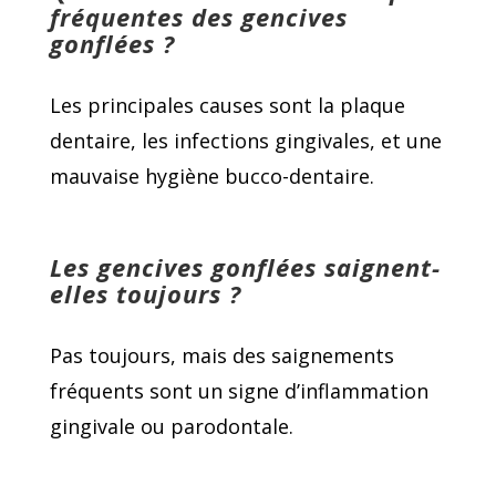
fréquentes des gencives
gonflées ?
Les principales causes sont la plaque
dentaire, les infections gingivales, et une
mauvaise hygiène bucco-dentaire.
Les gencives gonflées saignent-
elles toujours ?
Pas toujours, mais des saignements
fréquents sont un signe d’inflammation
gingivale ou parodontale.