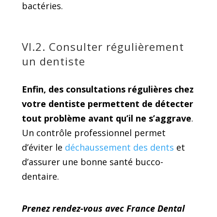
bactéries.
VI.2. Consulter régulièrement
un dentiste
Enfin, des consultations régulières chez
votre dentiste permettent de détecter
tout problème avant qu’il ne s’aggrave
.
Un contrôle professionnel permet
d’éviter le
déchaussement des dents
et
d’assurer une bonne santé bucco-
dentaire.
Prenez rendez-vous avec France Dental