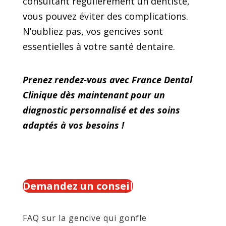
consultant régulièrement un dentiste,
vous pouvez éviter des complications.
N’oubliez pas, vos gencives sont
essentielles à votre santé dentaire.
Prenez rendez-vous avec France Dental
Clinique dès maintenant pour un
diagnostic personnalisé et des soins
adaptés à vos besoins !
Demandez un conseil
FAQ sur la gencive qui gonfle