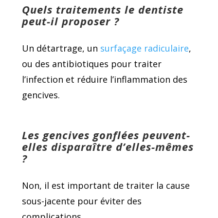
Quels traitements le dentiste
peut-il proposer ?
Un détartrage, un
surfaçage radiculaire
,
ou des antibiotiques pour traiter
l’infection et réduire l’inflammation des
gencives.
Les gencives gonflées peuvent-
elles disparaître d’elles-mêmes
?
Non, il est important de traiter la cause
sous-jacente pour éviter des
complications.