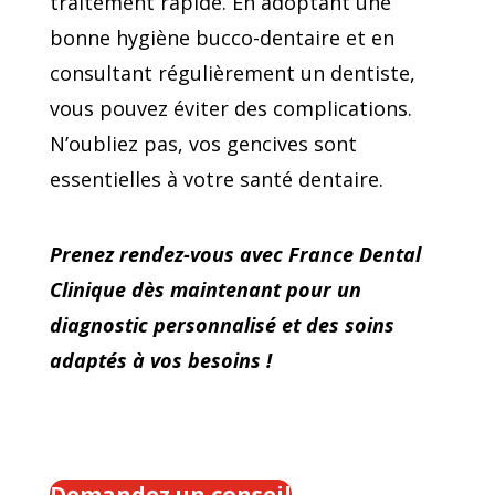
traitement rapide. En adoptant une
bonne hygiène bucco-dentaire et en
consultant régulièrement un dentiste,
vous pouvez éviter des complications.
N’oubliez pas, vos gencives sont
essentielles à votre santé dentaire.
Prenez rendez-vous avec France Dental
Clinique dès maintenant pour un
diagnostic personnalisé et des soins
adaptés à vos besoins !
Demandez un conseil