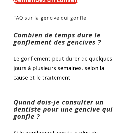
FAQ sur la gencive qui gonfle
Combien de temps dure le
gonflement des gencives ?
Le gonflement peut durer de quelques
jours à plusieurs semaines, selon la
cause et le traitement.
Quand dois-je consulter un
dentiste pour une gencive qui
gonfle ?
Si le gonflement persiste plus de