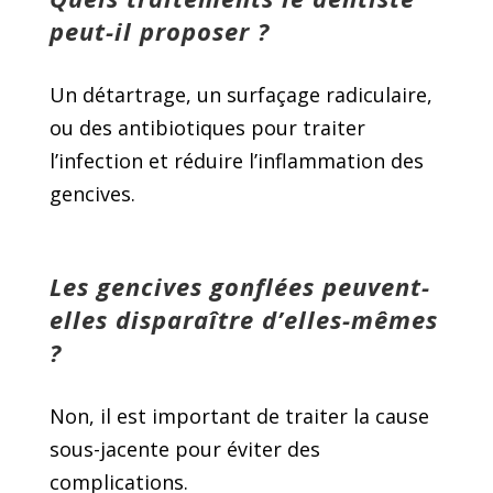
peut-il proposer ?
Un détartrage, un surfaçage radiculaire,
ou des antibiotiques pour traiter
l’infection et réduire l’inflammation des
gencives.
Les gencives gonflées peuvent-
elles disparaître d’elles-mêmes
?
Non, il est important de traiter la cause
sous-jacente pour éviter des
complications.