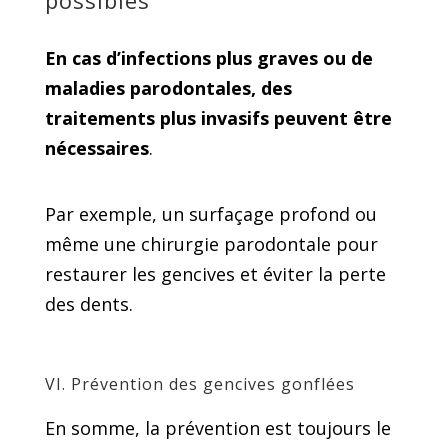
possibles
En cas d’infections plus graves ou de
maladies parodontales, des
traitements plus invasifs peuvent être
nécessaires
.
Par exemple, un surfaçage profond ou
même une chirurgie parodontale pour
restaurer les gencives et éviter la perte
des dents.
VI. Prévention des gencives gonflées
En somme, la prévention est toujours le