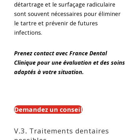
détartrage et le surfaçage radiculaire
sont souvent nécessaires pour éliminer
le tartre et prévenir de futures
infections.
Prenez contact avec France Dental
Clinique pour une évaluation et des soins
adaptés à votre situation.
Demandez un conseil
V.3. Traitements dentaires