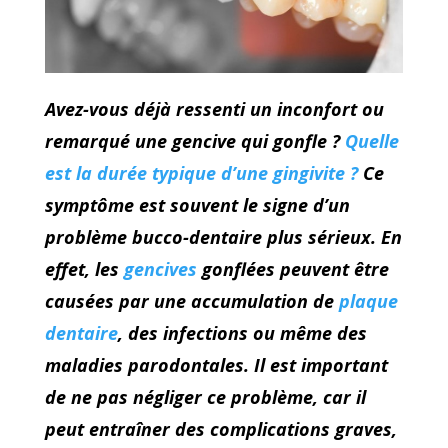
Avez-vous déjà ressenti un inconfort ou
remarqué une gencive qui gonfle ?
Quelle
est la durée typique d’une gingivite ?
Ce
symptôme est souvent le signe d’un
problème bucco-dentaire plus sérieux. En
effet, les
gencives
gonflées peuvent être
causées par une accumulation de
plaque
dentaire
, des infections ou même des
maladies parodontales. Il est important
de ne pas négliger ce problème, car il
peut entraîner des complications graves,