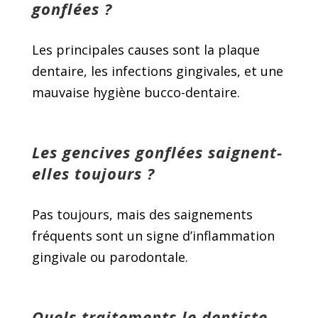
gonflées ?
Les principales causes sont la plaque
dentaire, les infections gingivales, et une
mauvaise hygiène bucco-dentaire.
Les gencives gonflées saignent-
elles toujours ?
Pas toujours, mais des saignements
fréquents sont un signe d’inflammation
gingivale ou parodontale.
Quels traitements le dentiste