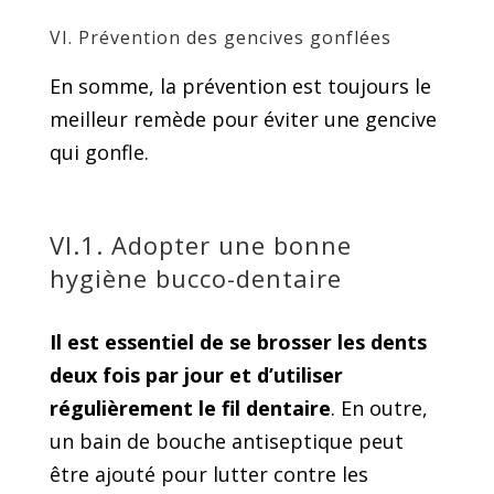
VI. Prévention des gencives gonflées
En somme, la prévention est toujours le
meilleur remède pour éviter une gencive
qui gonfle.
VI.1. Adopter une bonne
hygiène bucco-dentaire
Il est essentiel de se brosser les dents
deux fois par jour et d’utiliser
régulièrement le fil dentaire
. En outre,
un bain de bouche antiseptique peut
être ajouté pour lutter contre les