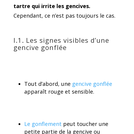
tartre qui irrite les gencives.
Cependant, ce n’est pas toujours le cas.
I.1. Les signes visibles d’une
gencive gonflée
Tout d’abord, une
gencive gonflée
apparaît rouge et sensible.
Le gonflement
peut toucher une
petite partie de la gencive ou