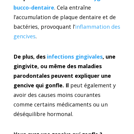
bucco-dentaire
. Cela entraîne
l’accumulation de plaque dentaire et de
bactéries, provoquant l’
inflammation des
gencives
.
De plus, des
infections gingivales
, une
gingivite, ou même des maladies
parodontales peuvent expliquer une
gencive qui gonfle. Il
peut également y
avoir des causes moins courantes
comme certains médicaments ou un
déséquilibre hormonal.