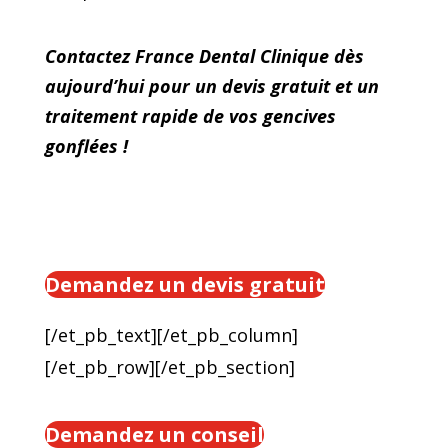
Contactez France Dental Clinique dès
aujourd’hui pour un devis gratuit et un
traitement rapide de vos gencives
gonflées !
Demandez un devis gratuit
[/et_pb_text][/et_pb_column]
[/et_pb_row][/et_pb_section]
Demandez un conseil