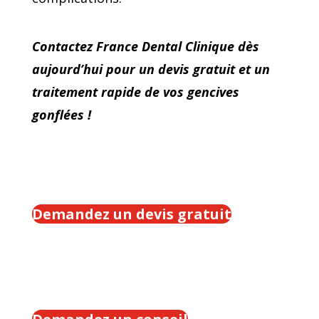
Contactez France Dental Clinique dès
aujourd’hui pour un devis gratuit et un
traitement rapide de vos gencives
gonflées !
Demandez un devis gratuit