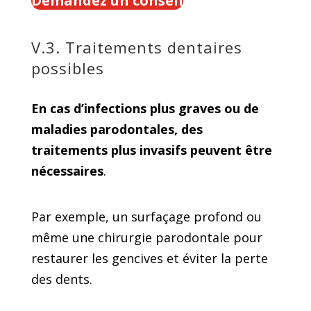
Demandez un conseil
V.3. Traitements dentaires
possibles
En cas d’infections plus graves ou de
maladies parodontales, des
traitements plus invasifs peuvent être
nécessaires
.
Par exemple, un surfaçage profond ou
même une chirurgie parodontale pour
restaurer les gencives et éviter la perte
des dents.