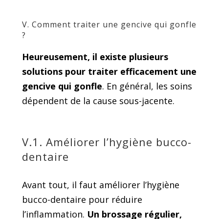
V. Comment traiter une gencive qui gonfle
?
Heureusement, il existe plusieurs
solutions pour traiter efficacement une
gencive qui gonfle
. En général, les soins
dépendent de la cause sous-jacente.
V.1. Améliorer l’hygiène bucco-
dentaire
Avant tout, il faut améliorer l’hygiène
bucco-dentaire pour réduire
l’inflammation.
Un brossage régulier,