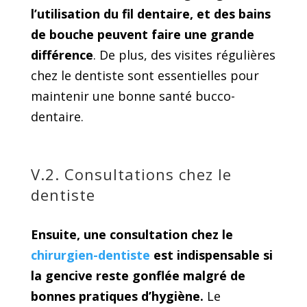
l’utilisation du fil dentaire, et des bains
de bouche peuvent faire une grande
différence
. De plus, des visites régulières
chez le dentiste sont essentielles pour
maintenir une bonne santé bucco-
dentaire.
V.2. Consultations chez le
dentiste
Ensuite, une consultation chez le
chirurgien-dentiste
est indispensable si
la gencive reste gonflée malgré de
bonnes pratiques d’hygiène.
Le