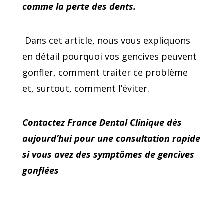
comme la perte des dents.
Dans cet article, nous vous expliquons
en détail pourquoi vos gencives peuvent
gonfler, comment traiter ce problème
et, surtout, comment l’éviter.
Contactez France Dental Clinique dès
aujourd’hui pour une consultation rapide
si vous avez des symptômes de gencives
gonflées