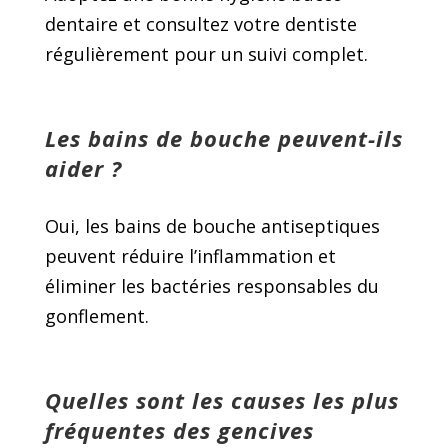
dentaire et consultez votre dentiste
régulièrement pour un suivi complet.
Les bains de bouche peuvent-ils
aider ?
Oui, les bains de bouche antiseptiques
peuvent réduire l’inflammation et
éliminer les bactéries responsables du
gonflement.
Quelles sont les causes les plus
fréquentes des gencives