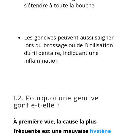
s’étendre à toute la bouche.
Les gencives peuvent aussi saigner
lors du brossage ou de l’utilisation
du fil dentaire, indiquant une
inflammation.
I.2. Pourquoi une gencive
gonfle-t-elle ?
À première vue, la cause la plus
fréquente est une mauvaise
hygiène